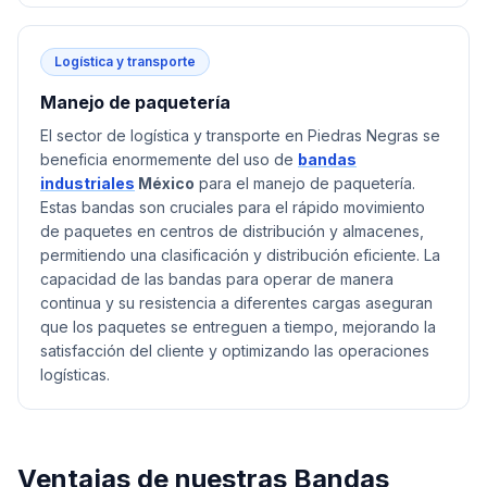
Logística y transporte
Manejo de paquetería
El sector de logística y transporte en Piedras Negras se
beneficia enormemente del uso de
bandas
industriales
México
para el manejo de paquetería.
Estas bandas son cruciales para el rápido movimiento
de paquetes en centros de distribución y almacenes,
permitiendo una clasificación y distribución eficiente. La
capacidad de las bandas para operar de manera
continua y su resistencia a diferentes cargas aseguran
que los paquetes se entreguen a tiempo, mejorando la
satisfacción del cliente y optimizando las operaciones
logísticas.
Ventajas de nuestras
Bandas