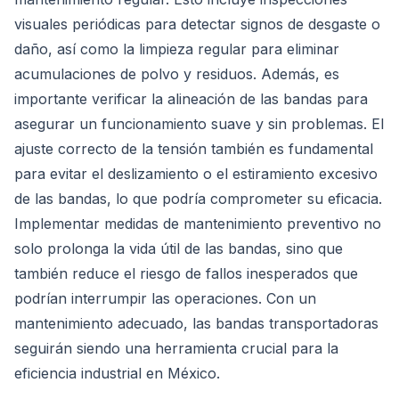
visuales periódicas para detectar signos de desgaste o
daño, así como la limpieza regular para eliminar
acumulaciones de polvo y residuos. Además, es
importante verificar la alineación de las bandas para
asegurar un funcionamiento suave y sin problemas. El
ajuste correcto de la tensión también es fundamental
para evitar el deslizamiento o el estiramiento excesivo
de las bandas, lo que podría comprometer su eficacia.
Implementar medidas de mantenimiento preventivo no
solo prolonga la vida útil de las bandas, sino que
también reduce el riesgo de fallos inesperados que
podrían interrumpir las operaciones. Con un
mantenimiento adecuado, las bandas transportadoras
seguirán siendo una herramienta crucial para la
eficiencia industrial en México.