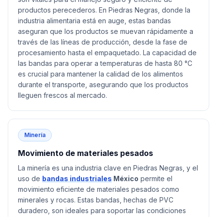
productos perecederos. En Piedras Negras, donde la
industria alimentaria está en auge, estas bandas
aseguran que los productos se muevan rápidamente a
través de las líneas de producción, desde la fase de
procesamiento hasta el empaquetado. La capacidad de
las bandas para operar a temperaturas de hasta 80 °C
es crucial para mantener la calidad de los alimentos
durante el transporte, asegurando que los productos
lleguen frescos al mercado.
Minería
Movimiento de materiales pesados
La minería es una industria clave en Piedras Negras, y el
uso de
bandas industriales
México
permite el
movimiento eficiente de materiales pesados como
minerales y rocas. Estas bandas, hechas de PVC
duradero, son ideales para soportar las condiciones