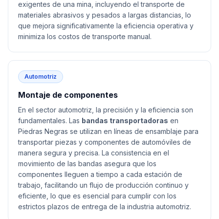
exigentes de una mina, incluyendo el transporte de
materiales abrasivos y pesados a largas distancias, lo
que mejora significativamente la eficiencia operativa y
minimiza los costos de transporte manual.
Automotriz
Montaje de componentes
En el sector automotriz, la precisión y la eficiencia son
fundamentales. Las
bandas transportadoras
en
Piedras Negras se utilizan en líneas de ensamblaje para
transportar piezas y componentes de automóviles de
manera segura y precisa. La consistencia en el
movimiento de las bandas asegura que los
componentes lleguen a tiempo a cada estación de
trabajo, facilitando un flujo de producción continuo y
eficiente, lo que es esencial para cumplir con los
estrictos plazos de entrega de la industria automotriz.