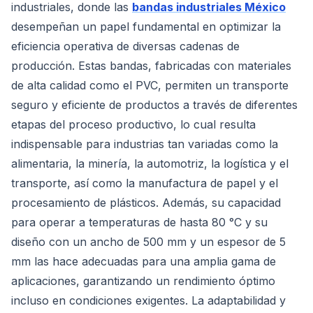
industriales, donde las
bandas industriales México
desempeñan un papel fundamental en optimizar la
eficiencia operativa de diversas cadenas de
producción. Estas bandas, fabricadas con materiales
de alta calidad como el PVC, permiten un transporte
seguro y eficiente de productos a través de diferentes
etapas del proceso productivo, lo cual resulta
indispensable para industrias tan variadas como la
alimentaria, la minería, la automotriz, la logística y el
transporte, así como la manufactura de papel y el
procesamiento de plásticos. Además, su capacidad
para operar a temperaturas de hasta 80 °C y su
diseño con un ancho de 500 mm y un espesor de 5
mm las hace adecuadas para una amplia gama de
aplicaciones, garantizando un rendimiento óptimo
incluso en condiciones exigentes. La adaptabilidad y