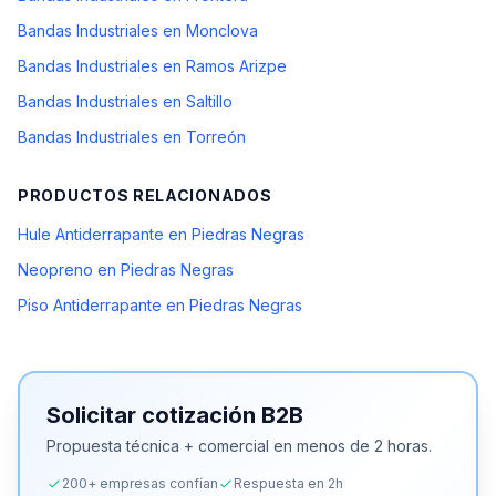
Bandas Industriales en Monclova
Bandas Industriales en Ramos Arizpe
Bandas Industriales en Saltillo
Bandas Industriales en Torreón
PRODUCTOS RELACIONADOS
Hule Antiderrapante en Piedras Negras
Neopreno en Piedras Negras
Piso Antiderrapante en Piedras Negras
Solicitar cotización B2B
Propuesta técnica + comercial en menos de 2 horas.
200+ empresas confían
Respuesta en 2h