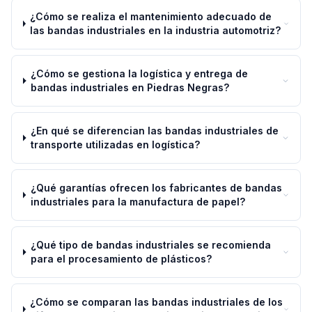
¿Cómo se realiza el mantenimiento adecuado de
las bandas industriales en la industria automotriz?
¿Cómo se gestiona la logística y entrega de
bandas industriales en Piedras Negras?
¿En qué se diferencian las bandas industriales de
transporte utilizadas en logística?
¿Qué garantías ofrecen los fabricantes de bandas
industriales para la manufactura de papel?
¿Qué tipo de bandas industriales se recomienda
para el procesamiento de plásticos?
¿Cómo se comparan las bandas industriales de los