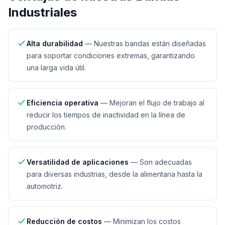
Industriales
Alta durabilidad
—
Nuestras bandas están diseñadas
para soportar condiciones extremas, garantizando
una larga vida útil.
Eficiencia operativa
—
Mejoran el flujo de trabajo al
reducir los tiempos de inactividad en la línea de
producción.
Versatilidad de aplicaciones
—
Son adecuadas
para diversas industrias, desde la alimentaria hasta la
automotriz.
Reducción de costos
—
Minimizan los costos