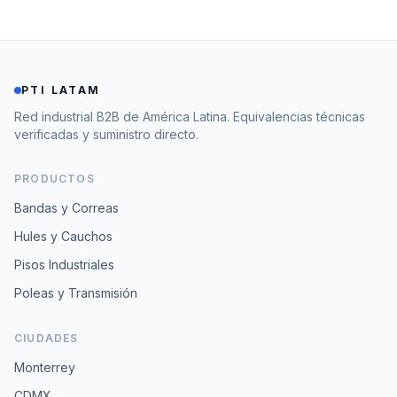
PTI LATAM
Red industrial B2B de América Latina. Equivalencias técnicas
verificadas y suministro directo.
PRODUCTOS
Bandas y Correas
Hules y Cauchos
Pisos Industriales
Poleas y Transmisión
CIUDADES
Monterrey
CDMX