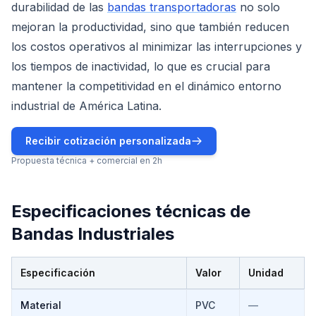
durabilidad de las
bandas transportadoras
no solo
mejoran la productividad, sino que también reducen
los costos operativos al minimizar las interrupciones y
los tiempos de inactividad, lo que es crucial para
mantener la competitividad en el dinámico entorno
industrial de América Latina.
Recibir cotización personalizada
Propuesta técnica + comercial en 2h
Especificaciones técnicas de
Bandas Industriales
Especificación
Valor
Unidad
Especificaciones técnicas de
Bandas Industriales
Material
PVC
—