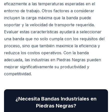
eficazmente a las temperaturas esperadas en el
entorno de trabajo. Otros factores a considerar
incluyen la carga máxima que la banda puede
soportar y la velocidad de transporte requerida.
Evaluar estas características ayudará a seleccionar
una banda que no solo cumpla con los requisitos del
proceso, sino que también maximice la eficiencia y
reduzca los costos operativos. Con la banda
adecuada, las industrias en Piedras Negras pueden
mejorar significativamente su productividad y
competitividad.
¿Necesita
Bandas Industriales
en
Piedras Negras
?