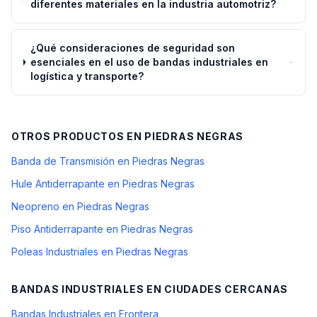
diferentes materiales en la industria automotriz?
¿Qué consideraciones de seguridad son
esenciales en el uso de bandas industriales en
logística y transporte?
OTROS PRODUCTOS EN
PIEDRAS NEGRAS
Banda de Transmisión en Piedras Negras
Hule Antiderrapante en Piedras Negras
Neopreno en Piedras Negras
Piso Antiderrapante en Piedras Negras
Poleas Industriales en Piedras Negras
BANDAS INDUSTRIALES
EN CIUDADES CERCANAS
Bandas Industriales en Frontera