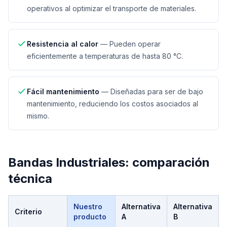
operativos al optimizar el transporte de materiales.
Resistencia al calor
—
Pueden operar
eficientemente a temperaturas de hasta 80 °C.
Fácil mantenimiento
—
Diseñadas para ser de bajo
mantenimiento, reduciendo los costos asociados al
mismo.
Bandas Industriales
: comparación
técnica
Nuestro
Alternativa
Alternativa
Criterio
producto
A
B