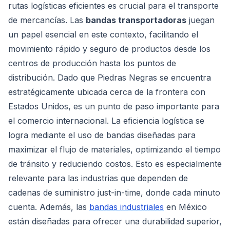
rutas logísticas eficientes es crucial para el transporte
de mercancías. Las
bandas transportadoras
juegan
un papel esencial en este contexto, facilitando el
movimiento rápido y seguro de productos desde los
centros de producción hasta los puntos de
distribución. Dado que Piedras Negras se encuentra
estratégicamente ubicada cerca de la frontera con
Estados Unidos, es un punto de paso importante para
el comercio internacional. La eficiencia logística se
logra mediante el uso de bandas diseñadas para
maximizar el flujo de materiales, optimizando el tiempo
de tránsito y reduciendo costos. Esto es especialmente
relevante para las industrias que dependen de
cadenas de suministro just-in-time, donde cada minuto
cuenta. Además, las
bandas industriales
en México
están diseñadas para ofrecer una durabilidad superior,