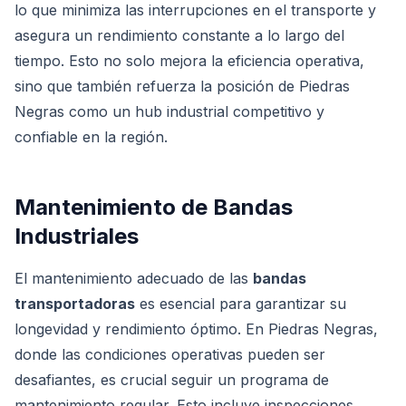
lo que minimiza las interrupciones en el transporte y
asegura un rendimiento constante a lo largo del
tiempo. Esto no solo mejora la eficiencia operativa,
sino que también refuerza la posición de Piedras
Negras como un hub industrial competitivo y
confiable en la región.
Mantenimiento de Bandas
Industriales
El mantenimiento adecuado de las
bandas
transportadoras
es esencial para garantizar su
longevidad y rendimiento óptimo. En Piedras Negras,
donde las condiciones operativas pueden ser
desafiantes, es crucial seguir un programa de
mantenimiento regular. Esto incluye inspecciones