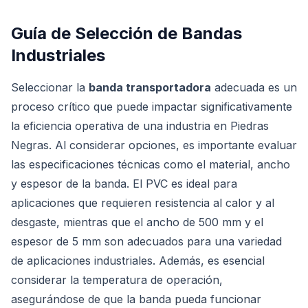
Guía de Selección de Bandas
Industriales
Seleccionar la
banda transportadora
adecuada es un
proceso crítico que puede impactar significativamente
la eficiencia operativa de una industria en Piedras
Negras. Al considerar opciones, es importante evaluar
las especificaciones técnicas como el material, ancho
y espesor de la banda. El PVC es ideal para
aplicaciones que requieren resistencia al calor y al
desgaste, mientras que el ancho de 500 mm y el
espesor de 5 mm son adecuados para una variedad
de aplicaciones industriales. Además, es esencial
considerar la temperatura de operación,
asegurándose de que la banda pueda funcionar