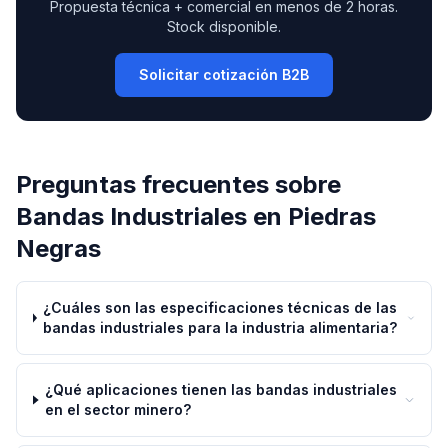
Propuesta técnica + comercial en menos de 2 horas.
Stock disponible.
Solicitar cotización B2B
Preguntas frecuentes sobre
Bandas Industriales
en
Piedras
Negras
¿Cuáles son las especificaciones técnicas de las
bandas industriales para la industria alimentaria?
¿Qué aplicaciones tienen las bandas industriales
en el sector minero?