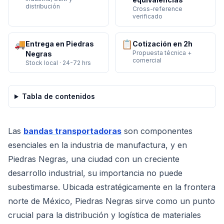
distribución
Cross-reference
verificado
🚚
📋
Entrega en Piedras
Cotización en 2h
Propuesta técnica +
Negras
comercial
Stock local · 24-72 hrs
Tabla de contenidos
Las
bandas transportadoras
son componentes
esenciales en la industria de manufactura, y en
Piedras Negras, una ciudad con un creciente
desarrollo industrial, su importancia no puede
subestimarse. Ubicada estratégicamente en la frontera
norte de México, Piedras Negras sirve como un punto
crucial para la distribución y logística de materiales