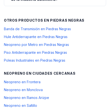
OTROS PRODUCTOS EN
PIEDRAS NEGRAS
Banda de Transmisión en Piedras Negras
Hule Antiderrapante en Piedras Negras
Neopreno por Metro en Piedras Negras
Piso Antiderrapante en Piedras Negras
Poleas Industriales en Piedras Negras
NEOPRENO
EN CIUDADES CERCANAS
Neopreno en Frontera
Neopreno en Monclova
Neopreno en Ramos Arizpe
Neopreno en Saltillo