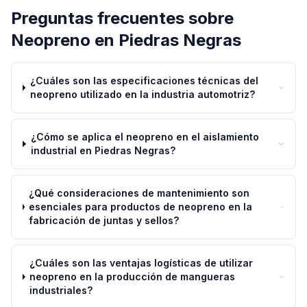
Preguntas frecuentes sobre
Neopreno
en
Piedras Negras
¿Cuáles son las especificaciones técnicas del
neopreno utilizado en la industria automotriz?
¿Cómo se aplica el neopreno en el aislamiento
industrial en Piedras Negras?
¿Qué consideraciones de mantenimiento son
esenciales para productos de neopreno en la
fabricación de juntas y sellos?
¿Cuáles son las ventajas logísticas de utilizar
neopreno en la producción de mangueras
industriales?