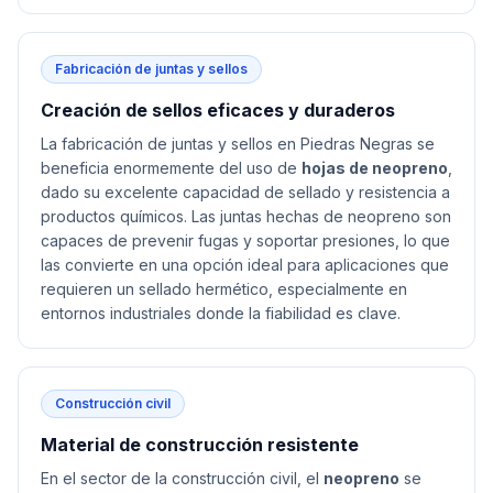
Fabricación de juntas y sellos
Creación de sellos eficaces y duraderos
La fabricación de juntas y sellos en Piedras Negras se
beneficia enormemente del uso de
hojas de neopreno
,
dado su excelente capacidad de sellado y resistencia a
productos químicos. Las juntas hechas de neopreno son
capaces de prevenir fugas y soportar presiones, lo que
las convierte en una opción ideal para aplicaciones que
requieren un sellado hermético, especialmente en
entornos industriales donde la fiabilidad es clave.
Construcción civil
Material de construcción resistente
En el sector de la construcción civil, el
neopreno
se