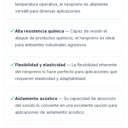
temperatura operativa, el neopreno es altamente
versátil para diversas aplicaciones.
Alta resistencia química
—
Capaz de resistir el
ataque de productos químicos, el neopreno es ideal
para ambientes industriales agresivos.
Flexibilidad y elasticidad
—
La flexibilidad inherente
del neopreno lo hace perfecto para aplicaciones que
requieren elasticidad y adaptabilidad.
Aislamiento acústico
—
Su capacidad de absorción
del sonido lo convierte en una excelente opción para
aplicaciones de aislamiento acústico.