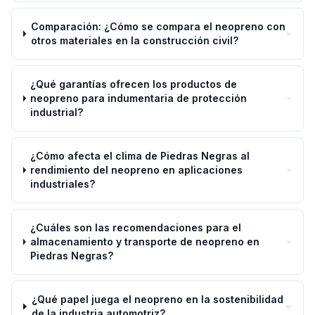
Comparación: ¿Cómo se compara el neopreno con
otros materiales en la construcción civil?
¿Qué garantías ofrecen los productos de
neopreno para indumentaria de protección
industrial?
¿Cómo afecta el clima de Piedras Negras al
rendimiento del neopreno en aplicaciones
industriales?
¿Cuáles son las recomendaciones para el
almacenamiento y transporte de neopreno en
Piedras Negras?
¿Qué papel juega el neopreno en la sostenibilidad
de la industria automotriz?