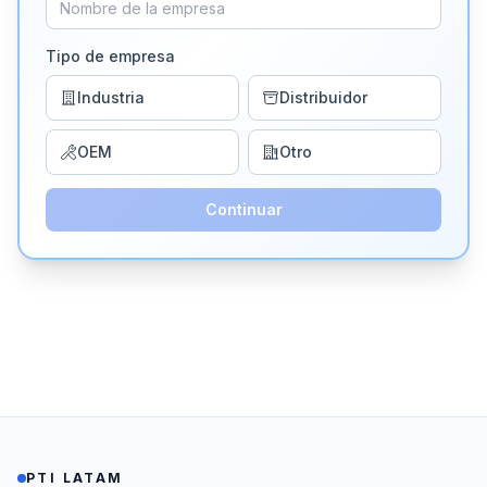
Tipo de empresa
Industria
Distribuidor
OEM
Otro
Continuar
PTI LATAM