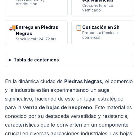
distribución
Cross-reference
verificado
🚚
📋
Entrega en Piedras
Cotización en 2h
Propuesta técnica +
Negras
comercial
Stock local · 24-72 hrs
Tabla de contenidos
En la dinámica ciudad de
Piedras Negras
, el comercio
y la industria están experimentando un auge
significativo, haciendo de este un lugar estratégico
para la
venta de hojas de neopreno
. Este material es
conocido por su destacada versatilidad y resistencia,
características que lo convierten en un componente
crucial en diversas aplicaciones industriales. Las hojas