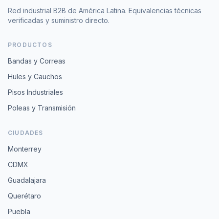
Red industrial B2B de América Latina. Equivalencias técnicas
verificadas y suministro directo.
PRODUCTOS
Bandas y Correas
Hules y Cauchos
Pisos Industriales
Poleas y Transmisión
CIUDADES
Monterrey
CDMX
Guadalajara
Querétaro
Puebla