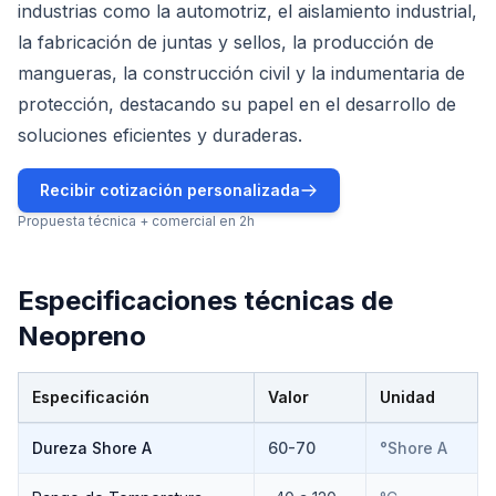
industrias como la automotriz, el aislamiento industrial,
la fabricación de juntas y sellos, la producción de
mangueras, la construcción civil y la indumentaria de
protección, destacando su papel en el desarrollo de
soluciones eficientes y duraderas.
Recibir cotización personalizada
Propuesta técnica + comercial en 2h
Especificaciones técnicas de
Neopreno
Especificación
Valor
Unidad
Especificaciones técnicas de
Neopreno
Dureza Shore A
60-70
°Shore A