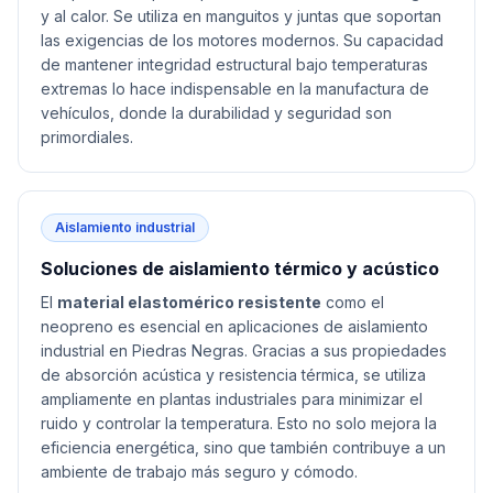
y al calor. Se utiliza en manguitos y juntas que soportan
las exigencias de los motores modernos. Su capacidad
de mantener integridad estructural bajo temperaturas
extremas lo hace indispensable en la manufactura de
vehículos, donde la durabilidad y seguridad son
primordiales.
Aislamiento industrial
Soluciones de aislamiento térmico y acústico
El
material elastomérico resistente
como el
neopreno es esencial en aplicaciones de aislamiento
industrial en Piedras Negras. Gracias a sus propiedades
de absorción acústica y resistencia térmica, se utiliza
ampliamente en plantas industriales para minimizar el
ruido y controlar la temperatura. Esto no solo mejora la
eficiencia energética, sino que también contribuye a un
ambiente de trabajo más seguro y cómodo.