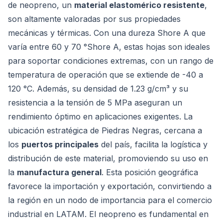
de neopreno, un
material elastomérico resistente
,
son altamente valoradas por sus propiedades
mecánicas y térmicas. Con una dureza Shore A que
varía entre 60 y 70 °Shore A, estas hojas son ideales
para soportar condiciones extremas, con un rango de
temperatura de operación que se extiende de -40 a
120 °C. Además, su densidad de 1.23 g/cm³ y su
resistencia a la tensión de 5 MPa aseguran un
rendimiento óptimo en aplicaciones exigentes. La
ubicación estratégica de Piedras Negras, cercana a
los
puertos principales
del país, facilita la logística y
distribución de este material, promoviendo su uso en
la
manufactura general
. Esta posición geográfica
favorece la importación y exportación, convirtiendo a
la región en un nodo de importancia para el comercio
industrial en LATAM. El neopreno es fundamental en