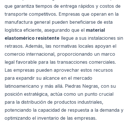
que garantiza tiempos de entrega rápidos y costos de
transporte competitivos. Empresas que operan en la
manufactura general pueden beneficiarse de esta
logística eficiente, asegurando que el
material
elastomérico resistente
llegue a sus instalaciones sin
retrasos. Además, las normativas locales apoyan el
comercio internacional, proporcionando un marco
legal favorable para las transacciones comerciales.
Las empresas pueden aprovechar estos recursos
para expandir su alcance en el mercado
latinoamericano y más allá. Piedras Negras, con su
posición estratégica, actúa como un punto crucial
para la distribución de productos industriales,
potenciando la capacidad de respuesta a la demanda y
optimizando el inventario de las empresas.