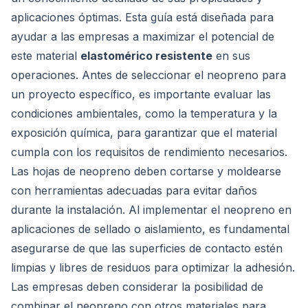
aplicaciones óptimas. Esta guía está diseñada para
ayudar a las empresas a maximizar el potencial de
este material
elastomérico resistente
en sus
operaciones. Antes de seleccionar el neopreno para
un proyecto específico, es importante evaluar las
condiciones ambientales, como la temperatura y la
exposición química, para garantizar que el material
cumpla con los requisitos de rendimiento necesarios.
Las hojas de neopreno deben cortarse y moldearse
con herramientas adecuadas para evitar daños
durante la instalación. Al implementar el neopreno en
aplicaciones de sellado o aislamiento, es fundamental
asegurarse de que las superficies de contacto estén
limpias y libres de residuos para optimizar la adhesión.
Las empresas deben considerar la posibilidad de
combinar el neopreno con otros materiales para