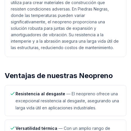
utiliza para crear materiales de construcción que
resisten condiciones adversas. En Piedras Negras,
donde las temperaturas pueden variar
significativamente, el neopreno proporciona una
solución robusta para juntas de expansión y
amortiguadores de vibración. Su resistencia a la
intemperie y a la abrasión asegura una larga vida útil de
las estructuras, reduciendo costos de mantenimiento.
Ventajas de nuestras
Neopreno
Resistencia al desgaste
—
El neopreno ofrece una
excepcional resistencia al desgaste, asegurando una
larga vida útil en aplicaciones industriales.
Versatilidad térmica
—
Con un amplio rango de