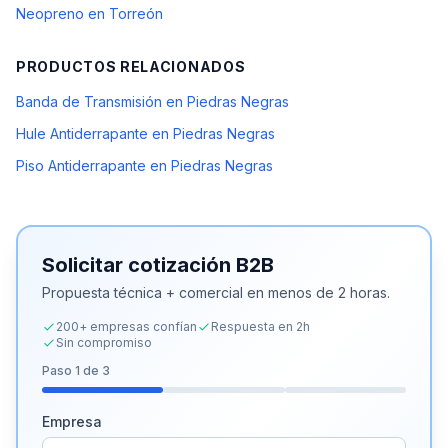
Neopreno en Torreón
PRODUCTOS RELACIONADOS
Banda de Transmisión en Piedras Negras
Hule Antiderrapante en Piedras Negras
Piso Antiderrapante en Piedras Negras
Solicitar cotización B2B
Propuesta técnica + comercial en menos de 2 horas.
200+ empresas confían
Respuesta en 2h
Sin compromiso
Paso
1
de 3
Empresa