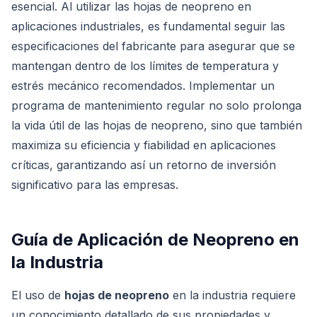
esencial. Al utilizar las hojas de neopreno en
aplicaciones industriales, es fundamental seguir las
especificaciones del fabricante para asegurar que se
mantengan dentro de los límites de temperatura y
estrés mecánico recomendados. Implementar un
programa de mantenimiento regular no solo prolonga
la vida útil de las hojas de neopreno, sino que también
maximiza su eficiencia y fiabilidad en aplicaciones
críticas, garantizando así un retorno de inversión
significativo para las empresas.
Guía de Aplicación de Neopreno en
la Industria
El uso de
hojas de neopreno
en la industria requiere
un conocimiento detallado de sus propiedades y