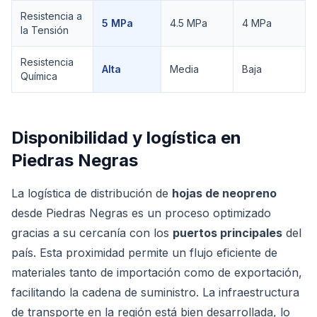
Resistencia a
5 MPa
4.5 MPa
4 MPa
la Tensión
Resistencia
Alta
Media
Baja
Química
Disponibilidad y logística en
Piedras Negras
La logística de distribución de
hojas de neopreno
desde Piedras Negras es un proceso optimizado
gracias a su cercanía con los
puertos principales
del
país. Esta proximidad permite un flujo eficiente de
materiales tanto de importación como de exportación,
facilitando la cadena de suministro. La infraestructura
de transporte en la región está bien desarrollada, lo