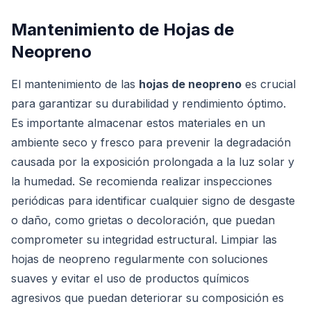
Mantenimiento de Hojas de
Neopreno
El mantenimiento de las
hojas de neopreno
es crucial
para garantizar su durabilidad y rendimiento óptimo.
Es importante almacenar estos materiales en un
ambiente seco y fresco para prevenir la degradación
causada por la exposición prolongada a la luz solar y
la humedad. Se recomienda realizar inspecciones
periódicas para identificar cualquier signo de desgaste
o daño, como grietas o decoloración, que puedan
comprometer su integridad estructural. Limpiar las
hojas de neopreno regularmente con soluciones
suaves y evitar el uso de productos químicos
agresivos que puedan deteriorar su composición es