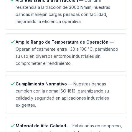
Alta Resistencia a la Tracción
—
Con una
resistencia a la tracción de 3000 N/mm, nuestras
bandas manejan cargas pesadas con facilidad,
mejorando la eficiencia operativa.
Amplio Rango de Temperatura de Operación
—
Operan eficazmente entre -30 a 100 °C, permitiendo
su uso en diversos entornos industriales sin
comprometer el rendimiento.
Cumplimiento Normativo
—
Nuestras bandas
cumplen con la norma ISO 1813, garantizando su
calidad y seguridad en aplicaciones industriales
exigentes.
Material de Alta Calidad
—
Fabricadas en neopreno,