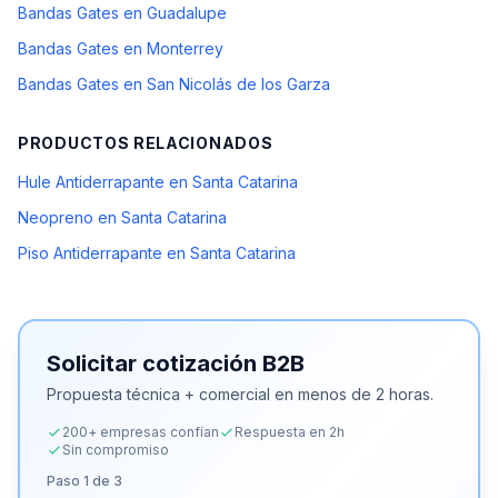
Bandas Gates en Guadalupe
Bandas Gates en Monterrey
Bandas Gates en San Nicolás de los Garza
PRODUCTOS RELACIONADOS
Hule Antiderrapante en Santa Catarina
Neopreno en Santa Catarina
Piso Antiderrapante en Santa Catarina
Solicitar cotización B2B
Propuesta técnica + comercial en menos de 2 horas.
200+ empresas confían
Respuesta en 2h
Sin compromiso
Paso
1
de 3