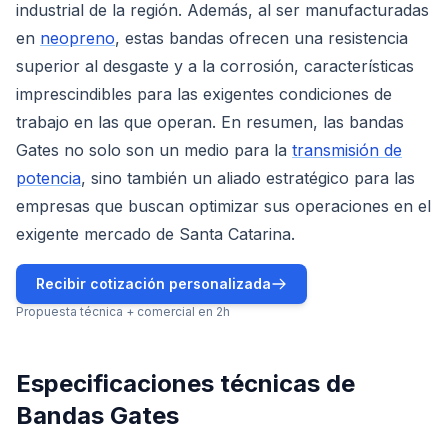
industrial de la región. Además, al ser manufacturadas
en
neopreno
, estas bandas ofrecen una resistencia
superior al desgaste y a la corrosión, características
imprescindibles para las exigentes condiciones de
trabajo en las que operan. En resumen, las bandas
Gates no solo son un medio para la
transmisión de
potencia
, sino también un aliado estratégico para las
empresas que buscan optimizar sus operaciones en el
exigente mercado de Santa Catarina.
Recibir cotización personalizada
Propuesta técnica + comercial en 2h
Especificaciones técnicas de
Bandas Gates