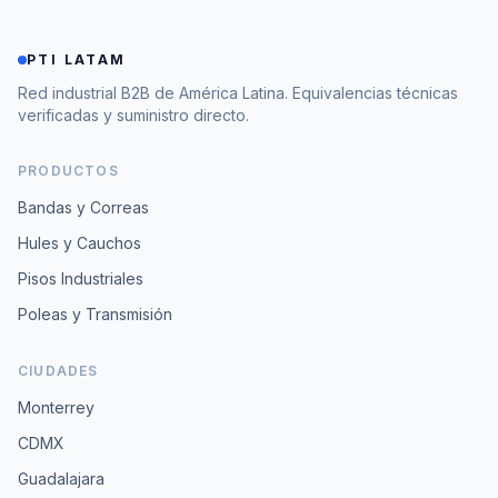
PTI LATAM
Red industrial B2B de América Latina. Equivalencias técnicas
verificadas y suministro directo.
PRODUCTOS
Bandas y Correas
Hules y Cauchos
Pisos Industriales
Poleas y Transmisión
CIUDADES
Monterrey
CDMX
Guadalajara