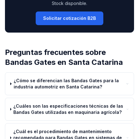
Stock disponible.
Solicitar cotización B2B
Preguntas frecuentes sobre
Bandas Gates
en
Santa Catarina
¿Cómo se diferencian las Bandas Gates para la
industria automotriz en Santa Catarina?
¿Cuáles son las especificaciones técnicas de las
Bandas Gates utilizadas en maquinaria agrícola?
¿Cuál es el procedimiento de mantenimiento
recomendado para Bandas Gates en sistemas de