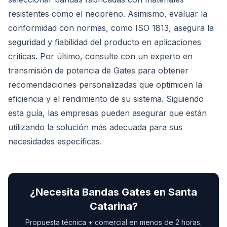
resistentes como el neopreno. Asimismo, evaluar la
conformidad con normas, como ISO 1813, asegura la
seguridad y fiabilidad del producto en aplicaciones
críticas. Por último, consulte con un experto en
transmisión de potencia de Gates para obtener
recomendaciones personalizadas que optimicen la
eficiencia y el rendimiento de su sistema. Siguiendo
esta guía, las empresas pueden asegurar que están
utilizando la solución más adecuada para sus
necesidades específicas.
¿Necesita
Bandas Gates
en
Santa
Catarina
?
Propuesta técnica + comercial en menos de 2 horas.