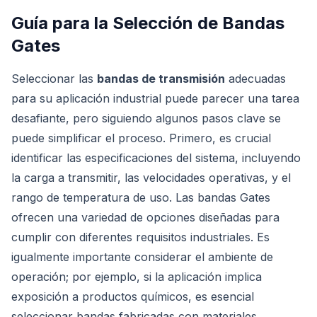
Guía para la Selección de Bandas
Gates
Seleccionar las
bandas de transmisión
adecuadas
para su aplicación industrial puede parecer una tarea
desafiante, pero siguiendo algunos pasos clave se
puede simplificar el proceso. Primero, es crucial
identificar las especificaciones del sistema, incluyendo
la carga a transmitir, las velocidades operativas, y el
rango de temperatura de uso. Las bandas Gates
ofrecen una variedad de opciones diseñadas para
cumplir con diferentes requisitos industriales. Es
igualmente importante considerar el ambiente de
operación; por ejemplo, si la aplicación implica
exposición a productos químicos, es esencial
seleccionar bandas fabricadas con materiales