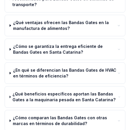
transporte?
¿Qué ventajas ofrecen las Bandas Gates en la
manufactura de alimentos?
¿Cómo se garantiza la entrega eficiente de
Bandas Gates en Santa Catarina?
¿En qué se diferencian las Bandas Gates de HVAC
en términos de eficiencia?
¿Qué beneficios específicos aportan las Bandas
Gates a la maquinaria pesada en Santa Catarina?
¿Cómo comparan las Bandas Gates con otras
marcas en términos de durabilidad?