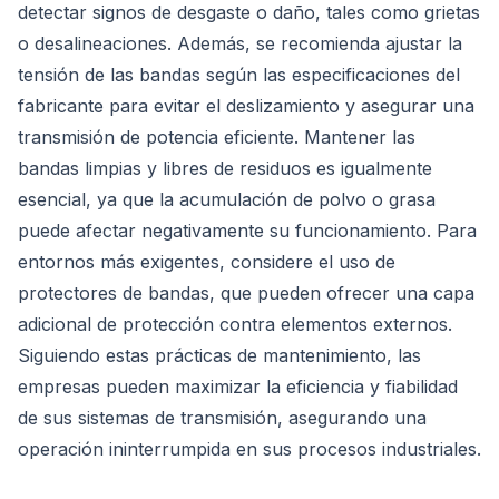
detectar signos de desgaste o daño, tales como grietas
o desalineaciones. Además, se recomienda ajustar la
tensión de las bandas según las especificaciones del
fabricante para evitar el deslizamiento y asegurar una
transmisión de potencia eficiente. Mantener las
bandas limpias y libres de residuos es igualmente
esencial, ya que la acumulación de polvo o grasa
puede afectar negativamente su funcionamiento. Para
entornos más exigentes, considere el uso de
protectores de bandas, que pueden ofrecer una capa
adicional de protección contra elementos externos.
Siguiendo estas prácticas de mantenimiento, las
empresas pueden maximizar la eficiencia y fiabilidad
de sus sistemas de transmisión, asegurando una
operación ininterrumpida en sus procesos industriales.