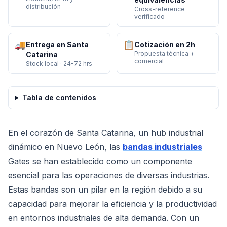
distribución
Cross-reference
verificado
🚚
📋
Entrega en Santa
Cotización en 2h
Propuesta técnica +
Catarina
comercial
Stock local · 24-72 hrs
Tabla de contenidos
En el corazón de Santa Catarina, un hub industrial
dinámico en Nuevo León, las
bandas industriales
Gates se han establecido como un componente
esencial para las operaciones de diversas industrias.
Estas bandas son un pilar en la región debido a su
capacidad para mejorar la eficiencia y la productividad
en entornos industriales de alta demanda. Con un