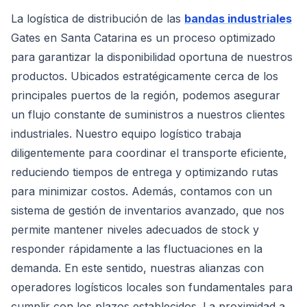
La logística de distribución de las
bandas industriales
Gates en Santa Catarina es un proceso optimizado
para garantizar la disponibilidad oportuna de nuestros
productos. Ubicados estratégicamente cerca de los
principales puertos de la región, podemos asegurar
un flujo constante de suministros a nuestros clientes
industriales. Nuestro equipo logístico trabaja
diligentemente para coordinar el transporte eficiente,
reduciendo tiempos de entrega y optimizando rutas
para minimizar costos. Además, contamos con un
sistema de gestión de inventarios avanzado, que nos
permite mantener niveles adecuados de stock y
responder rápidamente a las fluctuaciones en la
demanda. En este sentido, nuestras alianzas con
operadores logísticos locales son fundamentales para
cumplir con los plazos establecidos. La proximidad a