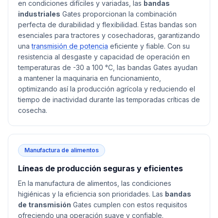
en condiciones difíciles y variadas, las
bandas
industriales
Gates proporcionan la combinación
perfecta de durabilidad y flexibilidad. Estas bandas son
esenciales para tractores y cosechadoras, garantizando
una
transmisión de potencia
eficiente y fiable. Con su
resistencia al desgaste y capacidad de operación en
temperaturas de -30 a 100 °C, las bandas Gates ayudan
a mantener la maquinaria en funcionamiento,
optimizando así la producción agrícola y reduciendo el
tiempo de inactividad durante las temporadas críticas de
cosecha.
Manufactura de alimentos
Líneas de producción seguras y eficientes
En la manufactura de alimentos, las condiciones
higiénicas y la eficiencia son prioridades. Las
bandas
de transmisión
Gates cumplen con estos requisitos
ofreciendo una operación suave y confiable.