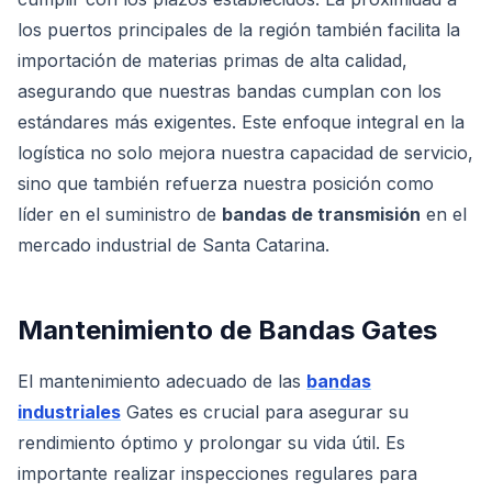
los puertos principales de la región también facilita la
importación de materias primas de alta calidad,
asegurando que nuestras bandas cumplan con los
estándares más exigentes. Este enfoque integral en la
logística no solo mejora nuestra capacidad de servicio,
sino que también refuerza nuestra posición como
líder en el suministro de
bandas de transmisión
en el
mercado industrial de Santa Catarina.
Mantenimiento de Bandas Gates
El mantenimiento adecuado de las
bandas
industriales
Gates es crucial para asegurar su
rendimiento óptimo y prolongar su vida útil. Es
importante realizar inspecciones regulares para