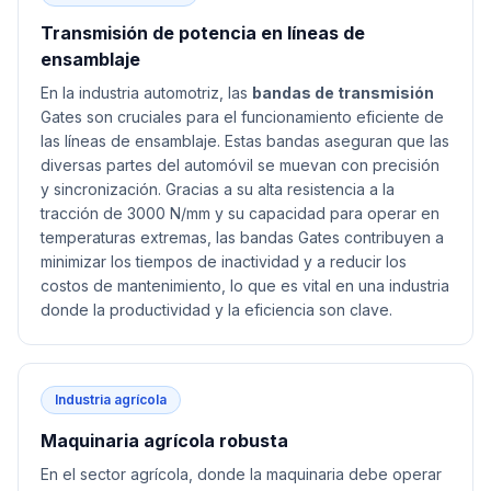
Transmisión de potencia en líneas de
ensamblaje
En la industria automotriz, las
bandas de transmisión
Gates son cruciales para el funcionamiento eficiente de
las líneas de ensamblaje. Estas bandas aseguran que las
diversas partes del automóvil se muevan con precisión
y sincronización. Gracias a su alta resistencia a la
tracción de 3000 N/mm y su capacidad para operar en
temperaturas extremas, las bandas Gates contribuyen a
minimizar los tiempos de inactividad y a reducir los
costos de mantenimiento, lo que es vital en una industria
donde la productividad y la eficiencia son clave.
Industria agrícola
Maquinaria agrícola robusta
En el sector agrícola, donde la maquinaria debe operar