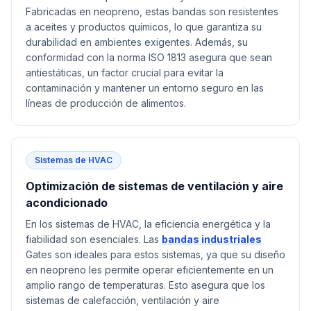
Fabricadas en neopreno, estas bandas son resistentes
a aceites y productos químicos, lo que garantiza su
durabilidad en ambientes exigentes. Además, su
conformidad con la norma ISO 1813 asegura que sean
antiestáticas, un factor crucial para evitar la
contaminación y mantener un entorno seguro en las
líneas de producción de alimentos.
Sistemas de HVAC
Optimización de sistemas de ventilación y aire
acondicionado
En los sistemas de HVAC, la eficiencia energética y la
fiabilidad son esenciales. Las
bandas industriales
Gates son ideales para estos sistemas, ya que su diseño
en neopreno les permite operar eficientemente en un
amplio rango de temperaturas. Esto asegura que los
sistemas de calefacción, ventilación y aire