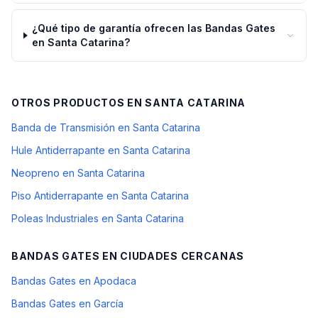
¿Qué tipo de garantía ofrecen las Bandas Gates
en Santa Catarina?
OTROS PRODUCTOS EN
SANTA CATARINA
Banda de Transmisión en Santa Catarina
Hule Antiderrapante en Santa Catarina
Neopreno en Santa Catarina
Piso Antiderrapante en Santa Catarina
Poleas Industriales en Santa Catarina
BANDAS GATES
EN CIUDADES CERCANAS
Bandas Gates en Apodaca
Bandas Gates en García