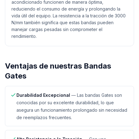
acondicionado funcionen de manera óptima,
reduciendo el consumo de energía y prolongando la
vida útil del equipo. La resistencia a la tracción de 3000
N/mm también significa que estas bandas pueden
manejar cargas pesadas sin comprometer el
rendimiento.
Ventajas de nuestras
Bandas
Gates
Durabilidad Excepcional
—
Las bandas Gates son
conocidas por su excelente durabilidad, lo que
asegura un funcionamiento prolongado sin necesidad
de reemplazos frecuentes.