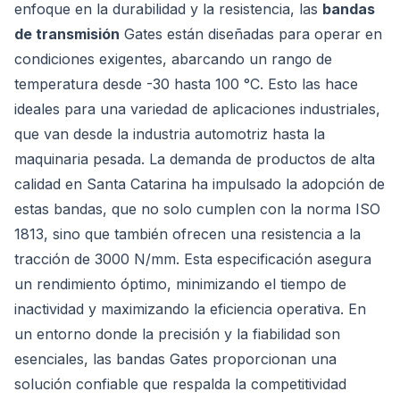
enfoque en la durabilidad y la resistencia, las
bandas
de transmisión
Gates están diseñadas para operar en
condiciones exigentes, abarcando un rango de
temperatura desde -30 hasta 100 °C. Esto las hace
ideales para una variedad de aplicaciones industriales,
que van desde la industria automotriz hasta la
maquinaria pesada. La demanda de productos de alta
calidad en Santa Catarina ha impulsado la adopción de
estas bandas, que no solo cumplen con la norma ISO
1813, sino que también ofrecen una resistencia a la
tracción de 3000 N/mm. Esta especificación asegura
un rendimiento óptimo, minimizando el tiempo de
inactividad y maximizando la eficiencia operativa. En
un entorno donde la precisión y la fiabilidad son
esenciales, las bandas Gates proporcionan una
solución confiable que respalda la competitividad