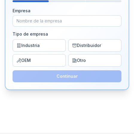
Empresa
Tipo de empresa
Industria
Distribuidor
OEM
Otro
Continuar