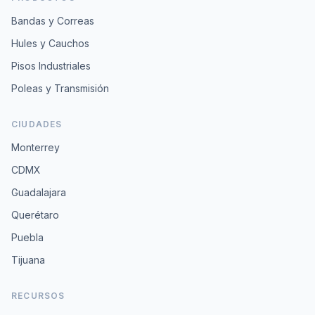
Bandas y Correas
Hules y Cauchos
Pisos Industriales
Poleas y Transmisión
CIUDADES
Monterrey
CDMX
Guadalajara
Querétaro
Puebla
Tijuana
RECURSOS