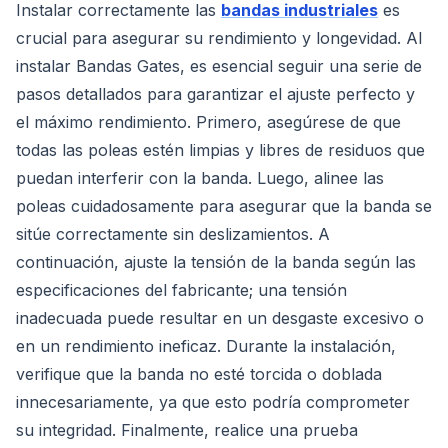
Instalar correctamente las
bandas industriales
es
crucial para asegurar su rendimiento y longevidad. Al
instalar Bandas Gates, es esencial seguir una serie de
pasos detallados para garantizar el ajuste perfecto y
el máximo rendimiento. Primero, asegúrese de que
todas las poleas estén limpias y libres de residuos que
puedan interferir con la banda. Luego, alinee las
poleas cuidadosamente para asegurar que la banda se
sitúe correctamente sin deslizamientos. A
continuación, ajuste la tensión de la banda según las
especificaciones del fabricante; una tensión
inadecuada puede resultar en un desgaste excesivo o
en un rendimiento ineficaz. Durante la instalación,
verifique que la banda no esté torcida o doblada
innecesariamente, ya que esto podría comprometer
su integridad. Finalmente, realice una prueba