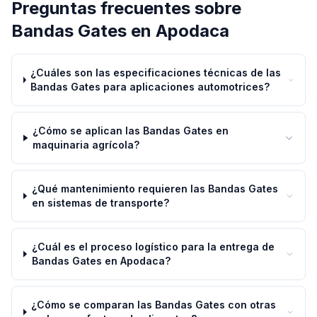
Preguntas frecuentes sobre
Bandas Gates
en
Apodaca
¿Cuáles son las especificaciones técnicas de las
Bandas Gates para aplicaciones automotrices?
¿Cómo se aplican las Bandas Gates en
maquinaria agrícola?
¿Qué mantenimiento requieren las Bandas Gates
en sistemas de transporte?
¿Cuál es el proceso logístico para la entrega de
Bandas Gates en Apodaca?
¿Cómo se comparan las Bandas Gates con otras