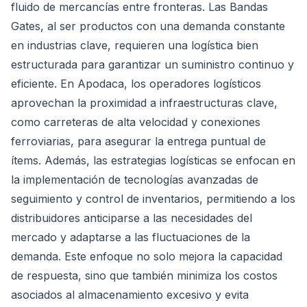
fluido de mercancías entre fronteras. Las Bandas
Gates, al ser productos con una demanda constante
en industrias clave, requieren una logística bien
estructurada para garantizar un suministro continuo y
eficiente. En Apodaca, los operadores logísticos
aprovechan la proximidad a infraestructuras clave,
como carreteras de alta velocidad y conexiones
ferroviarias, para asegurar la entrega puntual de
ítems. Además, las estrategias logísticas se enfocan en
la implementación de tecnologías avanzadas de
seguimiento y control de inventarios, permitiendo a los
distribuidores anticiparse a las necesidades del
mercado y adaptarse a las fluctuaciones de la
demanda. Este enfoque no solo mejora la capacidad
de respuesta, sino que también minimiza los costos
asociados al almacenamiento excesivo y evita