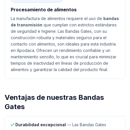
Procesamiento de alimentos
La manufactura de alimentos requiere el uso de
bandas
de transmisión
que cumplan con estrictos estándares
de seguridad e higiene. Las Bandas Gates, con su
construcción robusta y materiales seguros para el
contacto con alimentos, son ideales para esta industria
en Apodaca. Ofrecen un rendimiento confiable y un
mantenimiento sencillo, lo que es crucial para minimizar
tiempos de inactividad en líneas de producción de
alimentos y garantizar la calidad del producto final.
Ventajas de nuestras
Bandas
Gates
Durabilidad excepcional
—
Las Bandas Gates