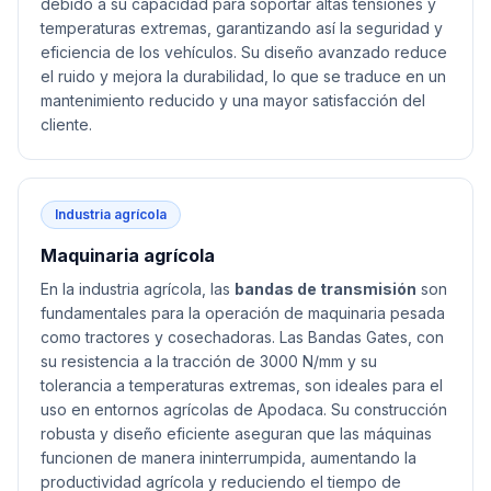
debido a su capacidad para soportar altas tensiones y
temperaturas extremas, garantizando así la seguridad y
eficiencia de los vehículos. Su diseño avanzado reduce
el ruido y mejora la durabilidad, lo que se traduce en un
mantenimiento reducido y una mayor satisfacción del
cliente.
Industria agrícola
Maquinaria agrícola
En la industria agrícola, las
bandas de transmisión
son
fundamentales para la operación de maquinaria pesada
como tractores y cosechadoras. Las Bandas Gates, con
su resistencia a la tracción de 3000 N/mm y su
tolerancia a temperaturas extremas, son ideales para el
uso en entornos agrícolas de Apodaca. Su construcción
robusta y diseño eficiente aseguran que las máquinas
funcionen de manera ininterrumpida, aumentando la
productividad agrícola y reduciendo el tiempo de