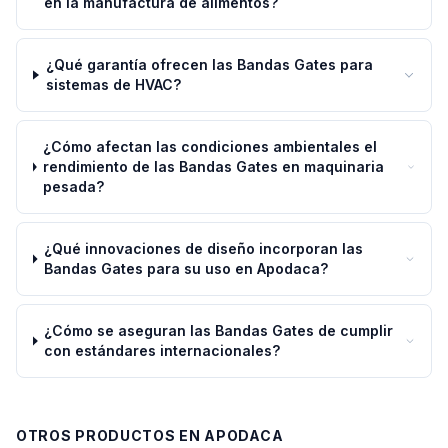
en la manufactura de alimentos?
¿Qué garantía ofrecen las Bandas Gates para
sistemas de HVAC?
¿Cómo afectan las condiciones ambientales el
rendimiento de las Bandas Gates en maquinaria
pesada?
¿Qué innovaciones de diseño incorporan las
Bandas Gates para su uso en Apodaca?
¿Cómo se aseguran las Bandas Gates de cumplir
con estándares internacionales?
OTROS PRODUCTOS EN
APODACA