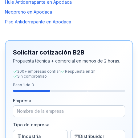
Hule Antiderrapante en Apodaca
Neopreno en Apodaca
Piso Antiderrapante en Apodaca
Solicitar cotización B2B
Propuesta técnica + comercial en menos de 2 horas.
200+ empresas confían
Respuesta en 2h
Sin compromiso
Paso
1
de 3
Empresa
Tipo de empresa
Industria
Distribuidor