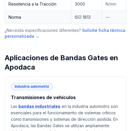
Resistencia a la Tracción
3000
N/mm
Norma
ISO 1813
—
¿Necesita especificaciones diferentes?
Solicite ficha técnica
personalizada →
Aplicaciones de
Bandas Gates
en
Apodaca
Industria automotriz
Transmisiones de vehículos
Las
bandas industriales
en la industria automotriz son
esenciales para el funcionamiento de sistemas críticos
como transmisiones y sistemas de dirección asistida. En
Apodaca, las Bandas Gates se utilizan ampliamente