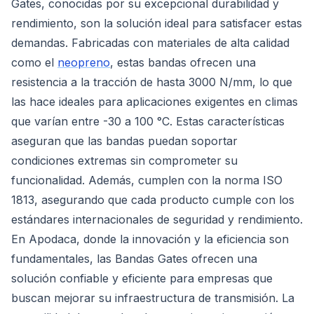
Gates, conocidas por su excepcional durabilidad y
rendimiento, son la solución ideal para satisfacer estas
demandas. Fabricadas con materiales de alta calidad
como el
neopreno
, estas bandas ofrecen una
resistencia a la tracción de hasta 3000 N/mm, lo que
las hace ideales para aplicaciones exigentes en climas
que varían entre -30 a 100 °C. Estas características
aseguran que las bandas puedan soportar
condiciones extremas sin comprometer su
funcionalidad. Además, cumplen con la norma ISO
1813, asegurando que cada producto cumple con los
estándares internacionales de seguridad y rendimiento.
En Apodaca, donde la innovación y la eficiencia son
fundamentales, las Bandas Gates ofrecen una
solución confiable y eficiente para empresas que
buscan mejorar su infraestructura de transmisión. La