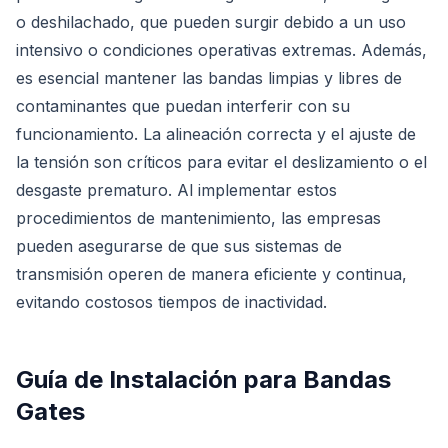
o deshilachado, que pueden surgir debido a un uso
intensivo o condiciones operativas extremas. Además,
es esencial mantener las bandas limpias y libres de
contaminantes que puedan interferir con su
funcionamiento. La alineación correcta y el ajuste de
la tensión son críticos para evitar el deslizamiento o el
desgaste prematuro. Al implementar estos
procedimientos de mantenimiento, las empresas
pueden asegurarse de que sus sistemas de
transmisión operen de manera eficiente y continua,
evitando costosos tiempos de inactividad.
Guía de Instalación para Bandas
Gates