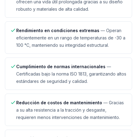
ofrecen una vida útil prolongada gracias a su diseño
robusto y materiales de alta calidad.
Rendimiento en condiciones extremas
—
Operan
eficientemente en un rango de temperaturas de -30 a
100 °C, manteniendo su integridad estructural.
Cumplimiento de normas internacionales
—
Certificadas bajo la norma ISO 1813, garantizando altos
estándares de seguridad y calidad.
Reducción de costos de mantenimiento
—
Gracias
a su alta resistencia a la tracción y desgaste,
requieren menos intervenciones de mantenimiento.