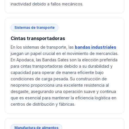
inactividad debido a fallos mecánicos.
Sistemas de transporte
Cintas transportadoras
En los sistemas de transporte, las
bandas industriales
juegan un papel crucial en el movimiento de mercancías.
En Apodaca, las Bandas Gates son la elección preferida
para cintas transportadoras debido a su durabilidad y
capacidad para operar de manera eficiente bajo
condiciones de carga pesada. Su construcción de
neopreno proporciona una excelente resistencia al
desgaste, asegurando una operación suave y continua
que es esencial para mantener la eficiencia logística en
centros de distribución y fábricas.
Manufactura de alimentos