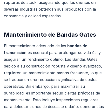
rupturas de stock, asegurando que los clientes en
diversas industrias obtengan sus productos con la
constancia y calidad esperadas.
Mantenimiento de Bandas Gates
El mantenimiento adecuado de las
bandas de
transmisión
es esencial para prolongar su vida útil y
asegurar un rendimiento óptimo. Las Bandas Gates,
debido a su construcción robusta y diseño avanzado,
requieren un mantenimiento menos frecuente, lo que
se traduce en una reducción significativa de costos
operativos. Sin embargo, para maximizar su
durabilidad, es importante seguir ciertas prácticas de
mantenimiento. Esto incluye inspecciones regulares
para detectar signos de desgaste o daño, como grietas