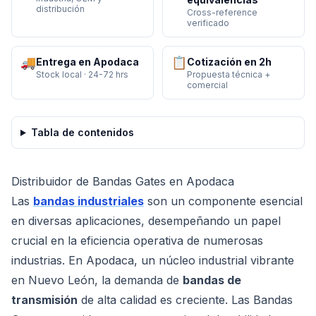
distribución
Cross-reference
verificado
🚚
📋
Entrega en Apodaca
Cotización en 2h
Stock local · 24-72 hrs
Propuesta técnica +
comercial
Tabla de contenidos
Distribuidor de Bandas Gates en Apodaca
Las
bandas industriales
son un componente esencial
en diversas aplicaciones, desempeñando un papel
crucial en la eficiencia operativa de numerosas
industrias. En Apodaca, un núcleo industrial vibrante
en Nuevo León, la demanda de
bandas de
transmisión
de alta calidad es creciente. Las Bandas