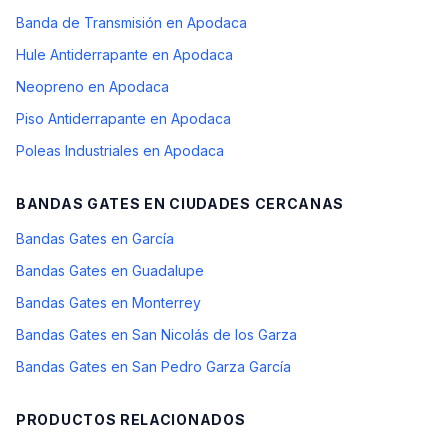
Banda de Transmisión en Apodaca
Hule Antiderrapante en Apodaca
Neopreno en Apodaca
Piso Antiderrapante en Apodaca
Poleas Industriales en Apodaca
BANDAS GATES
EN CIUDADES CERCANAS
Bandas Gates en García
Bandas Gates en Guadalupe
Bandas Gates en Monterrey
Bandas Gates en San Nicolás de los Garza
Bandas Gates en San Pedro Garza García
PRODUCTOS RELACIONADOS