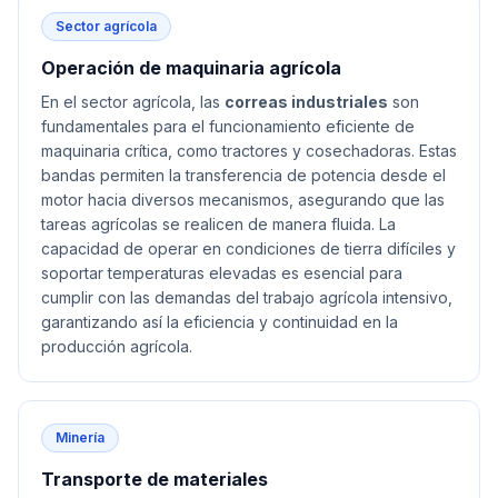
Sector agrícola
Operación de maquinaria agrícola
En el sector agrícola, las
correas industriales
son
fundamentales para el funcionamiento eficiente de
maquinaria crítica, como tractores y cosechadoras. Estas
bandas permiten la transferencia de potencia desde el
motor hacia diversos mecanismos, asegurando que las
tareas agrícolas se realicen de manera fluida. La
capacidad de operar en condiciones de tierra difíciles y
soportar temperaturas elevadas es esencial para
cumplir con las demandas del trabajo agrícola intensivo,
garantizando así la eficiencia y continuidad en la
producción agrícola.
Minería
Transporte de materiales