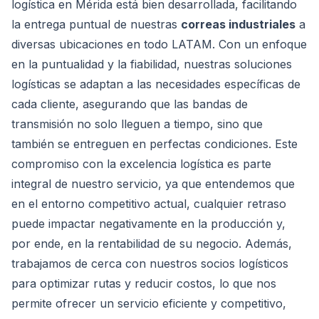
logística en Mérida está bien desarrollada, facilitando
la entrega puntual de nuestras
correas industriales
a
diversas ubicaciones en todo LATAM. Con un enfoque
en la puntualidad y la fiabilidad, nuestras soluciones
logísticas se adaptan a las necesidades específicas de
cada cliente, asegurando que las bandas de
transmisión no solo lleguen a tiempo, sino que
también se entreguen en perfectas condiciones. Este
compromiso con la excelencia logística es parte
integral de nuestro servicio, ya que entendemos que
en el entorno competitivo actual, cualquier retraso
puede impactar negativamente en la producción y,
por ende, en la rentabilidad de su negocio. Además,
trabajamos de cerca con nuestros socios logísticos
para optimizar rutas y reducir costos, lo que nos
permite ofrecer un servicio eficiente y competitivo,