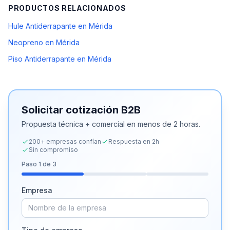
PRODUCTOS RELACIONADOS
Hule Antiderrapante en Mérida
Neopreno en Mérida
Piso Antiderrapante en Mérida
Solicitar cotización B2B
Propuesta técnica + comercial en menos de 2 horas.
200+ empresas confían
Respuesta en 2h
Sin compromiso
Paso
1
de 3
Empresa