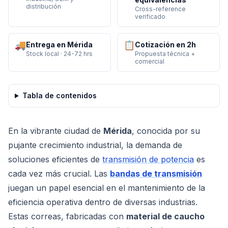
distribución
Cross-reference
verificado
🚚
📋
Entrega en Mérida
Cotización en 2h
Stock local · 24-72 hrs
Propuesta técnica +
comercial
Tabla de contenidos
En la vibrante ciudad de
Mérida
, conocida por su
pujante crecimiento industrial, la demanda de
soluciones eficientes de
transmisión de potencia
es
cada vez más crucial. Las
bandas de transmisión
juegan un papel esencial en el mantenimiento de la
eficiencia operativa dentro de diversas industrias.
Estas correas, fabricadas con
material de caucho