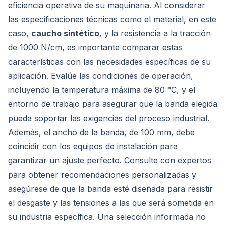
eficiencia operativa de su maquinaria. Al considerar
las especificaciones técnicas como el material, en este
caso,
caucho sintético
, y la resistencia a la tracción
de 1000 N/cm, es importante comparar estas
características con las necesidades específicas de su
aplicación. Evalúe las condiciones de operación,
incluyendo la temperatura máxima de 80 °C, y el
entorno de trabajo para asegurar que la banda elegida
pueda soportar las exigencias del proceso industrial.
Además, el ancho de la banda, de 100 mm, debe
coincidir con los equipos de instalación para
garantizar un ajuste perfecto. Consulte con expertos
para obtener recomendaciones personalizadas y
asegúrese de que la banda esté diseñada para resistir
el desgaste y las tensiones a las que será sometida en
su industria específica. Una selección informada no