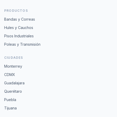
PRODUCTOS
Bandas y Correas
Hules y Cauchos
Pisos Industriales
Poleas y Transmisión
CIUDADES
Monterrey
CDMX
Guadalajara
Querétaro
Puebla
Tijuana