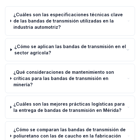
¿Cuáles son las especificaciones técnicas clave
de las bandas de transmisión utilizadas en la
industria automotriz?
¿Cómo se aplican las bandas de transmisión en el
sector agrícola?
¿Qué consideraciones de mantenimiento son
críticas para las bandas de transmisión en
minería?
¿Cuáles son las mejores prácticas logísticas para
la entrega de bandas de transmisión en Mérida?
¿Cómo se comparan las bandas de transmisión de
poliuretano con las de caucho en la fabricación