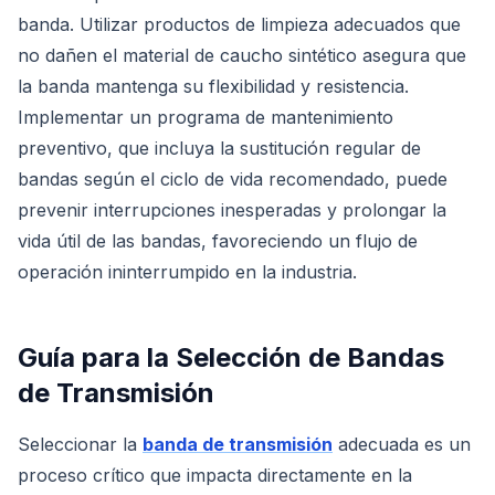
banda. Utilizar productos de limpieza adecuados que
no dañen el material de caucho sintético asegura que
la banda mantenga su flexibilidad y resistencia.
Implementar un programa de mantenimiento
preventivo, que incluya la sustitución regular de
bandas según el ciclo de vida recomendado, puede
prevenir interrupciones inesperadas y prolongar la
vida útil de las bandas, favoreciendo un flujo de
operación ininterrumpido en la industria.
Guía para la Selección de Bandas
de Transmisión
Seleccionar la
banda de transmisión
adecuada es un
proceso crítico que impacta directamente en la