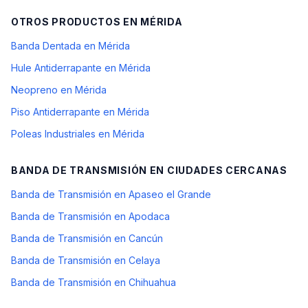
OTROS PRODUCTOS EN
MÉRIDA
Banda Dentada en Mérida
Hule Antiderrapante en Mérida
Neopreno en Mérida
Piso Antiderrapante en Mérida
Poleas Industriales en Mérida
BANDA DE TRANSMISIÓN
EN CIUDADES CERCANAS
Banda de Transmisión en Apaseo el Grande
Banda de Transmisión en Apodaca
Banda de Transmisión en Cancún
Banda de Transmisión en Celaya
Banda de Transmisión en Chihuahua