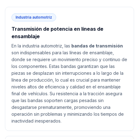
Industria automotriz
Transmisión de potencia en líneas de
ensamblaje
En la industria automotriz, las
bandas de transmisión
son indispensables para las líneas de ensamblaje,
donde se requiere un movimiento preciso y continuo de
los componentes. Estas bandas garantizan que las
piezas se desplazan sin interrupciones a lo largo de la
línea de producción, lo cual es crucial para mantener
niveles altos de eficiencia y calidad en el ensamblaje
final de vehículos. Su resistencia a la tracción asegura
que las bandas soporten cargas pesadas sin
desgastarse prematuramente, promoviendo una
operación sin problemas y minimizando los tiempos de
inactividad inesperados.