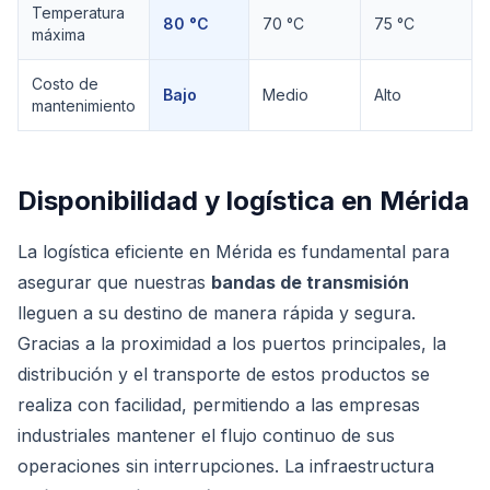
Temperatura
80 °C
70 °C
75 °C
máxima
Costo de
Bajo
Medio
Alto
mantenimiento
Disponibilidad y logística en
Mérida
La logística eficiente en Mérida es fundamental para
asegurar que nuestras
bandas de transmisión
lleguen a su destino de manera rápida y segura.
Gracias a la proximidad a los puertos principales, la
distribución y el transporte de estos productos se
realiza con facilidad, permitiendo a las empresas
industriales mantener el flujo continuo de sus
operaciones sin interrupciones. La infraestructura