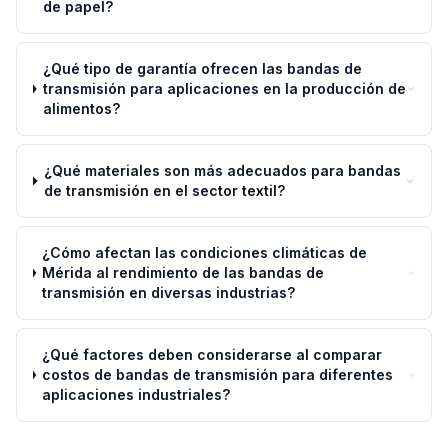
de papel?
¿Qué tipo de garantía ofrecen las bandas de
transmisión para aplicaciones en la producción de
alimentos?
¿Qué materiales son más adecuados para bandas
de transmisión en el sector textil?
¿Cómo afectan las condiciones climáticas de
Mérida al rendimiento de las bandas de
transmisión en diversas industrias?
¿Qué factores deben considerarse al comparar
costos de bandas de transmisión para diferentes
aplicaciones industriales?