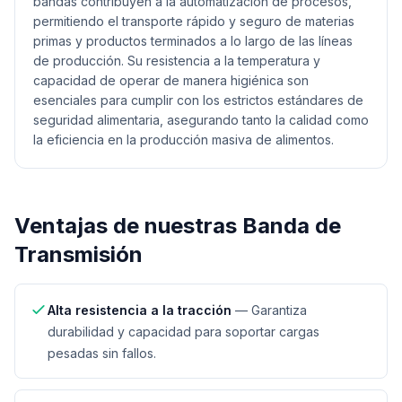
bandas contribuyen a la automatización de procesos,
permitiendo el transporte rápido y seguro de materias
primas y productos terminados a lo largo de las líneas
de producción. Su resistencia a la temperatura y
capacidad de operar de manera higiénica son
esenciales para cumplir con los estrictos estándares de
seguridad alimentaria, asegurando tanto la calidad como
la eficiencia en la producción masiva de alimentos.
Ventajas de nuestras
Banda de
Transmisión
Alta resistencia a la tracción
—
Garantiza
durabilidad y capacidad para soportar cargas
pesadas sin fallos.