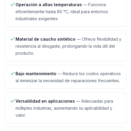
Operación a altas temperaturas
—
Funciona
eficientemente hasta 80 °C, ideal para entornos
industriales exigentes.
Material de caucho sintético
—
Ofrece flexibilidad y
resistencia al desgaste, prolongando la vida útil del
producto.
Bajo mantenimiento
—
Reduce los costos operativos
al minimizar la necesidad de reparaciones frecuentes.
Versatilidad en aplicaciones
—
Adecuadas para
múltiples industrias, aumentando su aplicabilidad y
valor.