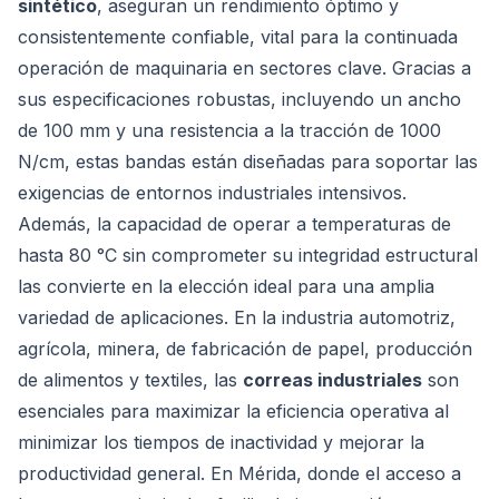
sintético
, aseguran un rendimiento óptimo y
consistentemente confiable, vital para la continuada
operación de maquinaria en sectores clave. Gracias a
sus especificaciones robustas, incluyendo un ancho
de 100 mm y una resistencia a la tracción de 1000
N/cm, estas bandas están diseñadas para soportar las
exigencias de entornos industriales intensivos.
Además, la capacidad de operar a temperaturas de
hasta 80 °C sin comprometer su integridad estructural
las convierte en la elección ideal para una amplia
variedad de aplicaciones. En la industria automotriz,
agrícola, minera, de fabricación de papel, producción
de alimentos y textiles, las
correas industriales
son
esenciales para maximizar la eficiencia operativa al
minimizar los tiempos de inactividad y mejorar la
productividad general. En Mérida, donde el acceso a