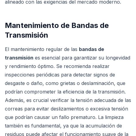
alineado con las exigencias del mercado moderno.
Mantenimiento de Bandas de
Transmisión
El mantenimiento regular de las
bandas de
transmisión
es esencial para garantizar su longevidad
y rendimiento óptimo. Se recomienda realizar
inspecciones periódicas para detectar signos de
desgaste o daño, como grietas o deslaminación, que
podrían comprometer la eficiencia de la transmisión.
Además, es crucial verificar la tensión adecuada de las
correas para evitar deslizamientos o excesiva tensión
que podrían causar un fallo prematuro. La limpieza
también es fundamental, ya que la acumulación de
residuos puede afectar el funcionamiento suave de la