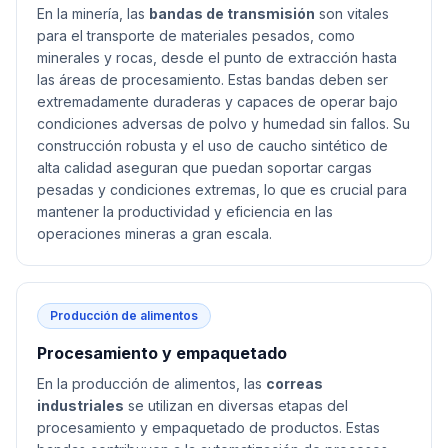
En la minería, las
bandas de transmisión
son vitales
para el transporte de materiales pesados, como
minerales y rocas, desde el punto de extracción hasta
las áreas de procesamiento. Estas bandas deben ser
extremadamente duraderas y capaces de operar bajo
condiciones adversas de polvo y humedad sin fallos. Su
construcción robusta y el uso de caucho sintético de
alta calidad aseguran que puedan soportar cargas
pesadas y condiciones extremas, lo que es crucial para
mantener la productividad y eficiencia en las
operaciones mineras a gran escala.
Producción de alimentos
Procesamiento y empaquetado
En la producción de alimentos, las
correas
industriales
se utilizan en diversas etapas del
procesamiento y empaquetado de productos. Estas