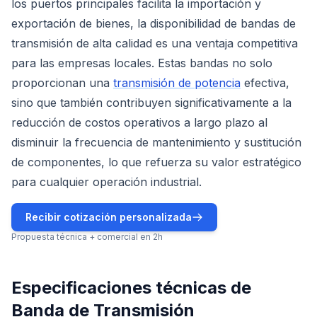
los puertos principales facilita la importación y
exportación de bienes, la disponibilidad de bandas de
transmisión de alta calidad es una ventaja competitiva
para las empresas locales. Estas bandas no solo
proporcionan una
transmisión de potencia
efectiva,
sino que también contribuyen significativamente a la
reducción de costos operativos a largo plazo al
disminuir la frecuencia de mantenimiento y sustitución
de componentes, lo que refuerza su valor estratégico
para cualquier operación industrial.
Recibir cotización personalizada
Propuesta técnica + comercial en 2h
Especificaciones técnicas de
Banda de Transmisión