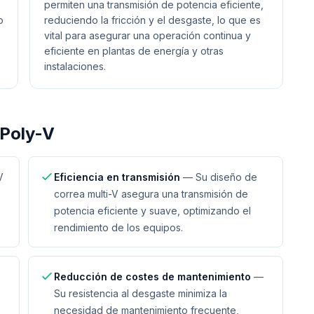
permiten una transmisión de potencia eficiente,
o
reduciendo la fricción y el desgaste, lo que es
vital para asegurar una operación continua y
eficiente en plantas de energía y otras
instalaciones.
Poly-V
V
Eficiencia en transmisión
—
Su diseño de
correa multi-V asegura una transmisión de
potencia eficiente y suave, optimizando el
rendimiento de los equipos.
Reducción de costes de mantenimiento
—
Su resistencia al desgaste minimiza la
necesidad de mantenimiento frecuente,