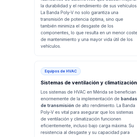
la durabilidad y el rendimiento de sus vehículos
La Banda Poly-V no solo garantiza una
transmisión de potencia óptima, sino que
también minimiza el desgaste de los
componentes, lo que resulta en un menor cost
de mantenimiento y una mayor vida útil de los
vehículos.
Equipos de HVAC
Sistemas de ventilación y climatización
Los sistemas de HVAC en Mérida se benefician
enormemente de la implementación de
banda
de transmisión
de alto rendimiento. La Banda
Poly-V es vital para asegurar que los sistemas
de ventilación y climatización funcionen
eficientemente, incluso bajo carga máxima. Su
resistencia al desgaste y su capacidad para