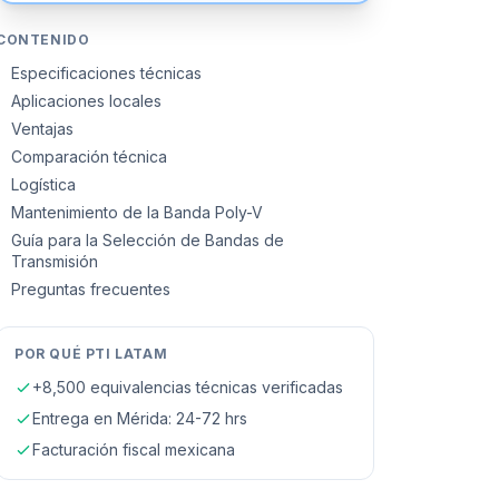
CONTENIDO
Especificaciones técnicas
Aplicaciones locales
Ventajas
Comparación técnica
Logística
Mantenimiento de la Banda Poly-V
Guía para la Selección de Bandas de
Transmisión
Preguntas frecuentes
POR QUÉ PTI LATAM
+8,500 equivalencias técnicas verificadas
Entrega en
Mérida
: 24-72 hrs
Facturación fiscal mexicana