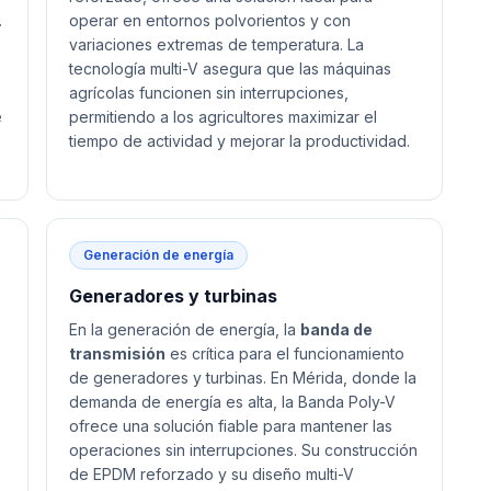
.
operar en entornos polvorientos y con
variaciones extremas de temperatura. La
tecnología multi-V asegura que las máquinas
agrícolas funcionen sin interrupciones,
e
permitiendo a los agricultores maximizar el
tiempo de actividad y mejorar la productividad.
Generación de energía
Generadores y turbinas
En la generación de energía, la
banda de
s
transmisión
es crítica para el funcionamiento
de generadores y turbinas. En Mérida, donde la
demanda de energía es alta, la Banda Poly-V
ofrece una solución fiable para mantener las
operaciones sin interrupciones. Su construcción
de EPDM reforzado y su diseño multi-V