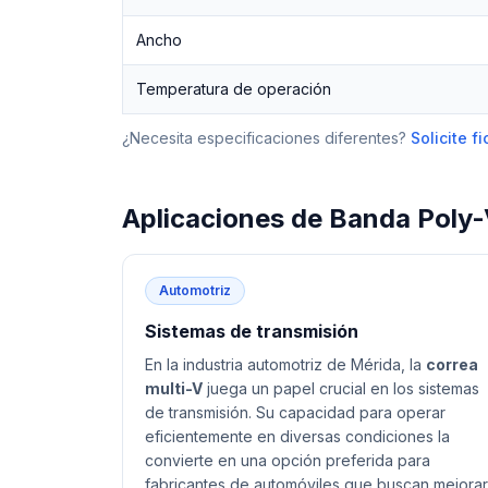
Ancho
Temperatura de operación
¿Necesita especificaciones diferentes?
Solicite 
Aplicaciones de
Banda Poly
Automotriz
Sistemas de transmisión
En la industria automotriz de Mérida, la
correa
multi-V
juega un papel crucial en los sistemas
de transmisión. Su capacidad para operar
eficientemente en diversas condiciones la
convierte en una opción preferida para
fabricantes de automóviles que buscan mejorar