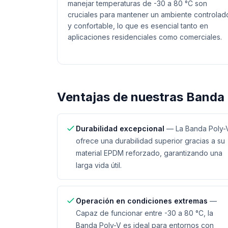
manejar temperaturas de -30 a 80 °C son
cruciales para mantener un ambiente controlad
y confortable, lo que es esencial tanto en
aplicaciones residenciales como comerciales.
Ventajas de nuestras
Banda 
Durabilidad excepcional
—
La Banda Poly-
ofrece una durabilidad superior gracias a su
material EPDM reforzado, garantizando una
larga vida útil.
Operación en condiciones extremas
—
Capaz de funcionar entre -30 a 80 °C, la
Banda Poly-V es ideal para entornos con