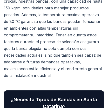
crucial; nuestras bandas, con una capacidad de hasta
150 kg/m, son ideales para manejar productos
pesados. Además, la temperatura máxima operativa
de 80 °C garantiza que las bandas puedan funcionar
en ambientes con altas temperaturas sin
comprometer su integridad. Tener en cuenta estos
factores durante el proceso de selección asegurará
que la banda elegida no solo cumpla con sus
necesidades actuales, sino que también sea capaz de
adaptarse a futuras demandas operativas,
maximizando así la eficiencia y el rendimiento general
de la instalación industrial.
¿Necesita
Tipos de Bandas
en
Santa
Catarina
?