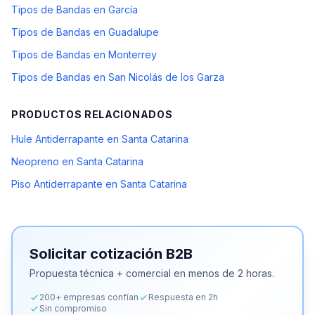
Tipos de Bandas en García
Tipos de Bandas en Guadalupe
Tipos de Bandas en Monterrey
Tipos de Bandas en San Nicolás de los Garza
PRODUCTOS RELACIONADOS
Hule Antiderrapante en Santa Catarina
Neopreno en Santa Catarina
Piso Antiderrapante en Santa Catarina
Solicitar cotización B2B
Propuesta técnica + comercial en menos de 2 horas.
200+ empresas confían
Respuesta en 2h
Sin compromiso