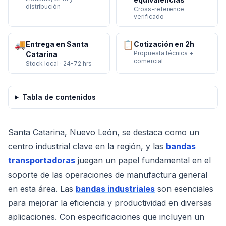
distribución
Cross-reference
verificado
🚚
📋
Entrega en Santa
Cotización en 2h
Propuesta técnica +
Catarina
comercial
Stock local · 24-72 hrs
Tabla de contenidos
Santa Catarina, Nuevo León, se destaca como un
centro industrial clave en la región, y las
bandas
transportadoras
juegan un papel fundamental en el
soporte de las operaciones de manufactura general
en esta área. Las
bandas industriales
son esenciales
para mejorar la eficiencia y productividad en diversas
aplicaciones. Con especificaciones que incluyen un