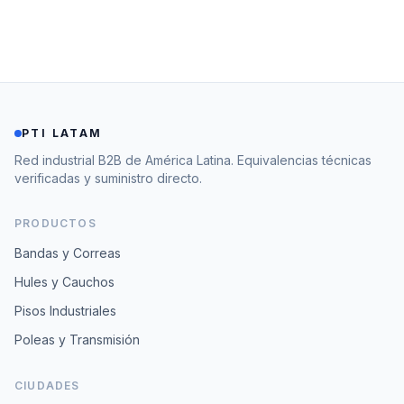
PTI LATAM
Red industrial B2B de América Latina. Equivalencias técnicas
verificadas y suministro directo.
PRODUCTOS
Bandas y Correas
Hules y Cauchos
Pisos Industriales
Poleas y Transmisión
CIUDADES