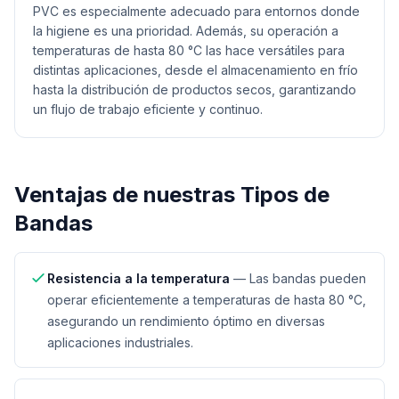
PVC es especialmente adecuado para entornos donde
la higiene es una prioridad. Además, su operación a
temperaturas de hasta 80 °C las hace versátiles para
distintas aplicaciones, desde el almacenamiento en frío
hasta la distribución de productos secos, garantizando
un flujo de trabajo eficiente y continuo.
Ventajas de nuestras
Tipos de
Bandas
Resistencia a la temperatura
—
Las bandas pueden
operar eficientemente a temperaturas de hasta 80 °C,
asegurando un rendimiento óptimo en diversas
aplicaciones industriales.