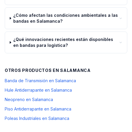
¿Cómo afectan las condiciones ambientales a las
bandas en Salamanca?
¿Qué innovaciones recientes están disponibles
en bandas para logística?
OTROS PRODUCTOS EN
SALAMANCA
Banda de Transmisión en Salamanca
Hule Antiderrapante en Salamanca
Neopreno en Salamanca
Piso Antiderrapante en Salamanca
Poleas Industriales en Salamanca