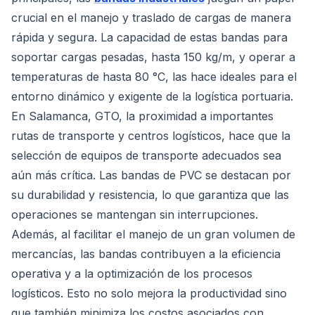
crucial en el manejo y traslado de cargas de manera
rápida y segura. La capacidad de estas bandas para
soportar cargas pesadas, hasta 150 kg/m, y operar a
temperaturas de hasta 80 °C, las hace ideales para el
entorno dinámico y exigente de la logística portuaria.
En Salamanca, GTO, la proximidad a importantes
rutas de transporte y centros logísticos, hace que la
selección de equipos de transporte adecuados sea
aún más crítica. Las bandas de PVC se destacan por
su durabilidad y resistencia, lo que garantiza que las
operaciones se mantengan sin interrupciones.
Además, al facilitar el manejo de un gran volumen de
mercancías, las bandas contribuyen a la eficiencia
operativa y a la optimización de los procesos
logísticos. Esto no solo mejora la productividad sino
que también minimiza los costos asociados con