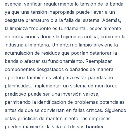
esencial verificar regularmente la tensión de la banda,
ya que una tensión inapropiada puede llevar a un
desgaste prematuro o a la falla del sistema. Además,
la limpieza frecuente es fundamental, especialmente
en aplicaciones donde la higiene es crítica, como en la
industria alimentaria. Un entorno limpio previene la
acumulación de residuos que podrían deteriorar la
banda o afectar su funcionamiento. Reemplazar
componentes desgastados o dañados de manera
oportuna también es vital para evitar paradas no
planificadas. Implementar un sistema de monitoreo
predictivo puede ser una inversión valiosa,
permitiendo la identificación de problemas potenciales
antes de que se conviertan en fallas críticas. Siguiendo
estas prácticas de mantenimiento, las empresas
pueden maximizar la vida útil de sus
bandas