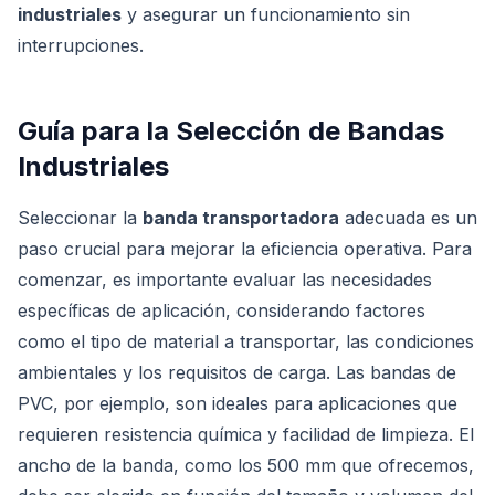
industriales
y asegurar un funcionamiento sin
interrupciones.
Guía para la Selección de Bandas
Industriales
Seleccionar la
banda transportadora
adecuada es un
paso crucial para mejorar la eficiencia operativa. Para
comenzar, es importante evaluar las necesidades
específicas de aplicación, considerando factores
como el tipo de material a transportar, las condiciones
ambientales y los requisitos de carga. Las bandas de
PVC, por ejemplo, son ideales para aplicaciones que
requieren resistencia química y facilidad de limpieza. El
ancho de la banda, como los 500 mm que ofrecemos,