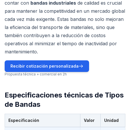
contar con
bandas industriales
de calidad es crucial
para mantener la competitividad en un mercado global
cada vez más exigente. Estas bandas no solo mejoran
la eficiencia del transporte de materiales, sino que
también contribuyen a la reducción de costos
operativos al minimizar el tiempo de inactividad por
mantenimiento.
Recibir cotización personalizada
Propuesta técnica + comercial en 2h
Especificaciones técnicas de
Tipos
de Bandas
Especificación
Valor
Unidad
Especificaciones técnicas de
Tipos de Bandas