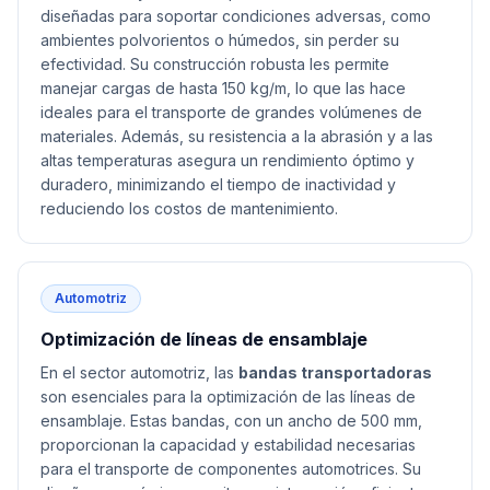
diseñadas para soportar condiciones adversas, como
ambientes polvorientos o húmedos, sin perder su
efectividad. Su construcción robusta les permite
manejar cargas de hasta 150 kg/m, lo que las hace
ideales para el transporte de grandes volúmenes de
materiales. Además, su resistencia a la abrasión y a las
altas temperaturas asegura un rendimiento óptimo y
duradero, minimizando el tiempo de inactividad y
reduciendo los costos de mantenimiento.
Automotriz
Optimización de líneas de ensamblaje
En el sector automotriz, las
bandas transportadoras
son esenciales para la optimización de las líneas de
ensamblaje. Estas bandas, con un ancho de 500 mm,
proporcionan la capacidad y estabilidad necesarias
para el transporte de componentes automotrices. Su