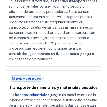
En la industria alimentaria, las
bandas transportadoras
son fundamentales para el movimiento seguro y
eficiente de productos perecederos. Estas bandas,
fabricadas con materiales de PVC, aseguran que los
productos mantengan su integridad durante el
transporte. El diseño de las bandas minimiza el riesgo
de contaminación, lo cual es crucial en la manipulación
de alimentos. Además, su capacidad para operar a
temperaturas de hasta 80 °C permite su uso en
procesos que requieren condiciones térmicas
controladas, garantizando un flujo constante y seguro
en las líneas de producción.
Minería y extracción
Transporte de minerales y materiales pesados
Las
bandas industriales
juegan un papel crucial en la
minería y extracción, permitiendo el transporte eficiente
de minerales y materiales pesados. Estas bandas están