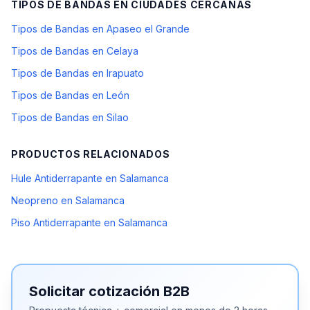
TIPOS DE BANDAS
EN CIUDADES CERCANAS
Tipos de Bandas en Apaseo el Grande
Tipos de Bandas en Celaya
Tipos de Bandas en Irapuato
Tipos de Bandas en León
Tipos de Bandas en Silao
PRODUCTOS RELACIONADOS
Hule Antiderrapante en Salamanca
Neopreno en Salamanca
Piso Antiderrapante en Salamanca
Solicitar cotización B2B