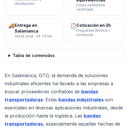
distribución
Cross-reference
verificado
🚚
📋
Entrega en
Cotización en 2h
Propuesta técnica +
Salamanca
comercial
Stock local · 24-72 hrs
Tabla de contenidos
En Salamanca, GTO, la demanda de soluciones
industriales eficientes ha llevado a las empresas a
buscar proveedores confiables de
bandas
transportadoras
. Estas
bandas industriales
son
esenciales en diversas aplicaciones industriales, desde
la producción hasta la logística. Las
bandas
transportadoras
, especialmente aquellas hechas de