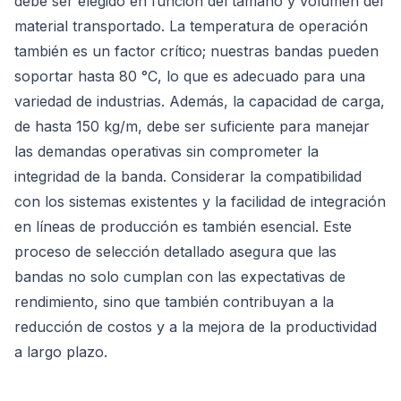
debe ser elegido en función del tamaño y volumen del
material transportado. La temperatura de operación
también es un factor crítico; nuestras bandas pueden
soportar hasta 80 °C, lo que es adecuado para una
variedad de industrias. Además, la capacidad de carga,
de hasta 150 kg/m, debe ser suficiente para manejar
las demandas operativas sin comprometer la
integridad de la banda. Considerar la compatibilidad
con los sistemas existentes y la facilidad de integración
en líneas de producción es también esencial. Este
proceso de selección detallado asegura que las
bandas no solo cumplan con las expectativas de
rendimiento, sino que también contribuyan a la
reducción de costos y a la mejora de la productividad
a largo plazo.