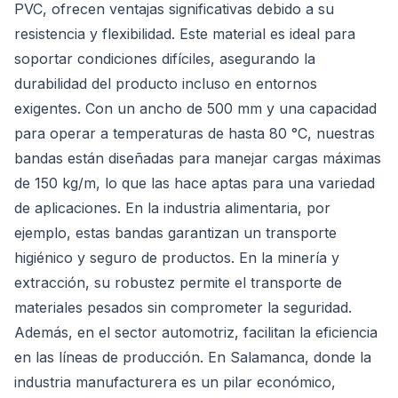
PVC, ofrecen ventajas significativas debido a su
resistencia y flexibilidad. Este material es ideal para
soportar condiciones difíciles, asegurando la
durabilidad del producto incluso en entornos
exigentes. Con un ancho de 500 mm y una capacidad
para operar a temperaturas de hasta 80 °C, nuestras
bandas están diseñadas para manejar cargas máximas
de 150 kg/m, lo que las hace aptas para una variedad
de aplicaciones. En la industria alimentaria, por
ejemplo, estas bandas garantizan un transporte
higiénico y seguro de productos. En la minería y
extracción, su robustez permite el transporte de
materiales pesados sin comprometer la seguridad.
Además, en el sector automotriz, facilitan la eficiencia
en las líneas de producción. En Salamanca, donde la
industria manufacturera es un pilar económico,