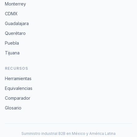
Monterrey
CDMX
Guadalajara
Querétaro
Puebla
Tijuana
RECURSOS
Herramientas
Equivalencias
Comparador
Glosario
Suministro industrial B2B en México y América Latina