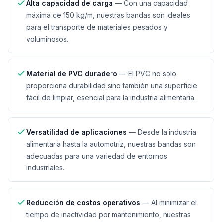
Alta capacidad de carga
—
Con una capacidad
máxima de 150 kg/m, nuestras bandas son ideales
para el transporte de materiales pesados y
voluminosos.
Material de PVC duradero
—
El PVC no solo
proporciona durabilidad sino también una superficie
fácil de limpiar, esencial para la industria alimentaria.
Versatilidad de aplicaciones
—
Desde la industria
alimentaria hasta la automotriz, nuestras bandas son
adecuadas para una variedad de entornos
industriales.
Reducción de costos operativos
—
Al minimizar el
tiempo de inactividad por mantenimiento, nuestras