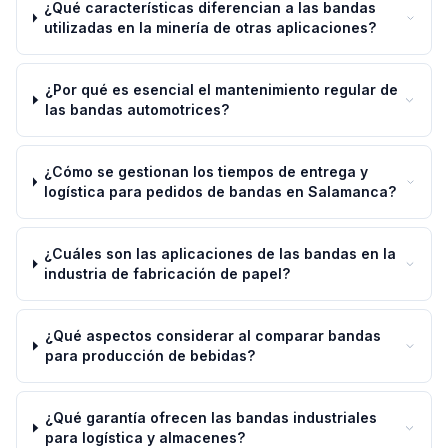
¿Qué características diferencian a las bandas
utilizadas en la minería de otras aplicaciones?
¿Por qué es esencial el mantenimiento regular de
las bandas automotrices?
¿Cómo se gestionan los tiempos de entrega y
logística para pedidos de bandas en Salamanca?
¿Cuáles son las aplicaciones de las bandas en la
industria de fabricación de papel?
¿Qué aspectos considerar al comparar bandas
para producción de bebidas?
¿Qué garantía ofrecen las bandas industriales
para logística y almacenes?