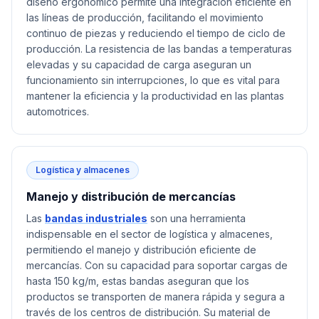
diseño ergonómico permite una integración eficiente en
las líneas de producción, facilitando el movimiento
continuo de piezas y reduciendo el tiempo de ciclo de
producción. La resistencia de las bandas a temperaturas
elevadas y su capacidad de carga aseguran un
funcionamiento sin interrupciones, lo que es vital para
mantener la eficiencia y la productividad en las plantas
automotrices.
Logística y almacenes
Manejo y distribución de mercancías
Las
bandas industriales
son una herramienta
indispensable en el sector de logística y almacenes,
permitiendo el manejo y distribución eficiente de
mercancías. Con su capacidad para soportar cargas de
hasta 150 kg/m, estas bandas aseguran que los
productos se transporten de manera rápida y segura a
través de los centros de distribución. Su material de