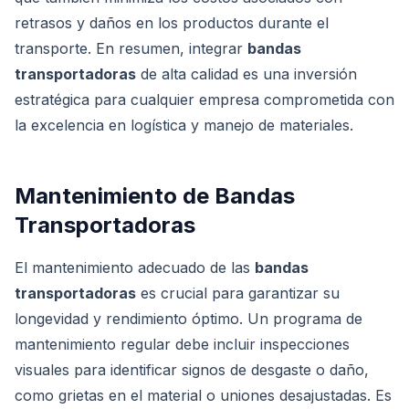
retrasos y daños en los productos durante el
transporte. En resumen, integrar
bandas
transportadoras
de alta calidad es una inversión
estratégica para cualquier empresa comprometida con
la excelencia en logística y manejo de materiales.
Mantenimiento de Bandas
Transportadoras
El mantenimiento adecuado de las
bandas
transportadoras
es crucial para garantizar su
longevidad y rendimiento óptimo. Un programa de
mantenimiento regular debe incluir inspecciones
visuales para identificar signos de desgaste o daño,
como grietas en el material o uniones desajustadas. Es