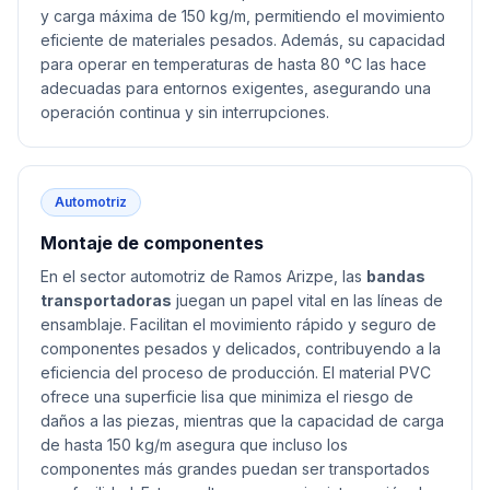
y carga máxima de 150 kg/m, permitiendo el movimiento
eficiente de materiales pesados. Además, su capacidad
para operar en temperaturas de hasta 80 °C las hace
adecuadas para entornos exigentes, asegurando una
operación continua y sin interrupciones.
Automotriz
Montaje de componentes
En el sector automotriz de Ramos Arizpe, las
bandas
transportadoras
juegan un papel vital en las líneas de
ensamblaje. Facilitan el movimiento rápido y seguro de
componentes pesados y delicados, contribuyendo a la
eficiencia del proceso de producción. El material PVC
ofrece una superficie lisa que minimiza el riesgo de
daños a las piezas, mientras que la capacidad de carga
de hasta 150 kg/m asegura que incluso los
componentes más grandes puedan ser transportados