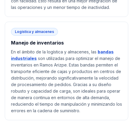
con facilidad. Esto resulta en una mejor integración de
las operaciones y un menor tiempo de inactividad.
Logística y almacenes
Manejo de inventarios
En el ámbito de la logística y almacenes, las
bandas
industriales
son utilizadas para optimizar el manejo de
inventarios en Ramos Arizpe. Estas bandas permiten el
transporte eficiente de cajas y productos en centros de
distribución, mejorando significativamente la velocidad
de procesamiento de pedidos. Gracias a su diseño
robusto y capacidad de carga, son ideales para operar
de manera continua en entornos de alta demanda,
reduciendo el tiempo de manipulación y minimizando los
errores en la cadena de suministro.