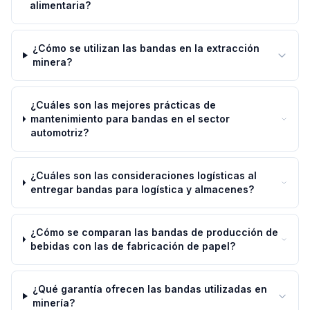
alimentaria?
¿Cómo se utilizan las bandas en la extracción
minera?
¿Cuáles son las mejores prácticas de
mantenimiento para bandas en el sector
automotriz?
¿Cuáles son las consideraciones logísticas al
entregar bandas para logística y almacenes?
¿Cómo se comparan las bandas de producción de
bebidas con las de fabricación de papel?
¿Qué garantía ofrecen las bandas utilizadas en
minería?