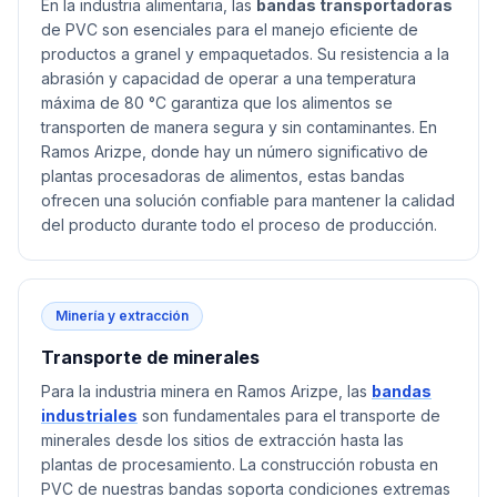
En la industria alimentaria, las
bandas transportadoras
de PVC son esenciales para el manejo eficiente de
productos a granel y empaquetados. Su resistencia a la
abrasión y capacidad de operar a una temperatura
máxima de 80 °C garantiza que los alimentos se
transporten de manera segura y sin contaminantes. En
Ramos Arizpe, donde hay un número significativo de
plantas procesadoras de alimentos, estas bandas
ofrecen una solución confiable para mantener la calidad
del producto durante todo el proceso de producción.
Minería y extracción
Transporte de minerales
Para la industria minera en Ramos Arizpe, las
bandas
industriales
son fundamentales para el transporte de
minerales desde los sitios de extracción hasta las
plantas de procesamiento. La construcción robusta en
PVC de nuestras bandas soporta condiciones extremas