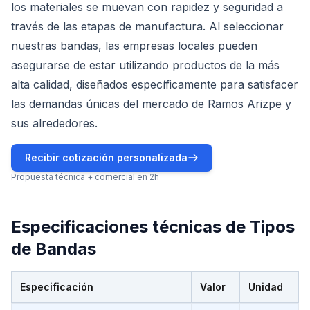
los materiales se muevan con rapidez y seguridad a
través de las etapas de manufactura. Al seleccionar
nuestras bandas, las empresas locales pueden
asegurarse de estar utilizando productos de la más
alta calidad, diseñados específicamente para satisfacer
las demandas únicas del mercado de Ramos Arizpe y
sus alrededores.
Recibir cotización personalizada
Propuesta técnica + comercial en 2h
Especificaciones técnicas de
Tipos
de Bandas
Especificación
Valor
Unidad
Especificaciones técnicas de
Tipos de Bandas