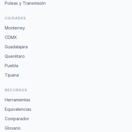
Poleas y Transmisión
CIUDADES
Monterrey
CDMX
Guadalajara
Querétaro
Puebla
Tijuana
RECURSOS
Herramientas
Equivalencias
Comparador
Glosario