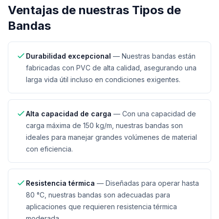
Ventajas de nuestras
Tipos de
Bandas
Durabilidad excepcional
—
Nuestras bandas están
fabricadas con PVC de alta calidad, asegurando una
larga vida útil incluso en condiciones exigentes.
Alta capacidad de carga
—
Con una capacidad de
carga máxima de 150 kg/m, nuestras bandas son
ideales para manejar grandes volúmenes de material
con eficiencia.
Resistencia térmica
—
Diseñadas para operar hasta
80 °C, nuestras bandas son adecuadas para
aplicaciones que requieren resistencia térmica
moderada.