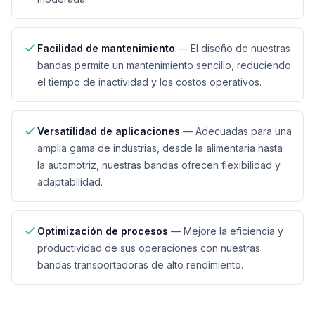
Facilidad de mantenimiento
—
El diseño de nuestras
bandas permite un mantenimiento sencillo, reduciendo
el tiempo de inactividad y los costos operativos.
Versatilidad de aplicaciones
—
Adecuadas para una
amplia gama de industrias, desde la alimentaria hasta
la automotriz, nuestras bandas ofrecen flexibilidad y
adaptabilidad.
Optimización de procesos
—
Mejore la eficiencia y
productividad de sus operaciones con nuestras
bandas transportadoras de alto rendimiento.