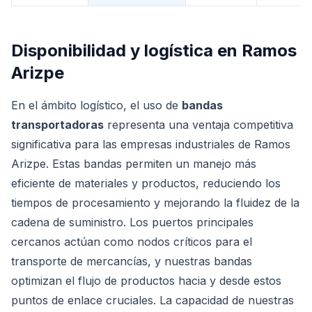
Disponibilidad y logística en
Ramos
Arizpe
En el ámbito logístico, el uso de
bandas
transportadoras
representa una ventaja competitiva
significativa para las empresas industriales de Ramos
Arizpe. Estas bandas permiten un manejo más
eficiente de materiales y productos, reduciendo los
tiempos de procesamiento y mejorando la fluidez de la
cadena de suministro. Los puertos principales
cercanos actúan como nodos críticos para el
transporte de mercancías, y nuestras bandas
optimizan el flujo de productos hacia y desde estos
puntos de enlace cruciales. La capacidad de nuestras