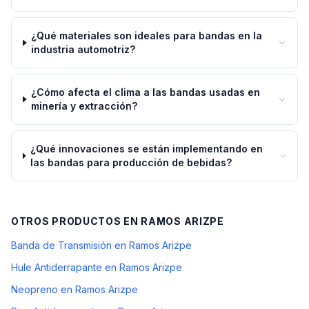
¿Qué materiales son ideales para bandas en la
industria automotriz?
¿Cómo afecta el clima a las bandas usadas en
minería y extracción?
¿Qué innovaciones se están implementando en
las bandas para producción de bebidas?
OTROS PRODUCTOS EN
RAMOS ARIZPE
Banda de Transmisión en Ramos Arizpe
Hule Antiderrapante en Ramos Arizpe
Neopreno en Ramos Arizpe