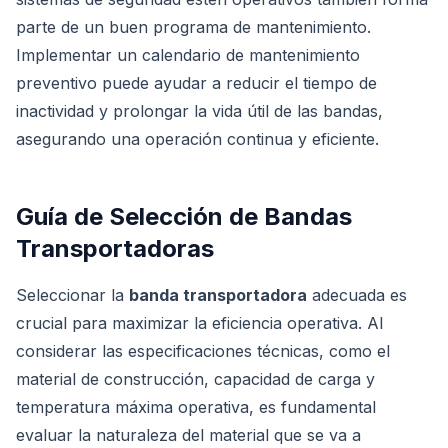
parte de un buen programa de mantenimiento.
Implementar un calendario de mantenimiento
preventivo puede ayudar a reducir el tiempo de
inactividad y prolongar la vida útil de las bandas,
asegurando una operación continua y eficiente.
Guía de Selección de Bandas
Transportadoras
Seleccionar la
banda transportadora
adecuada es
crucial para maximizar la eficiencia operativa. Al
considerar las especificaciones técnicas, como el
material de construcción, capacidad de carga y
temperatura máxima operativa, es fundamental
evaluar la naturaleza del material que se va a