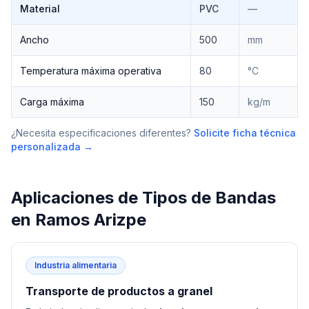
Material
PVC
—
Ancho
500
mm
Temperatura máxima operativa
80
°C
Carga máxima
150
kg/m
¿Necesita especificaciones diferentes?
Solicite ficha técnica
personalizada →
Aplicaciones de
Tipos de Bandas
en
Ramos Arizpe
Industria alimentaria
Transporte de productos a granel