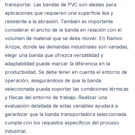
transportar. Las bandas de PVC son ideales para
aplicaciones que requieren una superficie lisa y
resistente a la abrasión. También es importante
considerar el ancho de la banda en relación con el
volumen de material que se debe mover. En Ramos
Arizpe, donde las demandas industriales son variadas,
elegir una banda que ofrezca versatilidad y
adaptabilidad puede marcar la diferencia en la
productividad. Se debe tener en cuenta el entorno de
operación, asegurándose de que la banda
seleccionada pueda soportar las condiciones térmicas
y físicas del entorno de trabajo. Realizar una
evaluación detallada de estas variables ayudará a
garantizar que la banda transportadora seleccionada
cumpla con los requisitos específicos del proceso
industrial.