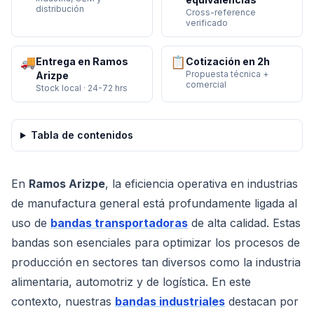
distribución
Cross-reference
verificado
🚚
📋
Entrega en Ramos
Cotización en 2h
Propuesta técnica +
Arizpe
comercial
Stock local · 24-72 hrs
Tabla de contenidos
En
Ramos Arizpe
, la eficiencia operativa en industrias
de manufactura general está profundamente ligada al
uso de
bandas transportadoras
de alta calidad. Estas
bandas son esenciales para optimizar los procesos de
producción en sectores tan diversos como la industria
alimentaria, automotriz y de logística. En este
contexto, nuestras
bandas industriales
destacan por