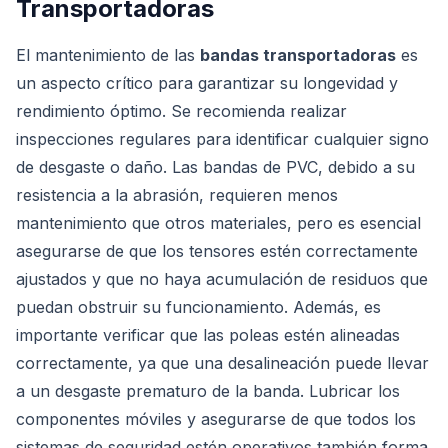
Transportadoras
El mantenimiento de las
bandas transportadoras
es
un aspecto crítico para garantizar su longevidad y
rendimiento óptimo. Se recomienda realizar
inspecciones regulares para identificar cualquier signo
de desgaste o daño. Las bandas de PVC, debido a su
resistencia a la abrasión, requieren menos
mantenimiento que otros materiales, pero es esencial
asegurarse de que los tensores estén correctamente
ajustados y que no haya acumulación de residuos que
puedan obstruir su funcionamiento. Además, es
importante verificar que las poleas estén alineadas
correctamente, ya que una desalineación puede llevar
a un desgaste prematuro de la banda. Lubricar los
componentes móviles y asegurarse de que todos los
sistemas de seguridad estén operativos también forma