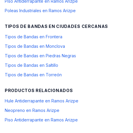
Piso Antiderrapante en Ramos Arizpe
Poleas Industriales en Ramos Arizpe
TIPOS DE BANDAS
EN CIUDADES CERCANAS
Tipos de Bandas en Frontera
Tipos de Bandas en Monclova
Tipos de Bandas en Piedras Negras
Tipos de Bandas en Saltillo
Tipos de Bandas en Torreón
PRODUCTOS RELACIONADOS
Hule Antiderrapante en Ramos Arizpe
Neopreno en Ramos Arizpe
Piso Antiderrapante en Ramos Arizpe