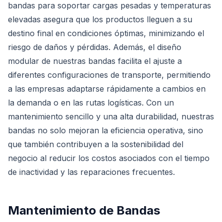
bandas para soportar cargas pesadas y temperaturas
elevadas asegura que los productos lleguen a su
destino final en condiciones óptimas, minimizando el
riesgo de daños y pérdidas. Además, el diseño
modular de nuestras bandas facilita el ajuste a
diferentes configuraciones de transporte, permitiendo
a las empresas adaptarse rápidamente a cambios en
la demanda o en las rutas logísticas. Con un
mantenimiento sencillo y una alta durabilidad, nuestras
bandas no solo mejoran la eficiencia operativa, sino
que también contribuyen a la sostenibilidad del
negocio al reducir los costos asociados con el tiempo
de inactividad y las reparaciones frecuentes.
Mantenimiento de Bandas