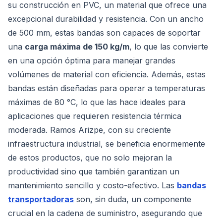
su construcción en PVC, un material que ofrece una
excepcional durabilidad y resistencia. Con un ancho
de 500 mm, estas bandas son capaces de soportar
una
carga máxima de 150 kg/m
, lo que las convierte
en una opción óptima para manejar grandes
volúmenes de material con eficiencia. Además, estas
bandas están diseñadas para operar a temperaturas
máximas de 80 °C, lo que las hace ideales para
aplicaciones que requieren resistencia térmica
moderada. Ramos Arizpe, con su creciente
infraestructura industrial, se beneficia enormemente
de estos productos, que no solo mejoran la
productividad sino que también garantizan un
mantenimiento sencillo y costo-efectivo. Las
bandas
transportadoras
son, sin duda, un componente
crucial en la cadena de suministro, asegurando que