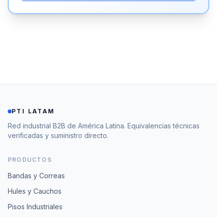
PTI LATAM
Red industrial B2B de América Latina. Equivalencias técnicas
verificadas y suministro directo.
PRODUCTOS
Bandas y Correas
Hules y Cauchos
Pisos Industriales