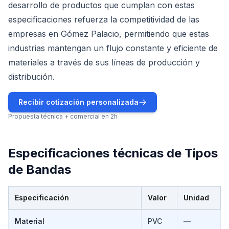
desarrollo de productos que cumplan con estas
especificaciones refuerza la competitividad de las
empresas en Gómez Palacio, permitiendo que estas
industrias mantengan un flujo constante y eficiente de
materiales a través de sus líneas de producción y
distribución.
Recibir cotización personalizada
Propuesta técnica + comercial en 2h
Especificaciones técnicas de
Tipos
de Bandas
Especificación
Valor
Unidad
Especificaciones técnicas de
Tipos de Bandas
Material
PVC
—