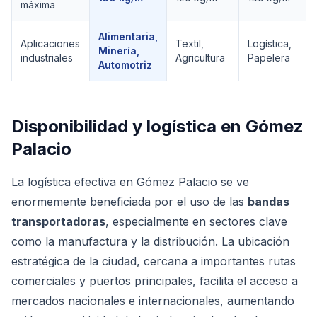
máxima
Alimentaria,
Aplicaciones
Textil,
Logística,
Minería,
industriales
Agricultura
Papelera
Automotriz
Disponibilidad y logística en
Gómez
Palacio
La logística efectiva en Gómez Palacio se ve
enormemente beneficiada por el uso de las
bandas
transportadoras
, especialmente en sectores clave
como la manufactura y la distribución. La ubicación
estratégica de la ciudad, cercana a importantes rutas
comerciales y puertos principales, facilita el acceso a
mercados nacionales e internacionales, aumentando