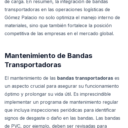
de carga. En resumen, la integración de bandas
transportadoras en las operaciones logísticas de
Gómez Palacio no solo optimiza el manejo interno de
materiales, sino que también fortalece la posición
competitiva de las empresas en el mercado global.
Mantenimiento de Bandas
Transportadoras
El mantenimiento de las
bandas transportadoras
es
un aspecto crucial para asegurar su funcionamiento
óptimo y prolongar su vida útil. Es imprescindible
implementar un programa de mantenimiento regular
que incluya inspecciones periódicas para identificar
signos de desgaste o daño en las bandas. Las bandas
de PVC, por ejemplo, deben ser revisadas para