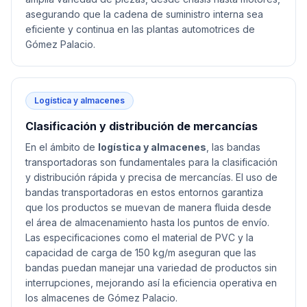
asegurando que la cadena de suministro interna sea
eficiente y continua en las plantas automotrices de
Gómez Palacio.
Logística y almacenes
Clasificación y distribución de mercancías
En el ámbito de
logística y almacenes
, las bandas
transportadoras son fundamentales para la clasificación
y distribución rápida y precisa de mercancías. El uso de
bandas transportadoras en estos entornos garantiza
que los productos se muevan de manera fluida desde
el área de almacenamiento hasta los puntos de envío.
Las especificaciones como el material de PVC y la
capacidad de carga de 150 kg/m aseguran que las
bandas puedan manejar una variedad de productos sin
interrupciones, mejorando así la eficiencia operativa en
los almacenes de Gómez Palacio.