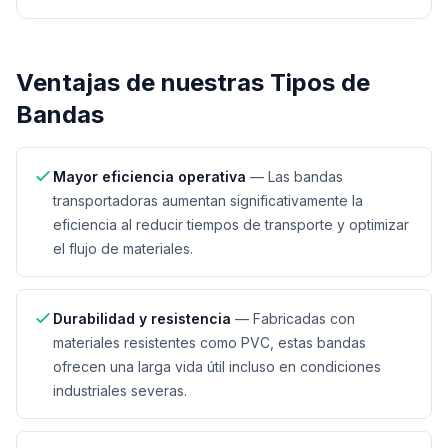
Ventajas de nuestras
Tipos de
Bandas
Mayor eficiencia operativa
—
Las bandas
transportadoras aumentan significativamente la
eficiencia al reducir tiempos de transporte y optimizar
el flujo de materiales.
Durabilidad y resistencia
—
Fabricadas con
materiales resistentes como PVC, estas bandas
ofrecen una larga vida útil incluso en condiciones
industriales severas.