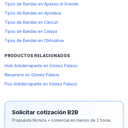
Tipos de Bandas en Apaseo el Grande
Tipos de Bandas en Apodaca
Tipos de Bandas en Cancún
Tipos de Bandas en Celaya
Tipos de Bandas en Chihuahua
PRODUCTOS RELACIONADOS
Hule Antiderrapante en Gómez Palacio
Neopreno en Gómez Palacio
Piso Antiderrapante en Gómez Palacio
Solicitar cotización B2B
Propuesta técnica + comercial en menos de 2 horas.