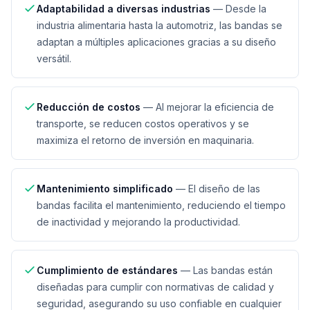
Adaptabilidad a diversas industrias
—
Desde la
industria alimentaria hasta la automotriz, las bandas se
adaptan a múltiples aplicaciones gracias a su diseño
versátil.
Reducción de costos
—
Al mejorar la eficiencia de
transporte, se reducen costos operativos y se
maximiza el retorno de inversión en maquinaria.
Mantenimiento simplificado
—
El diseño de las
bandas facilita el mantenimiento, reduciendo el tiempo
de inactividad y mejorando la productividad.
Cumplimiento de estándares
—
Las bandas están
diseñadas para cumplir con normativas de calidad y
seguridad, asegurando su uso confiable en cualquier