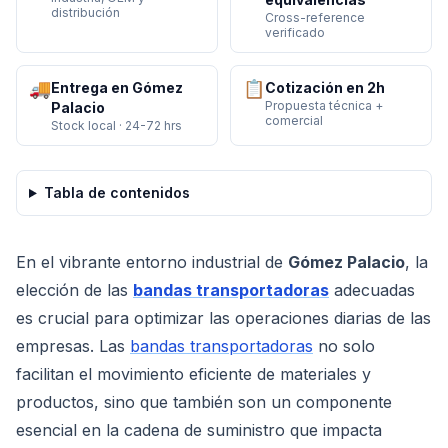
distribución
Cross-reference
verificado
🚚
📋
Entrega en Gómez
Cotización en 2h
Propuesta técnica +
Palacio
comercial
Stock local · 24-72 hrs
Tabla de contenidos
En el vibrante entorno industrial de
Gómez Palacio
, la
elección de las
bandas transportadoras
adecuadas
es crucial para optimizar las operaciones diarias de las
empresas. Las
bandas transportadoras
no solo
facilitan el movimiento eficiente de materiales y
productos, sino que también son un componente
esencial en la cadena de suministro que impacta