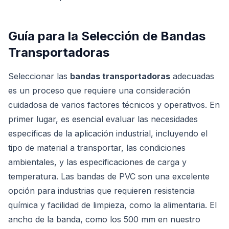
Guía para la Selección de Bandas
Transportadoras
Seleccionar las
bandas transportadoras
adecuadas
es un proceso que requiere una consideración
cuidadosa de varios factores técnicos y operativos. En
primer lugar, es esencial evaluar las necesidades
específicas de la aplicación industrial, incluyendo el
tipo de material a transportar, las condiciones
ambientales, y las especificaciones de carga y
temperatura. Las bandas de PVC son una excelente
opción para industrias que requieren resistencia
química y facilidad de limpieza, como la alimentaria. El
ancho de la banda, como los 500 mm en nuestro