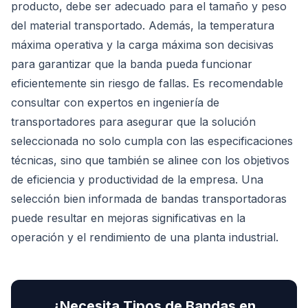
producto, debe ser adecuado para el tamaño y peso
del material transportado. Además, la temperatura
máxima operativa y la carga máxima son decisivas
para garantizar que la banda pueda funcionar
eficientemente sin riesgo de fallas. Es recomendable
consultar con expertos en ingeniería de
transportadores para asegurar que la solución
seleccionada no solo cumpla con las especificaciones
técnicas, sino que también se alinee con los objetivos
de eficiencia y productividad de la empresa. Una
selección bien informada de bandas transportadoras
puede resultar en mejoras significativas en la
operación y el rendimiento de una planta industrial.
¿Necesita
Tipos de Bandas
en