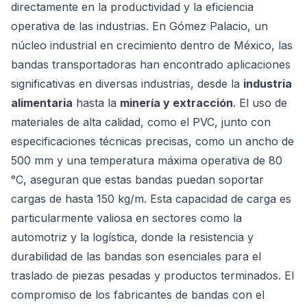
directamente en la productividad y la eficiencia
operativa de las industrias. En Gómez Palacio, un
núcleo industrial en crecimiento dentro de México, las
bandas transportadoras han encontrado aplicaciones
significativas en diversas industrias, desde la
industria
alimentaria
hasta la
minería y extracción
. El uso de
materiales de alta calidad, como el PVC, junto con
especificaciones técnicas precisas, como un ancho de
500 mm y una temperatura máxima operativa de 80
°C, aseguran que estas bandas puedan soportar
cargas de hasta 150 kg/m. Esta capacidad de carga es
particularmente valiosa en sectores como la
automotriz y la logística, donde la resistencia y
durabilidad de las bandas son esenciales para el
traslado de piezas pesadas y productos terminados. El
compromiso de los fabricantes de bandas con el