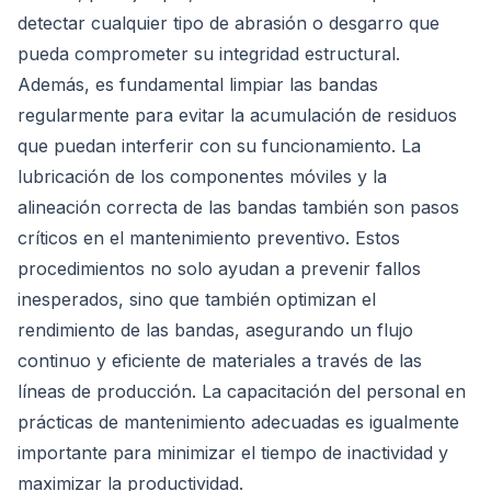
detectar cualquier tipo de abrasión o desgarro que
pueda comprometer su integridad estructural.
Además, es fundamental limpiar las bandas
regularmente para evitar la acumulación de residuos
que puedan interferir con su funcionamiento. La
lubricación de los componentes móviles y la
alineación correcta de las bandas también son pasos
críticos en el mantenimiento preventivo. Estos
procedimientos no solo ayudan a prevenir fallos
inesperados, sino que también optimizan el
rendimiento de las bandas, asegurando un flujo
continuo y eficiente de materiales a través de las
líneas de producción. La capacitación del personal en
prácticas de mantenimiento adecuadas es igualmente
importante para minimizar el tiempo de inactividad y
maximizar la productividad.