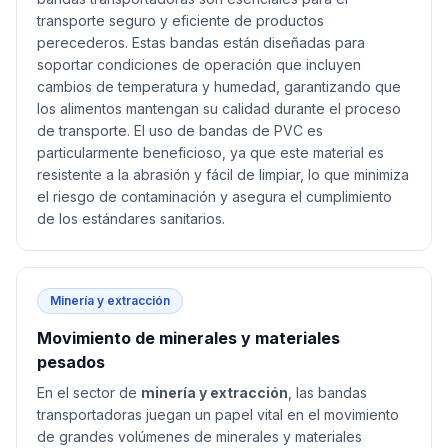
transporte seguro y eficiente de productos
perecederos. Estas bandas están diseñadas para
soportar condiciones de operación que incluyen
cambios de temperatura y humedad, garantizando que
los alimentos mantengan su calidad durante el proceso
de transporte. El uso de bandas de PVC es
particularmente beneficioso, ya que este material es
resistente a la abrasión y fácil de limpiar, lo que minimiza
el riesgo de contaminación y asegura el cumplimiento
de los estándares sanitarios.
Minería y extracción
Movimiento de minerales y materiales
pesados
En el sector de
minería y extracción
, las bandas
transportadoras juegan un papel vital en el movimiento
de grandes volúmenes de minerales y materiales