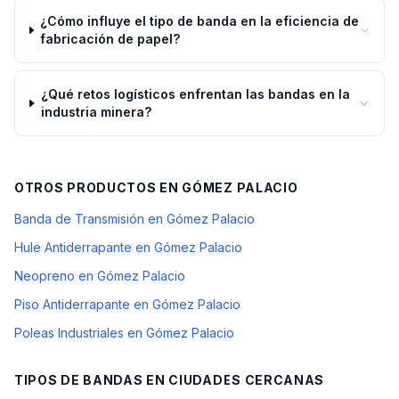
¿Cómo influye el tipo de banda en la eficiencia de
fabricación de papel?
¿Qué retos logísticos enfrentan las bandas en la
industria minera?
OTROS PRODUCTOS EN
GÓMEZ PALACIO
Banda de Transmisión en Gómez Palacio
Hule Antiderrapante en Gómez Palacio
Neopreno en Gómez Palacio
Piso Antiderrapante en Gómez Palacio
Poleas Industriales en Gómez Palacio
TIPOS DE BANDAS
EN CIUDADES CERCANAS