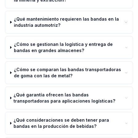
¿Qué mantenimiento requieren las bandas en la
industria automotriz?
¿Cómo se gestionan la logística y entrega de
bandas en grandes almacenes?
¿Cómo se comparan las bandas transportadoras
de goma con las de metal?
¿Qué garantía ofrecen las bandas
transportadoras para aplicaciones logísticas?
¿Qué consideraciones se deben tener para
bandas en la producción de bebidas?