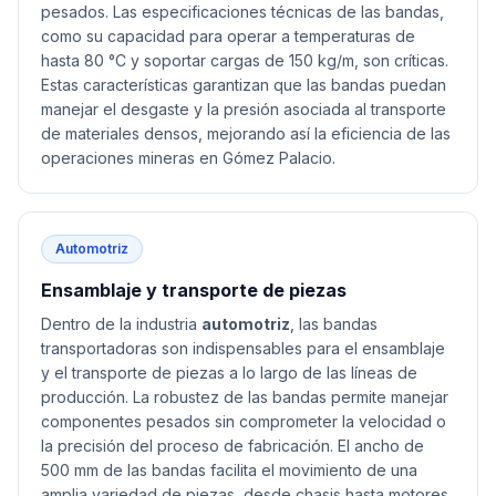
pesados. Las especificaciones técnicas de las bandas,
como su capacidad para operar a temperaturas de
hasta 80 °C y soportar cargas de 150 kg/m, son críticas.
Estas características garantizan que las bandas puedan
manejar el desgaste y la presión asociada al transporte
de materiales densos, mejorando así la eficiencia de las
operaciones mineras en Gómez Palacio.
Automotriz
Ensamblaje y transporte de piezas
Dentro de la industria
automotriz
, las bandas
transportadoras son indispensables para el ensamblaje
y el transporte de piezas a lo largo de las líneas de
producción. La robustez de las bandas permite manejar
componentes pesados sin comprometer la velocidad o
la precisión del proceso de fabricación. El ancho de
500 mm de las bandas facilita el movimiento de una
amplia variedad de piezas, desde chasis hasta motores,