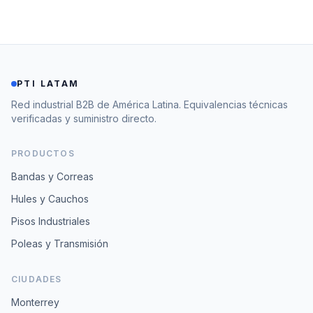
PTI LATAM
Red industrial B2B de América Latina. Equivalencias técnicas
verificadas y suministro directo.
PRODUCTOS
Bandas y Correas
Hules y Cauchos
Pisos Industriales
Poleas y Transmisión
CIUDADES
Monterrey