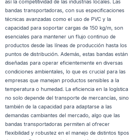
así la competitividad de las industrias locales. Las
bandas transportadoras, con sus especificaciones
técnicas avanzadas como el uso de PVC y la
capacidad para soportar cargas de 150 kg/m, son
esenciales para mantener un flujo continuo de
productos desde las líneas de producción hasta los
puntos de distribución. Además, estas bandas están
diseñadas para operar eficientemente en diversas
condiciones ambientales, lo que es crucial para las
empresas que manejan productos sensibles a la
temperatura o humedad. La eficiencia en la logística
no solo depende del transporte de mercancías, sino
también de la capacidad para adaptarse a las
demandas cambiantes del mercado, algo que las
bandas transportadoras permiten al ofrecer
flexibilidad y robustez en el manejo de distintos tipos