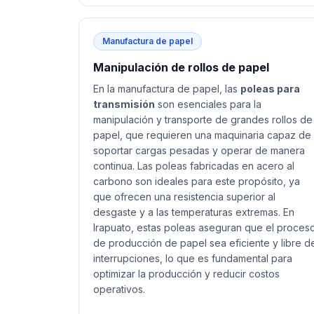
Manufactura de papel
Manipulación de rollos de papel
En la manufactura de papel, las
poleas para
transmisión
son esenciales para la
manipulación y transporte de grandes rollos de
papel, que requieren una maquinaria capaz de
soportar cargas pesadas y operar de manera
continua. Las poleas fabricadas en acero al
carbono son ideales para este propósito, ya
que ofrecen una resistencia superior al
desgaste y a las temperaturas extremas. En
Irapuato, estas poleas aseguran que el proces
de producción de papel sea eficiente y libre d
interrupciones, lo que es fundamental para
optimizar la producción y reducir costos
operativos.