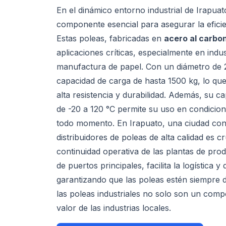
En el dinámico entorno industrial de Irapuat
componente esencial para asegurar la eficie
Estas poleas, fabricadas en
acero al carbo
aplicaciones críticas, especialmente en indus
manufactura de papel. Con un diámetro de 
capacidad de carga de hasta 1500 kg, lo que
alta resistencia y durabilidad. Además, su 
de -20 a 120 °C permite su uso en condicio
todo momento. En Irapuato, una ciudad con p
distribuidores de poleas de alta calidad es c
continuidad operativa de las plantas de pro
de puertos principales, facilita la logística y
garantizando que las poleas estén siempre d
las poleas industriales no solo son un comp
valor de las industrias locales.