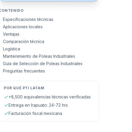
CONTENIDO
Especificaciones técnicas
Aplicaciones locales
Ventajas
Comparación técnica
Logística
Mantenimiento de Poleas Industriales
Guía de Selección de Poleas Industriales
Preguntas frecuentes
POR QUÉ PTI LATAM
+8,500 equivalencias técnicas verificadas
Entrega en
Irapuato
: 24-72 hrs
Facturación fiscal mexicana