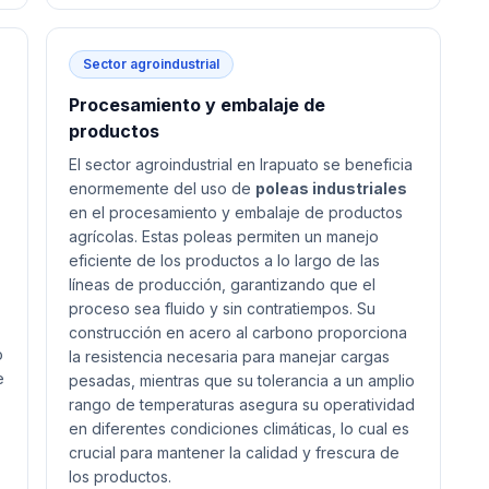
Sector agroindustrial
Procesamiento y embalaje de
productos
El sector agroindustrial en Irapuato se beneficia
enormemente del uso de
poleas industriales
en el procesamiento y embalaje de productos
agrícolas. Estas poleas permiten un manejo
eficiente de los productos a lo largo de las
líneas de producción, garantizando que el
proceso sea fluido y sin contratiempos. Su
construcción en acero al carbono proporciona
o
la resistencia necesaria para manejar cargas
e
pesadas, mientras que su tolerancia a un amplio
rango de temperaturas asegura su operatividad
en diferentes condiciones climáticas, lo cual es
crucial para mantener la calidad y frescura de
los productos.