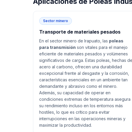
Aplicaciones de
Poleas Indus
Sector minero
Transporte de materiales pesados
En el sector minero de Irapuato, las
poleas
para transmisión
son vitales para el manejo
eficiente de materiales pesados y volúmenes
significativos de carga. Estas poleas, hechas d
acero al carbono, ofrecen una durabilidad
excepcional frente al desgaste y la corrosión,
características esenciales en un ambiente tan
demandante y abrasivo como el minero.
Además, su capacidad de operar en
condiciones extremas de temperatura asegura
su rendimiento incluso en los entornos más
hostiles, lo que es crítico para evitar
interrupciones en las operaciones mineras y
maximizar la productividad.