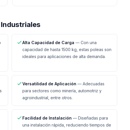
Industriales
o
Alta Capacidad de Carga
—
Con una
capacidad de hasta 1500 kg, estas poleas son
ideales para aplicaciones de alta demanda.
Versatilidad de Aplicación
—
Adecuadas
s
para sectores como minería, automotriz y
agroindustrial, entre otros.
Facilidad de Instalación
—
Diseñadas para
una instalación rápida, reduciendo tiempos de