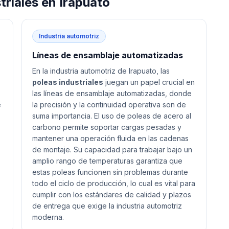
triales
en
Irapuato
Industria automotriz
Líneas de ensamblaje automatizadas
En la industria automotriz de Irapuato, las
poleas industriales
juegan un papel crucial en
las líneas de ensamblaje automatizadas, donde
e
la precisión y la continuidad operativa son de
suma importancia. El uso de poleas de acero al
carbono permite soportar cargas pesadas y
mantener una operación fluida en las cadenas
de montaje. Su capacidad para trabajar bajo un
amplio rango de temperaturas garantiza que
estas poleas funcionen sin problemas durante
todo el ciclo de producción, lo cual es vital para
cumplir con los estándares de calidad y plazos
de entrega que exige la industria automotriz
moderna.