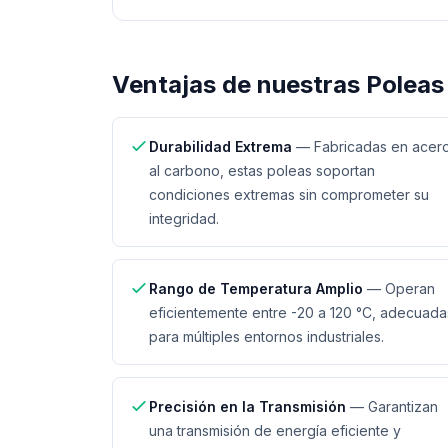
Ventajas de nuestras
Poleas 
Durabilidad Extrema
—
Fabricadas en acer
al carbono, estas poleas soportan
condiciones extremas sin comprometer su
integridad.
Rango de Temperatura Amplio
—
Operan
eficientemente entre -20 a 120 °C, adecuada
para múltiples entornos industriales.
Precisión en la Transmisión
—
Garantizan
una transmisión de energía eficiente y