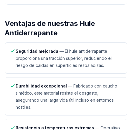
Ventajas de nuestras
Hule
Antiderrapante
Seguridad mejorada
—
El hule antiderrapante
proporciona una tracción superior, reduciendo el
riesgo de caídas en superficies resbaladizas.
Durabilidad excepcional
—
Fabricado con caucho
sintético, este material resiste el desgaste,
asegurando una larga vida útil incluso en entornos
hostiles.
Resistencia a temperaturas extremas
—
Operativo