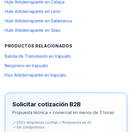
Hule Antiderrapante en Celaya
Hule Antiderrapante en León
Hule Antiderrapante en Salamanca
Hule Antiderrapante en Silao
PRODUCTOS RELACIONADOS
Banda de Transmisión en Irapuato
Neopreno en Irapuato
Piso Antiderrapante en Irapuato
Solicitar cotización B2B
Propuesta técnica + comercial en menos de 2 horas.
200+ empresas confían
Respuesta en 2h
Sin compromiso