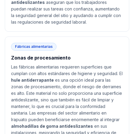
antideslizantes
aseguran que los trabajadores
puedan realizar sus tareas con confianza, aumentando
la seguridad general del sitio y ayudando a cumplir con
las regulaciones de seguridad laboral.
Fábricas alimentarias
Zonas de procesamiento
Las fábricas alimentarias requieren superficies que
cumplan con altos estándares de higiene y seguridad. El
hule antiderrapante
es una opción ideal para las
zonas de procesamiento, donde el riesgo de derrames
es alto. Este material no solo proporciona una superficie
antideslizante, sino que también es fácil de limpiar y
mantener, lo que es crucial para la conformidad
sanitaria. Las empresas del sector alimentario en
Irapuato pueden beneficiarse enormemente al integrar
almohadillas de goma antideslizantes
en sus
instalaciones, mejorando la seguridad y eficiencia de