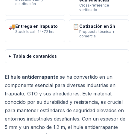
distribución
Cross-reference
verificado
🚚
📋
Entrega en Irapuato
Cotización en 2h
Stock local · 24-72 hrs
Propuesta técnica +
comercial
Tabla de contenidos
El
hule antiderrapante
se ha convertido en un
componente esencial para diversas industrias en
Irapuato, GTO y sus alrededores. Este material,
conocido por su durabilidad y resistencia, es crucial
para mantener estándares de seguridad elevados en
entornos industriales desafiantes. Con un espesor de
5 mm y un ancho de 1.2 m, el hule antiderrapante