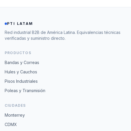
PTI LATAM
Red industrial B2B de América Latina. Equivalencias técnicas
verificadas y suministro directo.
PRODUCTOS
Bandas y Correas
Hules y Cauchos
Pisos Industriales
Poleas y Transmisión
CIUDADES
Monterrey
CDMX