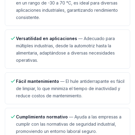
en un rango de -30 a 70 °C, es ideal para diversas
aplicaciones industriales, garantizando rendimiento
consistente.
Versatilidad en aplicaciones
—
Adecuado para
múltiples industrias, desde la automotriz hasta la
alimentaria, adaptándose a diversas necesidades
operativas.
Fácil mantenimiento
—
El hule antiderrapante es fácil
de limpiar, lo que minimiza el tiempo de inactividad y
reduce costos de mantenimiento.
Cumplimiento normativo
—
Ayuda a las empresas a
cumplir con las normativas de seguridad industrial,
promoviendo un entorno laboral seguro.