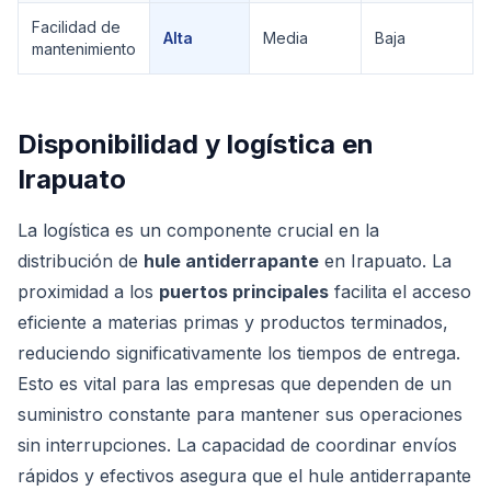
Facilidad de
Alta
Media
Baja
mantenimiento
Disponibilidad y logística en
Irapuato
La logística es un componente crucial en la
distribución de
hule antiderrapante
en Irapuato. La
proximidad a los
puertos principales
facilita el acceso
eficiente a materias primas y productos terminados,
reduciendo significativamente los tiempos de entrega.
Esto es vital para las empresas que dependen de un
suministro constante para mantener sus operaciones
sin interrupciones. La capacidad de coordinar envíos
rápidos y efectivos asegura que el hule antiderrapante