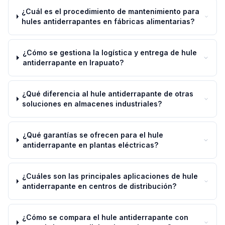
¿Cuál es el procedimiento de mantenimiento para
hules antiderrapantes en fábricas alimentarias?
¿Cómo se gestiona la logística y entrega de hule
antiderrapante en Irapuato?
¿Qué diferencia al hule antiderrapante de otras
soluciones en almacenes industriales?
¿Qué garantías se ofrecen para el hule
antiderrapante en plantas eléctricas?
¿Cuáles son las principales aplicaciones de hule
antiderrapante en centros de distribución?
¿Cómo se compara el hule antiderrapante con