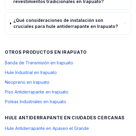
revestimientos tradicionales en Irapuato?
¿Qué consideraciones de instalación son
cruciales para hule antiderrapante en Irapuato?
OTROS PRODUCTOS EN
IRAPUATO
Banda de Transmisión en Irapuato
Hule Industrial en Irapuato
Neopreno en Irapuato
Piso Antiderrapante en Irapuato
Poleas Industriales en Irapuato
HULE ANTIDERRAPANTE
EN CIUDADES CERCANAS
Hule Antiderrapante en Apaseo el Grande