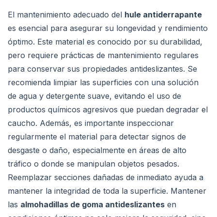
El mantenimiento adecuado del
hule antiderrapante
es esencial para asegurar su longevidad y rendimiento
óptimo. Este material es conocido por su durabilidad,
pero requiere prácticas de mantenimiento regulares
para conservar sus propiedades antideslizantes. Se
recomienda limpiar las superficies con una solución
de agua y detergente suave, evitando el uso de
productos químicos agresivos que puedan degradar el
caucho. Además, es importante inspeccionar
regularmente el material para detectar signos de
desgaste o daño, especialmente en áreas de alto
tráfico o donde se manipulan objetos pesados.
Reemplazar secciones dañadas de inmediato ayuda a
mantener la integridad de toda la superficie. Mantener
las
almohadillas de goma antideslizantes
en