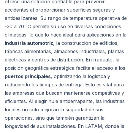
ofrece una solución confiable para prevenir
accidentes al proporcionar superficies seguras y
antideslizantes. Su rango de temperatura operativa de
-30 a 70 °C permite su uso en diversas condiciones
climáticas, lo que lo hace ideal para aplicaciones en la
industria automotriz
, la construcción de edificios,
fábricas alimentarias, almacenes industriales, plantas
eléctricas y centros de distribución. En Irapuato, la
posición geográfica estratégica facilita el acceso a los
puertos principales
, optimizando la logística y
reduciendo los tiempos de entrega. Esto es vital para
las empresas que buscan mantenerse competitivas y
eficientes. Al elegir hule antiderrapante, las industrias
locales no solo mejoran la seguridad de sus
operaciones, sino que también garantizan la
longevidad de sus instalaciones. En LATAM, donde la