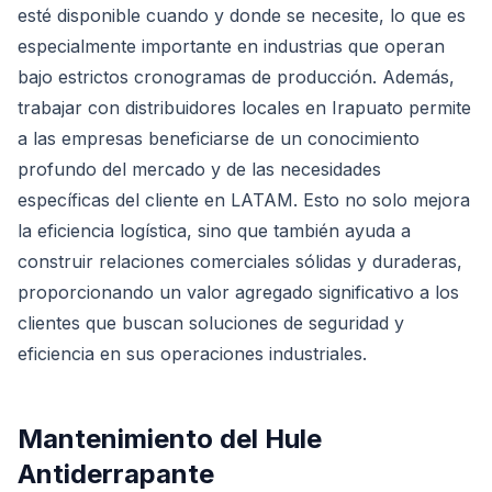
esté disponible cuando y donde se necesite, lo que es
especialmente importante en industrias que operan
bajo estrictos cronogramas de producción. Además,
trabajar con distribuidores locales en Irapuato permite
a las empresas beneficiarse de un conocimiento
profundo del mercado y de las necesidades
específicas del cliente en LATAM. Esto no solo mejora
la eficiencia logística, sino que también ayuda a
construir relaciones comerciales sólidas y duraderas,
proporcionando un valor agregado significativo a los
clientes que buscan soluciones de seguridad y
eficiencia en sus operaciones industriales.
Mantenimiento del Hule
Antiderrapante