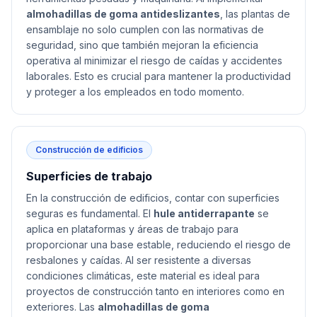
almohadillas de goma antideslizantes
, las plantas de
ensamblaje no solo cumplen con las normativas de
seguridad, sino que también mejoran la eficiencia
operativa al minimizar el riesgo de caídas y accidentes
laborales. Esto es crucial para mantener la productividad
y proteger a los empleados en todo momento.
Construcción de edificios
Superficies de trabajo
En la construcción de edificios, contar con superficies
seguras es fundamental. El
hule antiderrapante
se
aplica en plataformas y áreas de trabajo para
proporcionar una base estable, reduciendo el riesgo de
resbalones y caídas. Al ser resistente a diversas
condiciones climáticas, este material es ideal para
proyectos de construcción tanto en interiores como en
exteriores. Las
almohadillas de goma