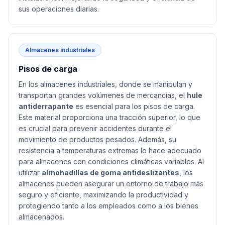
sus operaciones diarias.
Almacenes industriales
Pisos de carga
En los almacenes industriales, donde se manipulan y
transportan grandes volúmenes de mercancías, el
hule
antiderrapante
es esencial para los pisos de carga.
Este material proporciona una tracción superior, lo que
es crucial para prevenir accidentes durante el
movimiento de productos pesados. Además, su
resistencia a temperaturas extremas lo hace adecuado
para almacenes con condiciones climáticas variables. Al
utilizar
almohadillas de goma antideslizantes
, los
almacenes pueden asegurar un entorno de trabajo más
seguro y eficiente, maximizando la productividad y
protegiendo tanto a los empleados como a los bienes
almacenados.