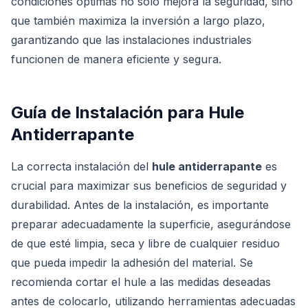
condiciones óptimas no solo mejora la seguridad, sino
que también maximiza la inversión a largo plazo,
garantizando que las instalaciones industriales
funcionen de manera eficiente y segura.
Guía de Instalación para Hule
Antiderrapante
La correcta instalación del
hule antiderrapante
es
crucial para maximizar sus beneficios de seguridad y
durabilidad. Antes de la instalación, es importante
preparar adecuadamente la superficie, asegurándose
de que esté limpia, seca y libre de cualquier residuo
que pueda impedir la adhesión del material. Se
recomienda cortar el hule a las medidas deseadas
antes de colocarlo, utilizando herramientas adecuadas