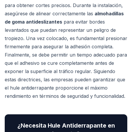
para obtener cortes precisos. Durante la instalación,
asegúrese de alinear correctamente las
almohadillas
de goma antideslizantes
para evitar bordes
levantados que puedan representar un peligro de
tropiezo. Una vez colocado, es fundamental presionar
firmemente para asegurar la adhesión completa.
Finalmente, se debe permitir un tiempo adecuado para
que el adhesivo se cure completamente antes de
exponer la superficie al tráfico regular. Siguiendo
estas directrices, las empresas pueden garantizar que
el hule antiderrapante proporcione el máximo
rendimiento en términos de seguridad y funcionalidad.
¿Necesita
Hule Antiderrapante
en