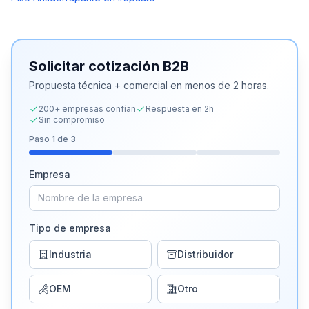
Solicitar cotización B2B
Propuesta técnica + comercial en menos de 2 horas.
200+ empresas confían
Respuesta en 2h
Sin compromiso
Paso
1
de 3
Empresa
Tipo de empresa
Industria
Distribuidor
OEM
Otro