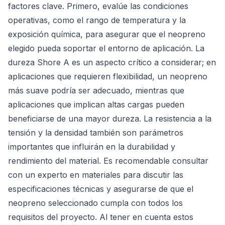
factores clave. Primero, evalúe las condiciones
operativas, como el rango de temperatura y la
exposición química, para asegurar que el neopreno
elegido pueda soportar el entorno de aplicación. La
dureza Shore A es un aspecto crítico a considerar; en
aplicaciones que requieren flexibilidad, un neopreno
más suave podría ser adecuado, mientras que
aplicaciones que implican altas cargas pueden
beneficiarse de una mayor dureza. La resistencia a la
tensión y la densidad también son parámetros
importantes que influirán en la durabilidad y
rendimiento del material. Es recomendable consultar
con un experto en materiales para discutir las
especificaciones técnicas y asegurarse de que el
neopreno seleccionado cumpla con todos los
requisitos del proyecto. Al tener en cuenta estos