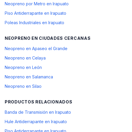
Neopreno por Metro en Irapuato
Piso Antiderrapante en Irapuato
Poleas Industriales en Irapuato
NEOPRENO
EN CIUDADES CERCANAS
Neopreno en Apaseo el Grande
Neopreno en Celaya
Neopreno en León
Neopreno en Salamanca
Neopreno en Silao
PRODUCTOS RELACIONADOS
Banda de Transmisión en Irapuato
Hule Antiderrapante en Irapuato
Piso Antiderrapante en Irapuato