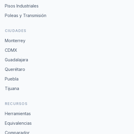
Pisos Industriales
Poleas y Transmisión
CIUDADES
Monterrey
CDMX
Guadalajara
Querétaro
Puebla
Tijuana
RECURSOS
Herramientas
Equivalencias
Comparador