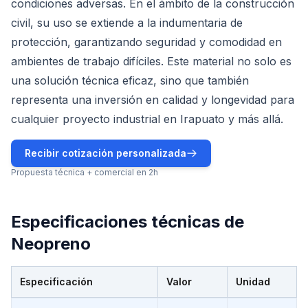
condiciones adversas. En el ámbito de la construcción
civil, su uso se extiende a la indumentaria de
protección, garantizando seguridad y comodidad en
ambientes de trabajo difíciles. Este material no solo es
una solución técnica eficaz, sino que también
representa una inversión en calidad y longevidad para
cualquier proyecto industrial en Irapuato y más allá.
Recibir cotización personalizada
Propuesta técnica + comercial en 2h
Especificaciones técnicas de
Neopreno
Especificación
Valor
Unidad
Especificaciones técnicas de
Neopreno