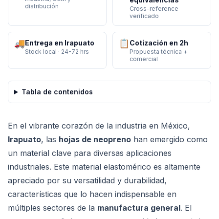
distribución
Cross-reference
verificado
🚚
📋
Entrega en Irapuato
Cotización en 2h
Stock local · 24-72 hrs
Propuesta técnica +
comercial
Tabla de contenidos
En el vibrante corazón de la industria en México,
Irapuato
, las
hojas de neopreno
han emergido como
un material clave para diversas aplicaciones
industriales. Este material elastomérico es altamente
apreciado por su versatilidad y durabilidad,
características que lo hacen indispensable en
múltiples sectores de la
manufactura general
. El