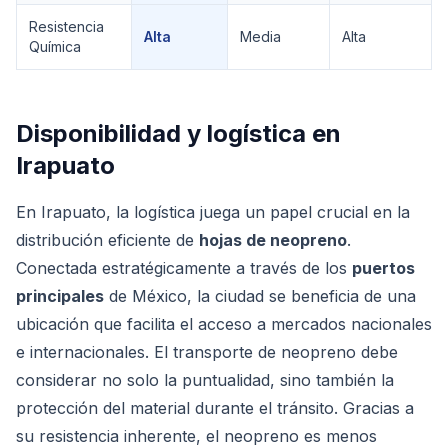
Resistencia
Alta
Media
Alta
Química
Disponibilidad y logística en
Irapuato
En Irapuato, la logística juega un papel crucial en la
distribución eficiente de
hojas de neopreno
.
Conectada estratégicamente a través de los
puertos
principales
de México, la ciudad se beneficia de una
ubicación que facilita el acceso a mercados nacionales
e internacionales. El transporte de neopreno debe
considerar no solo la puntualidad, sino también la
protección del material durante el tránsito. Gracias a
su resistencia inherente, el neopreno es menos