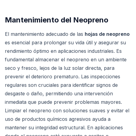
Mantenimiento del Neopreno
El mantenimiento adecuado de las
hojas de neopreno
es esencial para prolongar su vida útil y asegurar su
rendimiento óptimo en aplicaciones industriales. Es
fundamental almacenar el neopreno en un ambiente
seco y fresco, lejos de la luz solar directa, para
prevenir el deterioro prematuro. Las inspecciones
regulares son cruciales para identificar signos de
desgaste o daño, permitiendo una intervención
inmediata que puede prevenir problemas mayores.
Limpiar el neopreno con soluciones suaves y evitar el
uso de productos químicos agresivos ayuda a
mantener su integridad estructural. En aplicaciones