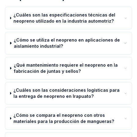
¿Cuáles son las especificaciones técnicas del
neopreno utilizado en la industria automotriz?
¿Cómo se utiliza el neopreno en aplicaciones de
aislamiento industrial?
¿Qué mantenimiento requiere el neopreno en la
fabricación de juntas y sellos?
¿Cuáles son las consideraciones logísticas para
la entrega de neopreno en Irapuato?
¿Cómo se compara el neopreno con otros
materiales para la producción de mangueras?