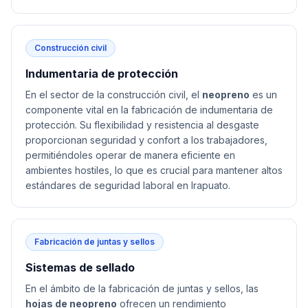
Construcción civil
Indumentaria de protección
En el sector de la construcción civil, el
neopreno
es un
componente vital en la fabricación de indumentaria de
protección. Su flexibilidad y resistencia al desgaste
proporcionan seguridad y confort a los trabajadores,
permitiéndoles operar de manera eficiente en
ambientes hostiles, lo que es crucial para mantener altos
estándares de seguridad laboral en Irapuato.
Fabricación de juntas y sellos
Sistemas de sellado
En el ámbito de la fabricación de juntas y sellos, las
hojas de neopreno
ofrecen un rendimiento