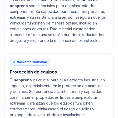
neopreno
son esenciales para el aislamiento de
componentes. Su capacidad para resistir temperaturas
extremas y su resistencia a la tensión aseguran que los
vehículos funcionen de manera óptima, incluso en
condiciones adversas. Este material elastomérico
resistente ofrece una solución duradera, reduciendo el
desgaste y mejorando la eficiencia de los vehículos.
Aislamiento industrial
Protección de equipos
El
neopreno
es crucial para el aislamiento industrial en
Irapuato, especialmente en la protección de maquinaria
y equipos. Su resistencia a la intemperie y capacidad
para mantener propiedades físicas a temperaturas
extremas garantizan que los equipos funcionen
correctamente, minimizando el riesgo de fallos y
prolongando la vida útil de las instalaciones.