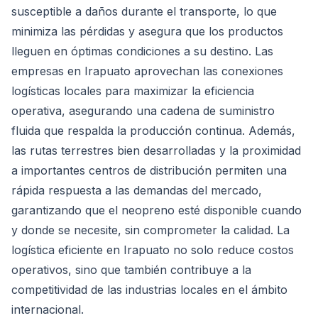
susceptible a daños durante el transporte, lo que
minimiza las pérdidas y asegura que los productos
lleguen en óptimas condiciones a su destino. Las
empresas en Irapuato aprovechan las conexiones
logísticas locales para maximizar la eficiencia
operativa, asegurando una cadena de suministro
fluida que respalda la producción continua. Además,
las rutas terrestres bien desarrolladas y la proximidad
a importantes centros de distribución permiten una
rápida respuesta a las demandas del mercado,
garantizando que el neopreno esté disponible cuando
y donde se necesite, sin comprometer la calidad. La
logística eficiente en Irapuato no solo reduce costos
operativos, sino que también contribuye a la
competitividad de las industrias locales en el ámbito
internacional.