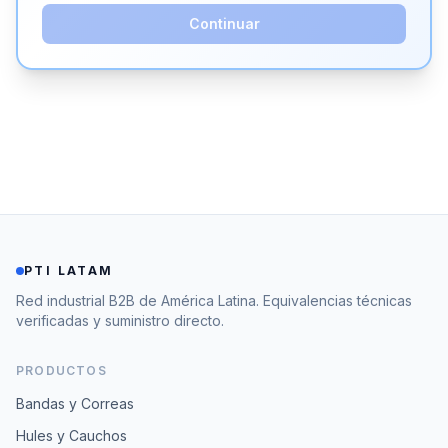
Continuar
PTI LATAM
Red industrial B2B de América Latina. Equivalencias técnicas
verificadas y suministro directo.
PRODUCTOS
Bandas y Correas
Hules y Cauchos