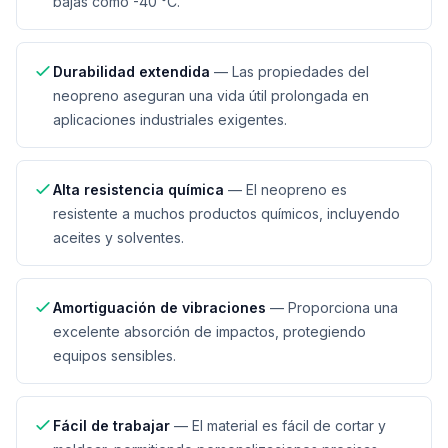
bajas como -40 °C.
Durabilidad extendida
—
Las propiedades del
neopreno aseguran una vida útil prolongada en
aplicaciones industriales exigentes.
Alta resistencia química
—
El neopreno es
resistente a muchos productos químicos, incluyendo
aceites y solventes.
Amortiguación de vibraciones
—
Proporciona una
excelente absorción de impactos, protegiendo
equipos sensibles.
Fácil de trabajar
—
El material es fácil de cortar y