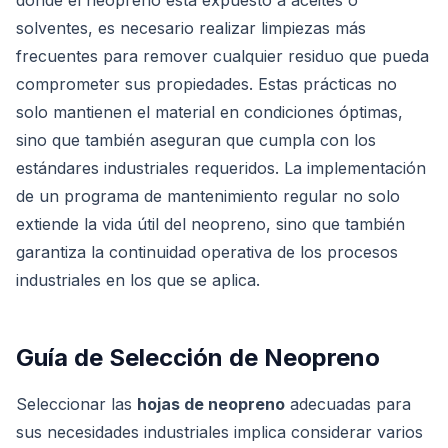
donde el neopreno está expuesto a aceites o
solventes, es necesario realizar limpiezas más
frecuentes para remover cualquier residuo que pueda
comprometer sus propiedades. Estas prácticas no
solo mantienen el material en condiciones óptimas,
sino que también aseguran que cumpla con los
estándares industriales requeridos. La implementación
de un programa de mantenimiento regular no solo
extiende la vida útil del neopreno, sino que también
garantiza la continuidad operativa de los procesos
industriales en los que se aplica.
Guía de Selección de Neopreno
Seleccionar las
hojas de neopreno
adecuadas para
sus necesidades industriales implica considerar varios