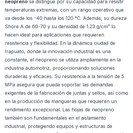
neopreno
se distingue por su capacidad para resistir
temperaturas extremas, con un rango operativo que
va desde los -40 hasta los 120 °C. Además, su dureza
Shore A de 60-70 y su densidad de 1.23 g/cm³ lo
hacen ideal para aplicaciones que requieren
resistencia y flexibilidad. En la dinámica ciudad de
Irapuato, donde la innovación industrial es una
constante, el neopreno se utiliza ampliamente en la
industria automotriz, proporcionando soluciones
duraderas y eficaces. Su resistencia a la tensión de 5
MPa asegura que pueda soportar las demandas
exigentes de la fabricación de juntas y sellos, así como
en la producción de mangueras que requieren un
rendimiento excepcional. Las hojas de neopreno
también son fundamentales en el aislamiento
industrial, protegiendo equipos y estructuras de