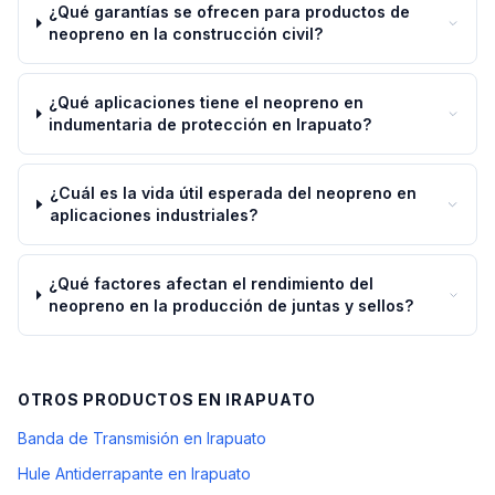
¿Qué garantías se ofrecen para productos de
neopreno en la construcción civil?
¿Qué aplicaciones tiene el neopreno en
indumentaria de protección en Irapuato?
¿Cuál es la vida útil esperada del neopreno en
aplicaciones industriales?
¿Qué factores afectan el rendimiento del
neopreno en la producción de juntas y sellos?
OTROS PRODUCTOS EN
IRAPUATO
Banda de Transmisión en Irapuato
Hule Antiderrapante en Irapuato