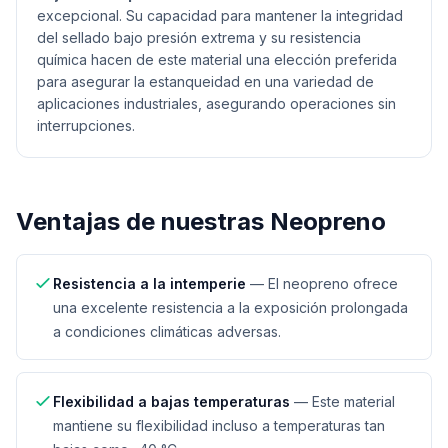
excepcional. Su capacidad para mantener la integridad
del sellado bajo presión extrema y su resistencia
química hacen de este material una elección preferida
para asegurar la estanqueidad en una variedad de
aplicaciones industriales, asegurando operaciones sin
interrupciones.
Ventajas de nuestras
Neopreno
Resistencia a la intemperie
—
El neopreno ofrece
una excelente resistencia a la exposición prolongada
a condiciones climáticas adversas.
Flexibilidad a bajas temperaturas
—
Este material
mantiene su flexibilidad incluso a temperaturas tan