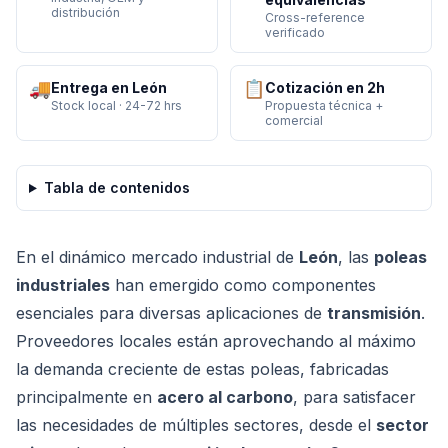
distribución
Cross-reference
verificado
🚚
📋
Entrega en León
Cotización en 2h
Stock local · 24-72 hrs
Propuesta técnica +
comercial
Tabla de contenidos
En el dinámico mercado industrial de
León
, las
poleas
industriales
han emergido como componentes
esenciales para diversas aplicaciones de
transmisión
.
Proveedores locales están aprovechando al máximo
la demanda creciente de estas poleas, fabricadas
principalmente en
acero al carbono
, para satisfacer
las necesidades de múltiples sectores, desde el
sector