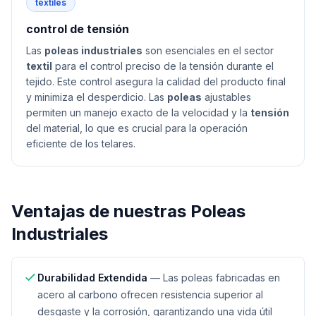
textiles
control de tensión
Las
poleas industriales
son esenciales en el sector
textil
para el control preciso de la tensión durante el
tejido. Este control asegura la calidad del producto final
y minimiza el desperdicio. Las
poleas
ajustables
permiten un manejo exacto de la velocidad y la
tensión
del material, lo que es crucial para la operación
eficiente de los telares.
Ventajas de nuestras
Poleas
Industriales
Durabilidad Extendida
—
Las poleas fabricadas en
acero al carbono ofrecen resistencia superior al
desgaste y la corrosión, garantizando una vida útil