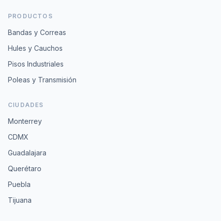
PRODUCTOS
Bandas y Correas
Hules y Cauchos
Pisos Industriales
Poleas y Transmisión
CIUDADES
Monterrey
CDMX
Guadalajara
Querétaro
Puebla
Tijuana