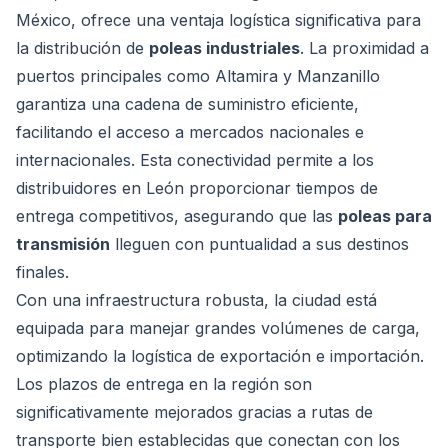
México, ofrece una ventaja logística significativa para
la distribución de
poleas industriales
. La proximidad a
puertos principales como Altamira y Manzanillo
garantiza una cadena de suministro eficiente,
facilitando el acceso a mercados nacionales e
internacionales. Esta conectividad permite a los
distribuidores en León proporcionar tiempos de
entrega competitivos, asegurando que las
poleas para
transmisión
lleguen con puntualidad a sus destinos
finales.
Con una infraestructura robusta, la ciudad está
equipada para manejar grandes volúmenes de carga,
optimizando la logística de exportación e importación.
Los plazos de entrega en la región son
significativamente mejorados gracias a rutas de
transporte bien establecidas que conectan con los