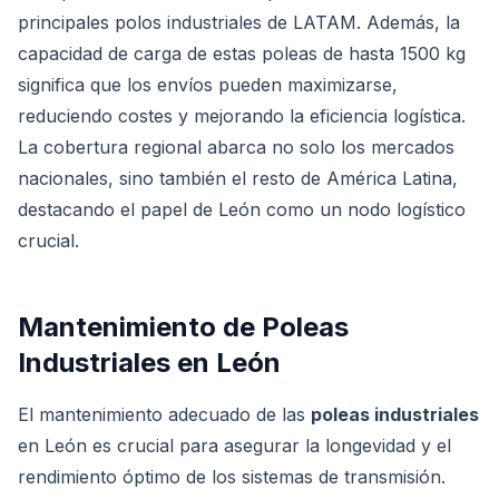
principales polos industriales de LATAM. Además, la
capacidad de carga de estas poleas de hasta 1500 kg
significa que los envíos pueden maximizarse,
reduciendo costes y mejorando la eficiencia logística.
La cobertura regional abarca no solo los mercados
nacionales, sino también el resto de América Latina,
destacando el papel de León como un nodo logístico
crucial.
Mantenimiento de Poleas
Industriales en León
El mantenimiento adecuado de las
poleas industriales
en León es crucial para asegurar la longevidad y el
rendimiento óptimo de los sistemas de transmisión.