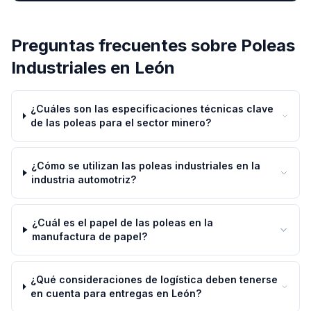
Preguntas frecuentes sobre
Poleas
Industriales
en
León
¿Cuáles son las especificaciones técnicas clave
de las poleas para el sector minero?
¿Cómo se utilizan las poleas industriales en la
industria automotriz?
¿Cuál es el papel de las poleas en la
manufactura de papel?
¿Qué consideraciones de logística deben tenerse
en cuenta para entregas en León?