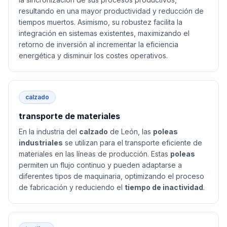
resultando en una mayor productividad y reducción de
tiempos muertos. Asimismo, su robustez facilita la
integración en sistemas existentes, maximizando el
retorno de inversión al incrementar la eficiencia
energética y disminuir los costes operativos.
calzado
transporte de materiales
En la industria del
calzado
de León, las
poleas
industriales
se utilizan para el transporte eficiente de
materiales en las líneas de producción. Estas
poleas
permiten un flujo continuo y pueden adaptarse a
diferentes tipos de maquinaria, optimizando el proceso
de fabricación y reduciendo el
tiempo de inactividad
.