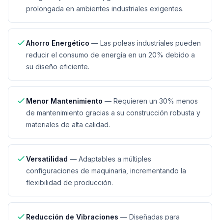
prolongada en ambientes industriales exigentes.
Ahorro Energético
—
Las poleas industriales pueden
reducir el consumo de energía en un 20% debido a
su diseño eficiente.
Menor Mantenimiento
—
Requieren un 30% menos
de mantenimiento gracias a su construcción robusta y
materiales de alta calidad.
Versatilidad
—
Adaptables a múltiples
configuraciones de maquinaria, incrementando la
flexibilidad de producción.
Reducción de Vibraciones
—
Diseñadas para