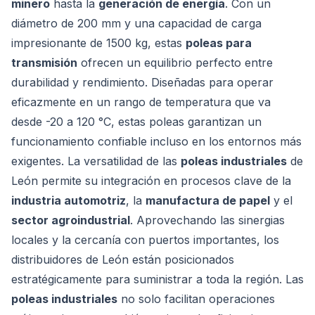
minero
hasta la
generación de energía
. Con un
diámetro de 200 mm y una capacidad de carga
impresionante de 1500 kg, estas
poleas para
transmisión
ofrecen un equilibrio perfecto entre
durabilidad y rendimiento. Diseñadas para operar
eficazmente en un rango de temperatura que va
desde -20 a 120 °C, estas poleas garantizan un
funcionamiento confiable incluso en los entornos más
exigentes. La versatilidad de las
poleas industriales
de
León permite su integración en procesos clave de la
industria automotriz
, la
manufactura de papel
y el
sector agroindustrial
. Aprovechando las sinergias
locales y la cercanía con puertos importantes, los
distribuidores de León están posicionados
estratégicamente para suministrar a toda la región. Las
poleas industriales
no solo facilitan operaciones