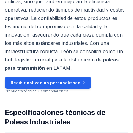
críticas, sino que también mejoran la eficiencia
operativa, reduciendo tiempos de inactividad y costes
operativos. La confiabilidad de estos productos es
testimonio del compromiso con la calidad y la
innovación, asegurando que cada pieza cumpla con
los más altos estándares industriales. Con una
infraestructura robusta, León se consolida como un
hub logístico crucial para la distribución de
poleas
para transmisión
en LATAM.
Recibir cotización personalizada
Propuesta técnica + comercial en 2h
Especificaciones técnicas de
Poleas Industriales