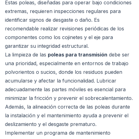
Estas poleas, diseñadas para operar bajo condiciones
extremas, requieren inspecciones regulares para
identificar signos de desgaste o daño. Es
recomendable realizar revisiones periódicas de los
componentes como los cojinetes y el eje para
garantizar su integridad estructural.
La limpieza de las
poleas para transmisión
debe ser
una prioridad, especialmente en entornos de trabajo
polvorientos o sucios, donde los residuos pueden
acumularse y afectar la funcionalidad. Lubricar
adecuadamente las partes móviles es esencial para
minimizar la fricción y prevenir el sobrecalentamiento.
Además, la alineación correcta de las poleas durante
la instalación y el mantenimiento ayuda a prevenir el
deslizamiento y el desgaste prematuro.
Implementar un programa de mantenimiento