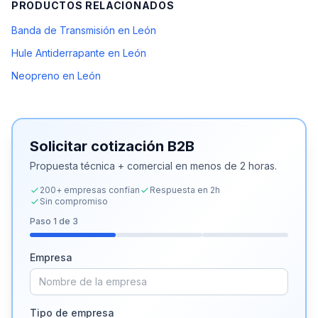
PRODUCTOS RELACIONADOS
Banda de Transmisión en León
Hule Antiderrapante en León
Neopreno en León
Solicitar cotización B2B
Propuesta técnica + comercial en menos de 2 horas.
200+ empresas confían
Respuesta en 2h
Sin compromiso
Paso
1
de 3
Empresa
Tipo de empresa