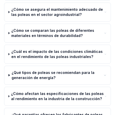
¿Cómo se asegura el mantenimiento adecuado de
las poleas en el sector agroindustrial?
¿Cómo se comparan las poleas de diferentes
materiales en términos de durabilidad?
¿Cuál es el impacto de las condiciones climáticas
en el rendimiento de las poleas industriales?
¿Qué tipos de poleas se recomiendan para la
generación de energía?
¿Cómo afectan las especificaciones de las poleas
al rendimiento en la industria de la construcción?
¿Qué garantías ofrecen los fabricantes de poleas