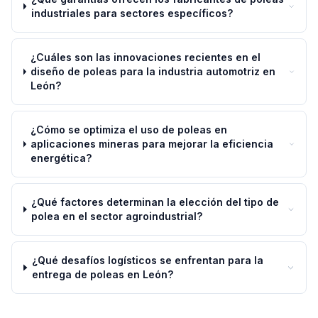
industriales para sectores específicos?
¿Cuáles son las innovaciones recientes en el
diseño de poleas para la industria automotriz en
León?
¿Cómo se optimiza el uso de poleas en
aplicaciones mineras para mejorar la eficiencia
energética?
¿Qué factores determinan la elección del tipo de
polea en el sector agroindustrial?
¿Qué desafíos logísticos se enfrentan para la
entrega de poleas en León?