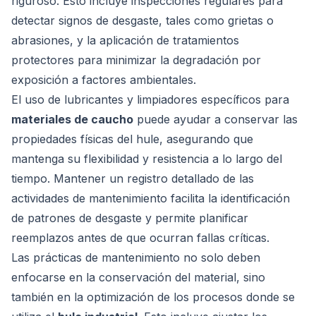
riguroso. Esto incluye inspecciones regulares para
detectar signos de desgaste, tales como grietas o
abrasiones, y la aplicación de tratamientos
protectores para minimizar la degradación por
exposición a factores ambientales.
El uso de lubricantes y limpiadores específicos para
materiales de caucho
puede ayudar a conservar las
propiedades físicas del hule, asegurando que
mantenga su flexibilidad y resistencia a lo largo del
tiempo. Mantener un registro detallado de las
actividades de mantenimiento facilita la identificación
de patrones de desgaste y permite planificar
reemplazos antes de que ocurran fallas críticas.
Las prácticas de mantenimiento no solo deben
enfocarse en la conservación del material, sino
también en la optimización de los procesos donde se