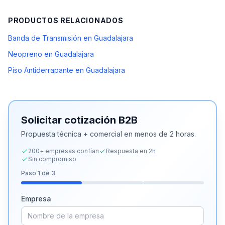
PRODUCTOS RELACIONADOS
Banda de Transmisión en Guadalajara
Neopreno en Guadalajara
Piso Antiderrapante en Guadalajara
Solicitar cotización B2B
Propuesta técnica + comercial en menos de 2 horas.
200+ empresas confían
Respuesta en 2h
Sin compromiso
Paso
1
de 3
Empresa