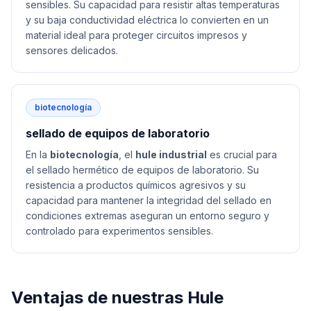
sensibles. Su capacidad para resistir altas temperaturas
y su baja conductividad eléctrica lo convierten en un
material ideal para proteger circuitos impresos y
sensores delicados.
biotecnología
sellado de equipos de laboratorio
En la
biotecnología
, el
hule industrial
es crucial para
el sellado hermético de equipos de laboratorio. Su
resistencia a productos químicos agresivos y su
capacidad para mantener la integridad del sellado en
condiciones extremas aseguran un entorno seguro y
controlado para experimentos sensibles.
Ventajas de nuestras
Hule