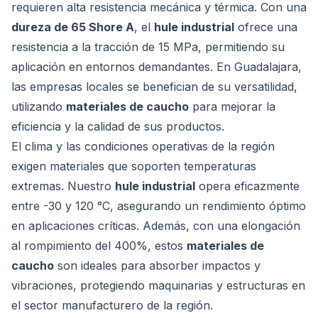
requieren alta resistencia mecánica y térmica. Con una
dureza de 65 Shore A
, el
hule industrial
ofrece una
resistencia a la tracción de 15 MPa, permitiendo su
aplicación en entornos demandantes. En Guadalajara,
las empresas locales se benefician de su versatilidad,
utilizando
materiales de caucho
para mejorar la
eficiencia y la calidad de sus productos.
El clima y las condiciones operativas de la región
exigen materiales que soporten temperaturas
extremas. Nuestro
hule industrial
opera eficazmente
entre -30 y 120 °C, asegurando un rendimiento óptimo
en aplicaciones críticas. Además, con una elongación
al rompimiento del 400%, estos
materiales de
caucho
son ideales para absorber impactos y
vibraciones, protegiendo maquinarias y estructuras en
el sector manufacturero de la región.