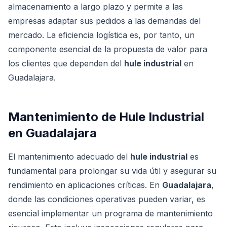
almacenamiento a largo plazo y permite a las
empresas adaptar sus pedidos a las demandas del
mercado. La eficiencia logística es, por tanto, un
componente esencial de la propuesta de valor para
los clientes que dependen del
hule industrial
en
Guadalajara.
Mantenimiento de Hule Industrial
en Guadalajara
El mantenimiento adecuado del
hule industrial
es
fundamental para prolongar su vida útil y asegurar su
rendimiento en aplicaciones críticas. En
Guadalajara
,
donde las condiciones operativas pueden variar, es
esencial implementar un programa de mantenimiento