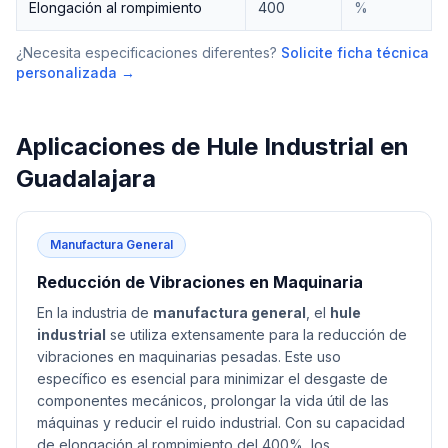
Elongación al rompimiento
400
%
¿Necesita especificaciones diferentes?
Solicite ficha técnica
personalizada →
Aplicaciones de
Hule Industrial
en
Guadalajara
Manufactura General
Reducción de Vibraciones en Maquinaria
En la industria de
manufactura general
, el
hule
industrial
se utiliza extensamente para la reducción de
vibraciones en maquinarias pesadas. Este uso
específico es esencial para minimizar el desgaste de
componentes mecánicos, prolongar la vida útil de las
máquinas y reducir el ruido industrial. Con su capacidad
de elongación al rompimiento del 400%, los