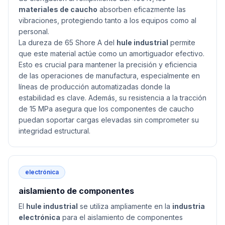
materiales de caucho
absorben eficazmente las
vibraciones, protegiendo tanto a los equipos como al
personal.
La dureza de 65 Shore A del
hule industrial
permite
que este material actúe como un amortiguador efectivo.
Esto es crucial para mantener la precisión y eficiencia
de las operaciones de manufactura, especialmente en
líneas de producción automatizadas donde la
estabilidad es clave. Además, su resistencia a la tracción
de 15 MPa asegura que los componentes de caucho
puedan soportar cargas elevadas sin comprometer su
integridad estructural.
electrónica
aislamiento de componentes
El
hule industrial
se utiliza ampliamente en la
industria
electrónica
para el aislamiento de componentes