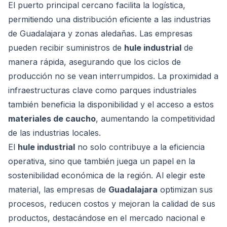
El puerto principal cercano facilita la logística,
permitiendo una distribución eficiente a las industrias
de Guadalajara y zonas aledañas. Las empresas
pueden recibir suministros de
hule industrial
de
manera rápida, asegurando que los ciclos de
producción no se vean interrumpidos. La proximidad a
infraestructuras clave como parques industriales
también beneficia la disponibilidad y el acceso a estos
materiales de caucho
, aumentando la competitividad
de las industrias locales.
El
hule industrial
no solo contribuye a la eficiencia
operativa, sino que también juega un papel en la
sostenibilidad económica de la región. Al elegir este
material, las empresas de
Guadalajara
optimizan sus
procesos, reducen costos y mejoran la calidad de sus
productos, destacándose en el mercado nacional e