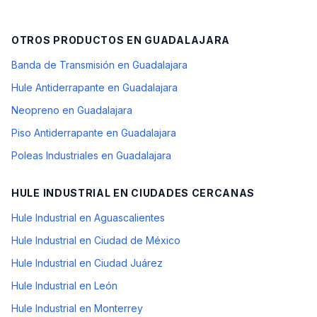
OTROS PRODUCTOS EN
GUADALAJARA
Banda de Transmisión en Guadalajara
Hule Antiderrapante en Guadalajara
Neopreno en Guadalajara
Piso Antiderrapante en Guadalajara
Poleas Industriales en Guadalajara
HULE INDUSTRIAL
EN CIUDADES CERCANAS
Hule Industrial en Aguascalientes
Hule Industrial en Ciudad de México
Hule Industrial en Ciudad Juárez
Hule Industrial en León
Hule Industrial en Monterrey