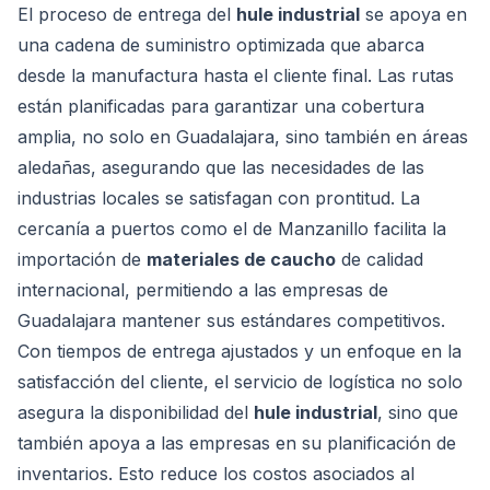
El proceso de entrega del
hule industrial
se apoya en
una cadena de suministro optimizada que abarca
desde la manufactura hasta el cliente final. Las rutas
están planificadas para garantizar una cobertura
amplia, no solo en Guadalajara, sino también en áreas
aledañas, asegurando que las necesidades de las
industrias locales se satisfagan con prontitud. La
cercanía a puertos como el de Manzanillo facilita la
importación de
materiales de caucho
de calidad
internacional, permitiendo a las empresas de
Guadalajara mantener sus estándares competitivos.
Con tiempos de entrega ajustados y un enfoque en la
satisfacción del cliente, el servicio de logística no solo
asegura la disponibilidad del
hule industrial
, sino que
también apoya a las empresas en su planificación de
inventarios. Esto reduce los costos asociados al