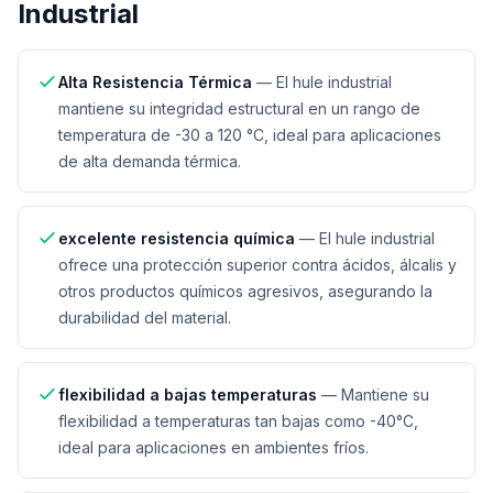
Industrial
Alta Resistencia Térmica
—
El hule industrial
mantiene su integridad estructural en un rango de
temperatura de -30 a 120 °C, ideal para aplicaciones
de alta demanda térmica.
excelente resistencia química
—
El hule industrial
ofrece una protección superior contra ácidos, álcalis y
otros productos químicos agresivos, asegurando la
durabilidad del material.
flexibilidad a bajas temperaturas
—
Mantiene su
flexibilidad a temperaturas tan bajas como -40°C,
ideal para aplicaciones en ambientes fríos.