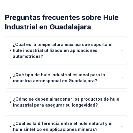
Preguntas frecuentes sobre
Hule
Industrial
en
Guadalajara
¿Cuál es la temperatura máxima que soporta el
hule industrial utilizado en aplicaciones
automotrices?
¿Qué tipo de hule industrial es ideal para la
industria aeroespacial en Guadalajara?
¿Cómo se deben almacenar los productos de hule
industrial para asegurar su longevidad?
¿Cuál es la diferencia entre el hule natural y el
hule sintético en aplicaciones mineras?