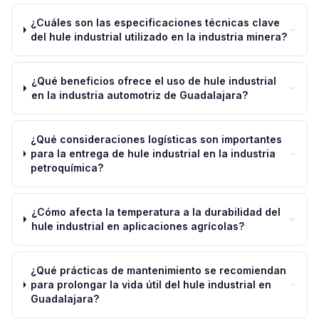
¿Cuáles son las especificaciones técnicas clave
del hule industrial utilizado en la industria minera?
¿Qué beneficios ofrece el uso de hule industrial
en la industria automotriz de Guadalajara?
¿Qué consideraciones logísticas son importantes
para la entrega de hule industrial en la industria
petroquímica?
¿Cómo afecta la temperatura a la durabilidad del
hule industrial en aplicaciones agrícolas?
¿Qué prácticas de mantenimiento se recomiendan
para prolongar la vida útil del hule industrial en
Guadalajara?