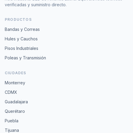
verificadas y suministro directo.
PRODUCTOS
Bandas y Correas
Hules y Cauchos
Pisos Industriales
Poleas y Transmisión
CIUDADES
Monterrey
CDMX
Guadalajara
Querétaro
Puebla
Tijuana