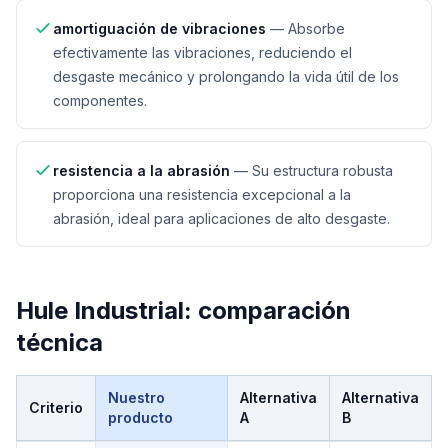
amortiguación de vibraciones
—
Absorbe
efectivamente las vibraciones, reduciendo el
desgaste mecánico y prolongando la vida útil de los
componentes.
resistencia a la abrasión
—
Su estructura robusta
proporciona una resistencia excepcional a la
abrasión, ideal para aplicaciones de alto desgaste.
Hule Industrial
: comparación
técnica
Nuestro
Alternativa
Alternativa
Criterio
producto
A
B