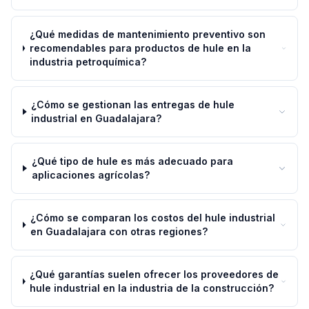
¿Qué medidas de mantenimiento preventivo son
recomendables para productos de hule en la
industria petroquímica?
¿Cómo se gestionan las entregas de hule
industrial en Guadalajara?
¿Qué tipo de hule es más adecuado para
aplicaciones agrícolas?
¿Cómo se comparan los costos del hule industrial
en Guadalajara con otras regiones?
¿Qué garantías suelen ofrecer los proveedores de
hule industrial en la industria de la construcción?