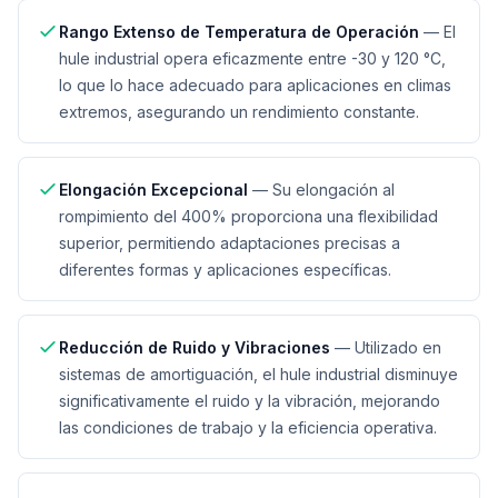
Rango Extenso de Temperatura de Operación
—
El
hule industrial opera eficazmente entre -30 y 120 °C,
lo que lo hace adecuado para aplicaciones en climas
extremos, asegurando un rendimiento constante.
Elongación Excepcional
—
Su elongación al
rompimiento del 400% proporciona una flexibilidad
superior, permitiendo adaptaciones precisas a
diferentes formas y aplicaciones específicas.
Reducción de Ruido y Vibraciones
—
Utilizado en
sistemas de amortiguación, el hule industrial disminuye
significativamente el ruido y la vibración, mejorando
las condiciones de trabajo y la eficiencia operativa.