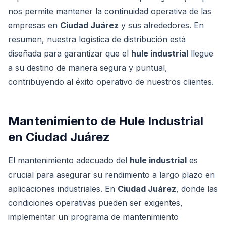
nos permite mantener la continuidad operativa de las
empresas en
Ciudad Juárez
y sus alrededores. En
resumen, nuestra logística de distribución está
diseñada para garantizar que el
hule industrial
llegue
a su destino de manera segura y puntual,
contribuyendo al éxito operativo de nuestros clientes.
Mantenimiento de Hule Industrial
en Ciudad Juárez
El mantenimiento adecuado del
hule industrial
es
crucial para asegurar su rendimiento a largo plazo en
aplicaciones industriales. En
Ciudad Juárez
, donde las
condiciones operativas pueden ser exigentes,
implementar un programa de mantenimiento