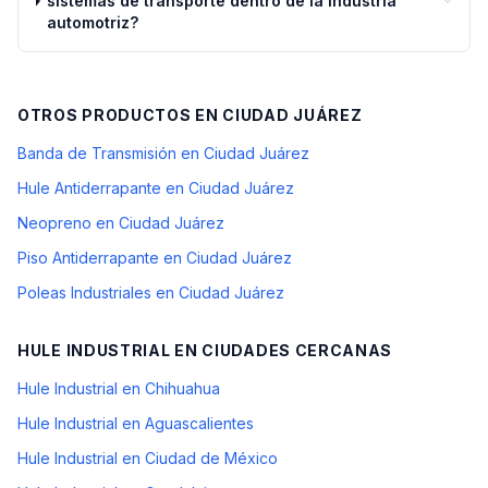
sistemas de transporte dentro de la industria
automotriz?
OTROS PRODUCTOS EN
CIUDAD JUÁREZ
Banda de Transmisión en Ciudad Juárez
Hule Antiderrapante en Ciudad Juárez
Neopreno en Ciudad Juárez
Piso Antiderrapante en Ciudad Juárez
Poleas Industriales en Ciudad Juárez
HULE INDUSTRIAL
EN CIUDADES CERCANAS
Hule Industrial en Chihuahua
Hule Industrial en Aguascalientes
Hule Industrial en Ciudad de México