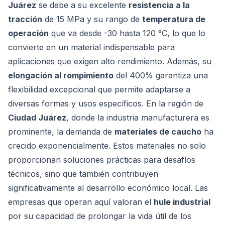
Juárez
se debe a su excelente
resistencia a la
tracción
de 15 MPa y su rango de
temperatura de
operación
que va desde -30 hasta 120 °C, lo que lo
convierte en un material indispensable para
aplicaciones que exigen alto rendimiento. Además, su
elongación al rompimiento
del 400% garantiza una
flexibilidad excepcional que permite adaptarse a
diversas formas y usos específicos. En la región de
Ciudad Juárez
, donde la industria manufacturera es
prominente, la demanda de
materiales de caucho
ha
crecido exponencialmente. Estos materiales no solo
proporcionan soluciones prácticas para desafíos
técnicos, sino que también contribuyen
significativamente al desarrollo económico local. Las
empresas que operan aquí valoran el
hule industrial
por su capacidad de prolongar la vida útil de los