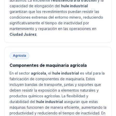
abrasivos. La excelente
resistencia a la tracción
y la
capacidad de elongación del
hule industrial
garantizan que los revestimientos puedan resistir las
condiciones extremas del entorno minero, reduciendo
significativamente el tiempo de inactividad por
mantenimiento y reparación en las operaciones en
Ciudad Juárez
.
Agrícola
Componentes de maquinaria agrícola
En el sector
agrícola
, el
hule industrial
es vital para la
fabricación de componentes de maquinaria. Estos
incluyen bandas de transporte, juntas y soportes que
deben resistir la exposición a elementos naturales y
productos químicos agrícolas. La flexibilidad y
durabilidad del
hule industrial
aseguran que estas
máquinas funcionen de manera eficiente, aumentando la
productividad y reduciendo el tiempo de inactividad. En