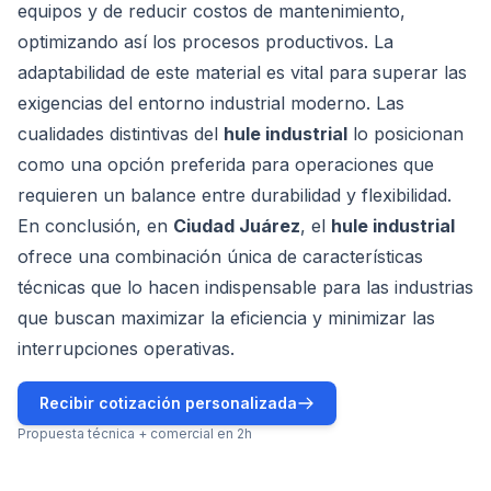
equipos y de reducir costos de mantenimiento,
optimizando así los procesos productivos. La
adaptabilidad de este material es vital para superar las
exigencias del entorno industrial moderno. Las
cualidades distintivas del
hule industrial
lo posicionan
como una opción preferida para operaciones que
requieren un balance entre durabilidad y flexibilidad.
En conclusión, en
Ciudad Juárez
, el
hule industrial
ofrece una combinación única de características
técnicas que lo hacen indispensable para las industrias
que buscan maximizar la eficiencia y minimizar las
interrupciones operativas.
Recibir cotización personalizada
Propuesta técnica + comercial en 2h