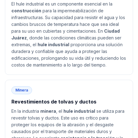
El hule industrial es un componente esencial en la
construcción
para la impermeabilización de
infraestructuras. Su capacidad para resistir el agua y los
cambios bruscos de temperatura hace que sea ideal
para su uso en cubiertas y cimentaciones. En
Ciudad
Juárez
, donde las condiciones climáticas pueden ser
extremas, el
hule industrial
proporciona una solución
duradera y confiable que ayuda a proteger las
edificaciones, prolongando su vida útil y reduciendo los
costos de mantenimiento a lo largo del tiempo.
Minera
Revestimientos de tolvas y ductos
En la industria
minera
, el
hule industrial
se utiliza para
revestir tolvas y ductos. Este uso es crítico para
proteger los equipos de la abrasión y el desgaste
causados por el transporte de materiales duros y