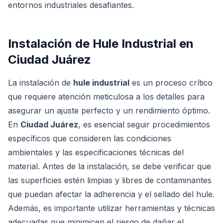
entornos industriales desafiantes.
Instalación de Hule Industrial en
Ciudad Juárez
La instalación de
hule industrial
es un proceso crítico
que requiere atención meticulosa a los detalles para
asegurar un ajuste perfecto y un rendimiento óptimo.
En
Ciudad Juárez
, es esencial seguir procedimientos
específicos que consideren las condiciones
ambientales y las especificaciones técnicas del
material. Antes de la instalación, se debe verificar que
las superficies estén limpias y libres de contaminantes
que puedan afectar la adherencia y el sellado del hule.
Además, es importante utilizar herramientas y técnicas
adecuadas que minimicen el riesgo de dañar el