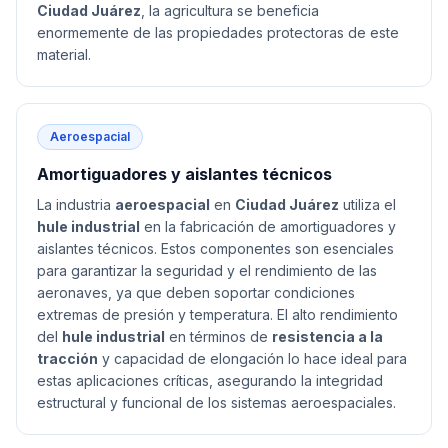
Ciudad Juárez
, la agricultura se beneficia
enormemente de las propiedades protectoras de este
material.
Aeroespacial
Amortiguadores y aislantes técnicos
La industria
aeroespacial
en
Ciudad Juárez
utiliza el
hule industrial
en la fabricación de amortiguadores y
aislantes técnicos. Estos componentes son esenciales
para garantizar la seguridad y el rendimiento de las
aeronaves, ya que deben soportar condiciones
extremas de presión y temperatura. El alto rendimiento
del
hule industrial
en términos de
resistencia a la
tracción
y capacidad de elongación lo hace ideal para
estas aplicaciones críticas, asegurando la integridad
estructural y funcional de los sistemas aeroespaciales.