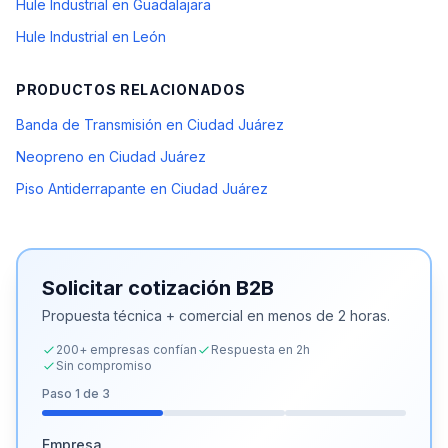
Hule Industrial en Guadalajara
Hule Industrial en León
PRODUCTOS RELACIONADOS
Banda de Transmisión en Ciudad Juárez
Neopreno en Ciudad Juárez
Piso Antiderrapante en Ciudad Juárez
Solicitar cotización B2B
Propuesta técnica + comercial en menos de 2 horas.
200+ empresas confían
Respuesta en 2h
Sin compromiso
Paso
1
de 3
Empresa