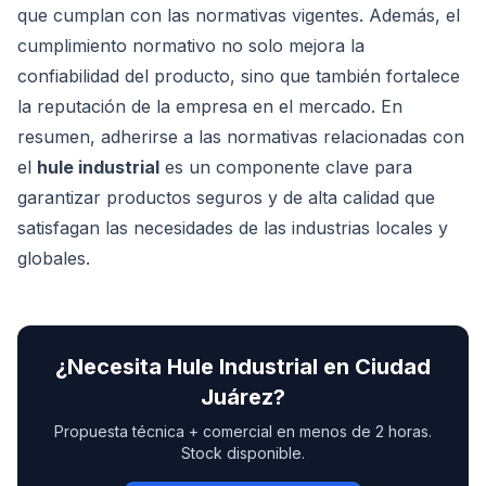
que cumplan con las normativas vigentes. Además, el
cumplimiento normativo no solo mejora la
confiabilidad del producto, sino que también fortalece
la reputación de la empresa en el mercado. En
resumen, adherirse a las normativas relacionadas con
el
hule industrial
es un componente clave para
garantizar productos seguros y de alta calidad que
satisfagan las necesidades de las industrias locales y
globales.
¿Necesita
Hule Industrial
en
Ciudad
Juárez
?
Propuesta técnica + comercial en menos de 2 horas.
Stock disponible.