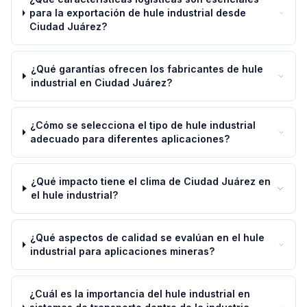
para la exportación de hule industrial desde
Ciudad Juárez?
¿Qué garantías ofrecen los fabricantes de hule
industrial en Ciudad Juárez?
¿Cómo se selecciona el tipo de hule industrial
adecuado para diferentes aplicaciones?
¿Qué impacto tiene el clima de Ciudad Juárez en
el hule industrial?
¿Qué aspectos de calidad se evalúan en el hule
industrial para aplicaciones mineras?
¿Cuál es la importancia del hule industrial en