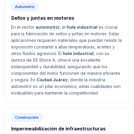
Automotriz
Sellos y juntas en motores
En el sector
automotriz
, el
hule industrial
es crucial
para la fabricación de sellos y juntas en motores. Estas
aplicaciones requieren materiales que puedan resistir la
exposición constante a altas temperaturas, aceites y
otros fluidos agresivos. El
hule industrial
, con su
dureza de 65 Shore A, ofrece una excelente
estanqueidad y durabilidad, asegurando que los
componentes del motor funcionen de manera eficiente
y segura. En
Ciudad Juárez
, donde la industria
automotriz es un pilar económico, estas cualidades son
invaluables para mantener la competitividad.
Construcción
Impermeabilización de infraestructuras