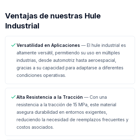
Ventajas de nuestras
Hule
Industrial
Versatilidad en Aplicaciones
—
El hule industrial es
altamente versátil, permitiendo su uso en múltiples
industrias, desde automotriz hasta aeroespacial,
gracias a su capacidad para adaptarse a diferentes
condiciones operativas.
Alta Resistencia a la Tracción
—
Con una
resistencia a la tracción de 15 MPa, este material
asegura durabilidad en entornos exigentes,
reduciendo la necesidad de reemplazos frecuentes y
costos asociados.