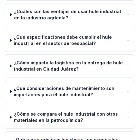
¿Cuáles son las ventajas de usar hule industrial
en la industria agrícola?
¿Qué especificaciones debe cumplir el hule
industrial en el sector aeroespacial?
¿Cómo impacta la logística en la entrega de hule
industrial en Ciudad Juárez?
¿Qué consideraciones de mantenimiento son
importantes para el hule industrial?
¿Cómo se compara el hule industrial con otros
materiales en la petroquímica?
¿Qué características logísticas son esenciales