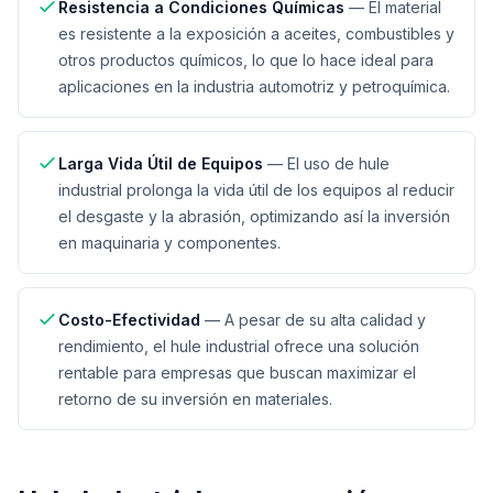
Resistencia a Condiciones Químicas
—
El material
es resistente a la exposición a aceites, combustibles y
otros productos químicos, lo que lo hace ideal para
aplicaciones en la industria automotriz y petroquímica.
Larga Vida Útil de Equipos
—
El uso de hule
industrial prolonga la vida útil de los equipos al reducir
el desgaste y la abrasión, optimizando así la inversión
en maquinaria y componentes.
Costo-Efectividad
—
A pesar de su alta calidad y
rendimiento, el hule industrial ofrece una solución
rentable para empresas que buscan maximizar el
retorno de su inversión en materiales.