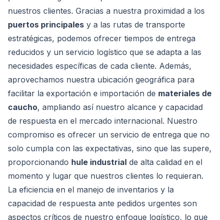
nuestros clientes. Gracias a nuestra proximidad a los
puertos principales
y a las rutas de transporte
estratégicas, podemos ofrecer tiempos de entrega
reducidos y un servicio logístico que se adapta a las
necesidades específicas de cada cliente. Además,
aprovechamos nuestra ubicación geográfica para
facilitar la exportación e importación de
materiales de
caucho
, ampliando así nuestro alcance y capacidad
de respuesta en el mercado internacional. Nuestro
compromiso es ofrecer un servicio de entrega que no
solo cumpla con las expectativas, sino que las supere,
proporcionando
hule industrial
de alta calidad en el
momento y lugar que nuestros clientes lo requieran.
La eficiencia en el manejo de inventarios y la
capacidad de respuesta ante pedidos urgentes son
aspectos críticos de nuestro enfoque logístico, lo que