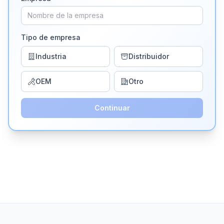
Tipo de empresa
Industria
Distribuidor
OEM
Otro
Continuar