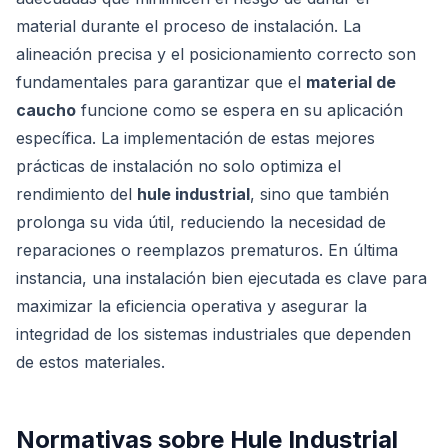
material durante el proceso de instalación. La
alineación precisa y el posicionamiento correcto son
fundamentales para garantizar que el
material de
caucho
funcione como se espera en su aplicación
específica. La implementación de estas mejores
prácticas de instalación no solo optimiza el
rendimiento del
hule industrial
, sino que también
prolonga su vida útil, reduciendo la necesidad de
reparaciones o reemplazos prematuros. En última
instancia, una instalación bien ejecutada es clave para
maximizar la eficiencia operativa y asegurar la
integridad de los sistemas industriales que dependen
de estos materiales.
Normativas sobre Hule Industrial