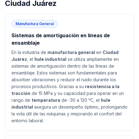
Ciudad Juárez
Manufactura General
Sistemas de amortiguación en líneas de
ensamblaje
En la industria de
manufactura general
en
Ciudad
Juárez
, el
hule industrial
se utiliza ampliamente en
sistemas de amortiguación dentro de las líneas de
ensamblaje. Estos sistemas son fundamentales para
absorber vibraciones y reducir el ruido durante los
procesos productivos. Gracias a su
resistencia a la
tracción
de 15 MPa y su capacidad para operar en un
rango de
temperatura
de -30 a 120 °C, el
hule
industrial
asegura un desempeño óptimo, prolongando
la vida útil de las máquinas y mejorando el confort del
entorno laboral.