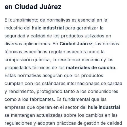
en Ciudad Juárez
El cumplimiento de normativas es esencial en la
industria del
hule industrial
para garantizar la
seguridad y calidad de los productos utilizados en
diversas aplicaciones. En
Ciudad Juárez
, las normas
técnicas específicas regulan aspectos como la
composición química, la resistencia mecánica y las
propiedades térmicas de los
materiales de caucho
.
Estas normativas aseguran que los productos
cumplan con los estándares internacionales de calidad
y rendimiento, protegiendo tanto a los consumidores
como a los fabricantes. Es fundamental que las
empresas que operan en el sector del
hule industrial
se mantengan actualizadas sobre los cambios en las
regulaciones y adopten prácticas de gestión de calidad