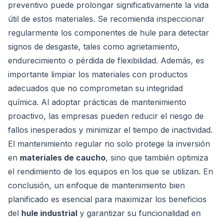
preventivo puede prolongar significativamente la vida
útil de estos materiales. Se recomienda inspeccionar
regularmente los componentes de hule para detectar
signos de desgaste, tales como agrietamiento,
endurecimiento o pérdida de flexibilidad. Además, es
importante limpiar los materiales con productos
adecuados que no comprometan su integridad
química. Al adoptar prácticas de mantenimiento
proactivo, las empresas pueden reducir el riesgo de
fallos inesperados y minimizar el tiempo de inactividad.
El mantenimiento regular no solo protege la inversión
en
materiales de caucho
, sino que también optimiza
el rendimiento de los equipos en los que se utilizan. En
conclusión, un enfoque de mantenimiento bien
planificado es esencial para maximizar los beneficios
del
hule industrial
y garantizar su funcionalidad en