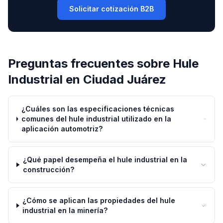
Solicitar cotización B2B
Preguntas frecuentes sobre
Hule
Industrial
en
Ciudad Juárez
¿Cuáles son las especificaciones técnicas
comunes del hule industrial utilizado en la
aplicación automotriz?
¿Qué papel desempeña el hule industrial en la
construcción?
¿Cómo se aplican las propiedades del hule
industrial en la minería?