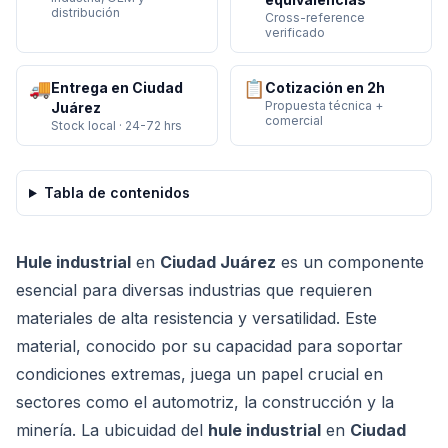
distribución
Cross-reference
verificado
🚚
📋
Entrega en Ciudad
Cotización en 2h
Propuesta técnica +
Juárez
comercial
Stock local · 24-72 hrs
Tabla de contenidos
Hule industrial
en
Ciudad Juárez
es un componente
esencial para diversas industrias que requieren
materiales de alta resistencia y versatilidad. Este
material, conocido por su capacidad para soportar
condiciones extremas, juega un papel crucial en
sectores como el automotriz, la construcción y la
minería. La ubicuidad del
hule industrial
en
Ciudad