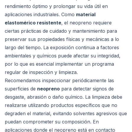
rendimiento óptimo y prolongar su vida útil en
aplicaciones industriales. Como
material
elastomérico resistente
, el neopreno requiere
ciertas prácticas de cuidado y mantenimiento para
preservar sus propiedades físicas y mecánicas a lo
largo del tiempo. La exposición continua a factores
ambientales y químicos puede afectar su integridad,
por lo que es esencial implementar un programa
regular de inspección y limpieza.
Recomendamos inspeccionar periódicamente las
superficies de
neopreno
para detectar signos de
desgaste, abrasión o daño químico. La limpieza debe
realizarse utilizando productos específicos que no
degraden el material, evitando solventes agresivos que
puedan comprometer su composición. En
aplicaciones donde el neopreno está en contacto