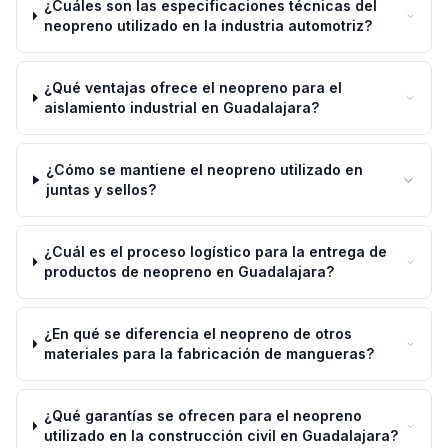
¿Cuáles son las especificaciones técnicas del
neopreno utilizado en la industria automotriz?
¿Qué ventajas ofrece el neopreno para el
aislamiento industrial en Guadalajara?
¿Cómo se mantiene el neopreno utilizado en
juntas y sellos?
¿Cuál es el proceso logístico para la entrega de
productos de neopreno en Guadalajara?
¿En qué se diferencia el neopreno de otros
materiales para la fabricación de mangueras?
¿Qué garantías se ofrecen para el neopreno
utilizado en la construcción civil en Guadalajara?