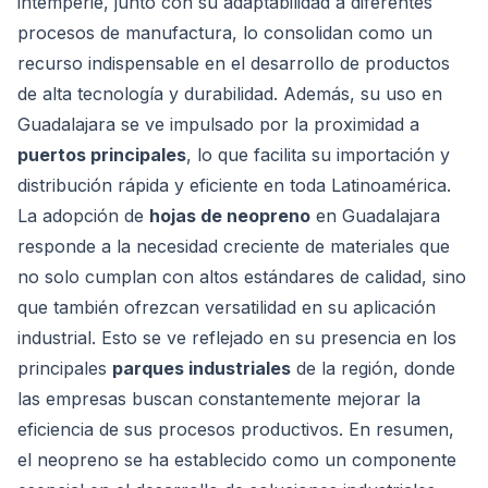
intemperie, junto con su adaptabilidad a diferentes
procesos de manufactura, lo consolidan como un
recurso indispensable en el desarrollo de productos
de alta tecnología y durabilidad. Además, su uso en
Guadalajara se ve impulsado por la proximidad a
puertos principales
, lo que facilita su importación y
distribución rápida y eficiente en toda Latinoamérica.
La adopción de
hojas de neopreno
en Guadalajara
responde a la necesidad creciente de materiales que
no solo cumplan con altos estándares de calidad, sino
que también ofrezcan versatilidad en su aplicación
industrial. Esto se ve reflejado en su presencia en los
principales
parques industriales
de la región, donde
las empresas buscan constantemente mejorar la
eficiencia de sus procesos productivos. En resumen,
el neopreno se ha establecido como un componente