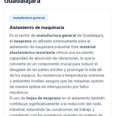
Guadalajara
manufactura general
Aislamiento de maquinaria
En el sector de
manufactura general
de Guadalajara,
el
neopreno
es utilizado extensamente para el
aislamiento de maquinaria industrial. Este
material
elastomérico resistente
ofrece una excelente
capacidad de absorción de vibraciones, lo que lo
convierte en un componente crucial para reducir el
desgaste de las partes móviles y prolongar la vida útil
de los equipos. Su resistencia a temperaturas extremas
y ambientes hostiles asegura que las máquinas operen
de manera óptima sin interrupciones por fallos
mecánicos.
El uso de
hojas de neopreno
en el aislamiento también
contribuye significativamente a la reducción del ruido
industrial, mejorando las condiciones de trabajo y
cumpliendo con las normativas vigentes en materia de