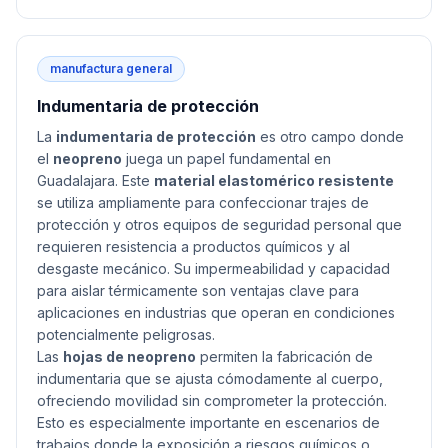
manufactura general
Indumentaria de protección
La
indumentaria de protección
es otro campo donde
el
neopreno
juega un papel fundamental en
Guadalajara. Este
material elastomérico resistente
se utiliza ampliamente para confeccionar trajes de
protección y otros equipos de seguridad personal que
requieren resistencia a productos químicos y al
desgaste mecánico. Su impermeabilidad y capacidad
para aislar térmicamente son ventajas clave para
aplicaciones en industrias que operan en condiciones
potencialmente peligrosas.
Las
hojas de neopreno
permiten la fabricación de
indumentaria que se ajusta cómodamente al cuerpo,
ofreciendo movilidad sin comprometer la protección.
Esto es especialmente importante en escenarios de
trabajos donde la exposición a riesgos químicos o