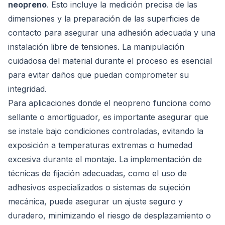
neopreno
. Esto incluye la medición precisa de las
dimensiones y la preparación de las superficies de
contacto para asegurar una adhesión adecuada y una
instalación libre de tensiones. La manipulación
cuidadosa del material durante el proceso es esencial
para evitar daños que puedan comprometer su
integridad.
Para aplicaciones donde el neopreno funciona como
sellante o amortiguador, es importante asegurar que
se instale bajo condiciones controladas, evitando la
exposición a temperaturas extremas o humedad
excesiva durante el montaje. La implementación de
técnicas de fijación adecuadas, como el uso de
adhesivos especializados o sistemas de sujeción
mecánica, puede asegurar un ajuste seguro y
duradero, minimizando el riesgo de desplazamiento o