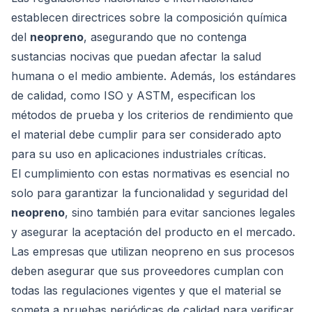
establecen directrices sobre la composición química
del
neopreno
, asegurando que no contenga
sustancias nocivas que puedan afectar la salud
humana o el medio ambiente. Además, los estándares
de calidad, como ISO y ASTM, especifican los
métodos de prueba y los criterios de rendimiento que
el material debe cumplir para ser considerado apto
para su uso en aplicaciones industriales críticas.
El cumplimiento con estas normativas es esencial no
solo para garantizar la funcionalidad y seguridad del
neopreno
, sino también para evitar sanciones legales
y asegurar la aceptación del producto en el mercado.
Las empresas que utilizan neopreno en sus procesos
deben asegurar que sus proveedores cumplan con
todas las regulaciones vigentes y que el material se
someta a pruebas periódicas de calidad para verificar