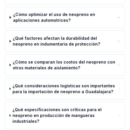
¿Cómo optimizar el uso de neopreno en
aplicaciones automotrices?
¿Qué factores afectan la durabilidad del
neopreno en indumentaria de protección?
¿Cómo se comparan los costos del neopreno con
otros materiales de aislamiento?
¿Qué consideraciones logísticas son importantes
para la importación de neopreno a Guadalajara?
¿Qué especificaciones son críticas para el
neopreno en producción de mangueras
industriales?