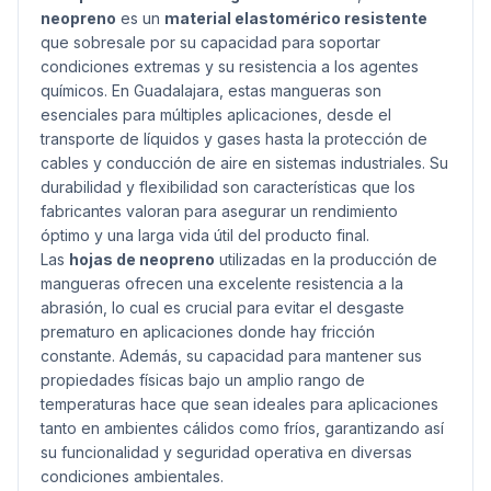
neopreno
es un
material elastomérico resistente
que sobresale por su capacidad para soportar
condiciones extremas y su resistencia a los agentes
químicos. En Guadalajara, estas mangueras son
esenciales para múltiples aplicaciones, desde el
transporte de líquidos y gases hasta la protección de
cables y conducción de aire en sistemas industriales. Su
durabilidad y flexibilidad son características que los
fabricantes valoran para asegurar un rendimiento
óptimo y una larga vida útil del producto final.
Las
hojas de neopreno
utilizadas en la producción de
mangueras ofrecen una excelente resistencia a la
abrasión, lo cual es crucial para evitar el desgaste
prematuro en aplicaciones donde hay fricción
constante. Además, su capacidad para mantener sus
propiedades físicas bajo un amplio rango de
temperaturas hace que sean ideales para aplicaciones
tanto en ambientes cálidos como fríos, garantizando así
su funcionalidad y seguridad operativa en diversas
condiciones ambientales.