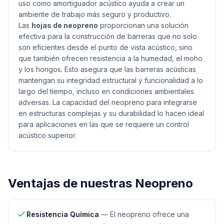
uso como amortiguador acústico ayuda a crear un
ambiente de trabajo más seguro y productivo.
Las
hojas de neopreno
proporcionan una solución
efectiva para la construcción de barreras que no solo
son eficientes desde el punto de vista acústico, sino
que también ofrecen resistencia a la humedad, el moho
y los hongos. Esto asegura que las barreras acústicas
mantengan su integridad estructural y funcionalidad a lo
largo del tiempo, incluso en condiciones ambientales
adversas. La capacidad del neopreno para integrarse
en estructuras complejas y su durabilidad lo hacen ideal
para aplicaciones en las que se requiere un control
acústico superior.
Ventajas de nuestras
Neopreno
Resistencia Química
—
El neopreno ofrece una