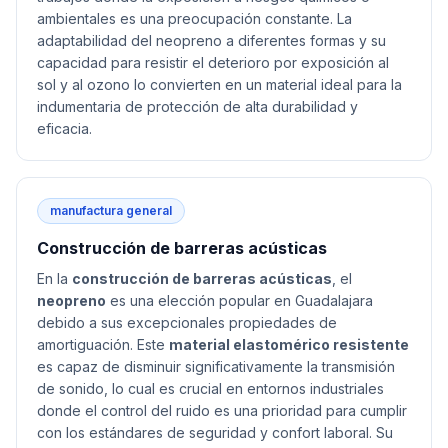
ambientales es una preocupación constante. La
adaptabilidad del neopreno a diferentes formas y su
capacidad para resistir el deterioro por exposición al
sol y al ozono lo convierten en un material ideal para la
indumentaria de protección de alta durabilidad y
eficacia.
manufactura general
Construcción de barreras acústicas
En la
construcción de barreras acústicas
, el
neopreno
es una elección popular en Guadalajara
debido a sus excepcionales propiedades de
amortiguación. Este
material elastomérico resistente
es capaz de disminuir significativamente la transmisión
de sonido, lo cual es crucial en entornos industriales
donde el control del ruido es una prioridad para cumplir
con los estándares de seguridad y confort laboral. Su