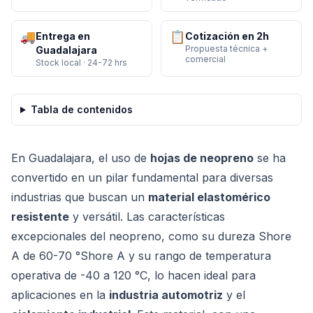
🚚
📋
Entrega en
Cotización en 2h
Propuesta técnica +
Guadalajara
comercial
Stock local · 24-72 hrs
Tabla de contenidos
En Guadalajara, el uso de
hojas de neopreno
se ha
convertido en un pilar fundamental para diversas
industrias que buscan un
material elastomérico
resistente
y versátil. Las características
excepcionales del neopreno, como su dureza Shore
A de 60-70 °Shore A y su rango de temperatura
operativa de -40 a 120 °C, lo hacen ideal para
aplicaciones en la
industria automotriz
y el