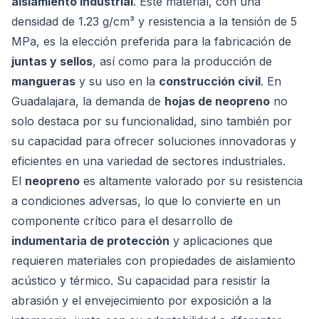
aislamiento industrial
. Este material, con una
densidad de 1.23 g/cm³ y resistencia a la tensión de 5
MPa, es la elección preferida para la fabricación de
juntas y sellos
, así como para la producción de
mangueras
y su uso en la
construcción civil
. En
Guadalajara, la demanda de
hojas de neopreno
no
solo destaca por su funcionalidad, sino también por
su capacidad para ofrecer soluciones innovadoras y
eficientes en una variedad de sectores industriales.
El
neopreno
es altamente valorado por su resistencia
a condiciones adversas, lo que lo convierte en un
componente crítico para el desarrollo de
indumentaria de protección
y aplicaciones que
requieren materiales con propiedades de aislamiento
acústico y térmico. Su capacidad para resistir la
abrasión y el envejecimiento por exposición a la