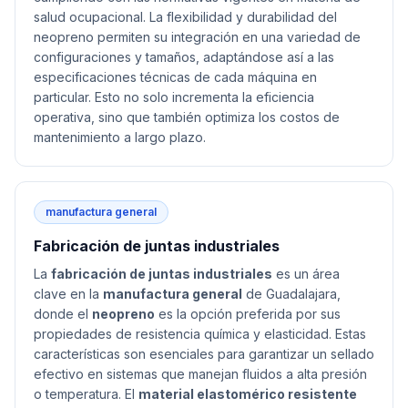
salud ocupacional. La flexibilidad y durabilidad del
neopreno permiten su integración en una variedad de
configuraciones y tamaños, adaptándose así a las
especificaciones técnicas de cada máquina en
particular. Esto no solo incrementa la eficiencia
operativa, sino que también optimiza los costos de
mantenimiento a largo plazo.
manufactura general
Fabricación de juntas industriales
La
fabricación de juntas industriales
es un área
clave en la
manufactura general
de Guadalajara,
donde el
neopreno
es la opción preferida por sus
propiedades de resistencia química y elasticidad. Estas
características son esenciales para garantizar un sellado
efectivo en sistemas que manejan fluidos a alta presión
o temperatura. El
material elastomérico resistente