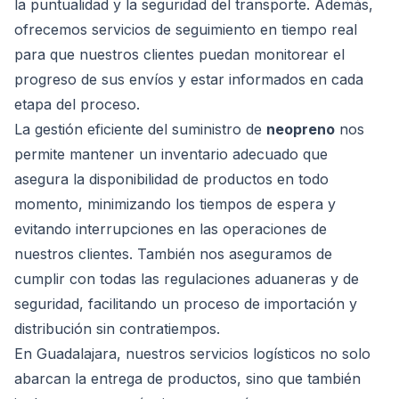
la puntualidad y la seguridad del transporte. Además,
ofrecemos servicios de seguimiento en tiempo real
para que nuestros clientes puedan monitorear el
progreso de sus envíos y estar informados en cada
etapa del proceso.
La gestión eficiente del suministro de
neopreno
nos
permite mantener un inventario adecuado que
asegura la disponibilidad de productos en todo
momento, minimizando los tiempos de espera y
evitando interrupciones en las operaciones de
nuestros clientes. También nos aseguramos de
cumplir con todas las regulaciones aduaneras y de
seguridad, facilitando un proceso de importación y
distribución sin contratiempos.
En Guadalajara, nuestros servicios logísticos no solo
abarcan la entrega de productos, sino que también