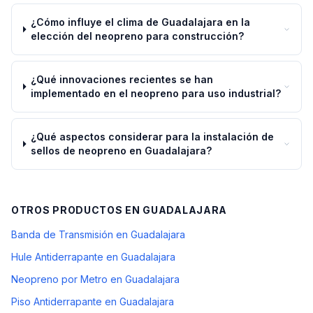
¿Cómo influye el clima de Guadalajara en la
elección del neopreno para construcción?
¿Qué innovaciones recientes se han
implementado en el neopreno para uso industrial?
¿Qué aspectos considerar para la instalación de
sellos de neopreno en Guadalajara?
OTROS PRODUCTOS EN
GUADALAJARA
Banda de Transmisión en Guadalajara
Hule Antiderrapante en Guadalajara
Neopreno por Metro en Guadalajara
Piso Antiderrapante en Guadalajara