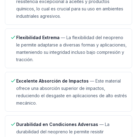
resistencia excepcional a aceites y productos
químicos, lo cual es crucial para su uso en ambientes
industriales agresivos.
Flexibilidad Extrema
—
La flexibilidad del neopreno
le permite adaptarse a diversas formas y aplicaciones,
manteniendo su integridad incluso bajo compresión y
tracción.
Excelente Absorción de Impactos
—
Este material
ofrece una absorción superior de impactos,
reduciendo el desgaste en aplicaciones de alto estrés
mecánico.
Durabilidad en Condiciones Adversas
—
La
durabilidad del neopreno le permite resistir