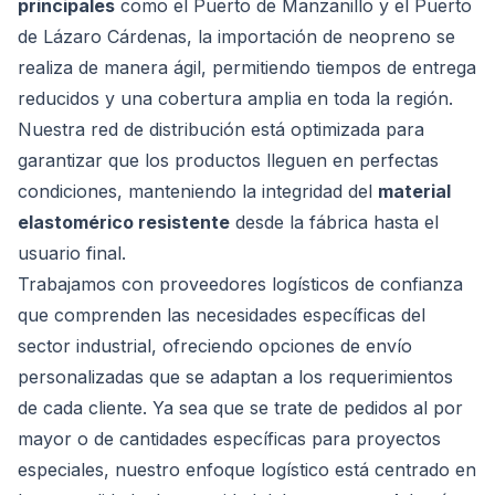
principales
como el Puerto de Manzanillo y el Puerto
de Lázaro Cárdenas, la importación de neopreno se
realiza de manera ágil, permitiendo tiempos de entrega
reducidos y una cobertura amplia en toda la región.
Nuestra red de distribución está optimizada para
garantizar que los productos lleguen en perfectas
condiciones, manteniendo la integridad del
material
elastomérico resistente
desde la fábrica hasta el
usuario final.
Trabajamos con proveedores logísticos de confianza
que comprenden las necesidades específicas del
sector industrial, ofreciendo opciones de envío
personalizadas que se adaptan a los requerimientos
de cada cliente. Ya sea que se trate de pedidos al por
mayor o de cantidades específicas para proyectos
especiales, nuestro enfoque logístico está centrado en