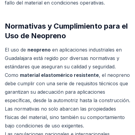
fallo del material en condiciones operativas.
Normativas y Cumplimiento para el
Uso de Neopreno
El uso de
neopreno
en aplicaciones industriales en
Guadalajara está regido por diversas normativas y
estándares que aseguran su calidad y seguridad.
Como
material elastomérico resistente
, el neopreno
debe cumplir con una serie de requisitos técnicos que
garantizan su adecuación para aplicaciones
específicas, desde la automotriz hasta la construcción.
Las normativas no solo abarcan las propiedades
físicas del material, sino también su comportamiento
bajo condiciones de uso exigentes.
Las regulaciones nacionales e internacionales