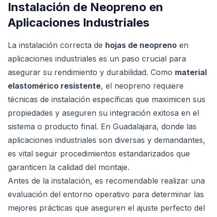
Instalación de Neopreno en
Aplicaciones Industriales
La instalación correcta de
hojas de neopreno
en
aplicaciones industriales es un paso crucial para
asegurar su rendimiento y durabilidad. Como
material
elastomérico resistente
, el neopreno requiere
técnicas de instalación específicas que maximicen sus
propiedades y aseguren su integración exitosa en el
sistema o producto final. En Guadalajara, donde las
aplicaciones industriales son diversas y demandantes,
es vital seguir procedimientos estandarizados que
garanticen la calidad del montaje.
Antes de la instalación, es recomendable realizar una
evaluación del entorno operativo para determinar las
mejores prácticas que aseguren el ajuste perfecto del