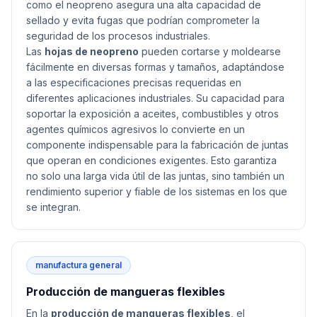
como el neopreno asegura una alta capacidad de
sellado y evita fugas que podrían comprometer la
seguridad de los procesos industriales.
Las
hojas de neopreno
pueden cortarse y moldearse
fácilmente en diversas formas y tamaños, adaptándose
a las especificaciones precisas requeridas en
diferentes aplicaciones industriales. Su capacidad para
soportar la exposición a aceites, combustibles y otros
agentes químicos agresivos lo convierte en un
componente indispensable para la fabricación de juntas
que operan en condiciones exigentes. Esto garantiza
no solo una larga vida útil de las juntas, sino también un
rendimiento superior y fiable de los sistemas en los que
se integran.
manufactura general
Producción de mangueras flexibles
En la
producción de mangueras flexibles
, el