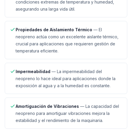
condiciones extremas de temperatura y humedad,
asegurando una larga vida útil.
Propiedades de Aislamiento Térmico
—
El
neopreno actúa como un excelente aislante térmico,
crucial para aplicaciones que requieren gestión de
temperatura eficiente.
Impermeabilidad
—
La impermeabilidad del
neopreno lo hace ideal para aplicaciones donde la
exposición al agua y a la humedad es constante.
Amortiguación de Vibraciones
—
La capacidad del
neopreno para amortiguar vibraciones mejora la
estabilidad y el rendimiento de la maquinaria.