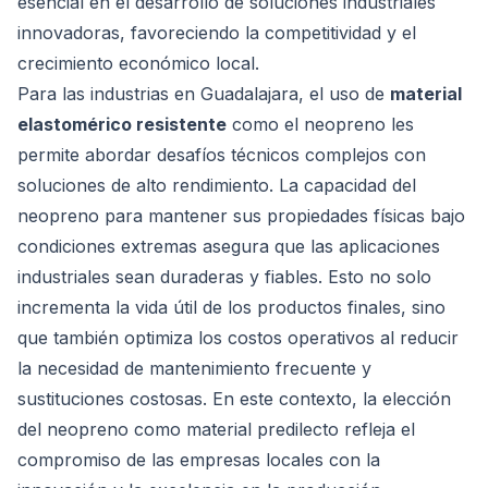
esencial en el desarrollo de soluciones industriales
innovadoras, favoreciendo la competitividad y el
crecimiento económico local.
Para las industrias en Guadalajara, el uso de
material
elastomérico resistente
como el neopreno les
permite abordar desafíos técnicos complejos con
soluciones de alto rendimiento. La capacidad del
neopreno para mantener sus propiedades físicas bajo
condiciones extremas asegura que las aplicaciones
industriales sean duraderas y fiables. Esto no solo
incrementa la vida útil de los productos finales, sino
que también optimiza los costos operativos al reducir
la necesidad de mantenimiento frecuente y
sustituciones costosas. En este contexto, la elección
del neopreno como material predilecto refleja el
compromiso de las empresas locales con la