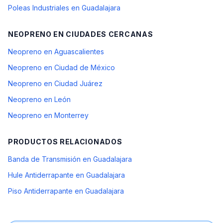
Poleas Industriales en Guadalajara
NEOPRENO
EN CIUDADES CERCANAS
Neopreno en Aguascalientes
Neopreno en Ciudad de México
Neopreno en Ciudad Juárez
Neopreno en León
Neopreno en Monterrey
PRODUCTOS RELACIONADOS
Banda de Transmisión en Guadalajara
Hule Antiderrapante en Guadalajara
Piso Antiderrapante en Guadalajara