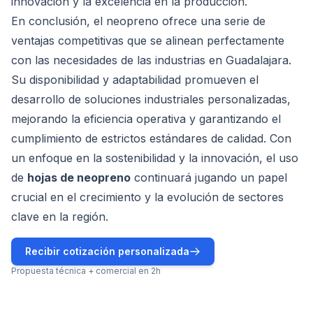
innovación y la excelencia en la producción.
En conclusión, el neopreno ofrece una serie de
ventajas competitivas que se alinean perfectamente
con las necesidades de las industrias en Guadalajara.
Su disponibilidad y adaptabilidad promueven el
desarrollo de soluciones industriales personalizadas,
mejorando la eficiencia operativa y garantizando el
cumplimiento de estrictos estándares de calidad. Con
un enfoque en la sostenibilidad y la innovación, el uso
de
hojas de neopreno
continuará jugando un papel
crucial en el crecimiento y la evolución de sectores
clave en la región.
Recibir cotización personalizada
Propuesta técnica + comercial en 2h