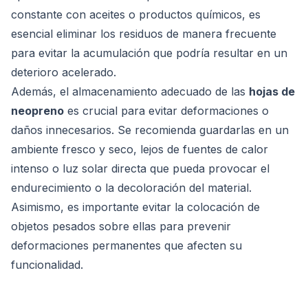
constante con aceites o productos químicos, es
esencial eliminar los residuos de manera frecuente
para evitar la acumulación que podría resultar en un
deterioro acelerado.
Además, el almacenamiento adecuado de las
hojas de
neopreno
es crucial para evitar deformaciones o
daños innecesarios. Se recomienda guardarlas en un
ambiente fresco y seco, lejos de fuentes de calor
intenso o luz solar directa que pueda provocar el
endurecimiento o la decoloración del material.
Asimismo, es importante evitar la colocación de
objetos pesados sobre ellas para prevenir
deformaciones permanentes que afecten su
funcionalidad.