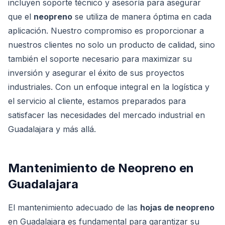
incluyen soporte técnico y asesoría para asegurar
que el
neopreno
se utiliza de manera óptima en cada
aplicación. Nuestro compromiso es proporcionar a
nuestros clientes no solo un producto de calidad, sino
también el soporte necesario para maximizar su
inversión y asegurar el éxito de sus proyectos
industriales. Con un enfoque integral en la logística y
el servicio al cliente, estamos preparados para
satisfacer las necesidades del mercado industrial en
Guadalajara y más allá.
Mantenimiento de Neopreno en
Guadalajara
El mantenimiento adecuado de las
hojas de neopreno
en Guadalajara es fundamental para garantizar su