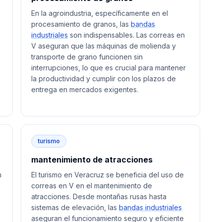
En la agroindustria, específicamente en el
procesamiento de granos, las
bandas
industriales
son indispensables. Las correas en
V aseguran que las máquinas de molienda y
transporte de grano funcionen sin
interrupciones, lo que es crucial para mantener
la productividad y cumplir con los plazos de
entrega en mercados exigentes.
turismo
mantenimiento de atracciones
n
El turismo en Veracruz se beneficia del uso de
correas en V en el mantenimiento de
atracciones. Desde montañas rusas hasta
sistemas de elevación, las
bandas industriales
aseguran el funcionamiento seguro y eficiente