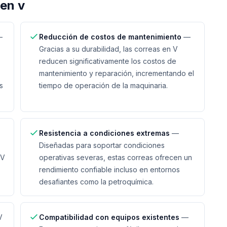
 en v
—
Reducción de costos de mantenimiento
—
Gracias a su durabilidad, las correas en V
reducen significativamente los costos de
mantenimiento y reparación, incrementando el
s
tiempo de operación de la maquinaria.
Resistencia a condiciones extremas
—
Diseñadas para soportar condiciones
 V
operativas severas, estas correas ofrecen un
rendimiento confiable incluso en entornos
desafiantes como la petroquímica.
V
Compatibilidad con equipos existentes
—