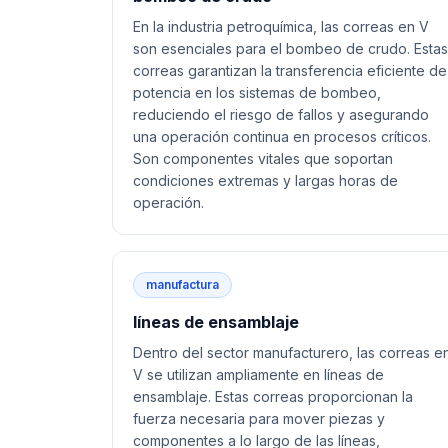
En la industria petroquímica, las correas en V
son esenciales para el bombeo de crudo. Estas
correas garantizan la transferencia eficiente de
potencia en los sistemas de bombeo,
reduciendo el riesgo de fallos y asegurando
una operación continua en procesos críticos.
Son componentes vitales que soportan
condiciones extremas y largas horas de
operación.
manufactura
líneas de ensamblaje
Dentro del sector manufacturero, las correas e
V se utilizan ampliamente en líneas de
ensamblaje. Estas correas proporcionan la
fuerza necesaria para mover piezas y
componentes a lo largo de las líneas,