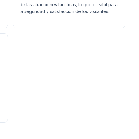
de las atracciones turísticas, lo que es vital para
la seguridad y satisfacción de los visitantes.