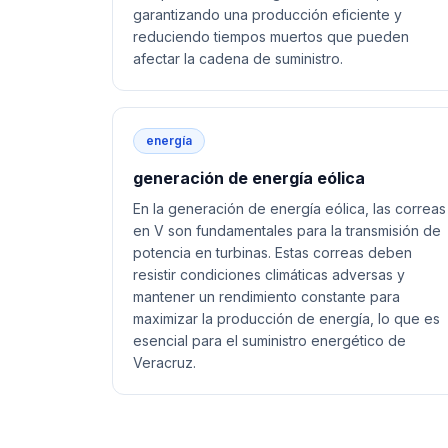
garantizando una producción eficiente y
reduciendo tiempos muertos que pueden
afectar la cadena de suministro.
energía
generación de energía eólica
En la generación de energía eólica, las correas
en V son fundamentales para la transmisión de
potencia en turbinas. Estas correas deben
resistir condiciones climáticas adversas y
mantener un rendimiento constante para
maximizar la producción de energía, lo que es
esencial para el suministro energético de
Veracruz.