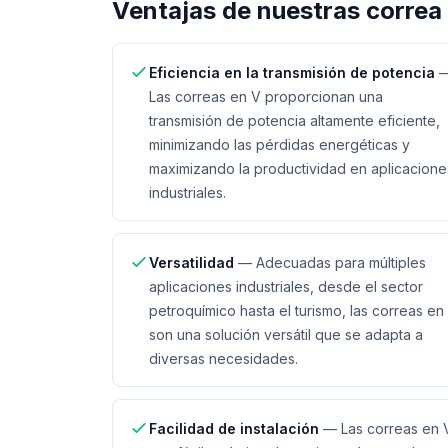
Ventajas de nuestras
correa
Eficiencia en la transmisión de potencia
Las correas en V proporcionan una
transmisión de potencia altamente eficiente,
minimizando las pérdidas energéticas y
maximizando la productividad en aplicacione
industriales.
Versatilidad
—
Adecuadas para múltiples
aplicaciones industriales, desde el sector
petroquímico hasta el turismo, las correas en
son una solución versátil que se adapta a
diversas necesidades.
Facilidad de instalación
—
Las correas en 