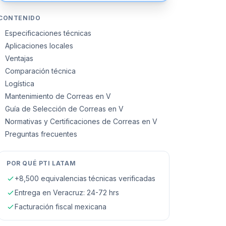
CONTENIDO
Especificaciones técnicas
Aplicaciones locales
Ventajas
Comparación técnica
Logística
Mantenimiento de Correas en V
Guía de Selección de Correas en V
Normativas y Certificaciones de Correas en V
Preguntas frecuentes
POR QUÉ PTI LATAM
+8,500 equivalencias técnicas verificadas
Entrega en
Veracruz
: 24-72 hrs
Facturación fiscal mexicana