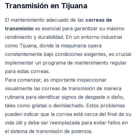
Transmisión en Tijuana
El mantenimiento adecuado de las
correas de
transmisión
es esencial para garantizar su máximo
rendimiento y durabilidad. En un entorno industrial
como Tijuana, donde la maquinaria opera
constantemente bajo condiciones exigentes, es crucial
implementar un programa de mantenimiento regular
para estas correas.
Para comenzar, es importante inspeccionar
visualmente las correas de transmisión de manera
rutinaria para identificar signos de desgaste o daño,
tales como grietas o deshilachado. Estos problemas
pueden indicar que la correa está cerca del final de su
vida útil y debe ser reemplazada para evitar fallos en
el sistema de transmisión de potencia.