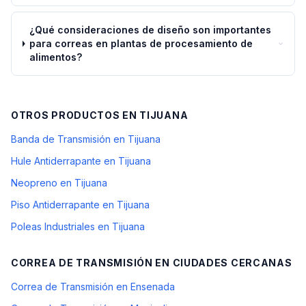
¿Qué consideraciones de diseño son importantes
para correas en plantas de procesamiento de
alimentos?
OTROS PRODUCTOS EN
TIJUANA
Banda de Transmisión en Tijuana
Hule Antiderrapante en Tijuana
Neopreno en Tijuana
Piso Antiderrapante en Tijuana
Poleas Industriales en Tijuana
CORREA DE TRANSMISIÓN
EN CIUDADES CERCANAS
Correa de Transmisión en Ensenada