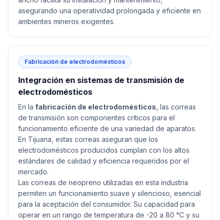
asegurando una operatividad prolongada y eficiente en
ambientes mineros exigentes.
Fabricación de electrodomésticos
Integración en sistemas de transmisión de
electrodomésticos
En la
fabricación de electrodomésticos
, las correas
de transmisión son componentes críticos para el
funcionamiento eficiente de una variedad de aparatos.
En Tijuana, estas correas aseguran que los
electrodomésticos producidos cumplan con los altos
estándares de calidad y eficiencia requeridos por el
mercado.
Las correas de neopreno utilizadas en esta industria
permiten un funcionamiento suave y silencioso, esencial
para la aceptación del consumidor. Su capacidad para
operar en un rango de temperatura de -20 a 80 °C y su