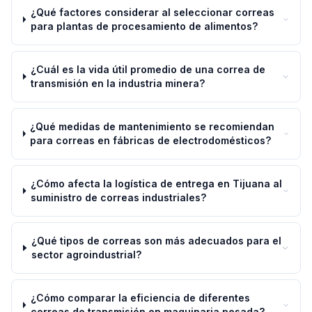
¿Qué factores considerar al seleccionar correas
para plantas de procesamiento de alimentos?
¿Cuál es la vida útil promedio de una correa de
transmisión en la industria minera?
¿Qué medidas de mantenimiento se recomiendan
para correas en fábricas de electrodomésticos?
¿Cómo afecta la logística de entrega en Tijuana al
suministro de correas industriales?
¿Qué tipos de correas son más adecuados para el
sector agroindustrial?
¿Cómo comparar la eficiencia de diferentes
correas de transmisión en maquinaria pesada?