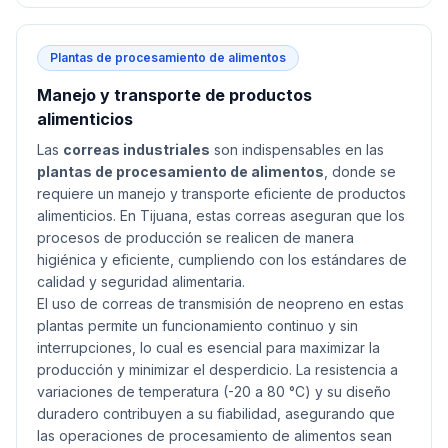
Plantas de procesamiento de alimentos
Manejo y transporte de productos
alimenticios
Las
correas industriales
son indispensables en las
plantas de procesamiento de alimentos
, donde se
requiere un manejo y transporte eficiente de productos
alimenticios. En Tijuana, estas correas aseguran que los
procesos de producción se realicen de manera
higiénica y eficiente, cumpliendo con los estándares de
calidad y seguridad alimentaria.
El uso de correas de transmisión de neopreno en estas
plantas permite un funcionamiento continuo y sin
interrupciones, lo cual es esencial para maximizar la
producción y minimizar el desperdicio. La resistencia a
variaciones de temperatura (-20 a 80 °C) y su diseño
duradero contribuyen a su fiabilidad, asegurando que
las operaciones de procesamiento de alimentos sean