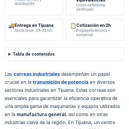
distribución
Cross-reference
verificado
🚚
📋
Entrega en Tijuana
Cotización en 2h
Stock local · 24-72 hrs
Propuesta técnica +
comercial
Tabla de contenidos
Las
correas industriales
desempeñan un papel
crucial en la
transmisión de potencia
en diversos
sectores industriales en Tijuana. Estas correas son
esenciales para garantizar la eficiencia operativa de
una amplia gama de maquinarias y equipos utilizados
en la
manufactura general
, así como en otras
industrias clave de la región. En Tijuana, un centro