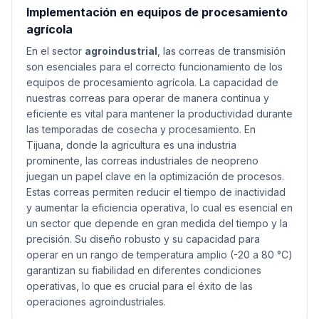
Implementación en equipos de procesamiento
agrícola
En el sector
agroindustrial
, las correas de transmisión
son esenciales para el correcto funcionamiento de los
equipos de procesamiento agrícola. La capacidad de
nuestras correas para operar de manera continua y
eficiente es vital para mantener la productividad durante
las temporadas de cosecha y procesamiento. En
Tijuana, donde la agricultura es una industria
prominente, las correas industriales de neopreno
juegan un papel clave en la optimización de procesos.
Estas correas permiten reducir el tiempo de inactividad
y aumentar la eficiencia operativa, lo cual es esencial en
un sector que depende en gran medida del tiempo y la
precisión. Su diseño robusto y su capacidad para
operar en un rango de temperatura amplio (-20 a 80 °C)
garantizan su fiabilidad en diferentes condiciones
operativas, lo que es crucial para el éxito de las
operaciones agroindustriales.