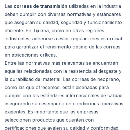
Las
correas de transmisión
utilizadas en la industria
deben cumplir con diversas normativas y estándares
que aseguran su calidad, seguridad y funcionamiento
eficiente. En Tijuana, como en otras regiones
industriales, adherirse a estas regulaciones es crucial
para garantizar el rendimiento óptimo de las correas
en aplicaciones críticas.
Entre las normativas más relevantes se encuentran
aquellas relacionadas con la resistencia al desgaste y
la durabilidad del material. Las correas de neopreno,
como las que ofrecemos, están diseñadas para
cumplir con los estándares internacionales de calidad,
asegurando su desempeño en condiciones operativas
exigentes. Es importante que las empresas
seleccionen productos que cuenten con
certificaciones que avalen su calidad y conformidad