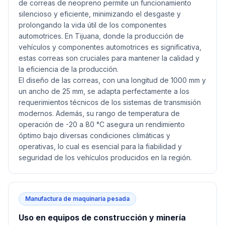
de correas de neopreno permite un funcionamiento
silencioso y eficiente, minimizando el desgaste y
prolongando la vida útil de los componentes
automotrices. En Tijuana, donde la producción de
vehículos y componentes automotrices es significativa,
estas correas son cruciales para mantener la calidad y
la eficiencia de la producción.
El diseño de las correas, con una longitud de 1000 mm y
un ancho de 25 mm, se adapta perfectamente a los
requerimientos técnicos de los sistemas de transmisión
modernos. Además, su rango de temperatura de
operación de -20 a 80 °C asegura un rendimiento
óptimo bajo diversas condiciones climáticas y
operativas, lo cual es esencial para la fiabilidad y
seguridad de los vehículos producidos en la región.
Manufactura de maquinaria pesada
Uso en equipos de construcción y minería