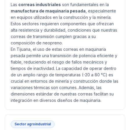
Las
correas industriales
son fundamentales en la
manufactura de maquinaria pesada
, especialmente
en equipos utilizados en la construcción y la minería.
Estos sectores requieren componentes que ofrezcan
alta resistencia y durabilidad, condiciones que nuestras
correas de transmisión cumplen gracias a su
composición de neopreno.
En Tijuana, el uso de estas correas en maquinaria
pesada permite una transmisión de potencia eficiente y
fiable, reduciendo el riesgo de fallos mecánicos y
tiempos de inactividad. La capacidad de operar dentro
de un amplio rango de temperaturas (-20 a 80 °C) es
crucial en entornos de minería y construcción donde las
variaciones térmicas son comunes. Además, las
dimensiones estándar de nuestras correas facilitan su
integración en diversos diseños de maquinaria.
Sector agroindustrial