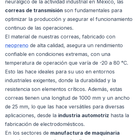
neurálgico de la actividad industrial en México, las
correas de transmisión
son fundamentales para
optimizar la producción y asegurar el funcionamiento
continuo de las operaciones.
El material de nuestras correas, fabricado con
neopreno
de alta calidad, asegura un rendimiento
confiable en condiciones extremas, con una
temperatura de operación que varía de -20 a 80 °C.
Esto las hace ideales para su uso en entornos
industriales exigentes, donde la durabilidad y la
resistencia son elementos críticos. Además, estas
correas tienen una longitud de 1000 mm y un ancho
de 25 mm, lo que las hace versátiles para diversas
aplicaciones, desde la
industria automotriz
hasta la
fabricación de electrodomésticos.
En los sectores de
manufactura de maquinaria