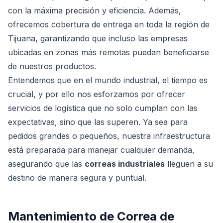
con la máxima precisión y eficiencia. Además,
ofrecemos cobertura de entrega en toda la región de
Tijuana, garantizando que incluso las empresas
ubicadas en zonas más remotas puedan beneficiarse
de nuestros productos.
Entendemos que en el mundo industrial, el tiempo es
crucial, y por ello nos esforzamos por ofrecer
servicios de logística que no solo cumplan con las
expectativas, sino que las superen. Ya sea para
pedidos grandes o pequeños, nuestra infraestructura
está preparada para manejar cualquier demanda,
asegurando que las
correas industriales
lleguen a su
destino de manera segura y puntual.
Mantenimiento de Correa de