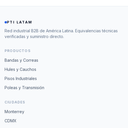
PTI LATAM
Red industrial B2B de América Latina. Equivalencias técnicas
verificadas y suministro directo.
PRODUCTOS
Bandas y Correas
Hules y Cauchos
Pisos Industriales
Poleas y Transmisión
CIUDADES
Monterrey
CDMX