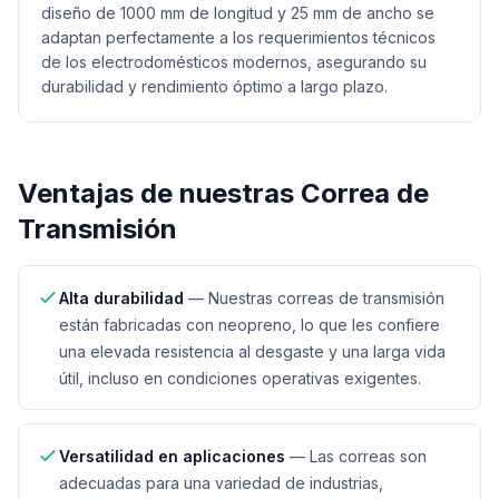
diseño de 1000 mm de longitud y 25 mm de ancho se
adaptan perfectamente a los requerimientos técnicos
de los electrodomésticos modernos, asegurando su
durabilidad y rendimiento óptimo a largo plazo.
Ventajas de nuestras
Correa de
Transmisión
Alta durabilidad
—
Nuestras correas de transmisión
están fabricadas con neopreno, lo que les confiere
una elevada resistencia al desgaste y una larga vida
útil, incluso en condiciones operativas exigentes.
Versatilidad en aplicaciones
—
Las correas son
adecuadas para una variedad de industrias,