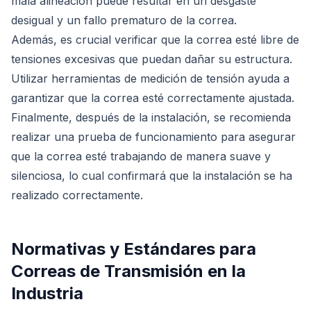
mala alineación puede resultar en un desgaste
desigual y un fallo prematuro de la correa.
Además, es crucial verificar que la correa esté libre de
tensiones excesivas que puedan dañar su estructura.
Utilizar herramientas de medición de tensión ayuda a
garantizar que la correa esté correctamente ajustada.
Finalmente, después de la instalación, se recomienda
realizar una prueba de funcionamiento para asegurar
que la correa esté trabajando de manera suave y
silenciosa, lo cual confirmará que la instalación se ha
realizado correctamente.
Normativas y Estándares para
Correas de Transmisión en la
Industria