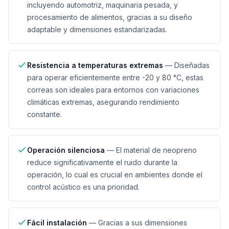
incluyendo automotriz, maquinaria pesada, y
procesamiento de alimentos, gracias a su diseño
adaptable y dimensiones estandarizadas.
Resistencia a temperaturas extremas
—
Diseñadas
para operar eficientemente entre -20 y 80 °C, estas
correas son ideales para entornos con variaciones
climáticas extremas, asegurando rendimiento
constante.
Operación silenciosa
—
El material de neopreno
reduce significativamente el ruido durante la
operación, lo cual es crucial en ambientes donde el
control acústico es una prioridad.
Fácil instalación
—
Gracias a sus dimensiones