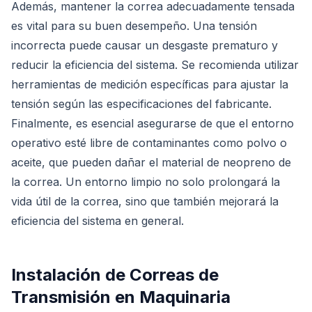
Además, mantener la correa adecuadamente tensada
es vital para su buen desempeño. Una tensión
incorrecta puede causar un desgaste prematuro y
reducir la eficiencia del sistema. Se recomienda utilizar
herramientas de medición específicas para ajustar la
tensión según las especificaciones del fabricante.
Finalmente, es esencial asegurarse de que el entorno
operativo esté libre de contaminantes como polvo o
aceite, que pueden dañar el material de neopreno de
la correa. Un entorno limpio no solo prolongará la
vida útil de la correa, sino que también mejorará la
eficiencia del sistema en general.
Instalación de Correas de
Transmisión en Maquinaria