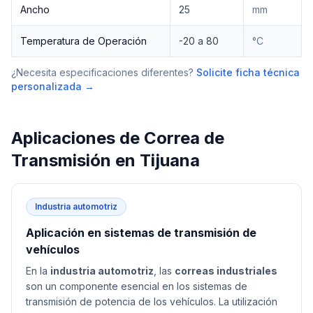
Ancho
25
mm
Temperatura de Operación
-20 a 80
°C
¿Necesita especificaciones diferentes?
Solicite ficha técnica
personalizada →
Aplicaciones de
Correa de
Transmisión
en
Tijuana
Industria automotriz
Aplicación en sistemas de transmisión de
vehículos
En la
industria automotriz
, las
correas industriales
son un componente esencial en los sistemas de
transmisión de potencia de los vehículos. La utilización