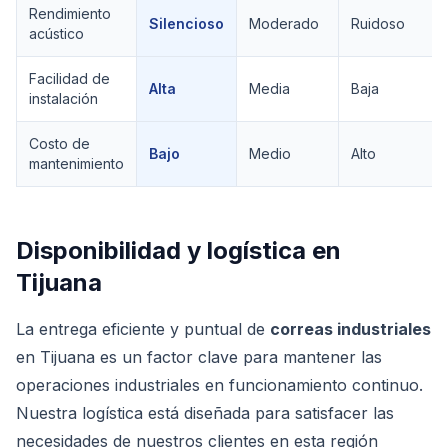
Rendimiento
Silencioso
Moderado
Ruidoso
acústico
Facilidad de
Alta
Media
Baja
instalación
Costo de
Bajo
Medio
Alto
mantenimiento
Disponibilidad y logística en
Tijuana
La entrega eficiente y puntual de
correas industriales
en Tijuana es un factor clave para mantener las
operaciones industriales en funcionamiento continuo.
Nuestra logística está diseñada para satisfacer las
necesidades de nuestros clientes en esta región