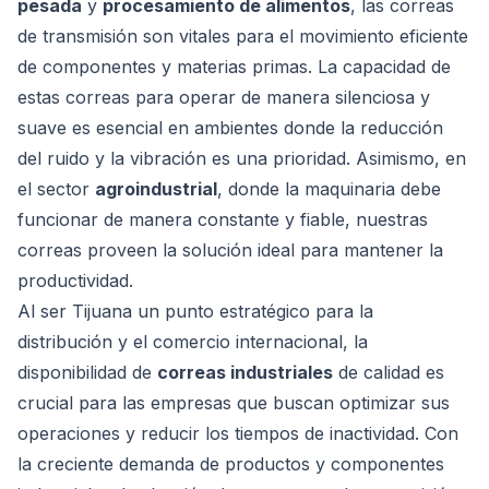
pesada
y
procesamiento de alimentos
, las correas
de transmisión son vitales para el movimiento eficiente
de componentes y materias primas. La capacidad de
estas correas para operar de manera silenciosa y
suave es esencial en ambientes donde la reducción
del ruido y la vibración es una prioridad. Asimismo, en
el sector
agroindustrial
, donde la maquinaria debe
funcionar de manera constante y fiable, nuestras
correas proveen la solución ideal para mantener la
productividad.
Al ser Tijuana un punto estratégico para la
distribución y el comercio internacional, la
disponibilidad de
correas industriales
de calidad es
crucial para las empresas que buscan optimizar sus
operaciones y reducir los tiempos de inactividad. Con
la creciente demanda de productos y componentes