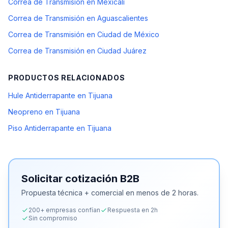
Correa de Transmisión en Mexicali
Correa de Transmisión en Aguascalientes
Correa de Transmisión en Ciudad de México
Correa de Transmisión en Ciudad Juárez
PRODUCTOS RELACIONADOS
Hule Antiderrapante en Tijuana
Neopreno en Tijuana
Piso Antiderrapante en Tijuana
Solicitar cotización B2B
Propuesta técnica + comercial en menos de 2 horas.
200+ empresas confían
Respuesta en 2h
Sin compromiso