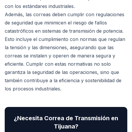
con los estándares industriales.
Además, las correas deben cumplir con regulaciones
de seguridad que minimicen el riesgo de fallos
catastróficos en sistemas de transmisión de potencia.
Esto incluye el cumplimiento con normas que regulan
la tensión y las dimensiones, asegurando que las
correas se instalen y operen de manera segura y
eficiente. Cumplir con estas normativas no solo
garantiza la seguridad de las operaciones, sino que
también contribuye a la eficiencia y sostenibilidad de
los procesos industriales.
¿Necesita
Correa de Transmisión
en
Tijuana
?