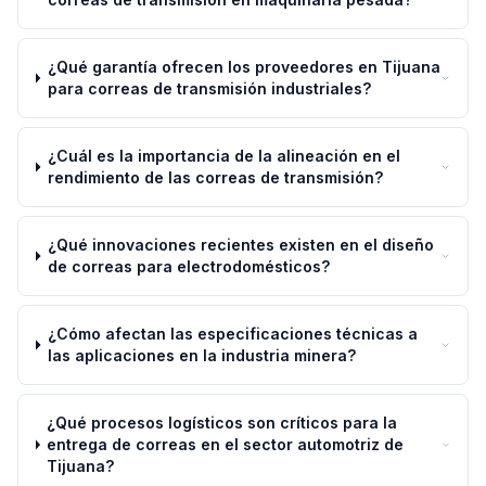
¿Qué garantía ofrecen los proveedores en Tijuana
para correas de transmisión industriales?
¿Cuál es la importancia de la alineación en el
rendimiento de las correas de transmisión?
¿Qué innovaciones recientes existen en el diseño
de correas para electrodomésticos?
¿Cómo afectan las especificaciones técnicas a
las aplicaciones en la industria minera?
¿Qué procesos logísticos son críticos para la
entrega de correas en el sector automotriz de
Tijuana?