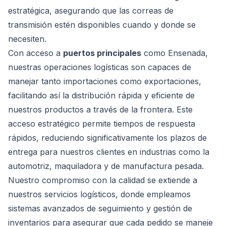
estratégica, asegurando que las correas de
transmisión estén disponibles cuando y donde se
necesiten.
Con acceso a
puertos principales
como Ensenada,
nuestras operaciones logísticas son capaces de
manejar tanto importaciones como exportaciones,
facilitando así la distribución rápida y eficiente de
nuestros productos a través de la frontera. Este
acceso estratégico permite tiempos de respuesta
rápidos, reduciendo significativamente los plazos de
entrega para nuestros clientes en industrias como la
automotriz, maquiladora y de manufactura pesada.
Nuestro compromiso con la calidad se extiende a
nuestros servicios logísticos, donde empleamos
sistemas avanzados de seguimiento y gestión de
inventarios para asegurar que cada pedido se maneje