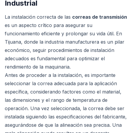
Industrial
La instalación correcta de las
correas de transmisión
es un aspecto crítico para asegurar su
funcionamiento eficiente y prolongar su vida útil. En
Tijuana, donde la industria manufacturera es un pilar
económico, seguir procedimientos de instalación
adecuados es fundamental para optimizar el
rendimiento de la maquinaria.
Antes de proceder a la instalación, es importante
seleccionar la correa adecuada para la aplicación
específica, considerando factores como el material,
las dimensiones y el rango de temperatura de
operación. Una vez seleccionada, la correa debe ser
instalada siguiendo las especificaciones del fabricante,
asegurándose de que la alineación sea precisa. Una