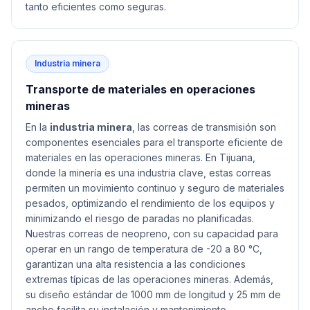
tanto eficientes como seguras.
Industria minera
Transporte de materiales en operaciones
mineras
En la
industria minera
, las correas de transmisión son
componentes esenciales para el transporte eficiente de
materiales en las operaciones mineras. En Tijuana,
donde la minería es una industria clave, estas correas
permiten un movimiento continuo y seguro de materiales
pesados, optimizando el rendimiento de los equipos y
minimizando el riesgo de paradas no planificadas.
Nuestras correas de neopreno, con su capacidad para
operar en un rango de temperatura de -20 a 80 °C,
garantizan una alta resistencia a las condiciones
extremas típicas de las operaciones mineras. Además,
su diseño estándar de 1000 mm de longitud y 25 mm de
ancho facilita su instalación y mantenimiento,