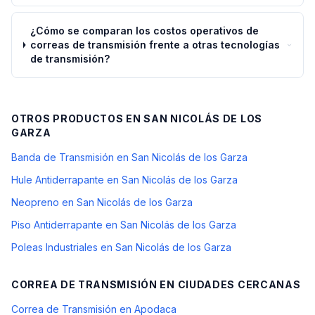
¿Cómo se comparan los costos operativos de
correas de transmisión frente a otras tecnologías
de transmisión?
OTROS PRODUCTOS EN
SAN NICOLÁS DE LOS
GARZA
Banda de Transmisión en San Nicolás de los Garza
Hule Antiderrapante en San Nicolás de los Garza
Neopreno en San Nicolás de los Garza
Piso Antiderrapante en San Nicolás de los Garza
Poleas Industriales en San Nicolás de los Garza
CORREA DE TRANSMISIÓN
EN CIUDADES CERCANAS
Correa de Transmisión en Apodaca