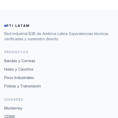
PTI LATAM
Red industrial B2B de América Latina. Equivalencias técnicas
verificadas y suministro directo.
PRODUCTOS
Bandas y Correas
Hules y Cauchos
Pisos Industriales
Poleas y Transmisión
CIUDADES
Monterrey
CDMX