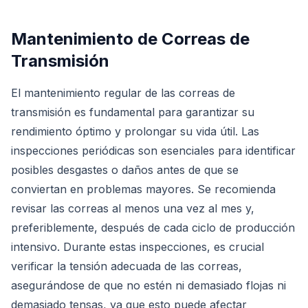
Mantenimiento de Correas de
Transmisión
El mantenimiento regular de las correas de
transmisión es fundamental para garantizar su
rendimiento óptimo y prolongar su vida útil. Las
inspecciones periódicas son esenciales para identificar
posibles desgastes o daños antes de que se
conviertan en problemas mayores. Se recomienda
revisar las correas al menos una vez al mes y,
preferiblemente, después de cada ciclo de producción
intensivo. Durante estas inspecciones, es crucial
verificar la tensión adecuada de las correas,
asegurándose de que no estén ni demasiado flojas ni
demasiado tensas, ya que esto puede afectar