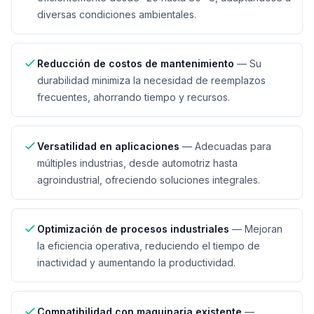
diversas condiciones ambientales.
Reducción de costos de mantenimiento
—
Su
durabilidad minimiza la necesidad de reemplazos
frecuentes, ahorrando tiempo y recursos.
Versatilidad en aplicaciones
—
Adecuadas para
múltiples industrias, desde automotriz hasta
agroindustrial, ofreciendo soluciones integrales.
Optimización de procesos industriales
—
Mejoran
la eficiencia operativa, reduciendo el tiempo de
inactividad y aumentando la productividad.
Compatibilidad con maquinaria existente
—