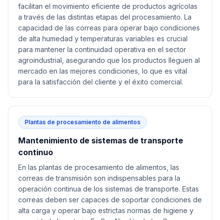
facilitan el movimiento eficiente de productos agrícolas
a través de las distintas etapas del procesamiento. La
capacidad de las correas para operar bajo condiciones
de alta humedad y temperaturas variables es crucial
para mantener la continuidad operativa en el sector
agroindustrial, asegurando que los productos lleguen al
mercado en las mejores condiciones, lo que es vital
para la satisfacción del cliente y el éxito comercial.
Plantas de procesamiento de alimentos
Mantenimiento de sistemas de transporte
continuo
En las plantas de procesamiento de alimentos, las
correas de transmisión son indispensables para la
operación continua de los sistemas de transporte. Estas
correas deben ser capaces de soportar condiciones de
alta carga y operar bajo estrictas normas de higiene y