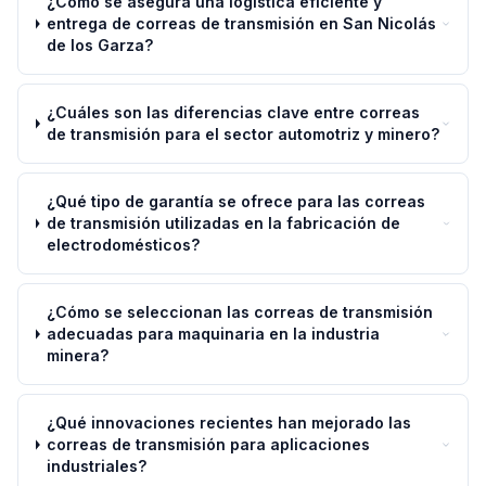
¿Cómo se asegura una logística eficiente y
entrega de correas de transmisión en San Nicolás
de los Garza?
¿Cuáles son las diferencias clave entre correas
de transmisión para el sector automotriz y minero?
¿Qué tipo de garantía se ofrece para las correas
de transmisión utilizadas en la fabricación de
electrodomésticos?
¿Cómo se seleccionan las correas de transmisión
adecuadas para maquinaria en la industria
minera?
¿Qué innovaciones recientes han mejorado las
correas de transmisión para aplicaciones
industriales?