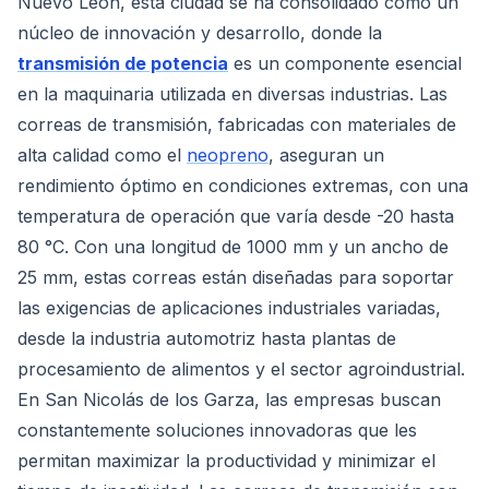
Nuevo León, esta ciudad se ha consolidado como un
núcleo de innovación y desarrollo, donde la
transmisión de potencia
es un componente esencial
en la maquinaria utilizada en diversas industrias. Las
correas de transmisión, fabricadas con materiales de
alta calidad como el
neopreno
, aseguran un
rendimiento óptimo en condiciones extremas, con una
temperatura de operación que varía desde -20 hasta
80 °C. Con una longitud de 1000 mm y un ancho de
25 mm, estas correas están diseñadas para soportar
las exigencias de aplicaciones industriales variadas,
desde la industria automotriz hasta plantas de
procesamiento de alimentos y el sector agroindustrial.
En San Nicolás de los Garza, las empresas buscan
constantemente soluciones innovadoras que les
permitan maximizar la productividad y minimizar el