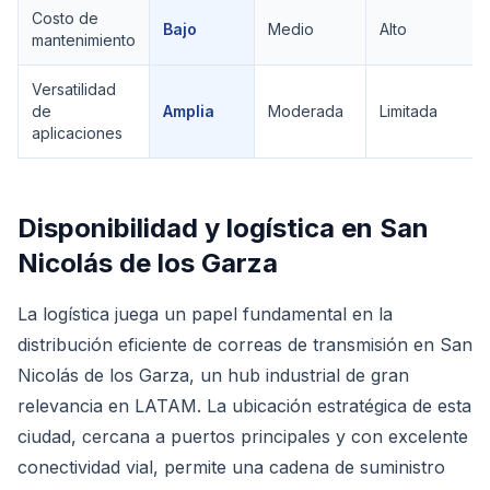
Costo de
Bajo
Medio
Alto
mantenimiento
Versatilidad
de
Amplia
Moderada
Limitada
aplicaciones
Disponibilidad y logística en
San
Nicolás de los Garza
La logística juega un papel fundamental en la
distribución eficiente de correas de transmisión en San
Nicolás de los Garza, un hub industrial de gran
relevancia en LATAM. La ubicación estratégica de esta
ciudad, cercana a puertos principales y con excelente
conectividad vial, permite una cadena de suministro