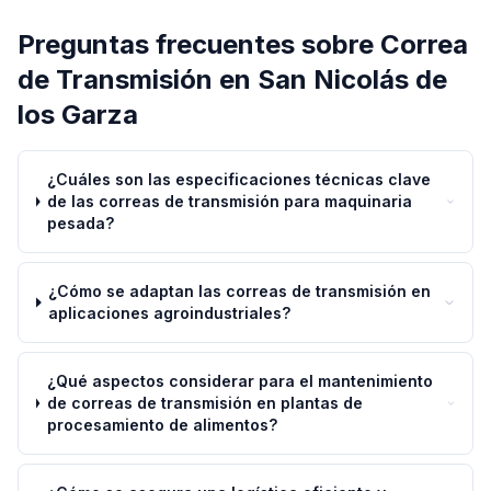
Preguntas frecuentes sobre
Correa
de Transmisión
en
San Nicolás de
los Garza
¿Cuáles son las especificaciones técnicas clave
de las correas de transmisión para maquinaria
pesada?
¿Cómo se adaptan las correas de transmisión en
aplicaciones agroindustriales?
¿Qué aspectos considerar para el mantenimiento
de correas de transmisión en plantas de
procesamiento de alimentos?