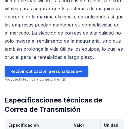
tiempo de inactividad. Las correas de transmisión son
vitales para asegurar que los sistemas de maquinaria
operen con la máxima eficiencia, garantizando así que
las empresas puedan mantener su competitividad en
el mercado. La elección de correas de alta calidad no
solo mejora el rendimiento de la maquinaria, sino que
también prolonga la vida útil de los equipos, lo cual es
crucial para la rentabilidad a largo plazo.
Recibir cotización personalizada
Propuesta técnica + comercial en 2h
Especificaciones técnicas de
Correa de Transmisión
Especificación
Valor
Unidad