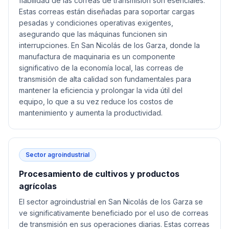
fiabilidad de las correas de transmisión son esenciales.
Estas correas están diseñadas para soportar cargas
pesadas y condiciones operativas exigentes,
asegurando que las máquinas funcionen sin
interrupciones. En San Nicolás de los Garza, donde la
manufactura de maquinaria es un componente
significativo de la economía local, las correas de
transmisión de alta calidad son fundamentales para
mantener la eficiencia y prolongar la vida útil del
equipo, lo que a su vez reduce los costos de
mantenimiento y aumenta la productividad.
Sector agroindustrial
Procesamiento de cultivos y productos
agrícolas
El sector agroindustrial en San Nicolás de los Garza se
ve significativamente beneficiado por el uso de correas
de transmisión en sus operaciones diarias. Estas correas