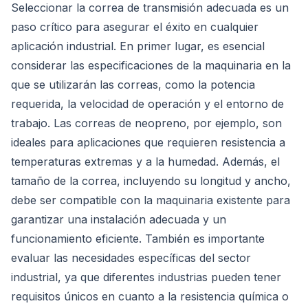
Seleccionar la correa de transmisión adecuada es un
paso crítico para asegurar el éxito en cualquier
aplicación industrial. En primer lugar, es esencial
considerar las especificaciones de la maquinaria en la
que se utilizarán las correas, como la potencia
requerida, la velocidad de operación y el entorno de
trabajo. Las correas de neopreno, por ejemplo, son
ideales para aplicaciones que requieren resistencia a
temperaturas extremas y a la humedad. Además, el
tamaño de la correa, incluyendo su longitud y ancho,
debe ser compatible con la maquinaria existente para
garantizar una instalación adecuada y un
funcionamiento eficiente. También es importante
evaluar las necesidades específicas del sector
industrial, ya que diferentes industrias pueden tener
requisitos únicos en cuanto a la resistencia química o