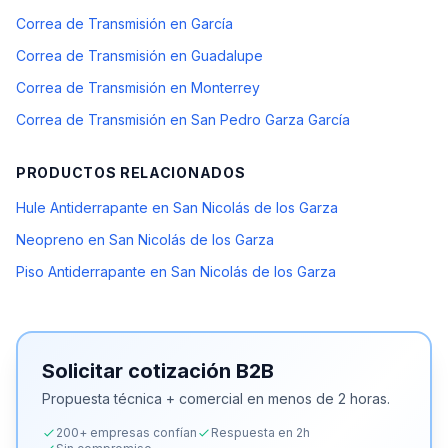
Correa de Transmisión en García
Correa de Transmisión en Guadalupe
Correa de Transmisión en Monterrey
Correa de Transmisión en San Pedro Garza García
PRODUCTOS RELACIONADOS
Hule Antiderrapante en San Nicolás de los Garza
Neopreno en San Nicolás de los Garza
Piso Antiderrapante en San Nicolás de los Garza
Solicitar cotización B2B
Propuesta técnica + comercial en menos de 2 horas.
200+ empresas confían
Respuesta en 2h