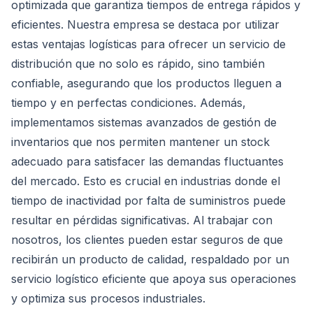
optimizada que garantiza tiempos de entrega rápidos y
eficientes. Nuestra empresa se destaca por utilizar
estas ventajas logísticas para ofrecer un servicio de
distribución que no solo es rápido, sino también
confiable, asegurando que los productos lleguen a
tiempo y en perfectas condiciones. Además,
implementamos sistemas avanzados de gestión de
inventarios que nos permiten mantener un stock
adecuado para satisfacer las demandas fluctuantes
del mercado. Esto es crucial en industrias donde el
tiempo de inactividad por falta de suministros puede
resultar en pérdidas significativas. Al trabajar con
nosotros, los clientes pueden estar seguros de que
recibirán un producto de calidad, respaldado por un
servicio logístico eficiente que apoya sus operaciones
y optimiza sus procesos industriales.