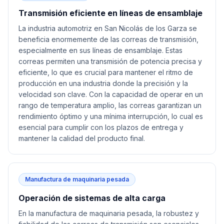
Transmisión eficiente en líneas de ensamblaje
La industria automotriz en San Nicolás de los Garza se
beneficia enormemente de las correas de transmisión,
especialmente en sus líneas de ensamblaje. Estas
correas permiten una transmisión de potencia precisa y
eficiente, lo que es crucial para mantener el ritmo de
producción en una industria donde la precisión y la
velocidad son clave. Con la capacidad de operar en un
rango de temperatura amplio, las correas garantizan un
rendimiento óptimo y una mínima interrupción, lo cual es
esencial para cumplir con los plazos de entrega y
mantener la calidad del producto final.
Manufactura de maquinaria pesada
Operación de sistemas de alta carga
En la manufactura de maquinaria pesada, la robustez y