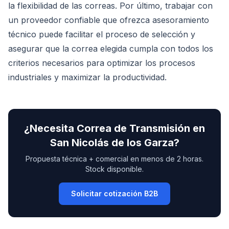
la flexibilidad de las correas. Por último, trabajar con
un proveedor confiable que ofrezca asesoramiento
técnico puede facilitar el proceso de selección y
asegurar que la correa elegida cumpla con todos los
criterios necesarios para optimizar los procesos
industriales y maximizar la productividad.
¿Necesita
Correa de Transmisión
en
San Nicolás de los Garza
?
Propuesta técnica + comercial en menos de 2 horas.
Stock disponible.
Solicitar cotización B2B