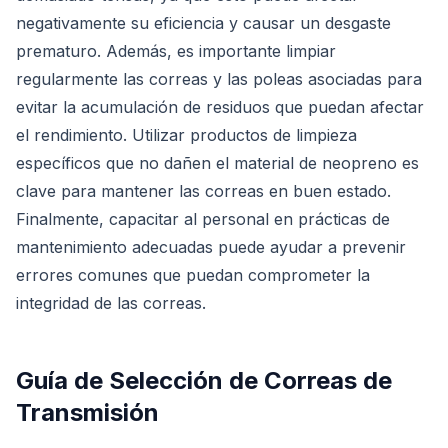
negativamente su eficiencia y causar un desgaste
prematuro. Además, es importante limpiar
regularmente las correas y las poleas asociadas para
evitar la acumulación de residuos que puedan afectar
el rendimiento. Utilizar productos de limpieza
específicos que no dañen el material de neopreno es
clave para mantener las correas en buen estado.
Finalmente, capacitar al personal en prácticas de
mantenimiento adecuadas puede ayudar a prevenir
errores comunes que puedan comprometer la
integridad de las correas.
Guía de Selección de Correas de
Transmisión