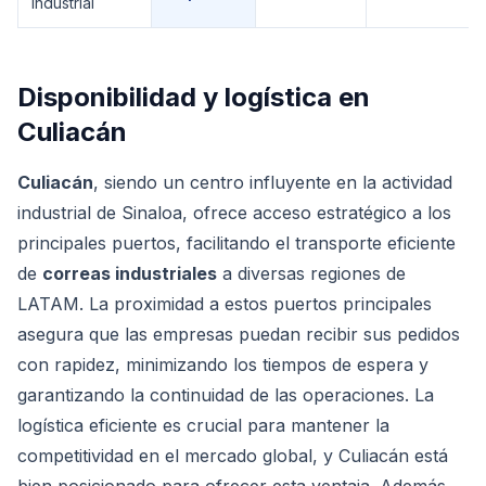
industrial
Disponibilidad y logística en
Culiacán
Culiacán
, siendo un centro influyente en la actividad
industrial de Sinaloa, ofrece acceso estratégico a los
principales puertos, facilitando el transporte eficiente
de
correas industriales
a diversas regiones de
LATAM. La proximidad a estos puertos principales
asegura que las empresas puedan recibir sus pedidos
con rapidez, minimizando los tiempos de espera y
garantizando la continuidad de las operaciones. La
logística eficiente es crucial para mantener la
competitividad en el mercado global, y Culiacán está