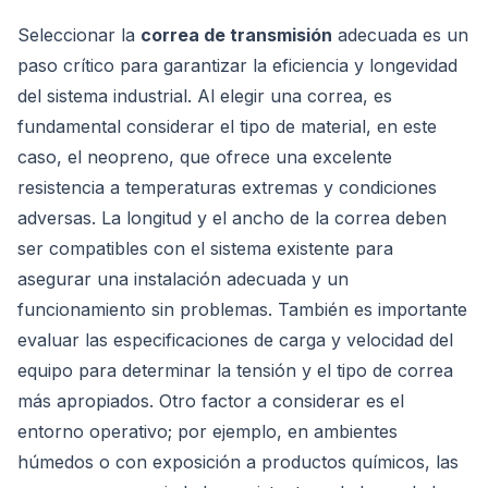
Seleccionar la
correa de transmisión
adecuada es un
paso crítico para garantizar la eficiencia y longevidad
del sistema industrial. Al elegir una correa, es
fundamental considerar el tipo de material, en este
caso, el neopreno, que ofrece una excelente
resistencia a temperaturas extremas y condiciones
adversas. La longitud y el ancho de la correa deben
ser compatibles con el sistema existente para
asegurar una instalación adecuada y un
funcionamiento sin problemas. También es importante
evaluar las especificaciones de carga y velocidad del
equipo para determinar la tensión y el tipo de correa
más apropiados. Otro factor a considerar es el
entorno operativo; por ejemplo, en ambientes
húmedos o con exposición a productos químicos, las