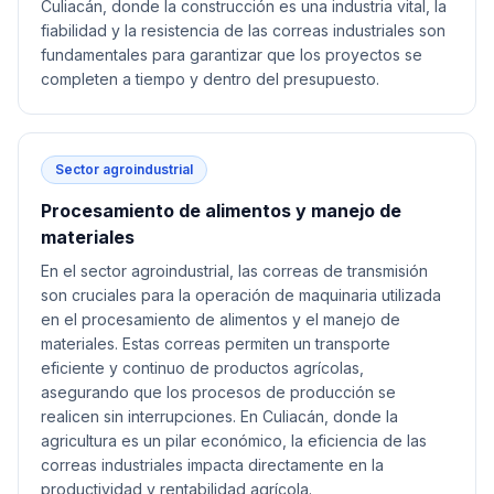
Culiacán, donde la construcción es una industria vital, la
fiabilidad y la resistencia de las correas industriales son
fundamentales para garantizar que los proyectos se
completen a tiempo y dentro del presupuesto.
Sector agroindustrial
Procesamiento de alimentos y manejo de
materiales
En el sector agroindustrial, las correas de transmisión
son cruciales para la operación de maquinaria utilizada
en el procesamiento de alimentos y el manejo de
materiales. Estas correas permiten un transporte
eficiente y continuo de productos agrícolas,
asegurando que los procesos de producción se
realicen sin interrupciones. En Culiacán, donde la
agricultura es un pilar económico, la eficiencia de las
correas industriales impacta directamente en la
productividad y rentabilidad agrícola.