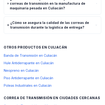
correas de transmisión en la manufactura de
maquinaria pesada en Culiacán?
¿Cómo se asegura la calidad de las correas de
transmisión durante la logística de entrega?
OTROS PRODUCTOS EN
CULIACÁN
Banda de Transmisión en Culiacán
Hule Antiderrapante en Culiacán
Neopreno en Culiacán
Piso Antiderrapante en Culiacán
Poleas Industriales en Culiacán
CORREA DE TRANSMISIÓN
EN CIUDADES CERCANAS