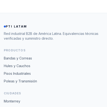
PTI LATAM
Red industrial B2B de América Latina. Equivalencias técnicas
verificadas y suministro directo.
PRODUCTOS
Bandas y Correas
Hules y Cauchos
Pisos Industriales
Poleas y Transmisión
CIUDADES
Monterrey