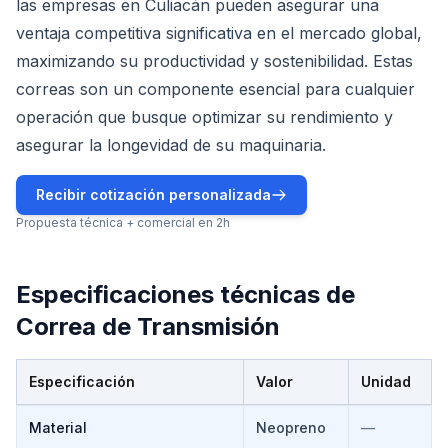
las empresas en Culiacán pueden asegurar una
ventaja competitiva significativa en el mercado global,
maximizando su productividad y sostenibilidad. Estas
correas son un componente esencial para cualquier
operación que busque optimizar su rendimiento y
asegurar la longevidad de su maquinaria.
Recibir cotización personalizada
Propuesta técnica + comercial en 2h
Especificaciones técnicas de
Correa de Transmisión
Especificación
Valor
Unidad
Especificaciones técnicas de
Correa de Transmisión
Material
Neopreno
—