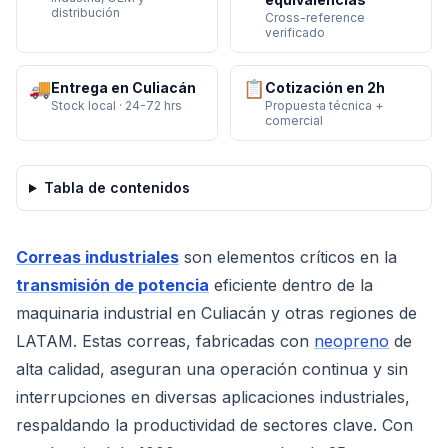
distribución
Cross-reference
verificado
🚚
📋
Entrega en Culiacán
Cotización en 2h
Stock local · 24-72 hrs
Propuesta técnica +
comercial
Tabla de contenidos
Correas industriales
son elementos críticos en la
transmisión de potencia
eficiente dentro de la
maquinaria industrial en Culiacán y otras regiones de
LATAM. Estas correas, fabricadas con
neopreno
de
alta calidad, aseguran una operación continua y sin
interrupciones en diversas aplicaciones industriales,
respaldando la productividad de sectores clave. Con