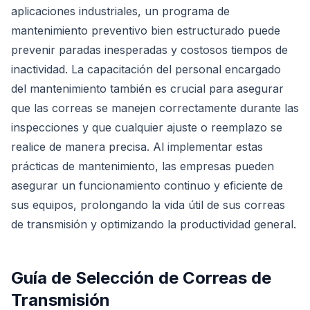
aplicaciones industriales, un programa de
mantenimiento preventivo bien estructurado puede
prevenir paradas inesperadas y costosos tiempos de
inactividad. La capacitación del personal encargado
del mantenimiento también es crucial para asegurar
que las correas se manejen correctamente durante las
inspecciones y que cualquier ajuste o reemplazo se
realice de manera precisa. Al implementar estas
prácticas de mantenimiento, las empresas pueden
asegurar un funcionamiento continuo y eficiente de
sus equipos, prolongando la vida útil de sus correas
de transmisión y optimizando la productividad general.
Guía de Selección de Correas de
Transmisión