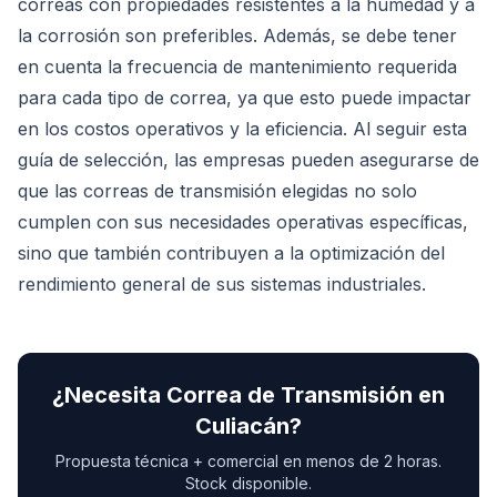
correas con propiedades resistentes a la humedad y a
la corrosión son preferibles. Además, se debe tener
en cuenta la frecuencia de mantenimiento requerida
para cada tipo de correa, ya que esto puede impactar
en los costos operativos y la eficiencia. Al seguir esta
guía de selección, las empresas pueden asegurarse de
que las correas de transmisión elegidas no solo
cumplen con sus necesidades operativas específicas,
sino que también contribuyen a la optimización del
rendimiento general de sus sistemas industriales.
¿Necesita
Correa de Transmisión
en
Culiacán
?
Propuesta técnica + comercial en menos de 2 horas.
Stock disponible.