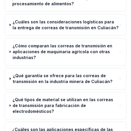
procesamiento de alimentos?
¿Cuáles son las consideraciones logísticas para
la entrega de correas de transmisión en Culiacán?
¿Cómo comparan las correas de transmisión en
aplicaciones de maquinaria agrícola con otras
industrias?
¿Qué garantía se ofrece para las correas de
transmisión en la industria minera de Culiacán?
¿Qué tipos de material se utilizan en las correas
de transmisión para fabricación de
electrodomésticos?
¿Cuáles son las aplicaciones específicas de las