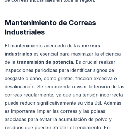
de correas industriales en toda la región.
Mantenimiento de Correas
Industriales
El mantenimiento adecuado de las
correas
industriales
es esencial para maximizar la eficiencia
de la
transmisión de potencia
. Es crucial realizar
inspecciones periódicas para identificar signos de
desgaste o daño, como grietas, fricción excesiva o
desalineación. Se recomienda revisar la tensión de las
correas regularmente, ya que una tensión incorrecta
puede reducir significativamente su vida útil. Además,
es importante limpiar las correas y las poleas
asociadas para evitar la acumulación de polvo y
residuos que puedan afectar el rendimiento. En