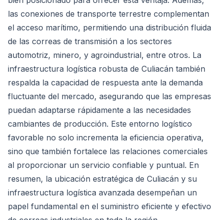
bien posicionado para ofrecer esta ventaja. Además,
las conexiones de transporte terrestre complementan
el acceso marítimo, permitiendo una distribución fluida
de las correas de transmisión a los sectores
automotriz, minero, y agroindustrial, entre otros. La
infraestructura logística robusta de Culiacán también
respalda la capacidad de respuesta ante la demanda
fluctuante del mercado, asegurando que las empresas
puedan adaptarse rápidamente a las necesidades
cambiantes de producción. Este entorno logístico
favorable no solo incrementa la eficiencia operativa,
sino que también fortalece las relaciones comerciales
al proporcionar un servicio confiable y puntual. En
resumen, la ubicación estratégica de Culiacán y su
infraestructura logística avanzada desempeñan un
papel fundamental en el suministro eficiente y efectivo