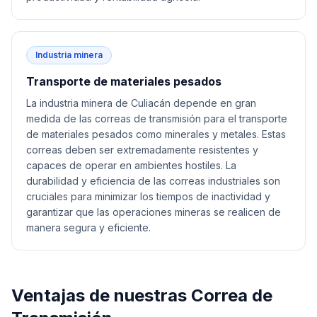
Industria minera
Transporte de materiales pesados
La industria minera de Culiacán depende en gran
medida de las correas de transmisión para el transporte
de materiales pesados como minerales y metales. Estas
correas deben ser extremadamente resistentes y
capaces de operar en ambientes hostiles. La
durabilidad y eficiencia de las correas industriales son
cruciales para minimizar los tiempos de inactividad y
garantizar que las operaciones mineras se realicen de
manera segura y eficiente.
Ventajas de nuestras
Correa de