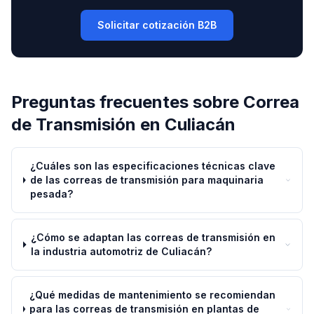
Solicitar cotización B2B
Preguntas frecuentes sobre
Correa
de Transmisión
en
Culiacán
¿Cuáles son las especificaciones técnicas clave
de las correas de transmisión para maquinaria
pesada?
¿Cómo se adaptan las correas de transmisión en
la industria automotriz de Culiacán?
¿Qué medidas de mantenimiento se recomiendan
para las correas de transmisión en plantas de