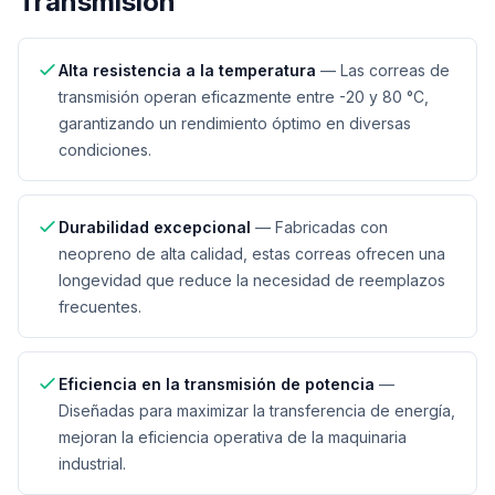
Transmisión
Alta resistencia a la temperatura
—
Las correas de
transmisión operan eficazmente entre -20 y 80 °C,
garantizando un rendimiento óptimo en diversas
condiciones.
Durabilidad excepcional
—
Fabricadas con
neopreno de alta calidad, estas correas ofrecen una
longevidad que reduce la necesidad de reemplazos
frecuentes.
Eficiencia en la transmisión de potencia
—
Diseñadas para maximizar la transferencia de energía,
mejoran la eficiencia operativa de la maquinaria
industrial.