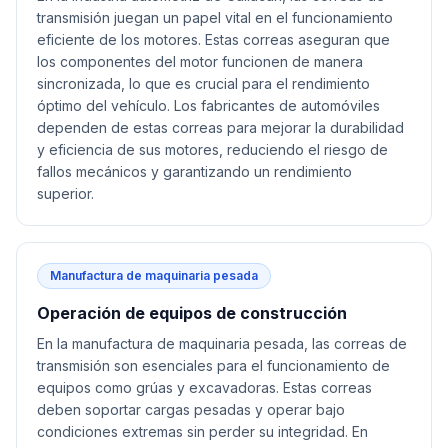
transmisión juegan un papel vital en el funcionamiento
eficiente de los motores. Estas correas aseguran que
los componentes del motor funcionen de manera
sincronizada, lo que es crucial para el rendimiento
óptimo del vehículo. Los fabricantes de automóviles
dependen de estas correas para mejorar la durabilidad
y eficiencia de sus motores, reduciendo el riesgo de
fallos mecánicos y garantizando un rendimiento
superior.
Manufactura de maquinaria pesada
Operación de equipos de construcción
En la manufactura de maquinaria pesada, las correas de
transmisión son esenciales para el funcionamiento de
equipos como grúas y excavadoras. Estas correas
deben soportar cargas pesadas y operar bajo
condiciones extremas sin perder su integridad. En