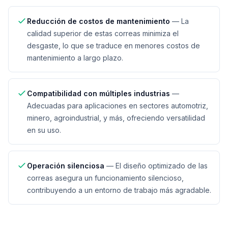
Reducción de costos de mantenimiento
—
La
calidad superior de estas correas minimiza el
desgaste, lo que se traduce en menores costos de
mantenimiento a largo plazo.
Compatibilidad con múltiples industrias
—
Adecuadas para aplicaciones en sectores automotriz,
minero, agroindustrial, y más, ofreciendo versatilidad
en su uso.
Operación silenciosa
—
El diseño optimizado de las
correas asegura un funcionamiento silencioso,
contribuyendo a un entorno de trabajo más agradable.