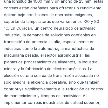
una longitud de 1000 mm y un ancho de 25 mm, estas
correas están diseñadas para ofrecer un rendimiento
óptimo bajo condiciones de operación exigentes,
soportando temperaturas que varían entre -20 y 80
°C. En Culiacán, un centro neurálgico de actividad
industrial, la demanda de soluciones confiables en
transmisión de potencia es alta, especialmente en
industrias como la automotriz, la manufactura de
maquinaria pesada, el sector agroindustrial, las
plantas de procesamiento de alimentos, la industria
minera y la fabricación de electrodomésticos. La
elección de una correa de transmisión adecuada no
solo mejora la eficiencia operativa, sino que también
contribuye significativamente a la reducción de costos
de mantenimiento y tiempos de inactividad. Al
implementar correas industriales de calidad superior,