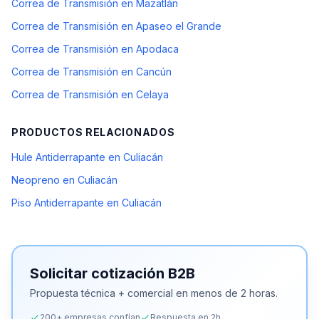
Correa de Transmisión en Mazatlán
Correa de Transmisión en Apaseo el Grande
Correa de Transmisión en Apodaca
Correa de Transmisión en Cancún
Correa de Transmisión en Celaya
PRODUCTOS RELACIONADOS
Hule Antiderrapante en Culiacán
Neopreno en Culiacán
Piso Antiderrapante en Culiacán
Solicitar cotización B2B
Propuesta técnica + comercial en menos de 2 horas.
200+ empresas confían
Respuesta en 2h