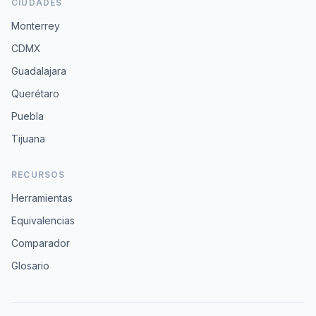
CIUDADES
Monterrey
CDMX
Guadalajara
Querétaro
Puebla
Tijuana
RECURSOS
Herramientas
Equivalencias
Comparador
Glosario