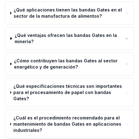
¿Qué aplicaciones tienen las bandas Gates en el
sector de la manufactura de alimentos?
¿Qué ventajas ofrecen las bandas Gates en la
minería?
¿Cómo contribuyen las bandas Gates al sector
energético y de generación?
¿Qué especificaciones técnicas son importantes
para el procesamiento de papel con bandas
Gates?
¿Cuál es el procedimiento recomendado para el
mantenimiento de bandas Gates en aplicaciones
industriales?