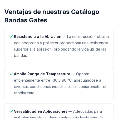
Ventajas de nuestras
Catálogo
Bandas Gates
Resistencia a la Abrasión
—
La construcción robusta
con neopreno y poliéster proporciona una resistencia
superior a la abrasión, prolongando la vida útil de las
bandas.
Amplio Rango de Temperatura
—
Operan
eficientemente entre -30 y 80 °C, adecuándose a
diversas condiciones industriales sin comprometer el
rendimiento.
Versatilidad en Aplicaciones
—
Adecuadas para
múltiples industrias, desde automotriz hasta minería,