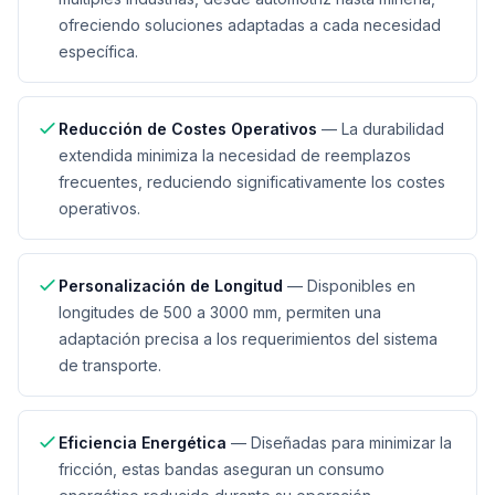
ofreciendo soluciones adaptadas a cada necesidad
específica.
Reducción de Costes Operativos
—
La durabilidad
extendida minimiza la necesidad de reemplazos
frecuentes, reduciendo significativamente los costes
operativos.
Personalización de Longitud
—
Disponibles en
longitudes de 500 a 3000 mm, permiten una
adaptación precisa a los requerimientos del sistema
de transporte.
Eficiencia Energética
—
Diseñadas para minimizar la
fricción, estas bandas aseguran un consumo