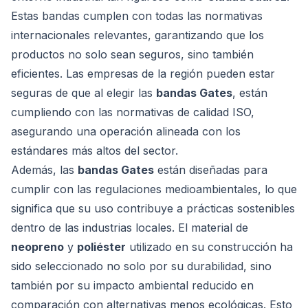
Estas bandas cumplen con todas las normativas
internacionales relevantes, garantizando que los
productos no solo sean seguros, sino también
eficientes. Las empresas de la región pueden estar
seguras de que al elegir las
bandas Gates
, están
cumpliendo con las normativas de calidad ISO,
asegurando una operación alineada con los
estándares más altos del sector.
Además, las
bandas Gates
están diseñadas para
cumplir con las regulaciones medioambientales, lo que
significa que su uso contribuye a prácticas sostenibles
dentro de las industrias locales. El material de
neopreno
y
poliéster
utilizado en su construcción ha
sido seleccionado no solo por su durabilidad, sino
también por su impacto ambiental reducido en
comparación con alternativas menos ecológicas. Esto