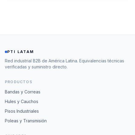
PTI LATAM
Red industrial B2B de América Latina. Equivalencias técnicas
verificadas y suministro directo.
PRODUCTOS
Bandas y Correas
Hules y Cauchos
Pisos Industriales
Poleas y Transmisión