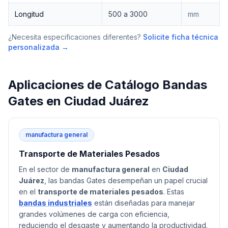
Longitud
500 a 3000
mm
¿Necesita especificaciones diferentes?
Solicite ficha técnica
personalizada →
Aplicaciones de
Catálogo Bandas
Gates
en
Ciudad Juárez
manufactura general
Transporte de Materiales Pesados
En el sector de
manufactura general
en
Ciudad
Juárez
, las bandas Gates desempeñan un papel crucial
en el
transporte de materiales pesados
. Estas
bandas industriales
están diseñadas para manejar
grandes volúmenes de carga con eficiencia,
reduciendo el desgaste y aumentando la productividad.