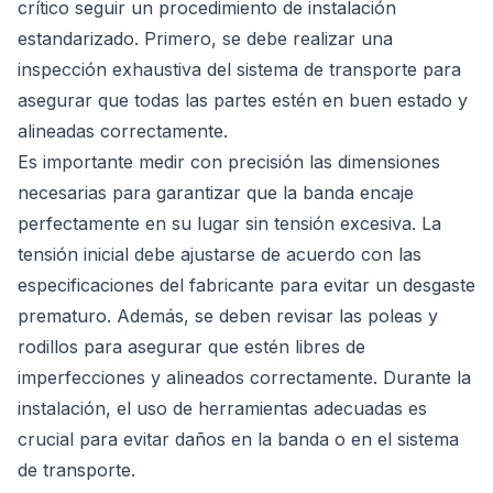
crítico seguir un procedimiento de instalación
estandarizado. Primero, se debe realizar una
inspección exhaustiva del sistema de transporte para
asegurar que todas las partes estén en buen estado y
alineadas correctamente.
Es importante medir con precisión las dimensiones
necesarias para garantizar que la banda encaje
perfectamente en su lugar sin tensión excesiva. La
tensión inicial debe ajustarse de acuerdo con las
especificaciones del fabricante para evitar un desgaste
prematuro. Además, se deben revisar las poleas y
rodillos para asegurar que estén libres de
imperfecciones y alineados correctamente. Durante la
instalación, el uso de herramientas adecuadas es
crucial para evitar daños en la banda o en el sistema
de transporte.