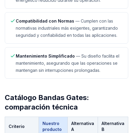
energético reducido durante su operación.
Compatibilidad con Normas
—
Cumplen con las
normativas industriales más exigentes, garantizando
seguridad y confiabilidad en todas las aplicaciones.
Mantenimiento Simplificado
—
Su diseño facilita el
mantenimiento, asegurando que las operaciones se
mantengan sin interrupciones prolongadas.
Catálogo Bandas Gates
:
comparación técnica
Nuestro
Alternativa
Alternativa
Criterio
producto
A
B