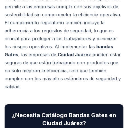
permite a las empresas cumplir con sus objetivos de
sostenibilidad sin comprometer la eficiencia operativa.
El cumplimiento regulatorio también incluye la
adherencia a los requisitos de seguridad, lo que es
crucial para proteger a los trabajadores y minimizar
los riesgos operativos. Al implementar las
bandas
Gates
, las empresas de
Ciudad Juárez
pueden estar
seguras de que están trabajando con productos que
no solo mejoran la eficiencia, sino que también
cumplen con los más altos estándares de seguridad y
calidad.
¿Necesita
Catálogo Bandas Gates
en
Ciudad Juárez
?