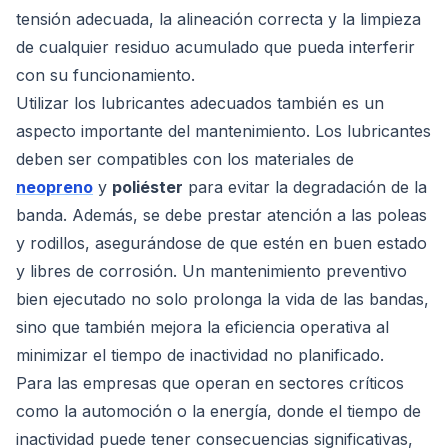
tensión adecuada, la alineación correcta y la limpieza
de cualquier residuo acumulado que pueda interferir
con su funcionamiento.
Utilizar los lubricantes adecuados también es un
aspecto importante del mantenimiento. Los lubricantes
deben ser compatibles con los materiales de
neopreno
y
poliéster
para evitar la degradación de la
banda. Además, se debe prestar atención a las poleas
y rodillos, asegurándose de que estén en buen estado
y libres de corrosión. Un mantenimiento preventivo
bien ejecutado no solo prolonga la vida de las bandas,
sino que también mejora la eficiencia operativa al
minimizar el tiempo de inactividad no planificado.
Para las empresas que operan en sectores críticos
como la automoción o la energía, donde el tiempo de
inactividad puede tener consecuencias significativas,