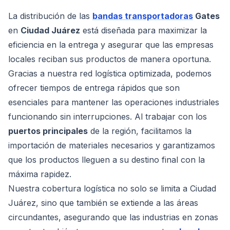
La distribución de las
bandas transportadoras
Gates
en
Ciudad Juárez
está diseñada para maximizar la
eficiencia en la entrega y asegurar que las empresas
locales reciban sus productos de manera oportuna.
Gracias a nuestra red logística optimizada, podemos
ofrecer tiempos de entrega rápidos que son
esenciales para mantener las operaciones industriales
funcionando sin interrupciones. Al trabajar con los
puertos principales
de la región, facilitamos la
importación de materiales necesarios y garantizamos
que los productos lleguen a su destino final con la
máxima rapidez.
Nuestra cobertura logística no solo se limita a Ciudad
Juárez, sino que también se extiende a las áreas
circundantes, asegurando que las industrias en zonas