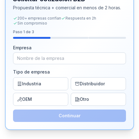
Propuesta técnica + comercial en menos de 2 horas.
200+ empresas confían
Respuesta en 2h
Sin compromiso
Paso
1
de 3
Empresa
Tipo de empresa
Industria
Distribuidor
OEM
Otro
Continuar