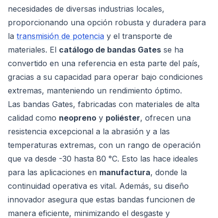
necesidades de diversas industrias locales,
proporcionando una opción robusta y duradera para
la
transmisión de potencia
y el transporte de
materiales. El
catálogo de bandas Gates
se ha
convertido en una referencia en esta parte del país,
gracias a su capacidad para operar bajo condiciones
extremas, manteniendo un rendimiento óptimo.
Las bandas Gates, fabricadas con materiales de alta
calidad como
neopreno
y
poliéster
, ofrecen una
resistencia excepcional a la abrasión y a las
temperaturas extremas, con un rango de operación
que va desde -30 hasta 80 °C. Esto las hace ideales
para las aplicaciones en
manufactura
, donde la
continuidad operativa es vital. Además, su diseño
innovador asegura que estas bandas funcionen de
manera eficiente, minimizando el desgaste y