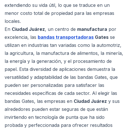
extendiendo su vida útil, lo que se traduce en un
menor costo total de propiedad para las empresas
locales.
En
Ciudad Juárez
, un centro de
manufactura
por
excelencia, las
bandas transportadoras
Gates
se
utilizan en industrias tan variadas como la automotriz,
la agricultura, la manufactura de alimentos, la minería,
la energía y la generación, y el procesamiento de
papel. Esta diversidad de aplicaciones demuestra la
versatilidad y adaptabilidad de las bandas Gates, que
pueden ser personalizadas para satisfacer las
necesidades específicas de cada sector. Al elegir las
bandas Gates, las empresas en
Ciudad Juárez
y sus
alrededores pueden estar seguras de que están
invirtiendo en tecnología de punta que ha sido
probada y perfeccionada para ofrecer resultados