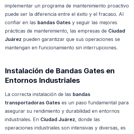
implementar un programa de mantenimiento proactivo
puede ser la diferencia entre el éxito y el fracaso. Al
confiar en las
bandas Gates
y seguir las mejores
prácticas de mantenimiento, las empresas de
Ciudad
Juárez
pueden garantizar que sus operaciones se
mantengan en funcionamiento sin interrupciones.
Instalación de Bandas Gates en
Entornos Industriales
La correcta instalación de las
bandas
transportadoras Gates
es un paso fundamental para
asegurar su rendimiento y durabilidad en entornos
industriales. En
Ciudad Juárez
, donde las
operaciones industriales son intensivas y diversas, es