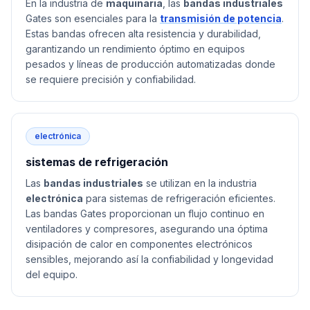
En la industria de
maquinaria
, las
bandas industriales
Gates son esenciales para la
transmisión de potencia
.
Estas bandas ofrecen alta resistencia y durabilidad,
garantizando un rendimiento óptimo en equipos
pesados y líneas de producción automatizadas donde
se requiere precisión y confiabilidad.
electrónica
sistemas de refrigeración
Las
bandas industriales
se utilizan en la industria
electrónica
para sistemas de refrigeración eficientes.
Las bandas Gates proporcionan un flujo continuo en
ventiladores y compresores, asegurando una óptima
disipación de calor en componentes electrónicos
sensibles, mejorando así la confiabilidad y longevidad
del equipo.