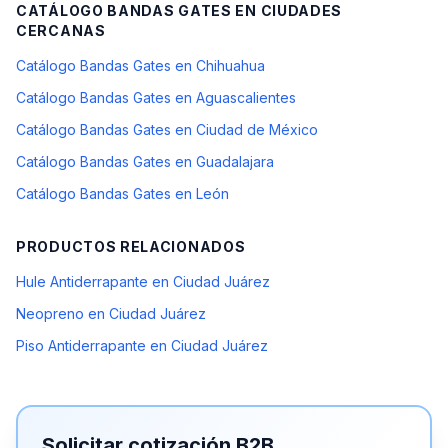
CATÁLOGO BANDAS GATES
EN CIUDADES
CERCANAS
Catálogo Bandas Gates en Chihuahua
Catálogo Bandas Gates en Aguascalientes
Catálogo Bandas Gates en Ciudad de México
Catálogo Bandas Gates en Guadalajara
Catálogo Bandas Gates en León
PRODUCTOS RELACIONADOS
Hule Antiderrapante en Ciudad Juárez
Neopreno en Ciudad Juárez
Piso Antiderrapante en Ciudad Juárez
Solicitar cotización B2B