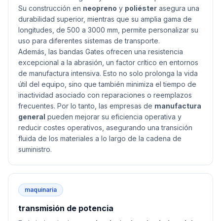
Su construcción en
neopreno
y
poliéster
asegura una
durabilidad superior, mientras que su amplia gama de
longitudes, de 500 a 3000 mm, permite personalizar su
uso para diferentes sistemas de transporte.
Además, las bandas Gates ofrecen una resistencia
excepcional a la abrasión, un factor crítico en entornos
de manufactura intensiva. Esto no solo prolonga la vida
útil del equipo, sino que también minimiza el tiempo de
inactividad asociado con reparaciones o reemplazos
frecuentes. Por lo tanto, las empresas de
manufactura
general
pueden mejorar su eficiencia operativa y
reducir costes operativos, asegurando una transición
fluida de los materiales a lo largo de la cadena de
suministro.
maquinaria
transmisión de potencia