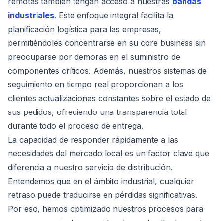
remotas también tengan acceso a nuestras
bandas
industriales
. Este enfoque integral facilita la
planificación logística para las empresas,
permitiéndoles concentrarse en su core business sin
preocuparse por demoras en el suministro de
componentes críticos. Además, nuestros sistemas de
seguimiento en tiempo real proporcionan a los
clientes actualizaciones constantes sobre el estado de
sus pedidos, ofreciendo una transparencia total
durante todo el proceso de entrega.
La capacidad de responder rápidamente a las
necesidades del mercado local es un factor clave que
diferencia a nuestro servicio de distribución.
Entendemos que en el ámbito industrial, cualquier
retraso puede traducirse en pérdidas significativas.
Por eso, hemos optimizado nuestros procesos para