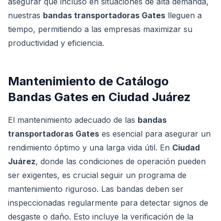
asegurar que incluso en situaciones de alta demanda,
nuestras
bandas transportadoras Gates
lleguen a
tiempo, permitiendo a las empresas maximizar su
productividad y eficiencia.
Mantenimiento de Catálogo
Bandas Gates en Ciudad Juárez
El mantenimiento adecuado de las
bandas
transportadoras Gates
es esencial para asegurar un
rendimiento óptimo y una larga vida útil. En
Ciudad
Juárez
, donde las condiciones de operación pueden
ser exigentes, es crucial seguir un programa de
mantenimiento riguroso. Las bandas deben ser
inspeccionadas regularmente para detectar signos de
desgaste o daño. Esto incluye la verificación de la