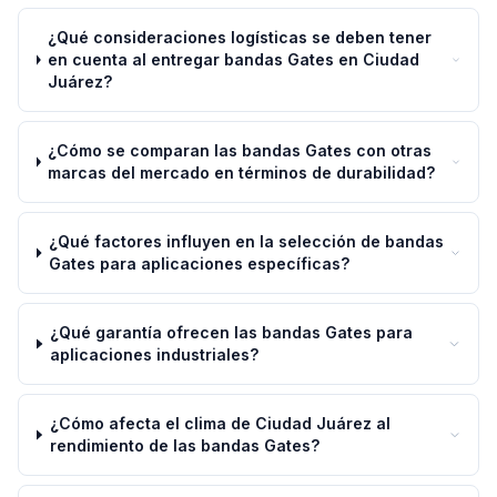
¿Qué consideraciones logísticas se deben tener
en cuenta al entregar bandas Gates en Ciudad
Juárez?
¿Cómo se comparan las bandas Gates con otras
marcas del mercado en términos de durabilidad?
¿Qué factores influyen en la selección de bandas
Gates para aplicaciones específicas?
¿Qué garantía ofrecen las bandas Gates para
aplicaciones industriales?
¿Cómo afecta el clima de Ciudad Juárez al
rendimiento de las bandas Gates?