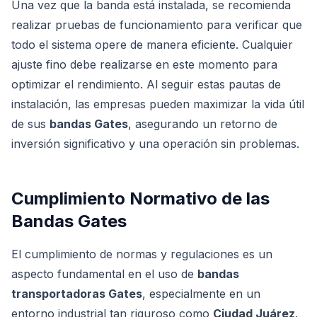
Una vez que la banda está instalada, se recomienda
realizar pruebas de funcionamiento para verificar que
todo el sistema opere de manera eficiente. Cualquier
ajuste fino debe realizarse en este momento para
optimizar el rendimiento. Al seguir estas pautas de
instalación, las empresas pueden maximizar la vida útil
de sus
bandas Gates
, asegurando un retorno de
inversión significativo y una operación sin problemas.
Cumplimiento Normativo de las
Bandas Gates
El cumplimiento de normas y regulaciones es un
aspecto fundamental en el uso de
bandas
transportadoras Gates
, especialmente en un
entorno industrial tan riguroso como
Ciudad Juárez
.