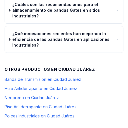
¿Cuáles son las recomendaciones para el
almacenamiento de bandas Gates en sitios
industriales?
¿Qué innovaciones recientes han mejorado la
eficiencia de las bandas Gates en aplicaciones
industriales?
OTROS PRODUCTOS EN
CIUDAD JUÁREZ
Banda de Transmisión en Ciudad Juárez
Hule Antiderrapante en Ciudad Juárez
Neopreno en Ciudad Juárez
Piso Antiderrapante en Ciudad Juárez
Poleas Industriales en Ciudad Juárez