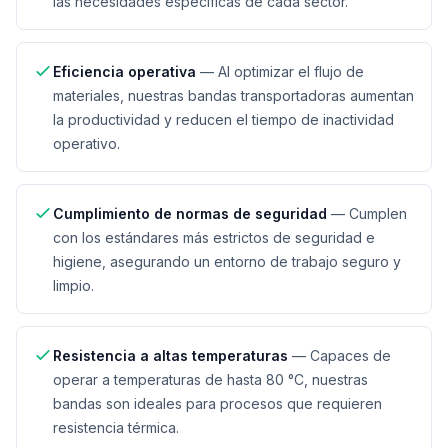
las necesidades específicas de cada sector.
Eficiencia operativa
—
Al optimizar el flujo de
materiales, nuestras bandas transportadoras aumentan
la productividad y reducen el tiempo de inactividad
operativo.
Cumplimiento de normas de seguridad
—
Cumplen
con los estándares más estrictos de seguridad e
higiene, asegurando un entorno de trabajo seguro y
limpio.
Resistencia a altas temperaturas
—
Capaces de
operar a temperaturas de hasta 80 °C, nuestras
bandas son ideales para procesos que requieren
resistencia térmica.