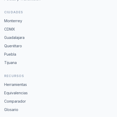
CIUDADES
Monterrey
CDMX
Guadalajara
Querétaro
Puebla
Tijuana
RECURSOS
Herramientas
Equivalencias
Comparador
Glosario