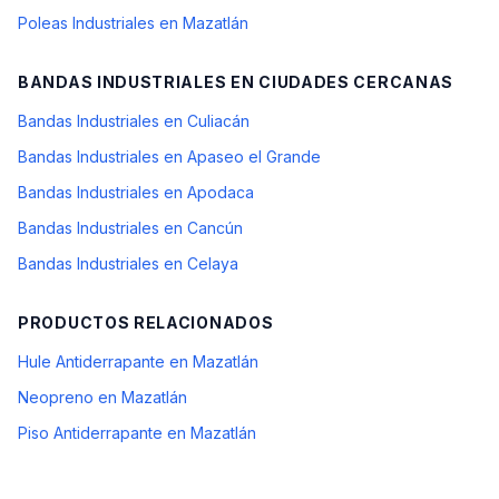
Poleas Industriales en Mazatlán
BANDAS INDUSTRIALES
EN CIUDADES CERCANAS
Bandas Industriales en Culiacán
Bandas Industriales en Apaseo el Grande
Bandas Industriales en Apodaca
Bandas Industriales en Cancún
Bandas Industriales en Celaya
PRODUCTOS RELACIONADOS
Hule Antiderrapante en Mazatlán
Neopreno en Mazatlán
Piso Antiderrapante en Mazatlán