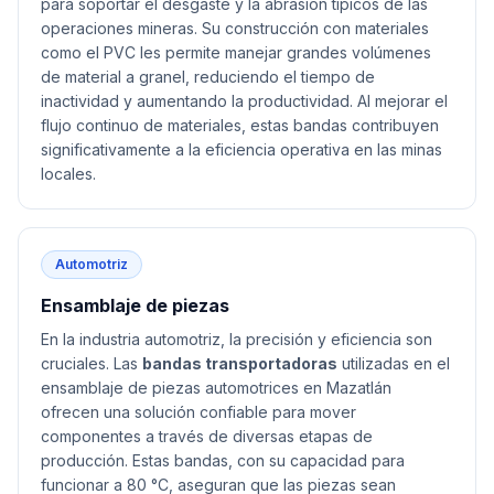
para soportar el desgaste y la abrasión típicos de las
operaciones mineras. Su construcción con materiales
como el PVC les permite manejar grandes volúmenes
de material a granel, reduciendo el tiempo de
inactividad y aumentando la productividad. Al mejorar el
flujo continuo de materiales, estas bandas contribuyen
significativamente a la eficiencia operativa en las minas
locales.
Automotriz
Ensamblaje de piezas
En la industria automotriz, la precisión y eficiencia son
cruciales. Las
bandas transportadoras
utilizadas en el
ensamblaje de piezas automotrices en Mazatlán
ofrecen una solución confiable para mover
componentes a través de diversas etapas de
producción. Estas bandas, con su capacidad para
funcionar a 80 °C, aseguran que las piezas sean