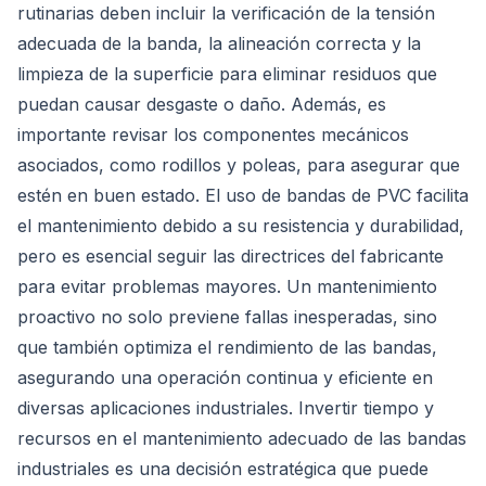
rutinarias deben incluir la verificación de la tensión
adecuada de la banda, la alineación correcta y la
limpieza de la superficie para eliminar residuos que
puedan causar desgaste o daño. Además, es
importante revisar los componentes mecánicos
asociados, como rodillos y poleas, para asegurar que
estén en buen estado. El uso de bandas de PVC facilita
el mantenimiento debido a su resistencia y durabilidad,
pero es esencial seguir las directrices del fabricante
para evitar problemas mayores. Un mantenimiento
proactivo no solo previene fallas inesperadas, sino
que también optimiza el rendimiento de las bandas,
asegurando una operación continua y eficiente en
diversas aplicaciones industriales. Invertir tiempo y
recursos en el mantenimiento adecuado de las bandas
industriales es una decisión estratégica que puede