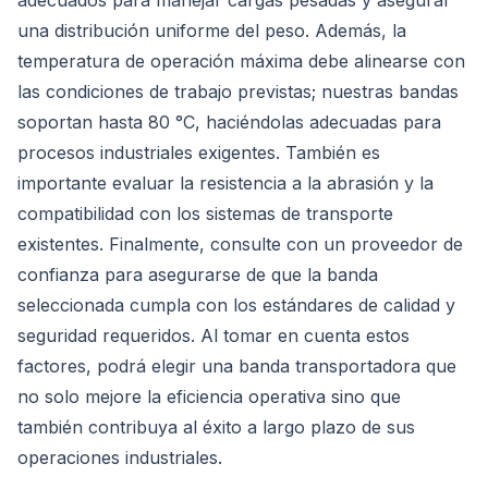
adecuados para manejar cargas pesadas y asegurar
una distribución uniforme del peso. Además, la
temperatura de operación máxima debe alinearse con
las condiciones de trabajo previstas; nuestras bandas
soportan hasta 80 °C, haciéndolas adecuadas para
procesos industriales exigentes. También es
importante evaluar la resistencia a la abrasión y la
compatibilidad con los sistemas de transporte
existentes. Finalmente, consulte con un proveedor de
confianza para asegurarse de que la banda
seleccionada cumpla con los estándares de calidad y
seguridad requeridos. Al tomar en cuenta estos
factores, podrá elegir una banda transportadora que
no solo mejore la eficiencia operativa sino que
también contribuya al éxito a largo plazo de sus
operaciones industriales.