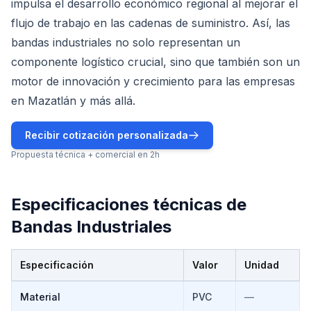
impulsa el desarrollo económico regional al mejorar el
flujo de trabajo en las cadenas de suministro. Así, las
bandas industriales no solo representan un
componente logístico crucial, sino que también son un
motor de innovación y crecimiento para las empresas
en Mazatlán y más allá.
Recibir cotización personalizada
Propuesta técnica + comercial en 2h
Especificaciones técnicas de
Bandas Industriales
Especificación
Valor
Unidad
Especificaciones técnicas de
Bandas Industriales
Material
PVC
—