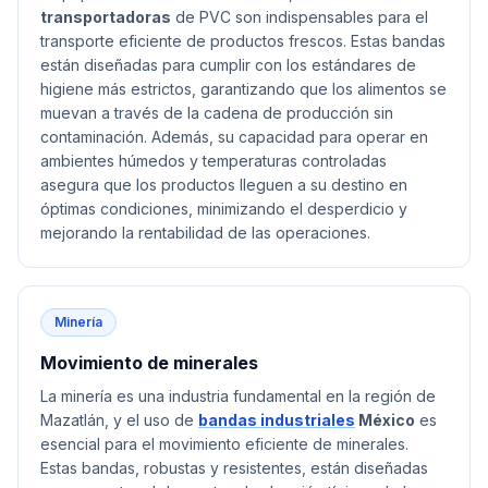
transportadoras
de PVC son indispensables para el
transporte eficiente de productos frescos. Estas bandas
están diseñadas para cumplir con los estándares de
higiene más estrictos, garantizando que los alimentos se
muevan a través de la cadena de producción sin
contaminación. Además, su capacidad para operar en
ambientes húmedos y temperaturas controladas
asegura que los productos lleguen a su destino en
óptimas condiciones, minimizando el desperdicio y
mejorando la rentabilidad de las operaciones.
Minería
Movimiento de minerales
La minería es una industria fundamental en la región de
Mazatlán, y el uso de
bandas industriales
México
es
esencial para el movimiento eficiente de minerales.
Estas bandas, robustas y resistentes, están diseñadas