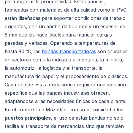
para mejorar la productividad. Estas bandas,
fabricadas con materiales de alta calidad como el PVC,
están diseñadas para soportar condiciones de trabajo
exigentes, con un ancho de 500 mm y un espesor de
5 mm que las hace ideales para manejar cargas
pesadas y variadas. Operando a temperaturas de
hasta 80 °C, las
bandas transportadoras
son cruciales
en sectores como la industria alimentaria, la minería,
la automotriz, la logística y el transporte, la
manufactura de papel y el procesamiento de plásticos.
Cada una de estas aplicaciones requiere una solución
específica que las bandas industriales ofrecen,
adaptándose a las necesidades únicas de cada cliente.
En el contexto de Mazatlán, con su proximidad a los
puertos principales
, el uso de estas bandas no solo
facilita el transporte de mercancías sino que también