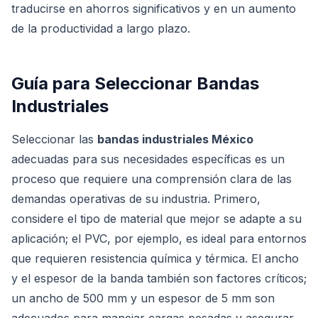
traducirse en ahorros significativos y en un aumento
de la productividad a largo plazo.
Guía para Seleccionar Bandas
Industriales
Seleccionar las
bandas industriales México
adecuadas para sus necesidades específicas es un
proceso que requiere una comprensión clara de las
demandas operativas de su industria. Primero,
considere el tipo de material que mejor se adapte a su
aplicación; el PVC, por ejemplo, es ideal para entornos
que requieren resistencia química y térmica. El ancho
y el espesor de la banda también son factores críticos;
un ancho de 500 mm y un espesor de 5 mm son