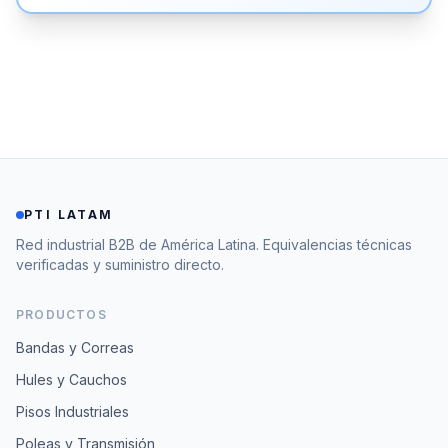
PTI LATAM
Red industrial B2B de América Latina. Equivalencias técnicas
verificadas y suministro directo.
PRODUCTOS
Bandas y Correas
Hules y Cauchos
Pisos Industriales
Poleas y Transmisión