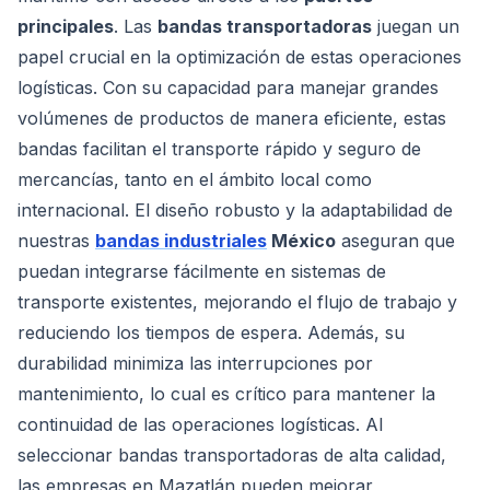
principales
. Las
bandas transportadoras
juegan un
papel crucial en la optimización de estas operaciones
logísticas. Con su capacidad para manejar grandes
volúmenes de productos de manera eficiente, estas
bandas facilitan el transporte rápido y seguro de
mercancías, tanto en el ámbito local como
internacional. El diseño robusto y la adaptabilidad de
nuestras
bandas industriales
México
aseguran que
puedan integrarse fácilmente en sistemas de
transporte existentes, mejorando el flujo de trabajo y
reduciendo los tiempos de espera. Además, su
durabilidad minimiza las interrupciones por
mantenimiento, lo cual es crítico para mantener la
continuidad de las operaciones logísticas. Al
seleccionar bandas transportadoras de alta calidad,
las empresas en Mazatlán pueden mejorar