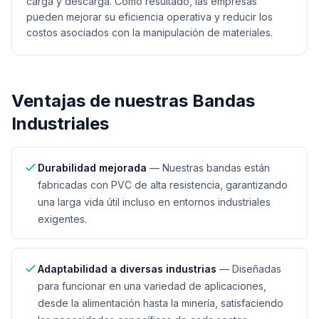
carga y descarga. Como resultado, las empresas
pueden mejorar su eficiencia operativa y reducir los
costos asociados con la manipulación de materiales.
Ventajas de nuestras
Bandas
Industriales
Durabilidad mejorada
—
Nuestras bandas están
fabricadas con PVC de alta resistencia, garantizando
una larga vida útil incluso en entornos industriales
exigentes.
Adaptabilidad a diversas industrias
—
Diseñadas
para funcionar en una variedad de aplicaciones,
desde la alimentación hasta la minería, satisfaciendo