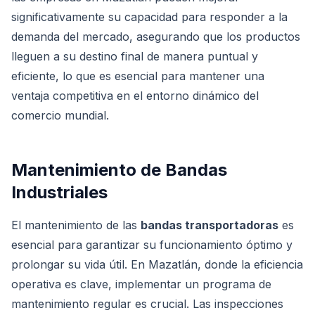
significativamente su capacidad para responder a la
demanda del mercado, asegurando que los productos
lleguen a su destino final de manera puntual y
eficiente, lo que es esencial para mantener una
ventaja competitiva en el entorno dinámico del
comercio mundial.
Mantenimiento de Bandas
Industriales
El mantenimiento de las
bandas transportadoras
es
esencial para garantizar su funcionamiento óptimo y
prolongar su vida útil. En Mazatlán, donde la eficiencia
operativa es clave, implementar un programa de
mantenimiento regular es crucial. Las inspecciones