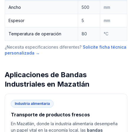
Ancho
500
mm
Espesor
5
mm
Temperatura de operación
80
°C
¿Necesita especificaciones diferentes?
Solicite ficha técnica
personalizada →
Aplicaciones de
Bandas
Industriales
en
Mazatlán
Industria alimentaria
Transporte de productos frescos
En Mazatlán, donde la industria alimentaria desempeña
un papel vital en la economía local, las
bandas