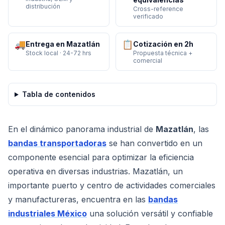
distribución
Cross-reference
verificado
🚚
📋
Entrega en Mazatlán
Cotización en 2h
Stock local · 24-72 hrs
Propuesta técnica +
comercial
Tabla de contenidos
En el dinámico panorama industrial de
Mazatlán
, las
bandas transportadoras
se han convertido en un
componente esencial para optimizar la eficiencia
operativa en diversas industrias. Mazatlán, un
importante puerto y centro de actividades comerciales
y manufactureras, encuentra en las
bandas
industriales México
una solución versátil y confiable