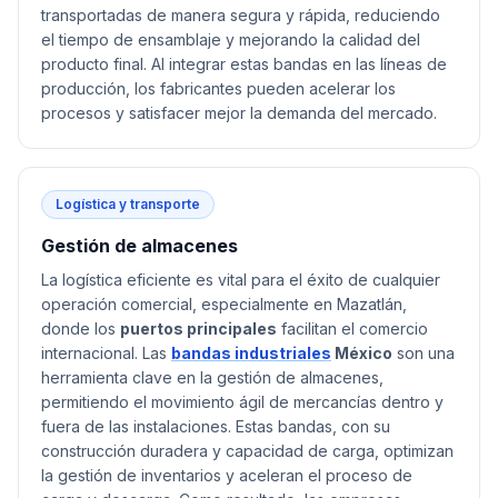
transportadas de manera segura y rápida, reduciendo
el tiempo de ensamblaje y mejorando la calidad del
producto final. Al integrar estas bandas en las líneas de
producción, los fabricantes pueden acelerar los
procesos y satisfacer mejor la demanda del mercado.
Logística y transporte
Gestión de almacenes
La logística eficiente es vital para el éxito de cualquier
operación comercial, especialmente en Mazatlán,
donde los
puertos principales
facilitan el comercio
internacional. Las
bandas industriales
México
son una
herramienta clave en la gestión de almacenes,
permitiendo el movimiento ágil de mercancías dentro y
fuera de las instalaciones. Estas bandas, con su
construcción duradera y capacidad de carga, optimizan
la gestión de inventarios y aceleran el proceso de