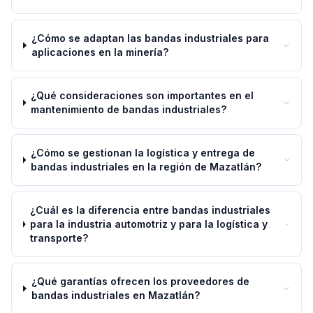
¿Cómo se adaptan las bandas industriales para
aplicaciones en la minería?
¿Qué consideraciones son importantes en el
mantenimiento de bandas industriales?
¿Cómo se gestionan la logística y entrega de
bandas industriales en la región de Mazatlán?
¿Cuál es la diferencia entre bandas industriales
para la industria automotriz y para la logística y
transporte?
¿Qué garantías ofrecen los proveedores de
bandas industriales en Mazatlán?