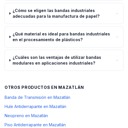
¿Cómo se eligen las bandas industriales
adecuadas para la manufactura de papel?
¿Qué material es ideal para bandas industriales
en el procesamiento de plásticos?
¿Cuáles son las ventajas de utilizar bandas
modulares en aplicaciones industriales?
OTROS PRODUCTOS EN
MAZATLÁN
Banda de Transmisión en Mazatlán
Hule Antiderrapante en Mazatlán
Neopreno en Mazatlán
Piso Antiderrapante en Mazatlán