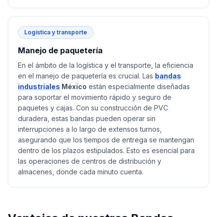
Logística y transporte
Manejo de paquetería
En el ámbito de la logística y el transporte, la eficiencia
en el manejo de paquetería es crucial. Las
bandas
industriales
México
están especialmente diseñadas
para soportar el movimiento rápido y seguro de
paquetes y cajas. Con su construcción de PVC
duradera, estas bandas pueden operar sin
interrupciones a lo largo de extensos turnos,
asegurando que los tiempos de entrega se mantengan
dentro de los plazos estipulados. Esto es esencial para
las operaciones de centros de distribución y
almacenes, donde cada minuto cuenta.