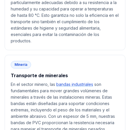
particularmente adecuadas debido a su resistencia a la
humedad y su capacidad para operar a temperaturas
de hasta 80 °C. Esto garantiza no solo la eficiencia en el
transporte sino también el cumplimiento de los
estándares de higiene y seguridad alimentaria,
esenciales para evitar la contaminación de los
productos.
Minería
Transporte de minerales
En el sector minero, las
bandas industriales
son
fundamentales para mover grandes volúmenes de
minerales a través de las instalaciones mineras. Estas
bandas están diseñadas para soportar condiciones
extremas, incluyendo el peso de los materiales y el
ambiente abrasivo. Con un espesor de 5 mm, nuestras
bandas de PVC proporcionan la resistencia necesaria
para manejar el transporte de minerales pesados,