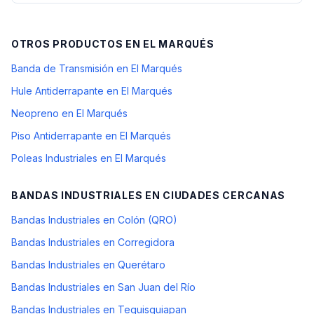
OTROS PRODUCTOS EN
EL MARQUÉS
Banda de Transmisión en El Marqués
Hule Antiderrapante en El Marqués
Neopreno en El Marqués
Piso Antiderrapante en El Marqués
Poleas Industriales en El Marqués
BANDAS INDUSTRIALES
EN CIUDADES CERCANAS
Bandas Industriales en Colón (QRO)
Bandas Industriales en Corregidora
Bandas Industriales en Querétaro
Bandas Industriales en San Juan del Río
Bandas Industriales en Tequisquiapan