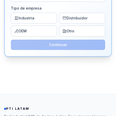
Tipo de empresa
Industria
Distribuidor
OEM
Otro
Continuar
PTI LATAM