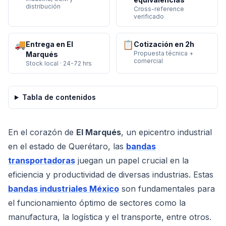
distribución
Cross-reference
verificado
🚚
📋
Entrega en El
Cotización en 2h
Propuesta técnica +
Marqués
comercial
Stock local · 24-72 hrs
Tabla de contenidos
En el corazón de
El Marqués
, un epicentro industrial
en el estado de Querétaro, las
bandas
transportadoras
juegan un papel crucial en la
eficiencia y productividad de diversas industrias. Estas
bandas industriales México
son fundamentales para
el funcionamiento óptimo de sectores como la
manufactura, la logística y el transporte, entre otros.