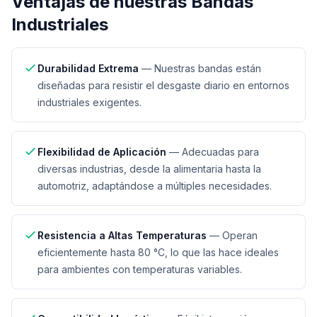
Ventajas de nuestras
Bandas
Industriales
Durabilidad Extrema
—
Nuestras bandas están
diseñadas para resistir el desgaste diario en entornos
industriales exigentes.
Flexibilidad de Aplicación
—
Adecuadas para
diversas industrias, desde la alimentaria hasta la
automotriz, adaptándose a múltiples necesidades.
Resistencia a Altas Temperaturas
—
Operan
eficientemente hasta 80 °C, lo que las hace ideales
para ambientes con temperaturas variables.