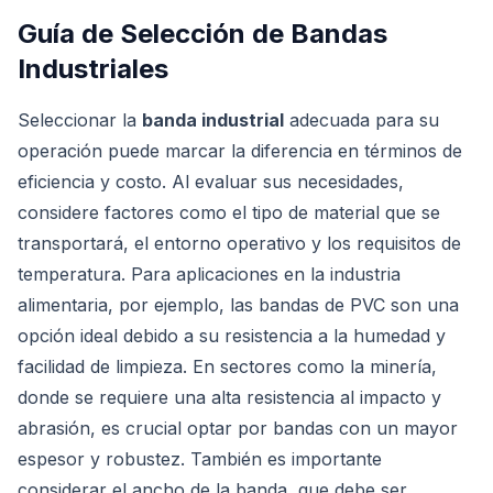
Guía de Selección de Bandas
Industriales
Seleccionar la
banda industrial
adecuada para su
operación puede marcar la diferencia en términos de
eficiencia y costo. Al evaluar sus necesidades,
considere factores como el tipo de material que se
transportará, el entorno operativo y los requisitos de
temperatura. Para aplicaciones en la industria
alimentaria, por ejemplo, las bandas de PVC son una
opción ideal debido a su resistencia a la humedad y
facilidad de limpieza. En sectores como la minería,
donde se requiere una alta resistencia al impacto y
abrasión, es crucial optar por bandas con un mayor
espesor y robustez. También es importante
considerar el ancho de la banda, que debe ser