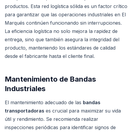
productos. Esta red logística sólida es un factor crítico
para garantizar que las operaciones industriales en El
Marqués continúen funcionando sin interrupciones.
La eficiencia logística no solo mejora la rapidez de
entrega, sino que también asegura la integridad del
producto, manteniendo los estándares de calidad
desde el fabricante hasta el cliente final.
Mantenimiento de Bandas
Industriales
El mantenimiento adecuado de las
bandas
transportadoras
es crucial para maximizar su vida
útil y rendimiento. Se recomienda realizar
inspecciones periódicas para identificar signos de