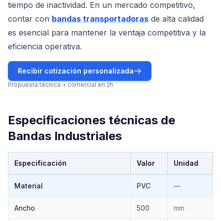
tiempo de inactividad. En un mercado competitivo,
contar con
bandas transportadoras
de alta calidad
es esencial para mantener la ventaja competitiva y la
eficiencia operativa.
Recibir cotización personalizada
Propuesta técnica + comercial en 2h
Especificaciones técnicas de
Bandas Industriales
Especificación
Valor
Unidad
Especificaciones técnicas de
Bandas Industriales
Material
PVC
—
Ancho
500
mm