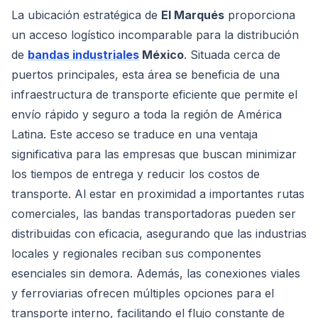
La ubicación estratégica de
El Marqués
proporciona
un acceso logístico incomparable para la distribución
de
bandas industriales
México
. Situada cerca de
puertos principales, esta área se beneficia de una
infraestructura de transporte eficiente que permite el
envío rápido y seguro a toda la región de América
Latina. Este acceso se traduce en una ventaja
significativa para las empresas que buscan minimizar
los tiempos de entrega y reducir los costos de
transporte. Al estar en proximidad a importantes rutas
comerciales, las bandas transportadoras pueden ser
distribuidas con eficacia, asegurando que las industrias
locales y regionales reciban sus componentes
esenciales sin demora. Además, las conexiones viales
y ferroviarias ofrecen múltiples opciones para el
transporte interno, facilitando el flujo constante de