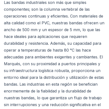
Las bandas industriales son más que simples
componentes; son la columna vertebral de las
operaciones continuas y eficientes. Con materiales de
alta calidad como el PVC, nuestras bandas ofrecen un
ancho de 500 mm y un espesor de 5 mm, lo que las
hace ideales para aplicaciones que requieren
durabilidad y resistencia. Además, su capacidad para
operar a temperaturas de hasta 80 °C las hace
adecuadas para ambientes exigentes y cambiantes. El
Marqués, con su proximidad a puertos principales y
su infraestructura logística robusta, proporciona un
entorno ideal para la distribución y utilización de estas
bandas. Las industrias en esta región se benefician
enormemente de la fiabilidad y la durabilidad de
nuestras bandas, lo que garantiza un flujo de trabajo
sin interrupciones y una reducción significativa en el