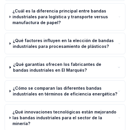
¿Cuál es la diferencia principal entre bandas
industriales para logística y transporte versus
manufactura de papel?
¿Qué factores influyen en la elección de bandas
industriales para procesamiento de plásticos?
¿Qué garantías ofrecen los fabricantes de
bandas industriales en El Marqués?
¿Cómo se comparan las diferentes bandas
industriales en términos de eficiencia energética?
¿Qué innovaciones tecnológicas están mejorando
las bandas industriales para el sector de la
minería?