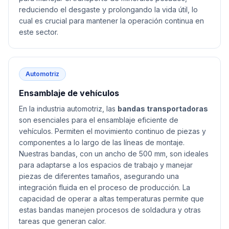
reduciendo el desgaste y prolongando la vida útil, lo
cual es crucial para mantener la operación continua en
este sector.
Automotriz
Ensamblaje de vehículos
En la industria automotriz, las
bandas transportadoras
son esenciales para el ensamblaje eficiente de
vehículos. Permiten el movimiento continuo de piezas y
componentes a lo largo de las líneas de montaje.
Nuestras bandas, con un ancho de 500 mm, son ideales
para adaptarse a los espacios de trabajo y manejar
piezas de diferentes tamaños, asegurando una
integración fluida en el proceso de producción. La
capacidad de operar a altas temperaturas permite que
estas bandas manejen procesos de soldadura y otras
tareas que generan calor.