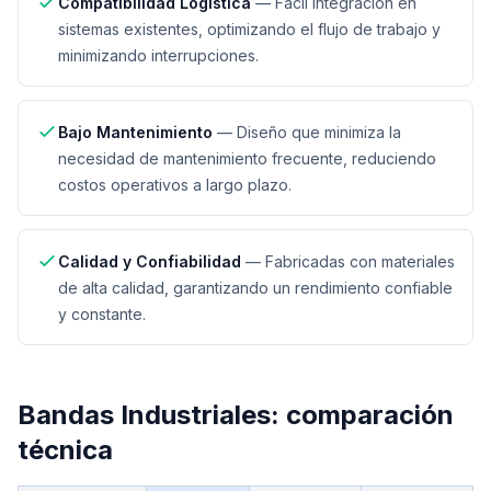
Compatibilidad Logística
—
Fácil integración en
sistemas existentes, optimizando el flujo de trabajo y
minimizando interrupciones.
Bajo Mantenimiento
—
Diseño que minimiza la
necesidad de mantenimiento frecuente, reduciendo
costos operativos a largo plazo.
Calidad y Confiabilidad
—
Fabricadas con materiales
de alta calidad, garantizando un rendimiento confiable
y constante.
Bandas Industriales
: comparación
técnica