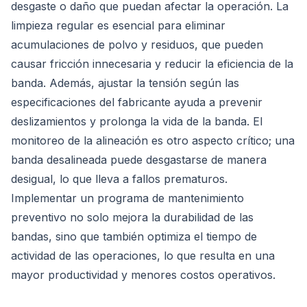
desgaste o daño que puedan afectar la operación. La
limpieza regular es esencial para eliminar
acumulaciones de polvo y residuos, que pueden
causar fricción innecesaria y reducir la eficiencia de la
banda. Además, ajustar la tensión según las
especificaciones del fabricante ayuda a prevenir
deslizamientos y prolonga la vida de la banda. El
monitoreo de la alineación es otro aspecto crítico; una
banda desalineada puede desgastarse de manera
desigual, lo que lleva a fallos prematuros.
Implementar un programa de mantenimiento
preventivo no solo mejora la durabilidad de las
bandas, sino que también optimiza el tiempo de
actividad de las operaciones, lo que resulta en una
mayor productividad y menores costos operativos.