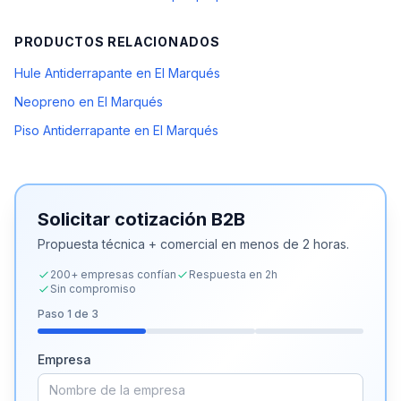
PRODUCTOS RELACIONADOS
Hule Antiderrapante en El Marqués
Neopreno en El Marqués
Piso Antiderrapante en El Marqués
Solicitar cotización B2B
Propuesta técnica + comercial en menos de 2 horas.
200+ empresas confían
Respuesta en 2h
Sin compromiso
Paso
1
de 3
Empresa