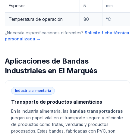
Espesor
5
mm
Temperatura de operación
80
°C
¿Necesita especificaciones diferentes?
Solicite ficha técnica
personalizada →
Aplicaciones de
Bandas
Industriales
en
El Marqués
Industria alimentaria
Transporte de productos alimenticios
En la industria alimentaria, las
bandas transportadoras
juegan un papel vital en el transporte seguro y eficiente
de productos como frutas, verduras y productos
procesados. Estas bandas, fabricadas con PVC, son