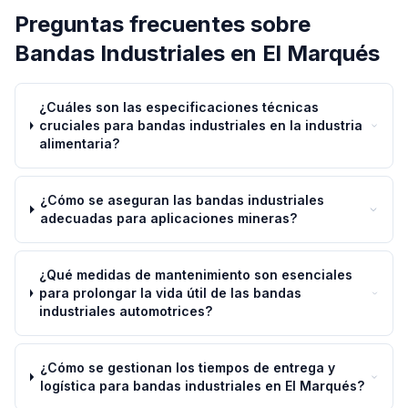
Preguntas frecuentes sobre
Bandas Industriales
en
El Marqués
¿Cuáles son las especificaciones técnicas
cruciales para bandas industriales en la industria
alimentaria?
¿Cómo se aseguran las bandas industriales
adecuadas para aplicaciones mineras?
¿Qué medidas de mantenimiento son esenciales
para prolongar la vida útil de las bandas
industriales automotrices?
¿Cómo se gestionan los tiempos de entrega y
logística para bandas industriales en El Marqués?