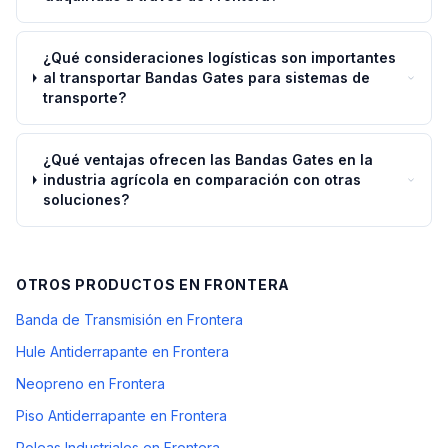
¿Qué consideraciones logísticas son importantes
al transportar Bandas Gates para sistemas de
transporte?
¿Qué ventajas ofrecen las Bandas Gates en la
industria agrícola en comparación con otras
soluciones?
OTROS PRODUCTOS EN
FRONTERA
Banda de Transmisión en Frontera
Hule Antiderrapante en Frontera
Neopreno en Frontera
Piso Antiderrapante en Frontera
Poleas Industriales en Frontera