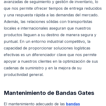
avanzadas de seguimiento y gestión de inventario, lo
que nos permite ofrecer tiempos de entrega reducidos
y una respuesta rápida a las demandas del mercado.
Además, las relaciones sólidas con transportistas
locales e internacionales aseguran que nuestros
productos lleguen a su destino de manera segura y
puntual. En un entorno industrial competitivo, la
capacidad de proporcionar soluciones logísticas
efectivas es un diferenciador clave que nos permite
apoyar a nuestros clientes en la optimización de sus
cadenas de suministro y en la mejora de su
productividad general.
Mantenimiento de Bandas Gates
El mantenimiento adecuado de las
bandas