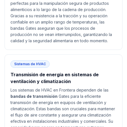
perfectas para la manipulación segura de productos
alimenticios a lo largo de la cadena de producción.
Gracias a su resistencia a la tracción y su operación
confiable en un amplio rango de temperaturas, las
bandas Gates aseguran que los procesos de
producción no se vean interrumpidos, garantizando la
calidad y la seguridad alimentaria en todo momento.
Sistemas de HVAC
Transmisión de energía en sistemas de
ventilación y climatización
Los sistemas de HVAC en Frontera dependen de las
bandas de transmisión
Gates para la eficiente
transmisión de energía en equipos de ventilación y
climatización. Estas bandas son cruciales para mantener
el flujo de aire constante y asegurar una climatización
efectiva en instalaciones industriales y comerciales. Su