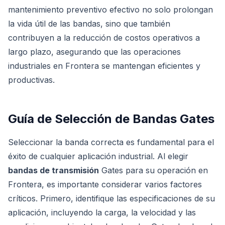
mantenimiento preventivo efectivo no solo prolongan
la vida útil de las bandas, sino que también
contribuyen a la reducción de costos operativos a
largo plazo, asegurando que las operaciones
industriales en Frontera se mantengan eficientes y
productivas.
Guía de Selección de Bandas Gates
Seleccionar la banda correcta es fundamental para el
éxito de cualquier aplicación industrial. Al elegir
bandas de transmisión
Gates para su operación en
Frontera, es importante considerar varios factores
críticos. Primero, identifique las especificaciones de su
aplicación, incluyendo la carga, la velocidad y las