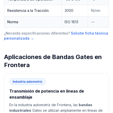
Resistencia a la Tracción
3000
N/mm
Norma
ISO 1813
—
¿Necesita especificaciones diferentes?
Solicite ficha técnica
personalizada →
Aplicaciones de
Bandas Gates
en
Frontera
Industria automotriz
Transmisión de potencia en líneas de
ensamblaje
En la industria automotriz de Frontera, las
bandas
industriales
Gates se utilizan ampliamente en líneas de