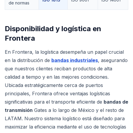
de normas
Disponibilidad y logística en
Frontera
En Frontera, la logística desempeña un papel crucial
en la distribución de
bandas industriales
, asegurando
que nuestros clientes reciban productos de alta
calidad a tiempo y en las mejores condiciones.
Ubicada estratégicamente cerca de puertos
principales, Frontera ofrece ventajas logísticas
significativas para el transporte eficiente de
bandas de
transmisión
Gates a lo largo de México y el resto de
LATAM. Nuestro sistema logístico está diseñado para
maximizar la eficiencia mediante el uso de tecnologías