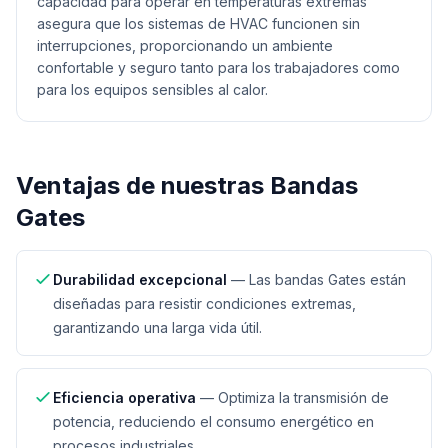
capacidad para operar en temperaturas extremas
asegura que los sistemas de HVAC funcionen sin
interrupciones, proporcionando un ambiente
confortable y seguro tanto para los trabajadores como
para los equipos sensibles al calor.
Ventajas de nuestras
Bandas
Gates
Durabilidad excepcional
—
Las bandas Gates están
diseñadas para resistir condiciones extremas,
garantizando una larga vida útil.
Eficiencia operativa
—
Optimiza la transmisión de
potencia, reduciendo el consumo energético en
procesos industriales.