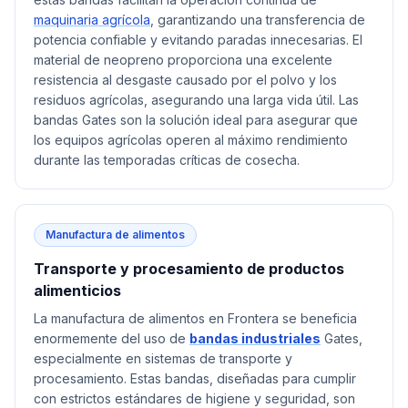
maquinaria agrícola
, garantizando una transferencia de
potencia confiable y evitando paradas innecesarias. El
material de neopreno proporciona una excelente
resistencia al desgaste causado por el polvo y los
residuos agrícolas, asegurando una larga vida útil. Las
bandas Gates son la solución ideal para asegurar que
los equipos agrícolas operen al máximo rendimiento
durante las temporadas críticas de cosecha.
Manufactura de alimentos
Transporte y procesamiento de productos
alimenticios
La manufactura de alimentos en Frontera se beneficia
enormemente del uso de
bandas industriales
Gates,
especialmente en sistemas de transporte y
procesamiento. Estas bandas, diseñadas para cumplir
con estrictos estándares de higiene y seguridad, son