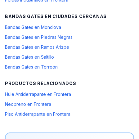
BANDAS GATES
EN CIUDADES CERCANAS
Bandas Gates en Monclova
Bandas Gates en Piedras Negras
Bandas Gates en Ramos Arizpe
Bandas Gates en Saltillo
Bandas Gates en Torreón
PRODUCTOS RELACIONADOS
Hule Antiderrapante en Frontera
Neopreno en Frontera
Piso Antiderrapante en Frontera