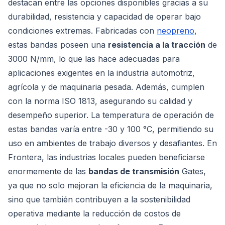
destacan entre las opciones disponibles gracias a su
durabilidad, resistencia y capacidad de operar bajo
condiciones extremas. Fabricadas con
neopreno
,
estas bandas poseen una
resistencia a la tracción
de
3000 N/mm, lo que las hace adecuadas para
aplicaciones exigentes en la industria automotriz,
agrícola y de maquinaria pesada. Además, cumplen
con la norma ISO 1813, asegurando su calidad y
desempeño superior. La temperatura de operación de
estas bandas varía entre -30 y 100 °C, permitiendo su
uso en ambientes de trabajo diversos y desafiantes. En
Frontera, las industrias locales pueden beneficiarse
enormemente de las
bandas de transmisión
Gates,
ya que no solo mejoran la eficiencia de la maquinaria,
sino que también contribuyen a la sostenibilidad
operativa mediante la reducción de costos de