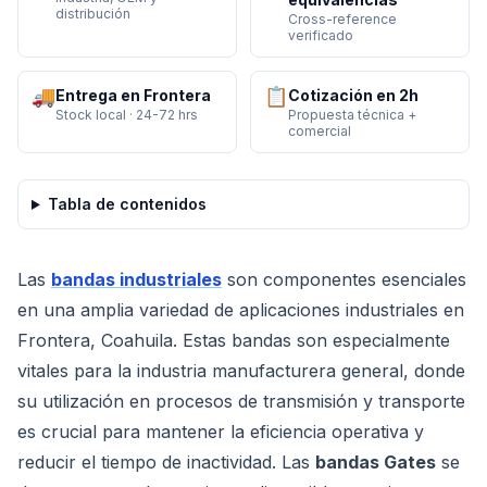
distribución
Cross-reference
verificado
🚚
📋
Entrega en Frontera
Cotización en 2h
Stock local · 24-72 hrs
Propuesta técnica +
comercial
Tabla de contenidos
Las
bandas industriales
son componentes esenciales
en una amplia variedad de aplicaciones industriales en
Frontera, Coahuila. Estas bandas son especialmente
vitales para la industria manufacturera general, donde
su utilización en procesos de transmisión y transporte
es crucial para mantener la eficiencia operativa y
reducir el tiempo de inactividad. Las
bandas Gates
se