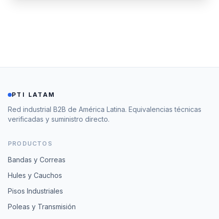
PTI LATAM
Red industrial B2B de América Latina. Equivalencias técnicas
verificadas y suministro directo.
PRODUCTOS
Bandas y Correas
Hules y Cauchos
Pisos Industriales
Poleas y Transmisión