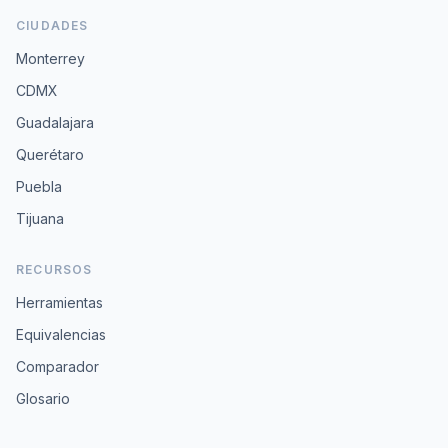
CIUDADES
Monterrey
CDMX
Guadalajara
Querétaro
Puebla
Tijuana
RECURSOS
Herramientas
Equivalencias
Comparador
Glosario