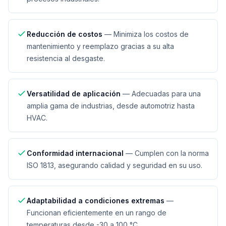
Reducción de costos
—
Minimiza los costos de
mantenimiento y reemplazo gracias a su alta
resistencia al desgaste.
Versatilidad de aplicación
—
Adecuadas para una
amplia gama de industrias, desde automotriz hasta
HVAC.
Conformidad internacional
—
Cumplen con la norma
ISO 1813, asegurando calidad y seguridad en su uso.
Adaptabilidad a condiciones extremas
—
Funcionan eficientemente en un rango de
temperaturas desde -30 a 100 °C.