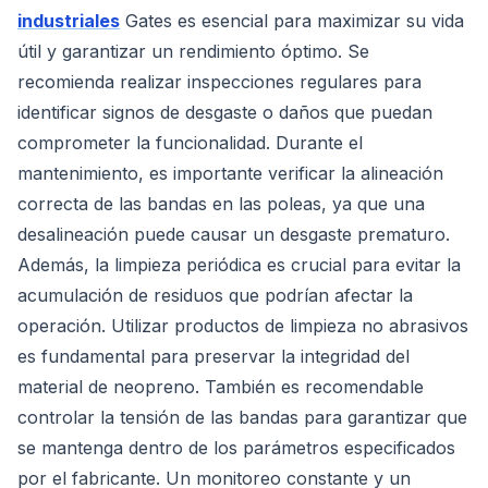
industriales
Gates es esencial para maximizar su vida
útil y garantizar un rendimiento óptimo. Se
recomienda realizar inspecciones regulares para
identificar signos de desgaste o daños que puedan
comprometer la funcionalidad. Durante el
mantenimiento, es importante verificar la alineación
correcta de las bandas en las poleas, ya que una
desalineación puede causar un desgaste prematuro.
Además, la limpieza periódica es crucial para evitar la
acumulación de residuos que podrían afectar la
operación. Utilizar productos de limpieza no abrasivos
es fundamental para preservar la integridad del
material de neopreno. También es recomendable
controlar la tensión de las bandas para garantizar que
se mantenga dentro de los parámetros especificados
por el fabricante. Un monitoreo constante y un