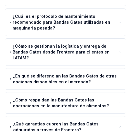
¿Cuál es el protocolo de mantenimiento
recomendado para Bandas Gates utilizadas en
maquinaria pesada?
¿Cómo se gestionan la logística y entrega de
Bandas Gates desde Frontera para clientes en
LATAM?
¿En qué se diferencian las Bandas Gates de otras
opciones disponibles en el mercado?
¿Cómo respaldan las Bandas Gates las
operaciones en la manufactura de alimentos?
¿Qué garantías cubren las Bandas Gates
adquiridas a través de Frontera?