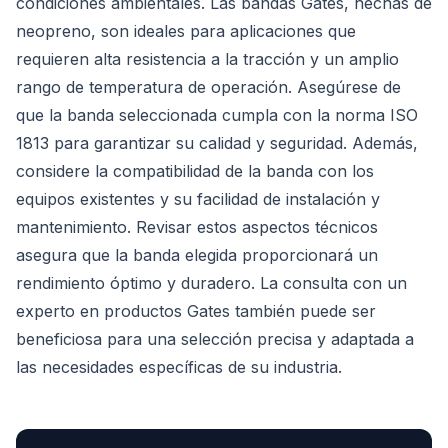
condiciones ambientales. Las bandas Gates, hechas de
neopreno, son ideales para aplicaciones que
requieren alta resistencia a la tracción y un amplio
rango de temperatura de operación. Asegúrese de
que la banda seleccionada cumpla con la norma ISO
1813 para garantizar su calidad y seguridad. Además,
considere la compatibilidad de la banda con los
equipos existentes y su facilidad de instalación y
mantenimiento. Revisar estos aspectos técnicos
asegura que la banda elegida proporcionará un
rendimiento óptimo y duradero. La consulta con un
experto en productos Gates también puede ser
beneficiosa para una selección precisa y adaptada a
las necesidades específicas de su industria.