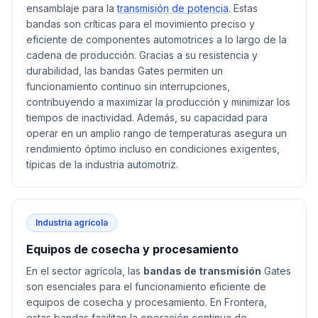
ensamblaje para la
transmisión de potencia
. Estas
bandas son críticas para el movimiento preciso y
eficiente de componentes automotrices a lo largo de la
cadena de producción. Gracias a su resistencia y
durabilidad, las bandas Gates permiten un
funcionamiento continuo sin interrupciones,
contribuyendo a maximizar la producción y minimizar los
tiempos de inactividad. Además, su capacidad para
operar en un amplio rango de temperaturas asegura un
rendimiento óptimo incluso en condiciones exigentes,
típicas de la industria automotriz.
Industria agrícola
Equipos de cosecha y procesamiento
En el sector agrícola, las
bandas de transmisión
Gates
son esenciales para el funcionamiento eficiente de
equipos de cosecha y procesamiento. En Frontera,
estas bandas facilitan la operación continua de