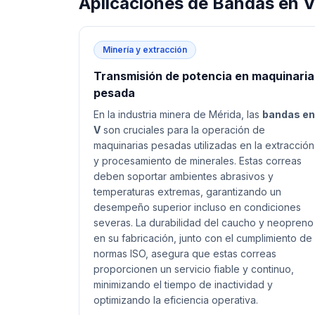
Aplicaciones de
Bandas en 
Minería y extracción
Transmisión de potencia en maquinaria
pesada
En la industria minera de Mérida, las
bandas en
V
son cruciales para la operación de
maquinarias pesadas utilizadas en la extracción
y procesamiento de minerales. Estas correas
deben soportar ambientes abrasivos y
temperaturas extremas, garantizando un
desempeño superior incluso en condiciones
severas. La durabilidad del caucho y neopreno
en su fabricación, junto con el cumplimiento de
normas ISO, asegura que estas correas
proporcionen un servicio fiable y continuo,
minimizando el tiempo de inactividad y
optimizando la eficiencia operativa.