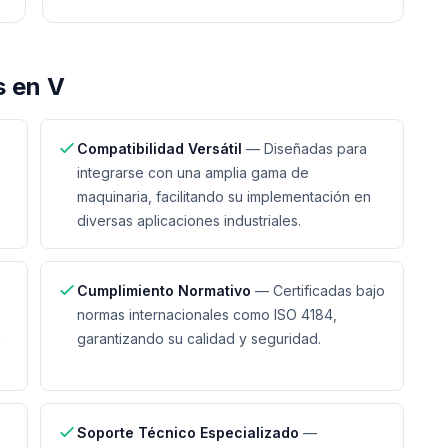
 en V
Compatibilidad Versátil
—
Diseñadas para
integrarse con una amplia gama de
maquinaria, facilitando su implementación en
diversas aplicaciones industriales.
Cumplimiento Normativo
—
Certificadas bajo
normas internacionales como ISO 4184,
n
garantizando su calidad y seguridad.
Soporte Técnico Especializado
—