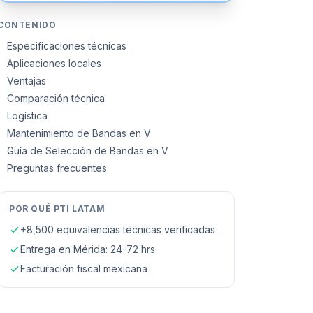
CONTENIDO
Especificaciones técnicas
Aplicaciones locales
Ventajas
Comparación técnica
Logística
Mantenimiento de Bandas en V
Guía de Selección de Bandas en V
Preguntas frecuentes
POR QUÉ PTI LATAM
+8,500 equivalencias técnicas verificadas
Entrega en
Mérida
: 24-72 hrs
Facturación fiscal mexicana