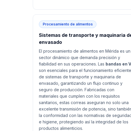
Procesamiento de alimentos
Sistemas de transporte y maquinaria d
envasado
El procesamiento de alimentos en Mérida es un
sector dinámico que demanda precisión y
fiabilidad en sus operaciones. Las
bandas en 
son esenciales para el funcionamiento eficient
de sistemas de transporte y maquinaria de
envasado, garantizando un flujo continuo y
seguro de producción. Fabricadas con
materiales que cumplen con los requisitos
sanitarios, estas correas aseguran no solo una
excelente transmisión de potencia, sino tambié
la conformidad con las normativas de segurida
e higiene, protegiendo así la integridad de los
productos alimenticios.