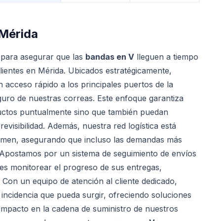
Mérida
l para asegurar que las
bandas en V
lleguen a tiempo
 clientes en Mérida. Ubicados estratégicamente,
 acceso rápido a los principales puertos de la
seguro de nuestras correas. Este enfoque garantiza
uctos puntualmente sino que también puedan
visibilidad. Además, nuestra red logística está
lumen, asegurando que incluso las demandas más
 Apostamos por un sistema de seguimiento de envíos
tes monitorear el progreso de sus entregas,
. Con un equipo de atención al cliente dedicado,
incidencia que pueda surgir, ofreciendo soluciones
 impacto en la cadena de suministro de nuestros