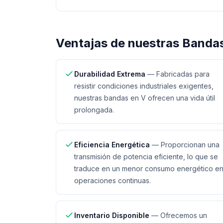
Ventajas de nuestras
Bandas
Durabilidad Extrema
—
Fabricadas para
resistir condiciones industriales exigentes,
nuestras bandas en V ofrecen una vida útil
prolongada.
Eficiencia Energética
—
Proporcionan una
transmisión de potencia eficiente, lo que se
traduce en un menor consumo energético e
operaciones continuas.
Inventario Disponible
—
Ofrecemos un