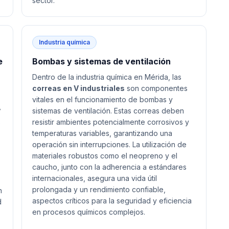
sector.
Industria química
e
Bombas y sistemas de ventilación
Dentro de la industria química en Mérida, las
correas en V industriales
son componentes
vitales en el funcionamiento de bombas y
sistemas de ventilación. Estas correas deben
V
resistir ambientes potencialmente corrosivos y
e
temperaturas variables, garantizando una
operación sin interrupciones. La utilización de
materiales robustos como el neopreno y el
caucho, junto con la adherencia a estándares
internacionales, asegura una vida útil
prolongada y un rendimiento confiable,
n
aspectos críticos para la seguridad y eficiencia
d
en procesos químicos complejos.