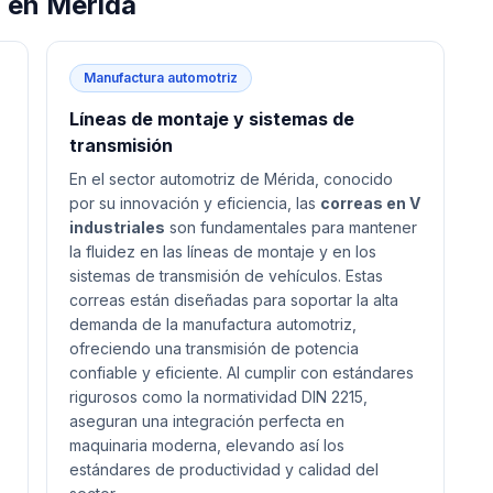
V
en
Mérida
Manufactura automotriz
Líneas de montaje y sistemas de
transmisión
En el sector automotriz de Mérida, conocido
por su innovación y eficiencia, las
correas en V
industriales
son fundamentales para mantener
la fluidez en las líneas de montaje y en los
sistemas de transmisión de vehículos. Estas
correas están diseñadas para soportar la alta
demanda de la manufactura automotriz,
ofreciendo una transmisión de potencia
confiable y eficiente. Al cumplir con estándares
rigurosos como la normatividad DIN 2215,
aseguran una integración perfecta en
maquinaria moderna, elevando así los
estándares de productividad y calidad del