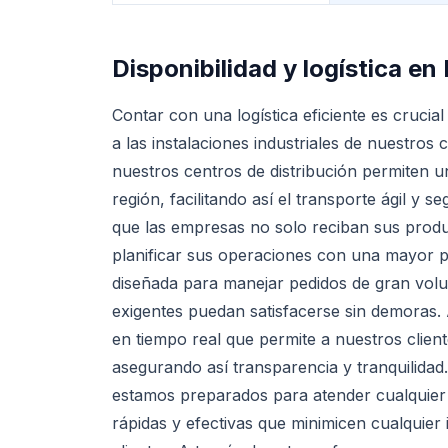
Disponibilidad y logística en
Contar con una logística eficiente es crucia
a las instalaciones industriales de nuestros
nuestros centros de distribución permiten un
región, facilitando así el transporte ágil y 
que las empresas no solo reciban sus prod
planificar sus operaciones con una mayor pre
diseñada para manejar pedidos de gran vo
exigentes puedan satisfacerse sin demoras.
en tiempo real que permite a nuestros clien
asegurando así transparencia y tranquilidad
estamos preparados para atender cualquier 
rápidas y efectivas que minimicen cualquier