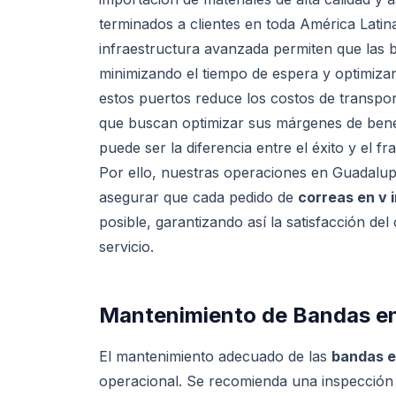
terminados a clientes en toda América Latina
infraestructura avanzada permiten que las 
minimizando el tiempo de espera y optimiza
estos puertos reduce los costos de transpor
que buscan optimizar sus márgenes de bene
puede ser la diferencia entre el éxito y el fr
Por ello, nuestras operaciones en Guadalupe
asegurar que cada pedido de
correas en v 
posible, garantizando así la satisfacción del
servicio.
Mantenimiento de Bandas e
El mantenimiento adecuado de las
bandas e
operacional. Se recomienda una inspección 