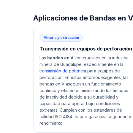
Aplicaciones de
Bandas en 
Minería y extracción
Transmisión en equipos de perforación
Las
bandas en V
son cruciales en la industria
minera de Guadalupe, especialmente en la
transmisión de potencia
para equipos de
perforación. En estos entornos exigentes, las
bandas en V aseguran un funcionamiento
continuo y eficiente, minimizando los tiempos
de inactividad debido a su durabilidad y
capacidad para operar bajo condiciones
extremas. Cumplen con los estándares de
calidad ISO 4184, lo que garantiza seguridad y
rendimiento.