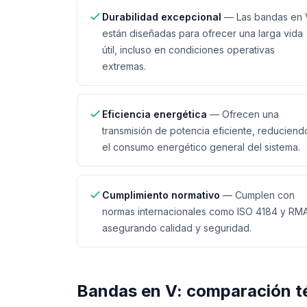
Durabilidad excepcional
—
Las bandas en 
están diseñadas para ofrecer una larga vida
útil, incluso en condiciones operativas
extremas.
Eficiencia energética
—
Ofrecen una
transmisión de potencia eficiente, reduciend
el consumo energético general del sistema.
Cumplimiento normativo
—
Cumplen con
normas internacionales como ISO 4184 y RMA
asegurando calidad y seguridad.
Bandas en V
: comparación t