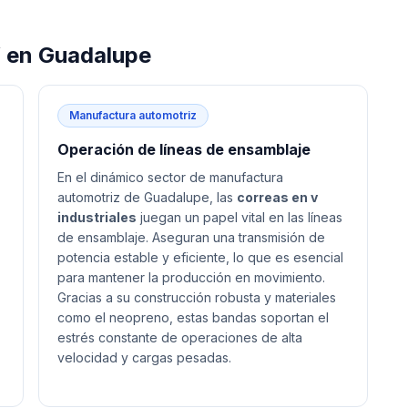
V
en
Guadalupe
Manufactura automotriz
Operación de líneas de ensamblaje
En el dinámico sector de manufactura
automotriz de Guadalupe, las
correas en v
industriales
juegan un papel vital en las líneas
de ensamblaje. Aseguran una transmisión de
potencia estable y eficiente, lo que es esencial
para mantener la producción en movimiento.
Gracias a su construcción robusta y materiales
como el neopreno, estas bandas soportan el
estrés constante de operaciones de alta
velocidad y cargas pesadas.