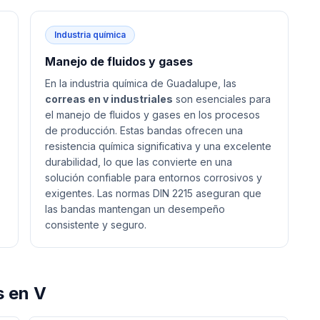
Industria química
Manejo de fluidos y gases
En la industria química de Guadalupe, las
correas en v industriales
son esenciales para
el manejo de fluidos y gases en los procesos
de producción. Estas bandas ofrecen una
resistencia química significativa y una excelente
durabilidad, lo que las convierte en una
solución confiable para entornos corrosivos y
exigentes. Las normas DIN 2215 aseguran que
las bandas mantengan un desempeño
consistente y seguro.
 en V