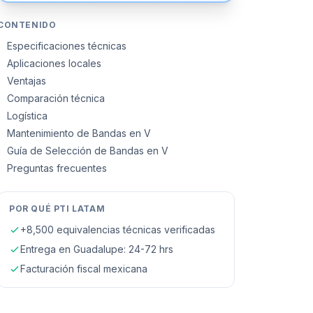
CONTENIDO
Especificaciones técnicas
Aplicaciones locales
Ventajas
Comparación técnica
Logística
Mantenimiento de Bandas en V
Guía de Selección de Bandas en V
Preguntas frecuentes
POR QUÉ PTI LATAM
+8,500 equivalencias técnicas verificadas
Entrega en
Guadalupe
: 24-72 hrs
Facturación fiscal mexicana