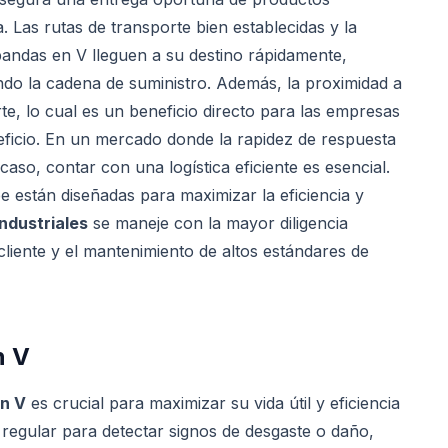
. Las rutas de transporte bien establecidas y la
bandas en V lleguen a su destino rápidamente,
ndo la cadena de suministro. Además, la proximidad a
te, lo cual es un beneficio directo para las empresas
ficio. En un mercado donde la rapidez de respuesta
acaso, contar con una logística eficiente es esencial.
 están diseñadas para maximizar la eficiencia y
industriales
se maneje con la mayor diligencia
 cliente y el mantenimiento de altos estándares de
n V
n V
es crucial para maximizar su vida útil y eficiencia
regular para detectar signos de desgaste o daño,