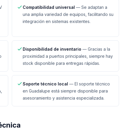
V
Compatibilidad universal
—
Se adaptan a
una amplia variedad de equipos, facilitando su
integración en sistemas existentes.
Disponibilidad de inventario
—
Gracias a la
o
proximidad a puertos principales, siempre hay
stock disponible para entregas rápidas.
Soporte técnico local
—
El soporte técnico
,
en Guadalupe está siempre disponible para
asesoramiento y asistencia especializada.
écnica