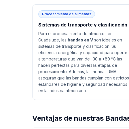
Procesamiento de alimentos
Sistemas de transporte y clasificación
Para el procesamiento de alimentos en
Guadalupe, las
bandas en V
son ideales en
sistemas de transporte y clasificación. Su
eficiencia energética y capacidad para operar
a temperaturas que van de -30 a +80 °C las
hacen perfectas para diversas etapas de
procesamiento. Además, las normas RMA
aseguran que las bandas cumplan con estrictos
estándares de higiene y seguridad necesarios
en la industria alimentaria.
Ventajas de nuestras
Bandas