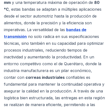
mm
y una temperatura máxima de operación de
80
°C
, estas bandas se adaptan a múltiples aplicaciones
desde el sector automotriz hasta la producción de
alimentos, donde la precisión y la eficiencia son
imperativas. La versatilidad de las
bandas de
transmisión
no solo radica en sus especificaciones
técnicas, sino también en su capacidad para optimizar
procesos industriales, reduciendo tiempos de
inactividad y aumentando la productividad. En un
entorno competitivo como el de Querétaro, donde la
industria manufacturera es un pilar económico,
contar con
correas industriales
confiables es
fundamental para mantener la continuidad operativa y
asegurar la calidad en la producción. A través de una
logística bien estructurada, las entregas en esta región
se realizan de manera eficiente, permitiendo a las