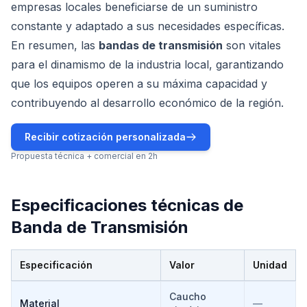
empresas locales beneficiarse de un suministro
constante y adaptado a sus necesidades específicas.
En resumen, las
bandas de transmisión
son vitales
para el dinamismo de la industria local, garantizando
que los equipos operen a su máxima capacidad y
contribuyendo al desarrollo económico de la región.
Recibir cotización personalizada
Propuesta técnica + comercial en 2h
Especificaciones técnicas de
Banda de Transmisión
Especificación
Valor
Unidad
Especificaciones técnicas de
Banda de Transmisión
Caucho
Material
—