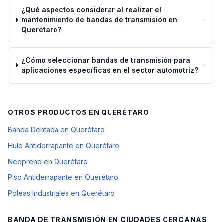
¿Qué aspectos considerar al realizar el
mantenimiento de bandas de transmisión en
Querétaro?
¿Cómo seleccionar bandas de transmisión para
aplicaciones específicas en el sector automotriz?
OTROS PRODUCTOS EN
QUERÉTARO
Banda Dentada en Querétaro
Hule Antiderrapante en Querétaro
Neopreno en Querétaro
Piso Antiderrapante en Querétaro
Poleas Industriales en Querétaro
BANDA DE TRANSMISIÓN
EN CIUDADES CERCANAS