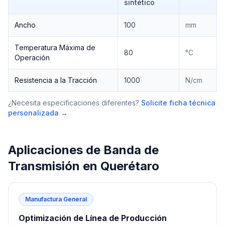
sintético
Ancho
100
mm
Temperatura Máxima de
80
°C
Operación
Resistencia a la Tracción
1000
N/cm
¿Necesita especificaciones diferentes?
Solicite ficha técnica
personalizada →
Aplicaciones de
Banda de
Transmisión
en
Querétaro
Manufactura General
Optimización de Línea de Producción