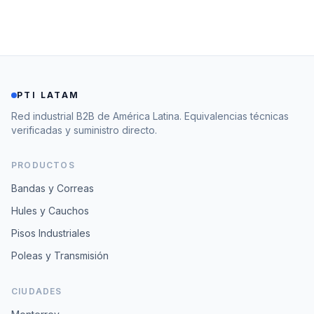
PTI LATAM
Red industrial B2B de América Latina. Equivalencias técnicas
verificadas y suministro directo.
PRODUCTOS
Bandas y Correas
Hules y Cauchos
Pisos Industriales
Poleas y Transmisión
CIUDADES