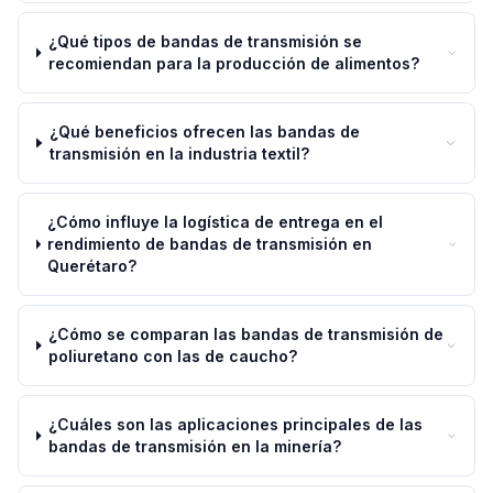
¿Qué tipos de bandas de transmisión se
recomiendan para la producción de alimentos?
¿Qué beneficios ofrecen las bandas de
transmisión en la industria textil?
¿Cómo influye la logística de entrega en el
rendimiento de bandas de transmisión en
Querétaro?
¿Cómo se comparan las bandas de transmisión de
poliuretano con las de caucho?
¿Cuáles son las aplicaciones principales de las
bandas de transmisión en la minería?