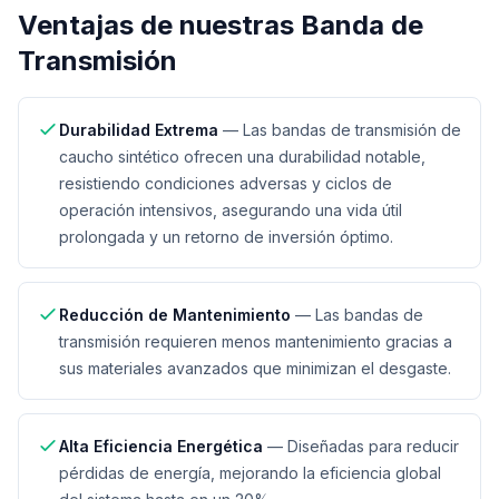
Ventajas de nuestras
Banda de
Transmisión
Durabilidad Extrema
—
Las bandas de transmisión de
caucho sintético ofrecen una durabilidad notable,
resistiendo condiciones adversas y ciclos de
operación intensivos, asegurando una vida útil
prolongada y un retorno de inversión óptimo.
Reducción de Mantenimiento
—
Las bandas de
transmisión requieren menos mantenimiento gracias a
sus materiales avanzados que minimizan el desgaste.
Alta Eficiencia Energética
—
Diseñadas para reducir
pérdidas de energía, mejorando la eficiencia global