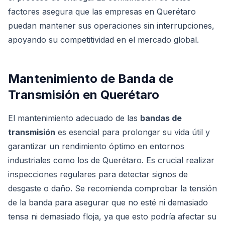
factores asegura que las empresas en Querétaro
puedan mantener sus operaciones sin interrupciones,
apoyando su competitividad en el mercado global.
Mantenimiento de Banda de
Transmisión en Querétaro
El mantenimiento adecuado de las
bandas de
transmisión
es esencial para prolongar su vida útil y
garantizar un rendimiento óptimo en entornos
industriales como los de Querétaro. Es crucial realizar
inspecciones regulares para detectar signos de
desgaste o daño. Se recomienda comprobar la tensión
de la banda para asegurar que no esté ni demasiado
tensa ni demasiado floja, ya que esto podría afectar su