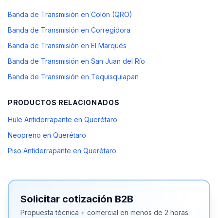
Banda de Transmisión en Colón (QRO)
Banda de Transmisión en Corregidora
Banda de Transmisión en El Marqués
Banda de Transmisión en San Juan del Río
Banda de Transmisión en Tequisquiapan
PRODUCTOS RELACIONADOS
Hule Antiderrapante en Querétaro
Neopreno en Querétaro
Piso Antiderrapante en Querétaro
Solicitar cotización B2B
Propuesta técnica + comercial en menos de 2 horas.