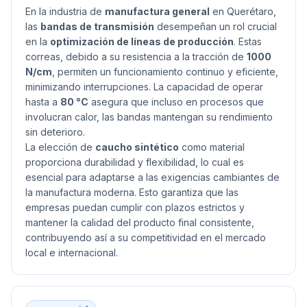
En la industria de
manufactura general
en Querétaro,
las
bandas de transmisión
desempeñan un rol crucial
en la
optimización de líneas de producción
. Estas
correas, debido a su resistencia a la tracción de
1000
N/cm
, permiten un funcionamiento continuo y eficiente,
minimizando interrupciones. La capacidad de operar
hasta a
80 °C
asegura que incluso en procesos que
involucran calor, las bandas mantengan su rendimiento
sin deterioro.
La elección de
caucho sintético
como material
proporciona durabilidad y flexibilidad, lo cual es
esencial para adaptarse a las exigencias cambiantes de
la manufactura moderna. Esto garantiza que las
empresas puedan cumplir con plazos estrictos y
mantener la calidad del producto final consistente,
contribuyendo así a su competitividad en el mercado
local e internacional.