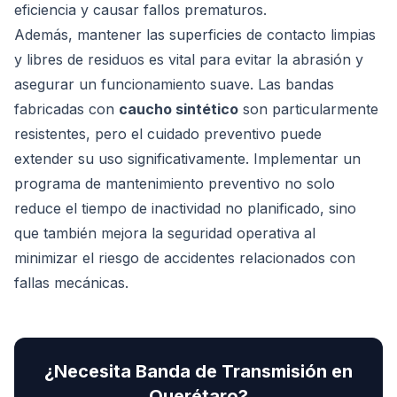
eficiencia y causar fallos prematuros.
Además, mantener las superficies de contacto limpias
y libres de residuos es vital para evitar la abrasión y
asegurar un funcionamiento suave. Las bandas
fabricadas con
caucho sintético
son particularmente
resistentes, pero el cuidado preventivo puede
extender su uso significativamente. Implementar un
programa de mantenimiento preventivo no solo
reduce el tiempo de inactividad no planificado, sino
que también mejora la seguridad operativa al
minimizar el riesgo de accidentes relacionados con
fallas mecánicas.
¿Necesita
Banda de Transmisión
en
Querétaro
?