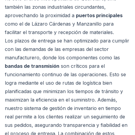
también las zonas industriales circundantes,
aprovechando la proximidad a
puertos principales
como el de Lázaro Cárdenas y Manzanillo para
facilitar el transporte y recepción de materiales.
Los plazos de entrega se han optimizado para cumplir
con las demandas de las empresas del sector
manufacturero, donde los componentes como las
bandas de transmisión
son críticos para el
funcionamiento continuo de las operaciones. Esto se
logra mediante el uso de rutas de logística bien
planificadas que minimizan los tiempos de tránsito y
maximizan la eficiencia en el suministro. Además,
nuestro sistema de gestión de inventario en tiempo
real permite a los clientes realizar un seguimiento de
sus pedidos, asegurando transparencia y fiabilidad en
el proceso de entrega. La combinación de estos