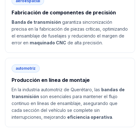
aeroespacial
Fabricación de componentes de precisión
Banda de transmisión
garantiza sincronización
precisa en la fabricación de piezas críticas, optimizando
el ensamblaje de fuselajes y reduciendo el margen de
error en
maquinado CNC
de alta precisión.
automotriz
Producción en línea de montaje
En la industria automotriz de Querétaro, las
bandas de
transmisión
son esenciales para mantener el flujo
continuo en líneas de ensamblaje, asegurando que
cada sección del vehículo se complete sin
interrupciones, mejorando
eficiencia operativa
.