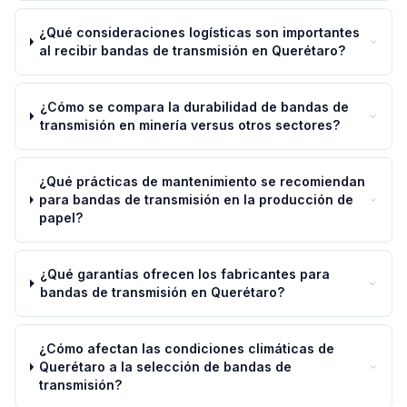
¿Qué consideraciones logísticas son importantes
al recibir bandas de transmisión en Querétaro?
¿Cómo se compara la durabilidad de bandas de
transmisión en minería versus otros sectores?
¿Qué prácticas de mantenimiento se recomiendan
para bandas de transmisión en la producción de
papel?
¿Qué garantías ofrecen los fabricantes para
bandas de transmisión en Querétaro?
¿Cómo afectan las condiciones climáticas de
Querétaro a la selección de bandas de
transmisión?