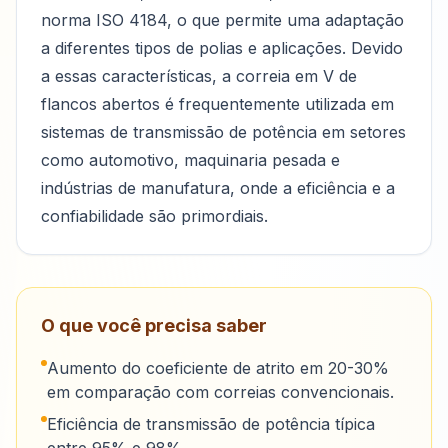
norma ISO 4184, o que permite uma adaptação
a diferentes tipos de polias e aplicações. Devido
a essas características, a correia em V de
flancos abertos é frequentemente utilizada em
sistemas de transmissão de potência em setores
como automotivo, maquinaria pesada e
indústrias de manufatura, onde a eficiência e a
confiabilidade são primordiais.
O que você precisa saber
Aumento do coeficiente de atrito em 20-30%
em comparação com correias convencionais.
Eficiência de transmissão de potência típica