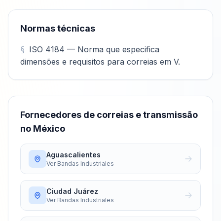
Normas técnicas
ISO 4184 — Norma que especifica
dimensões e requisitos para correias em V.
Fornecedores de correias e transmissão
no México
Aguascalientes
Ver
Bandas Industriales
Ciudad Juárez
Ver
Bandas Industriales