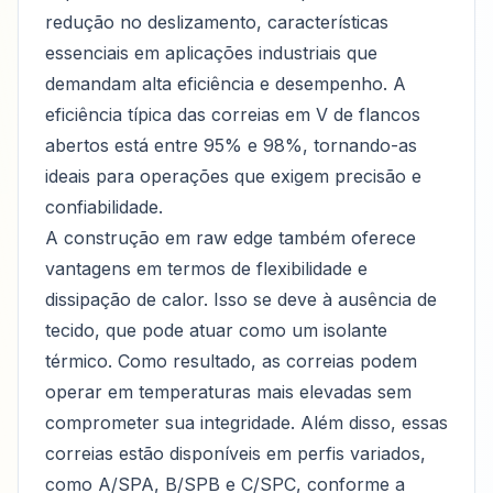
redução no deslizamento, características
essenciais em aplicações industriais que
demandam alta eficiência e desempenho. A
eficiência típica das correias em V de flancos
abertos está entre 95% e 98%, tornando-as
ideais para operações que exigem precisão e
confiabilidade.
A construção em raw edge também oferece
vantagens em termos de flexibilidade e
dissipação de calor. Isso se deve à ausência de
tecido, que pode atuar como um isolante
térmico. Como resultado, as correias podem
operar em temperaturas mais elevadas sem
comprometer sua integridade. Além disso, essas
correias estão disponíveis em perfis variados,
como A/SPA, B/SPB e C/SPC, conforme a