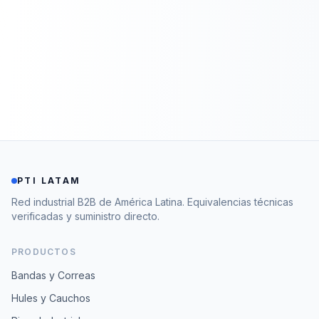
PTI LATAM
Red industrial B2B de América Latina. Equivalencias técnicas
verificadas y suministro directo.
PRODUCTOS
Bandas y Correas
Hules y Cauchos