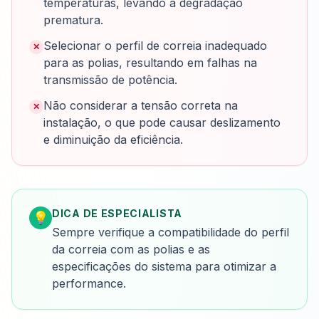
temperaturas, levando à degradação
prematura.
Selecionar o perfil de correia inadequado
✕
para as polias, resultando em falhas na
transmissão de potência.
Não considerar a tensão correta na
✕
instalação, o que pode causar deslizamento
e diminuição da eficiência.
DICA DE ESPECIALISTA
💡
Sempre verifique a compatibilidade do perfil
da correia com as polias e as
especificações do sistema para otimizar a
performance.