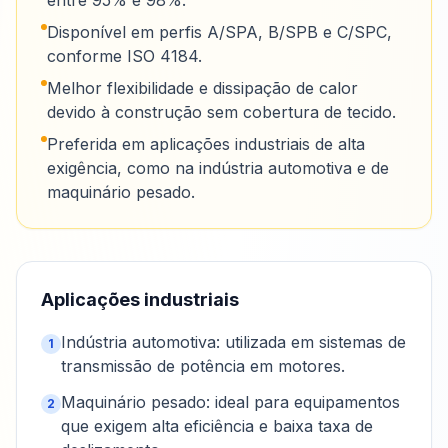
entre 95% e 98%.
Disponível em perfis A/SPA, B/SPB e C/SPC,
conforme ISO 4184.
Melhor flexibilidade e dissipação de calor
devido à construção sem cobertura de tecido.
Preferida em aplicações industriais de alta
exigência, como na indústria automotiva e de
maquinário pesado.
Aplicações industriais
Indústria automotiva: utilizada em sistemas de
1
transmissão de potência em motores.
Maquinário pesado: ideal para equipamentos
2
que exigem alta eficiência e baixa taxa de