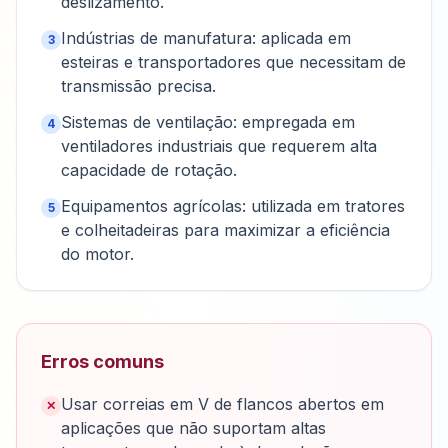
deslizamento.
Indústrias de manufatura: aplicada em
3
esteiras e transportadores que necessitam de
transmissão precisa.
Sistemas de ventilação: empregada em
4
ventiladores industriais que requerem alta
capacidade de rotação.
Equipamentos agrícolas: utilizada em tratores
5
e colheitadeiras para maximizar a eficiência
do motor.
Erros comuns
Usar correias em V de flancos abertos em
✕
aplicações que não suportam altas