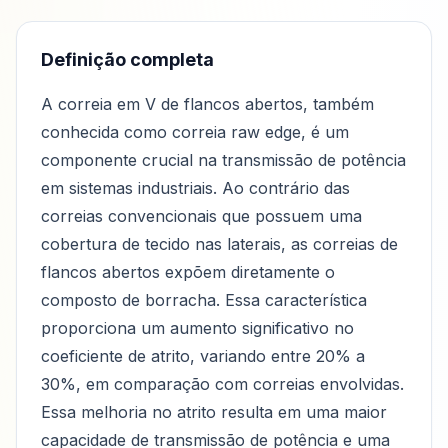
Definição completa
A correia em V de flancos abertos, também
conhecida como correia raw edge, é um
componente crucial na transmissão de potência
em sistemas industriais. Ao contrário das
correias convencionais que possuem uma
cobertura de tecido nas laterais, as correias de
flancos abertos expõem diretamente o
composto de borracha. Essa característica
proporciona um aumento significativo no
coeficiente de atrito, variando entre 20% a
30%, em comparação com correias envolvidas.
Essa melhoria no atrito resulta em uma maior
capacidade de transmissão de potência e uma