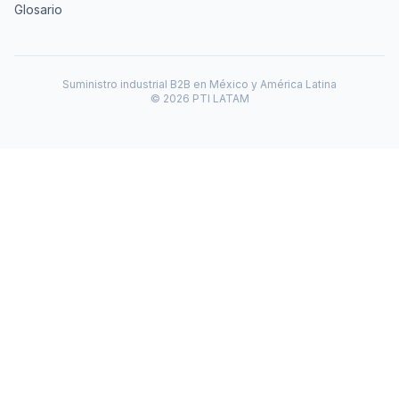
Glosario
Suministro industrial B2B en México y América Latina
© 2026 PTI LATAM