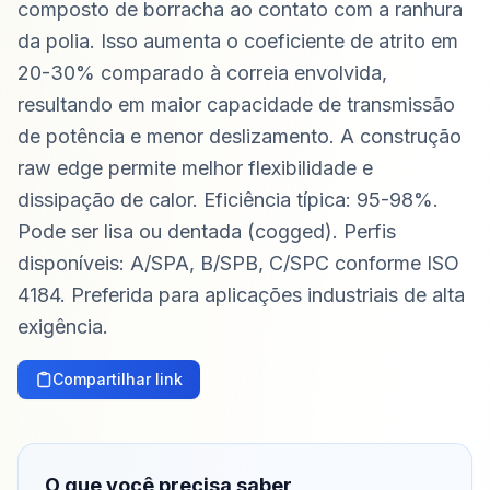
composto de borracha ao contato com a ranhura
da polia. Isso aumenta o coeficiente de atrito em
20-30% comparado à correia envolvida,
resultando em maior capacidade de transmissão
de potência e menor deslizamento. A construção
raw edge permite melhor flexibilidade e
dissipação de calor. Eficiência típica: 95-98%.
Pode ser lisa ou dentada (cogged). Perfis
disponíveis: A/SPA, B/SPB, C/SPC conforme ISO
4184. Preferida para aplicações industriais de alta
exigência.
Compartilhar link
O que você precisa saber