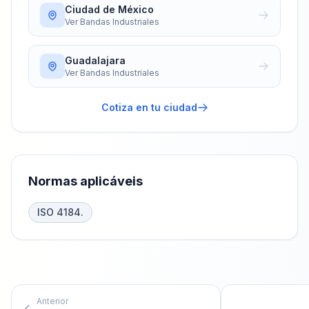
Ciudad de México
Ver
Bandas Industriales
Guadalajara
Ver
Bandas Industriales
Cotiza en tu ciudad
Normas aplicáveis
ISO 4184.
Anterior