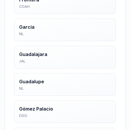
COAH
García
NL
Guadalajara
JAL
Guadalupe
NL
Gómez Palacio
DGO