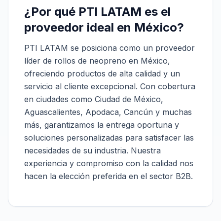
¿Por qué PTI LATAM es el
proveedor ideal en México?
PTI LATAM se posiciona como un proveedor
líder de rollos de neopreno en México,
ofreciendo productos de alta calidad y un
servicio al cliente excepcional. Con cobertura
en ciudades como Ciudad de México,
Aguascalientes, Apodaca, Cancún y muchas
más, garantizamos la entrega oportuna y
soluciones personalizadas para satisfacer las
necesidades de su industria. Nuestra
experiencia y compromiso con la calidad nos
hacen la elección preferida en el sector B2B.