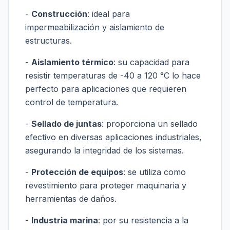
-
Construcción
: ideal para
impermeabilización y aislamiento de
estructuras.
-
Aislamiento térmico
: su capacidad para
resistir temperaturas de -40 a 120 °C lo hace
perfecto para aplicaciones que requieren
control de temperatura.
-
Sellado de juntas
: proporciona un sellado
efectivo en diversas aplicaciones industriales,
asegurando la integridad de los sistemas.
-
Protección de equipos
: se utiliza como
revestimiento para proteger maquinaria y
herramientas de daños.
-
Industria marina
: por su resistencia a la