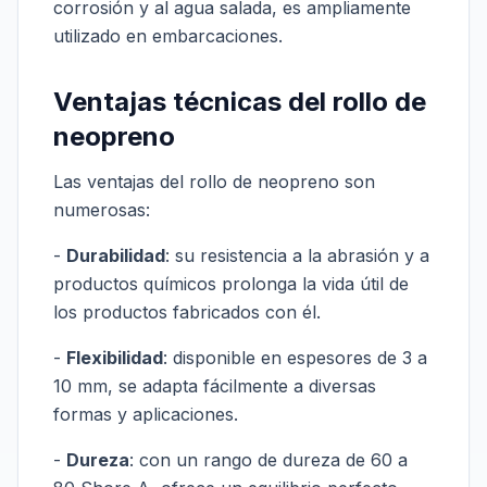
corrosión y al agua salada, es ampliamente
utilizado en embarcaciones.
Ventajas técnicas del rollo de
neopreno
Las ventajas del rollo de neopreno son
numerosas:
-
Durabilidad
: su resistencia a la abrasión y a
productos químicos prolonga la vida útil de
los productos fabricados con él.
-
Flexibilidad
: disponible en espesores de 3 a
10 mm, se adapta fácilmente a diversas
formas y aplicaciones.
-
Dureza
: con un rango de dureza de 60 a