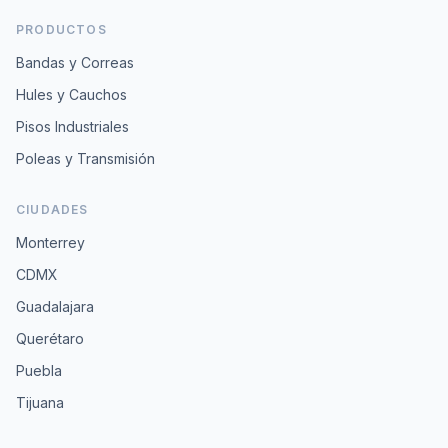
PRODUCTOS
Bandas y Correas
Hules y Cauchos
Pisos Industriales
Poleas y Transmisión
CIUDADES
Monterrey
CDMX
Guadalajara
Querétaro
Puebla
Tijuana