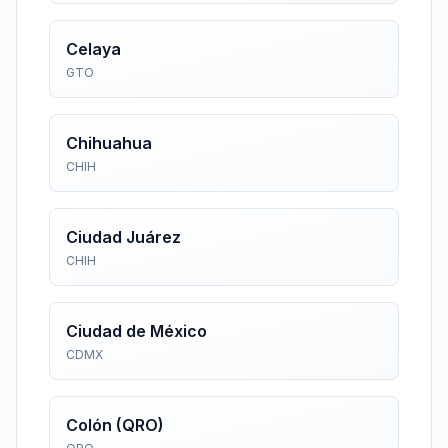
Celaya
GTO
Chihuahua
CHIH
Ciudad Juárez
CHIH
Ciudad de México
CDMX
Colón (QRO)