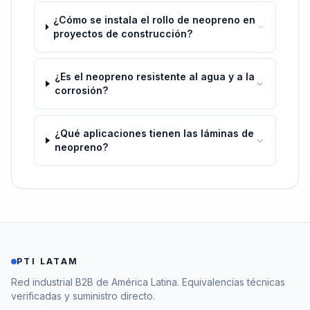
¿Cómo se instala el rollo de neopreno en
proyectos de construcción?
¿Es el neopreno resistente al agua y a la
corrosión?
¿Qué aplicaciones tienen las láminas de
neopreno?
PTI LATAM
Red industrial B2B de América Latina. Equivalencias técnicas
verificadas y suministro directo.