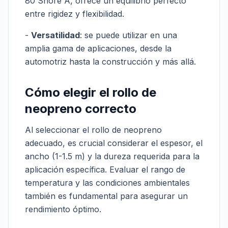
80 Shore A, ofrece un equilibrio perfecto
entre rigidez y flexibilidad.
-
Versatilidad
: se puede utilizar en una
amplia gama de aplicaciones, desde la
automotriz hasta la construcción y más allá.
Cómo elegir el rollo de
neopreno correcto
Al seleccionar el rollo de neopreno
adecuado, es crucial considerar el espesor, el
ancho (1-1.5 m) y la dureza requerida para la
aplicación específica. Evaluar el rango de
temperatura y las condiciones ambientales
también es fundamental para asegurar un
rendimiento óptimo.