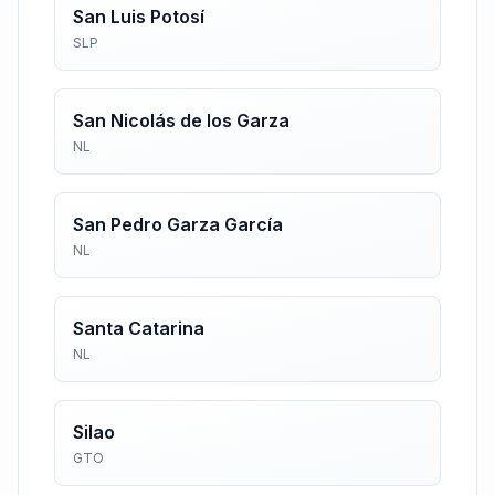
San Luis Potosí
SLP
San Nicolás de los Garza
NL
San Pedro Garza García
NL
Santa Catarina
NL
Silao
GTO