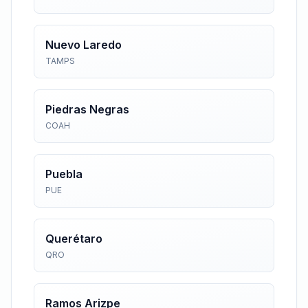
Nuevo Laredo
TAMPS
Piedras Negras
COAH
Puebla
PUE
Querétaro
QRO
Ramos Arizpe