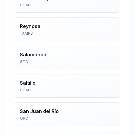
COAH
Reynosa
TAMPS
Salamanca
GTO
Saltillo
COAH
San Juan del Río
QRO