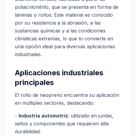
poliacrilonitrilo, que se presenta en forma de
láminas o rollos. Este material es conocido
por su resistencia a la abrasión, a las
sustancias químicas y a las condiciones
climáticas extremas, lo que lo convierte en
una opción ideal para diversas aplicaciones
industriales.
Aplicaciones industriales
principales
El rollo de neopreno encuentra su aplicación
en múltiples sectores, destacando:
-
Industria automotriz
: utilizado en juntas,
sellos y componentes que requieren alta
durabilidad.