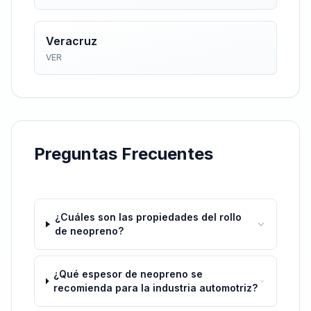
Veracruz
VER
Preguntas Frecuentes
¿Cuáles son las propiedades del rollo
de neopreno?
¿Qué espesor de neopreno se
recomienda para la industria automotriz?