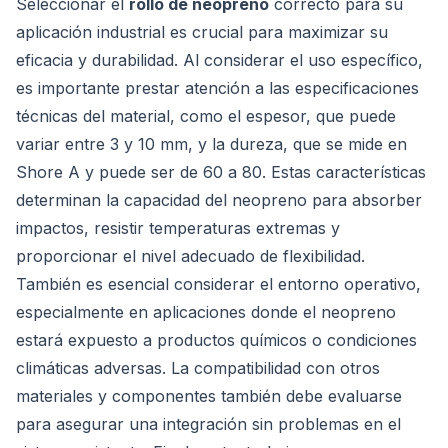
Seleccionar el
rollo de neopreno
correcto para su
aplicación industrial es crucial para maximizar su
eficacia y durabilidad. Al considerar el uso específico,
es importante prestar atención a las especificaciones
técnicas del material, como el espesor, que puede
variar entre 3 y 10 mm, y la dureza, que se mide en
Shore A y puede ser de 60 a 80. Estas características
determinan la capacidad del neopreno para absorber
impactos, resistir temperaturas extremas y
proporcionar el nivel adecuado de flexibilidad.
También es esencial considerar el entorno operativo,
especialmente en aplicaciones donde el neopreno
estará expuesto a productos químicos o condiciones
climáticas adversas. La compatibilidad con otros
materiales y componentes también debe evaluarse
para asegurar una integración sin problemas en el