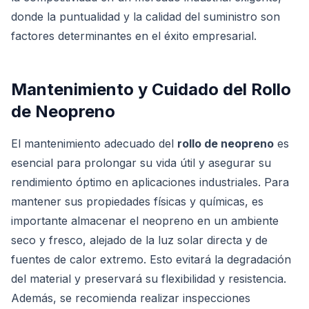
donde la puntualidad y la calidad del suministro son
factores determinantes en el éxito empresarial.
Mantenimiento y Cuidado del Rollo
de Neopreno
El mantenimiento adecuado del
rollo de neopreno
es
esencial para prolongar su vida útil y asegurar su
rendimiento óptimo en aplicaciones industriales. Para
mantener sus propiedades físicas y químicas, es
importante almacenar el neopreno en un ambiente
seco y fresco, alejado de la luz solar directa y de
fuentes de calor extremo. Esto evitará la degradación
del material y preservará su flexibilidad y resistencia.
Además, se recomienda realizar inspecciones