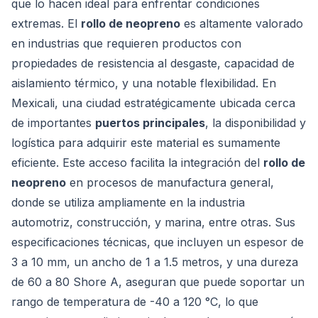
que lo hacen ideal para enfrentar condiciones
extremas. El
rollo de neopreno
es altamente valorado
en industrias que requieren productos con
propiedades de resistencia al desgaste, capacidad de
aislamiento térmico, y una notable flexibilidad. En
Mexicali, una ciudad estratégicamente ubicada cerca
de importantes
puertos principales
, la disponibilidad y
logística para adquirir este material es sumamente
eficiente. Este acceso facilita la integración del
rollo de
neopreno
en procesos de manufactura general,
donde se utiliza ampliamente en la industria
automotriz, construcción, y marina, entre otras. Sus
especificaciones técnicas, que incluyen un espesor de
3 a 10 mm, un ancho de 1 a 1.5 metros, y una dureza
de 60 a 80 Shore A, aseguran que puede soportar un
rango de temperatura de -40 a 120 °C, lo que