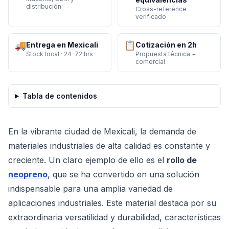
distribución
Cross-reference
verificado
🚚
📋
Entrega en Mexicali
Cotización en 2h
Stock local · 24-72 hrs
Propuesta técnica +
comercial
Tabla de contenidos
En la vibrante ciudad de Mexicali, la demanda de
materiales industriales de alta calidad es constante y
creciente. Un claro ejemplo de ello es el
rollo de
neopreno
, que se ha convertido en una solución
indispensable para una amplia variedad de
aplicaciones industriales. Este material destaca por su
extraordinaria versatilidad y durabilidad, características