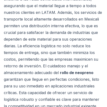
asegurando que el material llegue a tiempo a todos
nuestros clientes en LATAM. Además, los servicios de
transporte local altamente desarrollados en Mexicali
permiten una distribución interna efectiva, lo que es
crucial para satisfacer la demanda de industrias que
dependen de este material para sus operaciones
diarias. La eficiencia logística no solo reduce los
tiempos de entrega, sino que también minimiza los
costos, permitiendo que las empresas maximicen su
retorno de inversión. El cuidadoso manejo y el
almacenamiento adecuado del
rollo de neopreno
garantizan que llegue en perfectas condiciones, listo
para su uso inmediato en aplicaciones industriales
críticas. Esta capacidad de ofrecer un servicio de
logística robusto y confiable es clave para mantener
la competitividad en un mercado industrial exigente,