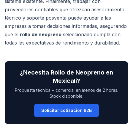
sistema existente. Finalmente, trabajar con
proveedores confiables que ofrezcan asesoramiento
técnico y soporte posventa puede ayudar a las
empresas a tomar decisiones informadas, asegurando
que el
rollo de neopreno
seleccionado cumpla con
todas las expectativas de rendimiento y durabilidad.
¿Necesita
Rollo de Neopreno
en
Mexicali
?
Propuesta técnica + comercial en menos de 2 horas.
Stock disponible.
Solicitar cotización B2B