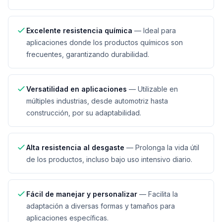
Excelente resistencia química
—
Ideal para
aplicaciones donde los productos químicos son
frecuentes, garantizando durabilidad.
Versatilidad en aplicaciones
—
Utilizable en
múltiples industrias, desde automotriz hasta
construcción, por su adaptabilidad.
Alta resistencia al desgaste
—
Prolonga la vida útil
de los productos, incluso bajo uso intensivo diario.
Fácil de manejar y personalizar
—
Facilita la
adaptación a diversas formas y tamaños para
aplicaciones específicas.