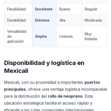
Flexibilidad
Excelente
Buena
Regular
Durabilidad
Extrema
Alta
Moderada
Versatilidad
Muy
de
Amplia
Limitada
limitada
aplicación
Disponibilidad y logística en
Mexicali
Mexicali, con su proximidad a importantes
puertos
principales
, ofrece una ventaja logística incomparable
para la distribución del
rollo de neopreno
. Esta
ubicación estratégica facilita el acceso rápido y
eficiente a las rutas comerciales internacionales,