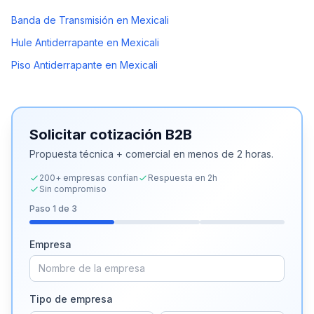
Banda de Transmisión en Mexicali
Hule Antiderrapante en Mexicali
Piso Antiderrapante en Mexicali
Solicitar cotización B2B
Propuesta técnica + comercial en menos de 2 horas.
200+ empresas confían
Respuesta en 2h
Sin compromiso
Paso
1
de 3
Empresa
Tipo de empresa