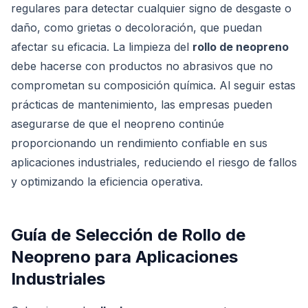
regulares para detectar cualquier signo de desgaste o
daño, como grietas o decoloración, que puedan
afectar su eficacia. La limpieza del
rollo de neopreno
debe hacerse con productos no abrasivos que no
comprometan su composición química. Al seguir estas
prácticas de mantenimiento, las empresas pueden
asegurarse de que el neopreno continúe
proporcionando un rendimiento confiable en sus
aplicaciones industriales, reduciendo el riesgo de fallos
y optimizando la eficiencia operativa.
Guía de Selección de Rollo de
Neopreno para Aplicaciones
Industriales