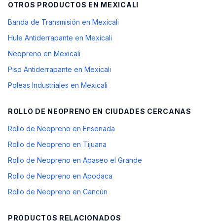
OTROS PRODUCTOS EN
MEXICALI
Banda de Transmisión en Mexicali
Hule Antiderrapante en Mexicali
Neopreno en Mexicali
Piso Antiderrapante en Mexicali
Poleas Industriales en Mexicali
ROLLO DE NEOPRENO
EN CIUDADES CERCANAS
Rollo de Neopreno en Ensenada
Rollo de Neopreno en Tijuana
Rollo de Neopreno en Apaseo el Grande
Rollo de Neopreno en Apodaca
Rollo de Neopreno en Cancún
PRODUCTOS RELACIONADOS