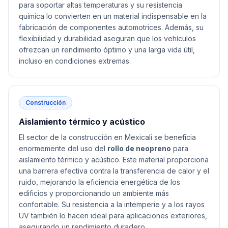
para soportar altas temperaturas y su resistencia
química lo convierten en un material indispensable en la
fabricación de componentes automotrices. Además, su
flexibilidad y durabilidad aseguran que los vehículos
ofrezcan un rendimiento óptimo y una larga vida útil,
incluso en condiciones extremas.
Construcción
Aislamiento térmico y acústico
El sector de la construcción en Mexicali se beneficia
enormemente del uso del
rollo de neopreno
para
aislamiento térmico y acústico. Este material proporciona
una barrera efectiva contra la transferencia de calor y el
ruido, mejorando la eficiencia energética de los
edificios y proporcionando un ambiente más
confortable. Su resistencia a la intemperie y a los rayos
UV también lo hacen ideal para aplicaciones exteriores,
asegurando un rendimiento duradero.