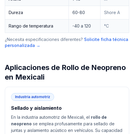
Dureza
60-80
Shore A
Rango de temperatura
-40 a 120
°C
¿Necesita especificaciones diferentes?
Solicite ficha técnica
personalizada →
Aplicaciones de
Rollo de Neopreno
en
Mexicali
Industria automotriz
Sellado y aislamiento
En la industria automotriz de Mexicali, el
rollo de
neopreno
se emplea profusamente para sellado de
juntas y aislamiento acústico en vehículos. Su capacidad