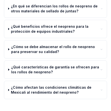
¿En qué se diferencian los rollos de neopreno de
otros materiales de sellado de juntas?
¿Qué beneficios ofrece el neopreno para la
protección de equipos industriales?
¿Cómo se debe almacenar el rollo de neopreno
para preservar su calidad?
¿Qué características de garantía se ofrecen para
los rollos de neopreno?
¿Cómo afectan las condiciones climáticas de
Mexicali al rendimiento del neopreno?