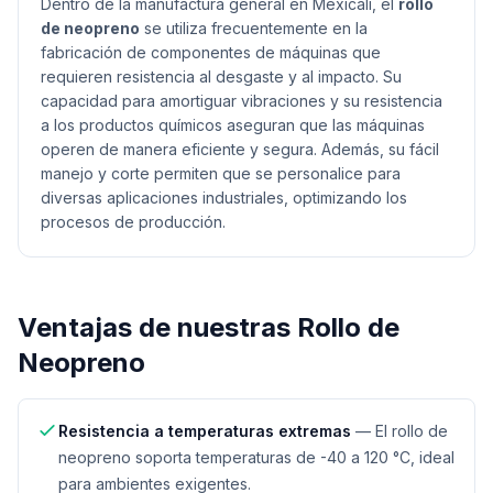
Dentro de la manufactura general en Mexicali, el
rollo
de neopreno
se utiliza frecuentemente en la
fabricación de componentes de máquinas que
requieren resistencia al desgaste y al impacto. Su
capacidad para amortiguar vibraciones y su resistencia
a los productos químicos aseguran que las máquinas
operen de manera eficiente y segura. Además, su fácil
manejo y corte permiten que se personalice para
diversas aplicaciones industriales, optimizando los
procesos de producción.
Ventajas de nuestras
Rollo de
Neopreno
Resistencia a temperaturas extremas
—
El rollo de
neopreno soporta temperaturas de -40 a 120 °C, ideal
para ambientes exigentes.