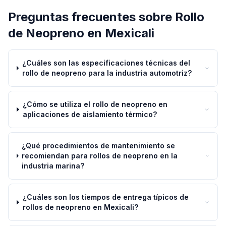
Preguntas frecuentes sobre
Rollo
de Neopreno
en
Mexicali
¿Cuáles son las especificaciones técnicas del
rollo de neopreno para la industria automotriz?
¿Cómo se utiliza el rollo de neopreno en
aplicaciones de aislamiento térmico?
¿Qué procedimientos de mantenimiento se
recomiendan para rollos de neopreno en la
industria marina?
¿Cuáles son los tiempos de entrega típicos de
rollos de neopreno en Mexicali?