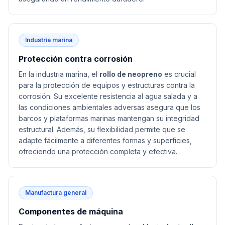
Industria marina
Protección contra corrosión
En la industria marina, el
rollo de neopreno
es crucial
para la protección de equipos y estructuras contra la
corrosión. Su excelente resistencia al agua salada y a
las condiciones ambientales adversas asegura que los
barcos y plataformas marinas mantengan su integridad
estructural. Además, su flexibilidad permite que se
adapte fácilmente a diferentes formas y superficies,
ofreciendo una protección completa y efectiva.
Manufactura general
Componentes de máquina