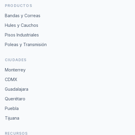
PRODUCTOS
Bandas y Correas
Hules y Cauchos
Pisos Industriales
Poleas y Transmisión
CIUDADES
Monterrey
CDMX
Guadalajara
Querétaro
Puebla
Tijuana
RECURSOS