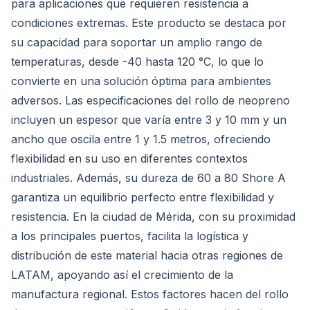
para aplicaciones que requieren resistencia a
condiciones extremas. Este producto se destaca por
su capacidad para soportar un amplio rango de
temperaturas, desde -40 hasta 120 °C, lo que lo
convierte en una solución óptima para ambientes
adversos. Las especificaciones del rollo de neopreno
incluyen un espesor que varía entre 3 y 10 mm y un
ancho que oscila entre 1 y 1.5 metros, ofreciendo
flexibilidad en su uso en diferentes contextos
industriales. Además, su dureza de 60 a 80 Shore A
garantiza un equilibrio perfecto entre flexibilidad y
resistencia. En la ciudad de Mérida, con su proximidad
a los principales puertos, facilita la logística y
distribución de este material hacia otras regiones de
LATAM, apoyando así el crecimiento de la
manufactura regional. Estos factores hacen del rollo