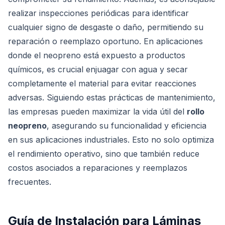
realizar inspecciones periódicas para identificar
cualquier signo de desgaste o daño, permitiendo su
reparación o reemplazo oportuno. En aplicaciones
donde el neopreno está expuesto a productos
químicos, es crucial enjuagar con agua y secar
completamente el material para evitar reacciones
adversas. Siguiendo estas prácticas de mantenimiento,
las empresas pueden maximizar la vida útil del
rollo
neopreno
, asegurando su funcionalidad y eficiencia
en sus aplicaciones industriales. Esto no solo optimiza
el rendimiento operativo, sino que también reduce
costos asociados a reparaciones y reemplazos
frecuentes.
Guía de Instalación para Láminas