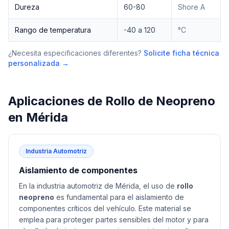
Dureza
60-80
Shore A
Rango de temperatura
-40 a 120
°C
¿Necesita especificaciones diferentes?
Solicite ficha técnica
personalizada →
Aplicaciones de
Rollo de Neopreno
en
Mérida
Industria Automotriz
Aislamiento de componentes
En la industria automotriz de Mérida, el uso de
rollo
neopreno
es fundamental para el aislamiento de
componentes críticos del vehículo. Este material se
emplea para proteger partes sensibles del motor y para