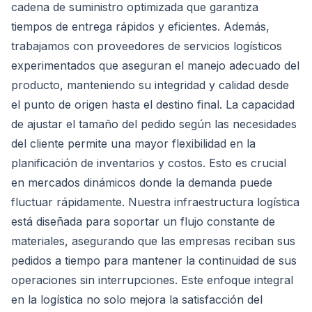
cadena de suministro optimizada que garantiza
tiempos de entrega rápidos y eficientes. Además,
trabajamos con proveedores de servicios logísticos
experimentados que aseguran el manejo adecuado del
producto, manteniendo su integridad y calidad desde
el punto de origen hasta el destino final. La capacidad
de ajustar el tamaño del pedido según las necesidades
del cliente permite una mayor flexibilidad en la
planificación de inventarios y costos. Esto es crucial
en mercados dinámicos donde la demanda puede
fluctuar rápidamente. Nuestra infraestructura logística
está diseñada para soportar un flujo constante de
materiales, asegurando que las empresas reciban sus
pedidos a tiempo para mantener la continuidad de sus
operaciones sin interrupciones. Este enfoque integral
en la logística no solo mejora la satisfacción del