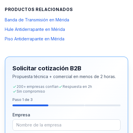
PRODUCTOS RELACIONADOS
Banda de Transmisión en Mérida
Hule Antiderrapante en Mérida
Piso Antiderrapante en Mérida
Solicitar cotización B2B
Propuesta técnica + comercial en menos de 2 horas.
200+ empresas confían
Respuesta en 2h
Sin compromiso
Paso
1
de 3
Empresa