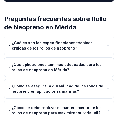
Preguntas frecuentes sobre
Rollo
de Neopreno
en
Mérida
¿Cuáles son las especificaciones técnicas
críticas de los rollos de neopreno?
¿Qué aplicaciones son más adecuadas para los
rollos de neopreno en Mérida?
¿Cómo se asegura la durabilidad de los rollos de
neopreno en aplicaciones marinas?
¿Cómo se debe realizar el mantenimiento de los
rollos de neopreno para maximizar su vida útil?