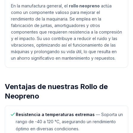
En la manufactura general, el
rollo neopreno
actúa
como un componente valioso para mejorar el
rendimiento de la maquinaria. Se emplea en la
fabricación de juntas, amortiguadores y otros
componentes que requieren resistencia a la compresión
y el impacto. Su uso contribuye a reducir el ruido y las
vibraciones, optimizando así el funcionamiento de las
máquinas y prolongando su vida útil, lo que resulta en
un ahorro significativo en mantenimiento y repuestos.
Ventajas de nuestras
Rollo de
Neopreno
Resistencia a temperaturas extremas
—
Soporta un
rango de -40 a 120 °C, asegurando un rendimiento
óptimo en diversas condiciones.