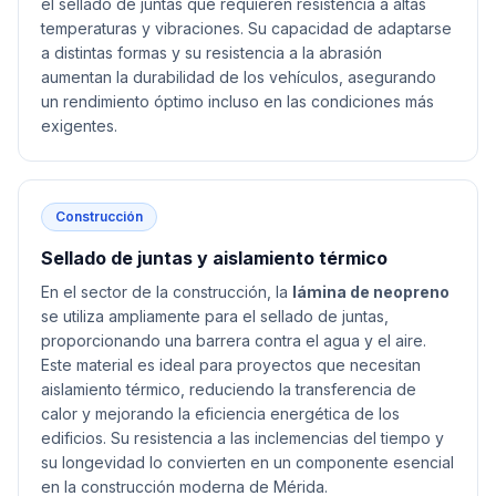
el sellado de juntas que requieren resistencia a altas
temperaturas y vibraciones. Su capacidad de adaptarse
a distintas formas y su resistencia a la abrasión
aumentan la durabilidad de los vehículos, asegurando
un rendimiento óptimo incluso en las condiciones más
exigentes.
Construcción
Sellado de juntas y aislamiento térmico
En el sector de la construcción, la
lámina de neopreno
se utiliza ampliamente para el sellado de juntas,
proporcionando una barrera contra el agua y el aire.
Este material es ideal para proyectos que necesitan
aislamiento térmico, reduciendo la transferencia de
calor y mejorando la eficiencia energética de los
edificios. Su resistencia a las inclemencias del tiempo y
su longevidad lo convierten en un componente esencial
en la construcción moderna de Mérida.