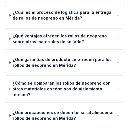
¿Cuál es el proceso de logística para la entrega
de rollos de neopreno en Mérida?
¿Qué ventajas ofrecen los rollos de neopreno
sobre otros materiales de sellado?
¿Qué garantías de producto se ofrecen para los
rollos de neopreno en Mérida?
¿Cómo se comparan los rollos de neopreno con
otros materiales en términos de aislamiento
térmico?
¿Qué precauciones se deben tomar al almacenar
rollos de neopreno en Mérida?