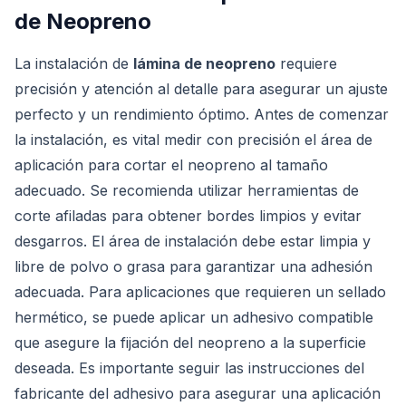
de Neopreno
La instalación de
lámina de neopreno
requiere
precisión y atención al detalle para asegurar un ajuste
perfecto y un rendimiento óptimo. Antes de comenzar
la instalación, es vital medir con precisión el área de
aplicación para cortar el neopreno al tamaño
adecuado. Se recomienda utilizar herramientas de
corte afiladas para obtener bordes limpios y evitar
desgarros. El área de instalación debe estar limpia y
libre de polvo o grasa para garantizar una adhesión
adecuada. Para aplicaciones que requieren un sellado
hermético, se puede aplicar un adhesivo compatible
que asegure la fijación del neopreno a la superficie
deseada. Es importante seguir las instrucciones del
fabricante del adhesivo para asegurar una aplicación