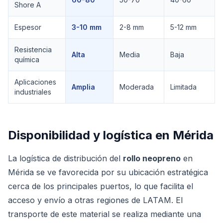
Shore A
Espesor
3-10 mm
2-8 mm
5-12 mm
Resistencia
Alta
Media
Baja
química
Aplicaciones
Amplia
Moderada
Limitada
industriales
Disponibilidad y logística en
Mérida
La logística de distribución del
rollo neopreno
en
Mérida se ve favorecida por su ubicación estratégica
cerca de los principales puertos, lo que facilita el
acceso y envío a otras regiones de LATAM. El
transporte de este material se realiza mediante una