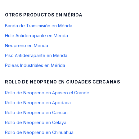
OTROS PRODUCTOS EN
MÉRIDA
Banda de Transmisión en Mérida
Hule Antiderrapante en Mérida
Neopreno en Mérida
Piso Antiderrapante en Mérida
Poleas Industriales en Mérida
ROLLO DE NEOPRENO
EN CIUDADES CERCANAS
Rollo de Neopreno en Apaseo el Grande
Rollo de Neopreno en Apodaca
Rollo de Neopreno en Cancún
Rollo de Neopreno en Celaya
Rollo de Neopreno en Chihuahua