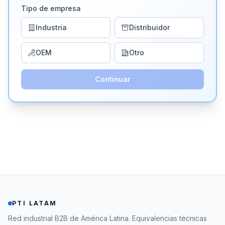
Tipo de empresa
Industria
Distribuidor
OEM
Otro
Continuar
PTI LATAM
Red industrial B2B de América Latina. Equivalencias técnicas