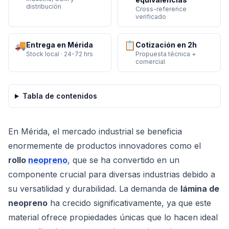
distribución
Cross-reference
verificado
🚚
📋
Entrega en Mérida
Cotización en 2h
Stock local · 24-72 hrs
Propuesta técnica +
comercial
Tabla de contenidos
En Mérida, el mercado industrial se beneficia
enormemente de productos innovadores como el
rollo
neopreno
, que se ha convertido en un
componente crucial para diversas industrias debido a
su versatilidad y durabilidad. La demanda de
lámina de
neopreno
ha crecido significativamente, ya que este
material ofrece propiedades únicas que lo hacen ideal