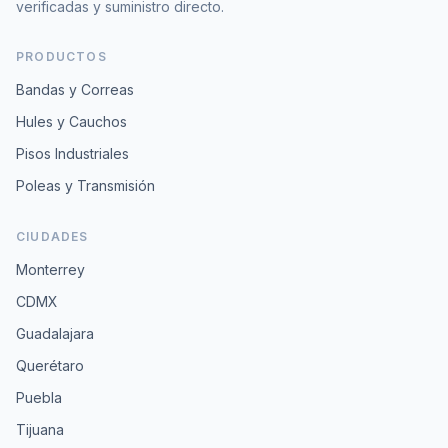
verificadas y suministro directo.
PRODUCTOS
Bandas y Correas
Hules y Cauchos
Pisos Industriales
Poleas y Transmisión
CIUDADES
Monterrey
CDMX
Guadalajara
Querétaro
Puebla
Tijuana