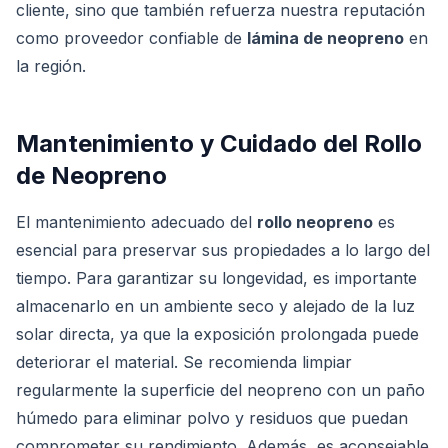
cliente, sino que también refuerza nuestra reputación
como proveedor confiable de
lámina de neopreno
en
la región.
Mantenimiento y Cuidado del Rollo
de Neopreno
El mantenimiento adecuado del
rollo neopreno
es
esencial para preservar sus propiedades a lo largo del
tiempo. Para garantizar su longevidad, es importante
almacenarlo en un ambiente seco y alejado de la luz
solar directa, ya que la exposición prolongada puede
deteriorar el material. Se recomienda limpiar
regularmente la superficie del neopreno con un paño
húmedo para eliminar polvo y residuos que puedan
comprometer su rendimiento. Además, es aconsejable