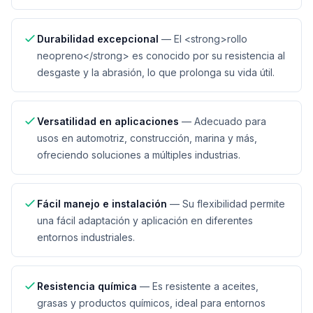
Durabilidad excepcional
—
El <strong>rollo
neopreno</strong> es conocido por su resistencia al
desgaste y la abrasión, lo que prolonga su vida útil.
Versatilidad en aplicaciones
—
Adecuado para
usos en automotriz, construcción, marina y más,
ofreciendo soluciones a múltiples industrias.
Fácil manejo e instalación
—
Su flexibilidad permite
una fácil adaptación y aplicación en diferentes
entornos industriales.
Resistencia química
—
Es resistente a aceites,
grasas y productos químicos, ideal para entornos