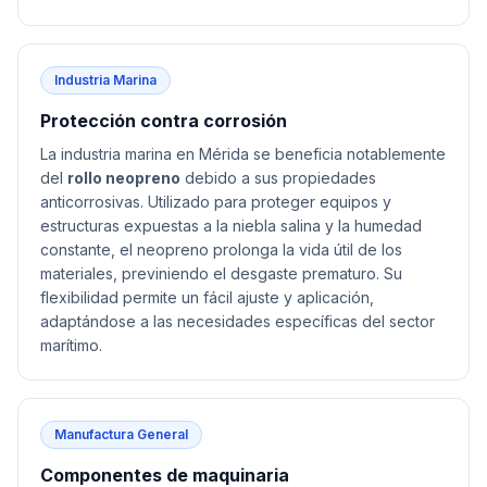
Industria Marina
Protección contra corrosión
La industria marina en Mérida se beneficia notablemente
del
rollo neopreno
debido a sus propiedades
anticorrosivas. Utilizado para proteger equipos y
estructuras expuestas a la niebla salina y la humedad
constante, el neopreno prolonga la vida útil de los
materiales, previniendo el desgaste prematuro. Su
flexibilidad permite un fácil ajuste y aplicación,
adaptándose a las necesidades específicas del sector
marítimo.
Manufactura General
Componentes de maquinaria