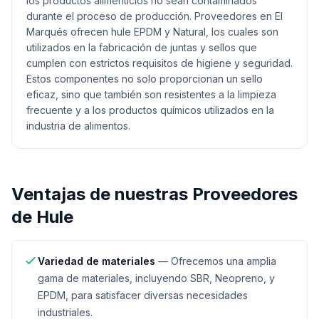
los productos alimenticios no sean contaminados
durante el proceso de producción. Proveedores en El
Marqués ofrecen hule EPDM y Natural, los cuales son
utilizados en la fabricación de juntas y sellos que
cumplen con estrictos requisitos de higiene y seguridad.
Estos componentes no solo proporcionan un sello
eficaz, sino que también son resistentes a la limpieza
frecuente y a los productos químicos utilizados en la
industria de alimentos.
Ventajas de nuestras
Proveedores
de Hule
Variedad de materiales
—
Ofrecemos una amplia
gama de materiales, incluyendo SBR, Neopreno, y
EPDM, para satisfacer diversas necesidades
industriales.