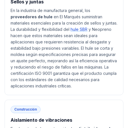
Sellos y juntas
En la industria de manufactura general, los
proveedores de hule
en El Marqués suministran
materiales esenciales para la creación de sellos y juntas.
La durabilidad y flexibilidad del
hule SBR
y Neopreno
hacen que estos materiales sean ideales para
aplicaciones que requieren resistencia al desgaste y
estabilidad bajo presiones variables. El hule se corta y
moldea según especificaciones precisas para asegurar
un ajuste perfecto, mejorando así la eficiencia operativa
y reduciendo el riesgo de fallos en las máquinas. La
certificación ISO 9001 garantiza que el producto cumpla
con los estándares de calidad necesarios para
aplicaciones industriales críticas.
Construcción
Aislamiento de vibraciones