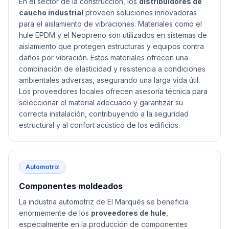
En el sector de la construcción, los
distribuidores de
caucho industrial
proveen soluciones innovadoras
para el aislamiento de vibraciones. Materiales como el
hule EPDM y el Neopreno son utilizados en sistemas de
aislamiento que protegen estructuras y equipos contra
daños por vibración. Estos materiales ofrecen una
combinación de elasticidad y resistencia a condiciones
ambientales adversas, asegurando una larga vida útil.
Los proveedores locales ofrecen asesoría técnica para
seleccionar el material adecuado y garantizar su
correcta instalación, contribuyendo a la seguridad
estructural y al confort acústico de los edificios.
Automotriz
Componentes moldeados
La industria automotriz de El Marqués se beneficia
enormemente de los
proveedores de hule
,
especialmente en la producción de componentes