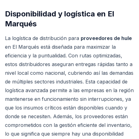
Disponibilidad y logística en
El
Marqués
La logística de distribución para
proveedores de hule
en El Marqués está diseñada para maximizar la
eficiencia y la puntualidad. Con rutas optimizadas,
estos distribuidores aseguran entregas rápidas tanto a
nivel local como nacional, cubriendo así las demandas
de múltiples sectores industriales. Esta capacidad de
logística avanzada permite a las empresas en la región
mantenerse en funcionamiento sin interrupciones, ya
que los insumos críticos están disponibles cuando y
donde se necesiten. Además, los proveedores están
comprometidos con la gestión eficiente del inventario,
lo que significa que siempre hay una disponibilidad