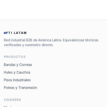
PTI LATAM
Red industrial B2B de América Latina. Equivalencias técnicas
verificadas y suministro directo.
PRODUCTOS
Bandas y Correas
Hules y Cauchos
Pisos Industriales
Poleas y Transmisión
CIUDADES