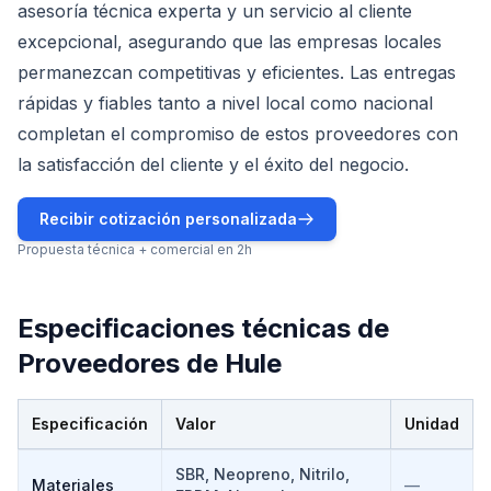
asesoría técnica experta y un servicio al cliente
excepcional, asegurando que las empresas locales
permanezcan competitivas y eficientes. Las entregas
rápidas y fiables tanto a nivel local como nacional
completan el compromiso de estos proveedores con
la satisfacción del cliente y el éxito del negocio.
Recibir cotización personalizada
Propuesta técnica + comercial en 2h
Especificaciones técnicas de
Proveedores de Hule
Especificación
Valor
Unidad
Especificaciones técnicas de
Proveedores de Hule
SBR, Neopreno, Nitrilo,
Materiales
—