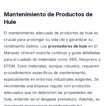
Mantenimiento de Productos de
Hule
El mantenimiento adecuado de productos de hule es
crucial para prolongar su vida útil y garantizar su
rendimiento óptimo. Los
proveedores de hule
en El
Marqués ofrecen soporte continuo y guías detalladas
para el cuidado de materiales como SBR, Neopreno y
EPDM. Estos materiales, aunque robustos, requieren
procedimientos específicos de mantenimiento,
especialmente en entornos industriales exigentes. Se
recomienda una limpieza regular con productos
adecuados que no deterioren las propiedades del
hule, evitando así el desgaste prematuro. Además, es
importante inspeccionar periódicamente los