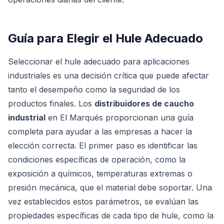
Guía para Elegir el Hule Adecuado
Seleccionar el hule adecuado para aplicaciones
industriales es una decisión crítica que puede afectar
tanto el desempeño como la seguridad de los
productos finales. Los
distribuidores de caucho
industrial
en El Marqués proporcionan una guía
completa para ayudar a las empresas a hacer la
elección correcta. El primer paso es identificar las
condiciones específicas de operación, como la
exposición a químicos, temperaturas extremas o
presión mecánica, que el material debe soportar. Una
vez establecidos estos parámetros, se evalúan las
propiedades específicas de cada tipo de hule, como la