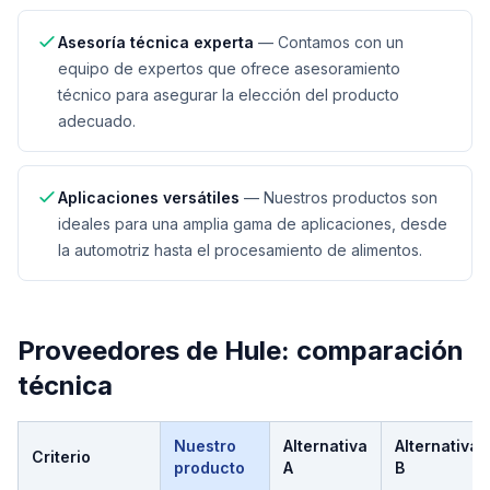
Asesoría técnica experta
—
Contamos con un
equipo de expertos que ofrece asesoramiento
técnico para asegurar la elección del producto
adecuado.
Aplicaciones versátiles
—
Nuestros productos son
ideales para una amplia gama de aplicaciones, desde
la automotriz hasta el procesamiento de alimentos.
Proveedores de Hule
: comparación
técnica
Nuestro
Alternativa
Alternativa
Criterio
producto
A
B