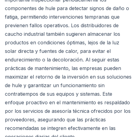
componentes de hule para detectar signos de daño o
fatiga, permitiendo intervenciones tempranas que
previenen fallos operativos. Los distribuidores de
caucho industrial también sugieren almacenar los
productos en condiciones óptimas, lejos de la luz
solar directa y fuentes de calor, para evitar el
endurecimiento o la decoloración. Al seguir estas
prácticas de mantenimiento, las empresas pueden
maximizar el retorno de la inversión en sus soluciones
de hule y garantizar un funcionamiento sin
contratiempos de sus equipos y sistemas. Este
enfoque proactivo en el mantenimiento es respaldado
por los servicios de asesoría técnica ofrecidos por los
proveedores, asegurando que las prácticas
recomendadas se integren efectivamente en las
operaciones diarias del cliente.