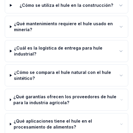
¿Cómo se utiliza el hule en la construcción?
¿Qué mantenimiento requiere el hule usado en
minería?
¿Cuál es la logística de entrega para hule
industrial?
¿Cómo se compara el hule natural con el hule
sintético?
¿Qué garantías ofrecen los proveedores de hule
para la industria agrícola?
¿Qué aplicaciones tiene el hule en el
procesamiento de alimentos?