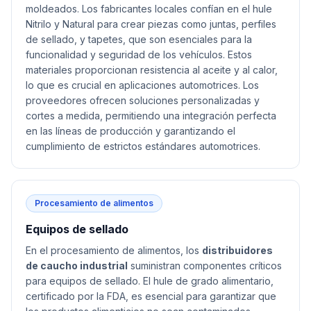
moldeados. Los fabricantes locales confían en el hule
Nitrilo y Natural para crear piezas como juntas, perfiles
de sellado, y tapetes, que son esenciales para la
funcionalidad y seguridad de los vehículos. Estos
materiales proporcionan resistencia al aceite y al calor,
lo que es crucial en aplicaciones automotrices. Los
proveedores ofrecen soluciones personalizadas y
cortes a medida, permitiendo una integración perfecta
en las líneas de producción y garantizando el
cumplimiento de estrictos estándares automotrices.
Procesamiento de alimentos
Equipos de sellado
En el procesamiento de alimentos, los
distribuidores
de caucho industrial
suministran componentes críticos
para equipos de sellado. El hule de grado alimentario,
certificado por la FDA, es esencial para garantizar que