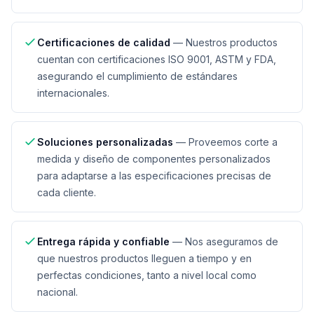
Certificaciones de calidad
—
Nuestros productos
cuentan con certificaciones ISO 9001, ASTM y FDA,
asegurando el cumplimiento de estándares
internacionales.
Soluciones personalizadas
—
Proveemos corte a
medida y diseño de componentes personalizados
para adaptarse a las especificaciones precisas de
cada cliente.
Entrega rápida y confiable
—
Nos aseguramos de
que nuestros productos lleguen a tiempo y en
perfectas condiciones, tanto a nivel local como
nacional.