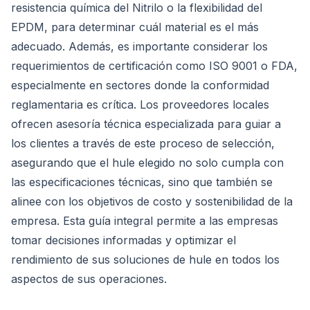
resistencia química del Nitrilo o la flexibilidad del
EPDM, para determinar cuál material es el más
adecuado. Además, es importante considerar los
requerimientos de certificación como ISO 9001 o FDA,
especialmente en sectores donde la conformidad
reglamentaria es crítica. Los proveedores locales
ofrecen asesoría técnica especializada para guiar a
los clientes a través de este proceso de selección,
asegurando que el hule elegido no solo cumpla con
las especificaciones técnicas, sino que también se
alinee con los objetivos de costo y sostenibilidad de la
empresa. Esta guía integral permite a las empresas
tomar decisiones informadas y optimizar el
rendimiento de sus soluciones de hule en todos los
aspectos de sus operaciones.