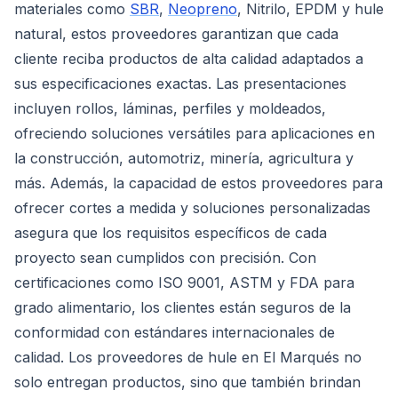
materiales como
SBR
,
Neopreno
, Nitrilo, EPDM y hule
natural, estos proveedores garantizan que cada
cliente reciba productos de alta calidad adaptados a
sus especificaciones exactas. Las presentaciones
incluyen rollos, láminas, perfiles y moldeados,
ofreciendo soluciones versátiles para aplicaciones en
la construcción, automotriz, minería, agricultura y
más. Además, la capacidad de estos proveedores para
ofrecer cortes a medida y soluciones personalizadas
asegura que los requisitos específicos de cada
proyecto sean cumplidos con precisión. Con
certificaciones como ISO 9001, ASTM y FDA para
grado alimentario, los clientes están seguros de la
conformidad con estándares internacionales de
calidad. Los proveedores de hule en El Marqués no
solo entregan productos, sino que también brindan