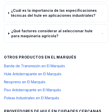
¿Cuál es la importancia de las especificaciones
técnicas del hule en aplicaciones industriales?
¿Qué factores considerar al seleccionar hule
para maquinaria agrícola?
OTROS PRODUCTOS EN
EL MARQUÉS
Banda de Transmisión en El Marqués
Hule Antiderrapante en El Marqués
Neopreno en El Marqués
Piso Antiderrapante en El Marqués
Poleas Industriales en El Marqués
PROVEEDORES DE HULE
EN CIUDADES CERCANAS