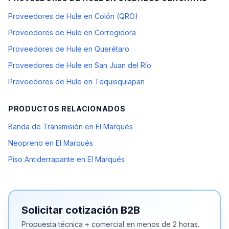
Proveedores de Hule en Colón (QRO)
Proveedores de Hule en Corregidora
Proveedores de Hule en Querétaro
Proveedores de Hule en San Juan del Río
Proveedores de Hule en Tequisquiapan
PRODUCTOS RELACIONADOS
Banda de Transmisión en El Marqués
Neopreno en El Marqués
Piso Antiderrapante en El Marqués
Solicitar cotización B2B
Propuesta técnica + comercial en menos de 2 horas.