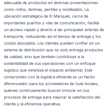
adecuada de productos en diversas presentaciones
como rollos, láminas, perfiles y moldeados. La
ubicación estratégica de El Marqués, cerca de
importantes puertos y vías de comunicación, facilita
un acceso rápido y directo a las principales arterias de
transporte, reduciendo así el tiempo de entrega y los
costos asociados. Los clientes pueden confiar en un
sistema de distribución que no solo entrega productos
de calidad, sino que también contribuye a la
sostenibilidad de sus operaciones con un enfoque
logístico que minimiza el impacto ambiental. Este
compromiso con la logística eficiente es un factor
diferenciador para los proveedores de hule locales,
quienes continuamente buscan innovar en sus
procesos de entrega para mejorar la satisfacción del
cliente y la eficiencia operativa.