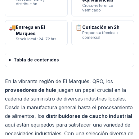
distribución
Cross-reference
verificado
🚚
📋
Entrega en El
Cotización en 2h
Propuesta técnica +
Marqués
comercial
Stock local · 24-72 hrs
Tabla de contenidos
En la vibrante región de El Marqués, QRO, los
proveedores de hule
juegan un papel crucial en la
cadena de suministro de diversas industrias locales.
Desde la manufactura general hasta el procesamiento
de alimentos, los
distribuidores de caucho industrial
aquí están equipados para satisfacer una variedad de
necesidades industriales. Con una selección diversa de