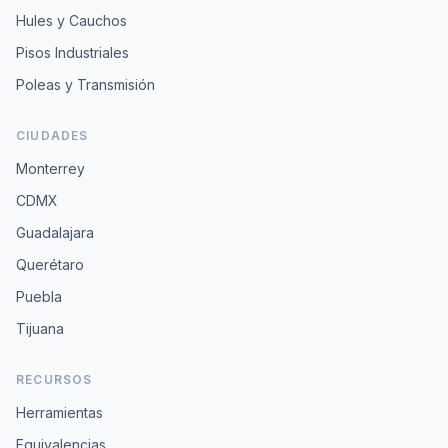
Hules y Cauchos
Pisos Industriales
Poleas y Transmisión
CIUDADES
Monterrey
CDMX
Guadalajara
Querétaro
Puebla
Tijuana
RECURSOS
Herramientas
Equivalencias