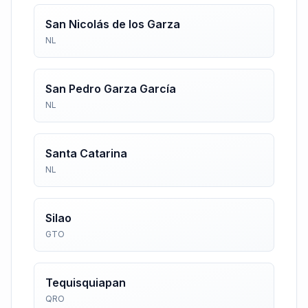
San Nicolás de los Garza
NL
San Pedro Garza García
NL
Santa Catarina
NL
Silao
GTO
Tequisquiapan
QRO