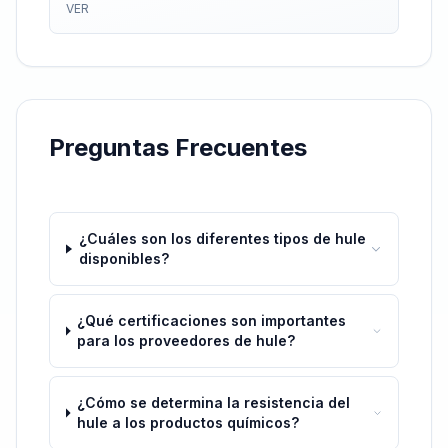
VER
Preguntas Frecuentes
¿Cuáles son los diferentes tipos de hule
disponibles?
¿Qué certificaciones son importantes
para los proveedores de hule?
¿Cómo se determina la resistencia del
hule a los productos químicos?