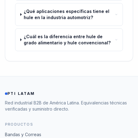
¿Qué aplicaciones específicas tiene el
hule en la industria automotriz?
¿Cuál es la diferencia entre hule de
grado alimentario y hule convencional?
PTI LATAM
Red industrial B2B de América Latina. Equivalencias técnicas
verificadas y suministro directo.
PRODUCTOS
Bandas y Correas