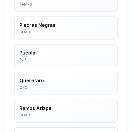
TAMPS
Piedras Negras
COAH
Puebla
PUE
Querétaro
QRO
Ramos Arizpe
COAH