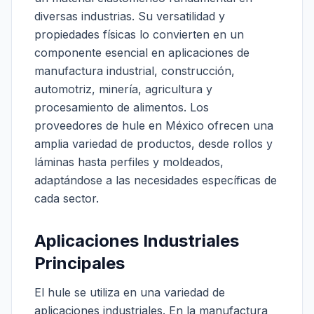
diversas industrias. Su versatilidad y
propiedades físicas lo convierten en un
componente esencial en aplicaciones de
manufactura industrial, construcción,
automotriz, minería, agricultura y
procesamiento de alimentos. Los
proveedores de hule en México ofrecen una
amplia variedad de productos, desde rollos y
láminas hasta perfiles y moldeados,
adaptándose a las necesidades específicas de
cada sector.
Aplicaciones Industriales
Principales
El hule se utiliza en una variedad de
aplicaciones industriales. En la manufactura