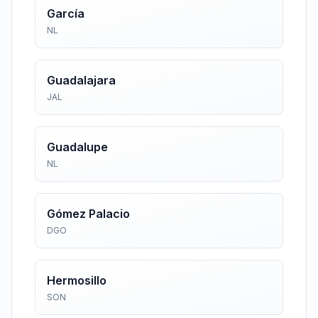
García
NL
Guadalajara
JAL
Guadalupe
NL
Gómez Palacio
DGO
Hermosillo
SON