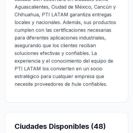
Aguascalientes, Ciudad de México, Cancún y
Chihuahua, PTI LATAM garantiza entregas
locales y nacionales. Además, sus productos
cumplen con las certificaciones necesarias
para diferentes aplicaciones industriales,
asegurando que los clientes reciban
soluciones efectivas y confiables. La
experiencia y el conocimiento del equipo de
PTI LATAM los convierten en un socio
estratégico para cualquier empresa que
necesite proveedores de hule confiables.
Ciudades Disponibles (
48
)