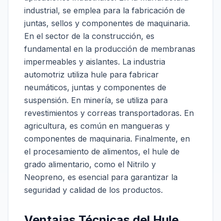
industrial, se emplea para la fabricación de
juntas, sellos y componentes de maquinaria.
En el sector de la construcción, es
fundamental en la producción de membranas
impermeables y aislantes. La industria
automotriz utiliza hule para fabricar
neumáticos, juntas y componentes de
suspensión. En minería, se utiliza para
revestimientos y correas transportadoras. En
agricultura, es común en mangueras y
componentes de maquinaria. Finalmente, en
el procesamiento de alimentos, el hule de
grado alimentario, como el Nitrilo y
Neopreno, es esencial para garantizar la
seguridad y calidad de los productos.
Ventajas Técnicas del Hule