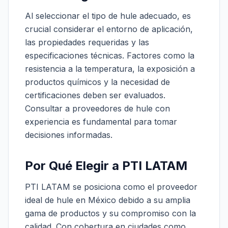
Al seleccionar el tipo de hule adecuado, es
crucial considerar el entorno de aplicación,
las propiedades requeridas y las
especificaciones técnicas. Factores como la
resistencia a la temperatura, la exposición a
productos químicos y la necesidad de
certificaciones deben ser evaluados.
Consultar a proveedores de hule con
experiencia es fundamental para tomar
decisiones informadas.
Por Qué Elegir a PTI LATAM
PTI LATAM se posiciona como el proveedor
ideal de hule en México debido a su amplia
gama de productos y su compromiso con la
calidad. Con cobertura en ciudades como