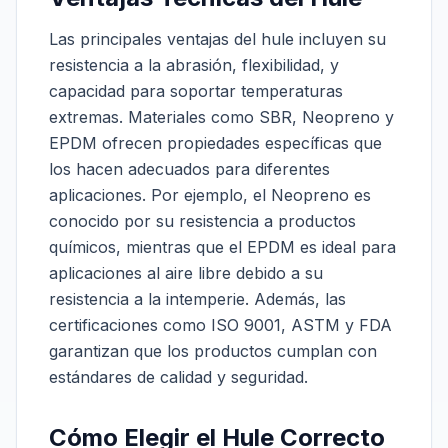
Las principales ventajas del hule incluyen su
resistencia a la abrasión, flexibilidad, y
capacidad para soportar temperaturas
extremas. Materiales como SBR, Neopreno y
EPDM ofrecen propiedades específicas que
los hacen adecuados para diferentes
aplicaciones. Por ejemplo, el Neopreno es
conocido por su resistencia a productos
químicos, mientras que el EPDM es ideal para
aplicaciones al aire libre debido a su
resistencia a la intemperie. Además, las
certificaciones como ISO 9001, ASTM y FDA
garantizan que los productos cumplan con
estándares de calidad y seguridad.
Cómo Elegir el Hule Correcto