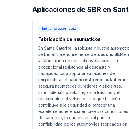
Aplicaciones de
SBR
en
Sant
Industria automotriz
Fabricación de neumáticos
En Santa Catarina, la robusta industria automotri
se beneficia enormemente del
caucho SBR
en
la fabricación de neumáticos. Gracias a su
excepcional resistencia al desgaste y
capacidad para soportar variaciones de
temperatura, el
caucho estireno-butadieno
asegura neumáticos duraderos y eficientes.
Este material no solo mejora la tracción y el
rendimiento del vehículo, sino que también
contribuye a la seguridad al ofrecer una
excelente adherencia en diversas condiciones
de carretera, lo que es crucial para la
confiabilidad de los automóviles fabricados en