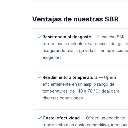
Ventajas de nuestras
SBR
Resistencia al desgaste
—
El caucho SBR
ofrece una excelente resistencia al desgaste
asegurando una larga vida útil en aplicacion
exigentes.
Rendimiento a temperatura
—
Opera
eficientemente en un amplio rango de
temperaturas, de -40 a 70 °C, ideal para
diversas condiciones.
Costo-efectividad
—
Ofrece un excelente
rendimiento a un costo competitivo, ideal pa