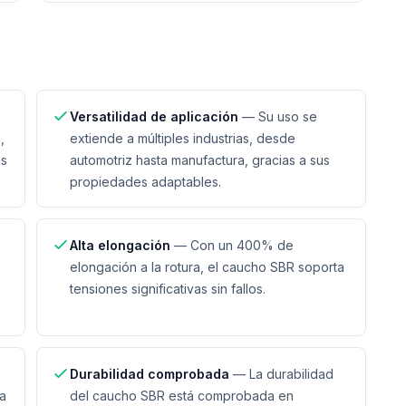
Versatilidad de aplicación
—
Su uso se
,
extiende a múltiples industrias, desde
es
automotriz hasta manufactura, gracias a sus
propiedades adaptables.
Alta elongación
—
Con un 400% de
elongación a la rotura, el caucho SBR soporta
tensiones significativas sin fallos.
Durabilidad comprobada
—
La durabilidad
ra
del caucho SBR está comprobada en