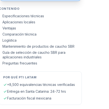
CONTENIDO
Especificaciones técnicas
Aplicaciones locales
Ventajas
Comparación técnica
Logística
Mantenimiento de productos de caucho SBR
Guía de selección de caucho SBR para
aplicaciones industriales
Preguntas frecuentes
POR QUÉ PTI LATAM
+8,500 equivalencias técnicas verificadas
Entrega en
Santa Catarina
: 24-72 hrs
Facturación fiscal mexicana