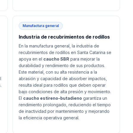
Manufactura general
Industria de recubrimientos de rodillos
En la manufactura general, la industria de
n
recubrimientos de rodillos en Santa Catarina se
apoya en el
caucho SBR
para mejorar la
durabilidad y rendimiento de sus productos.
Este material, con su alta resistencia a la
l
abrasión y capacidad de absorber impactos,
.
resulta ideal para rodillos que deben operar
bajo condiciones de alta presión y movimiento.
El
caucho estireno-butadieno
garantiza un
rendimiento prolongado, reduciendo el tiempo
de inactividad por mantenimiento y mejorando
la eficiencia operativa general.