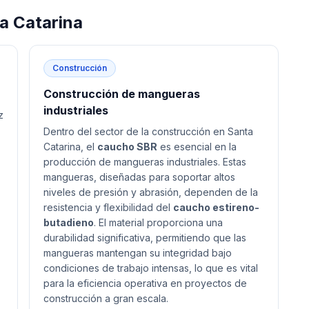
a Catarina
Construcción
Construcción de mangueras
industriales
z
Dentro del sector de la construcción en Santa
Catarina, el
caucho SBR
es esencial en la
producción de mangueras industriales. Estas
mangueras, diseñadas para soportar altos
niveles de presión y abrasión, dependen de la
resistencia y flexibilidad del
caucho estireno-
butadieno
. El material proporciona una
durabilidad significativa, permitiendo que las
mangueras mantengan su integridad bajo
condiciones de trabajo intensas, lo que es vital
para la eficiencia operativa en proyectos de
construcción a gran escala.