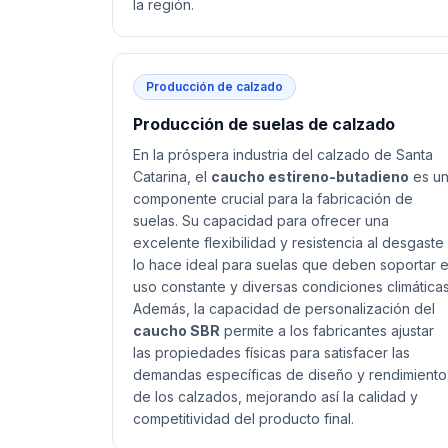
la región.
Producción de calzado
Producción de suelas de calzado
En la próspera industria del calzado de Santa
Catarina, el
caucho estireno-butadieno
es u
componente crucial para la fabricación de
suelas. Su capacidad para ofrecer una
excelente flexibilidad y resistencia al desgaste
lo hace ideal para suelas que deben soportar e
uso constante y diversas condiciones climáticas
Además, la capacidad de personalización del
caucho SBR
permite a los fabricantes ajustar
las propiedades físicas para satisfacer las
demandas específicas de diseño y rendimiento
de los calzados, mejorando así la calidad y
competitividad del producto final.