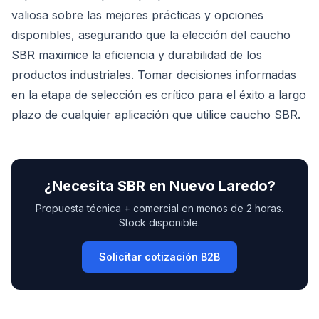
valiosa sobre las mejores prácticas y opciones
disponibles, asegurando que la elección del caucho
SBR maximice la eficiencia y durabilidad de los
productos industriales. Tomar decisiones informadas
en la etapa de selección es crítico para el éxito a largo
plazo de cualquier aplicación que utilice caucho SBR.
¿Necesita
SBR
en
Nuevo Laredo
?
Propuesta técnica + comercial en menos de 2 horas.
Stock disponible.
Solicitar cotización B2B