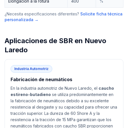
Elongación a la rotura
400
%
¿Necesita especificaciones diferentes?
Solicite ficha técnica
personalizada →
Aplicaciones de
SBR
en
Nuevo
Laredo
Industria Automotriz
Fabricación de neumáticos
En la industria automotriz de Nuevo Laredo, el
caucho
estireno-butadieno
se utiliza predominantemente en
la fabricación de neumáticos debido a su excelente
resistencia al desgaste y su capacidad para ofrecer una
tracción superior. La dureza de 60 Shore A y la
resistencia a la tracción de 15 MPa garantizan que los
neumáticos fabricados con caucho SBR proporcionen