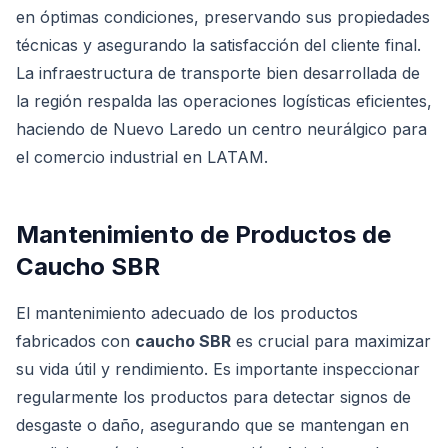
en óptimas condiciones, preservando sus propiedades
técnicas y asegurando la satisfacción del cliente final.
La infraestructura de transporte bien desarrollada de
la región respalda las operaciones logísticas eficientes,
haciendo de Nuevo Laredo un centro neurálgico para
el comercio industrial en LATAM.
Mantenimiento de Productos de
Caucho SBR
El mantenimiento adecuado de los productos
fabricados con
caucho SBR
es crucial para maximizar
su vida útil y rendimiento. Es importante inspeccionar
regularmente los productos para detectar signos de
desgaste o daño, asegurando que se mantengan en