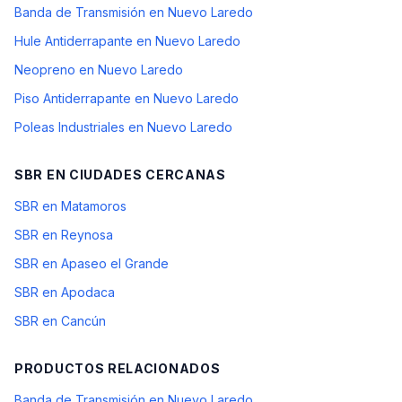
Banda de Transmisión en Nuevo Laredo
Hule Antiderrapante en Nuevo Laredo
Neopreno en Nuevo Laredo
Piso Antiderrapante en Nuevo Laredo
Poleas Industriales en Nuevo Laredo
SBR
EN CIUDADES CERCANAS
SBR en Matamoros
SBR en Reynosa
SBR en Apaseo el Grande
SBR en Apodaca
SBR en Cancún
PRODUCTOS RELACIONADOS
Banda de Transmisión en Nuevo Laredo