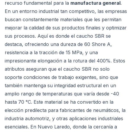
recurso fundamental para la
manufactura general
.
En un entorno industrial tan competitivo, las empresas
buscan constantemente materiales que les permitan
mejorar la calidad de sus productos finales y optimizar
sus procesos. Aquí es donde el caucho SBR se
destaca, ofreciendo una dureza de 60 Shore A,
resistencia a la tracción de 15 MPa, y una
impresionante elongación a la rotura del 400%. Estos
atributos aseguran que el caucho SBR no solo
soporte condiciones de trabajo exigentes, sino que
también mantenga su integridad estructural en un
amplio rango de temperaturas que varía desde -40
hasta 70 °C. Este material se ha convertido en la
elección predilecta para fabricantes de neumáticos, la
industria automotriz, y otras aplicaciones industriales
esenciales. En Nuevo Laredo, donde la cercanía a