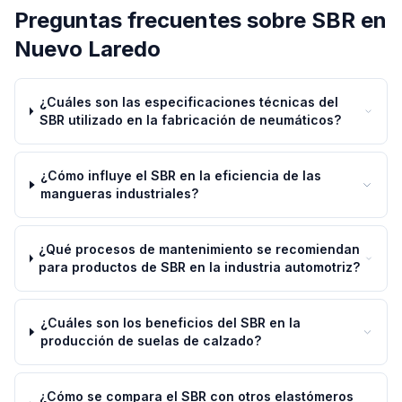
Preguntas frecuentes sobre
SBR
en
Nuevo Laredo
¿Cuáles son las especificaciones técnicas del
SBR utilizado en la fabricación de neumáticos?
¿Cómo influye el SBR en la eficiencia de las
mangueras industriales?
¿Qué procesos de mantenimiento se recomiendan
para productos de SBR en la industria automotriz?
¿Cuáles son los beneficios del SBR en la
producción de suelas de calzado?
¿Cómo se compara el SBR con otros elastómeros