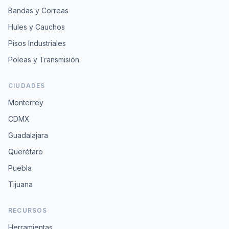
Bandas y Correas
Hules y Cauchos
Pisos Industriales
Poleas y Transmisión
CIUDADES
Monterrey
CDMX
Guadalajara
Querétaro
Puebla
Tijuana
RECURSOS
Herramientas