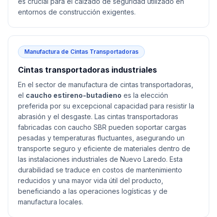
es crucial para el calzado de seguridad utilizado en
entornos de construcción exigentes.
Manufactura de Cintas Transportadoras
Cintas transportadoras industriales
En el sector de manufactura de cintas transportadoras,
el
caucho estireno-butadieno
es la elección
preferida por su excepcional capacidad para resistir la
abrasión y el desgaste. Las cintas transportadoras
fabricadas con caucho SBR pueden soportar cargas
pesadas y temperaturas fluctuantes, asegurando un
transporte seguro y eficiente de materiales dentro de
las instalaciones industriales de Nuevo Laredo. Esta
durabilidad se traduce en costos de mantenimiento
reducidos y una mayor vida útil del producto,
beneficiando a las operaciones logísticas y de
manufactura locales.