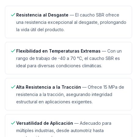
Resistencia al Desgaste
—
El caucho SBR ofrece
una resistencia excepcional al desgaste, prolongando
la vida útil del producto.
Flexibilidad en Temperaturas Extremas
—
Con un
rango de trabajo de -40 a 70 °C, el caucho SBR es
ideal para diversas condiciones climáticas.
Alta Resistencia a la Tracción
—
Ofrece 15 MPa de
resistencia a la tracción, asegurando integridad
estructural en aplicaciones exigentes.
Versatilidad de Aplicación
—
Adecuado para
múltiples industrias, desde automotriz hasta