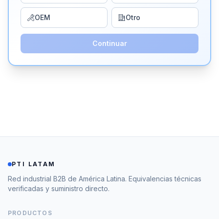
OEM
Otro
Continuar
PTI LATAM
Red industrial B2B de América Latina. Equivalencias técnicas
verificadas y suministro directo.
PRODUCTOS