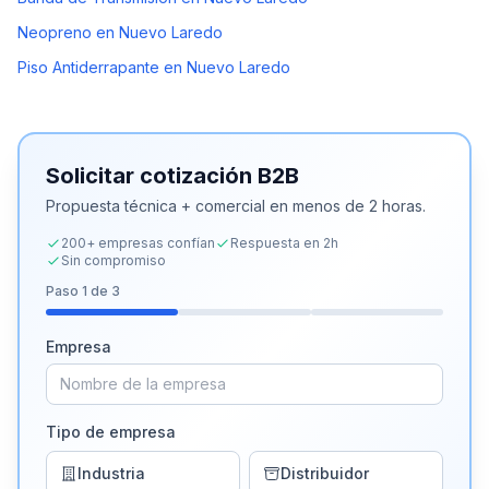
Neopreno en Nuevo Laredo
Piso Antiderrapante en Nuevo Laredo
Solicitar cotización B2B
Propuesta técnica + comercial en menos de 2 horas.
200+ empresas confían
Respuesta en 2h
Sin compromiso
Paso
1
de 3
Empresa
Tipo de empresa
Industria
Distribuidor