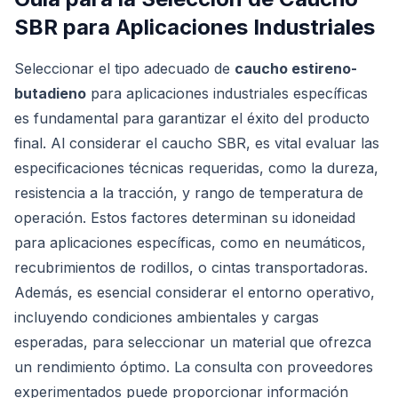
SBR para Aplicaciones Industriales
Seleccionar el tipo adecuado de
caucho estireno-
butadieno
para aplicaciones industriales específicas
es fundamental para garantizar el éxito del producto
final. Al considerar el caucho SBR, es vital evaluar las
especificaciones técnicas requeridas, como la dureza,
resistencia a la tracción, y rango de temperatura de
operación. Estos factores determinan su idoneidad
para aplicaciones específicas, como en neumáticos,
recubrimientos de rodillos, o cintas transportadoras.
Además, es esencial considerar el entorno operativo,
incluyendo condiciones ambientales y cargas
esperadas, para seleccionar un material que ofrezca
un rendimiento óptimo. La consulta con proveedores
experimentados puede proporcionar información