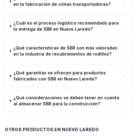
en la fabricación de cintas transportadoras?
¿Cuál es el proceso logístico recomendado para
la entrega de SBR en Nuevo Laredo?
¿Qué características de SBR son más valoradas
en la industria de recubrimientos de rodillos?
¿Qué garantías se ofrecen para productos
fabricados con SBR en Nuevo Laredo?
¿Qué consideraciones se deben tener en cuenta
al almacenar SBR para la construcción?
OTROS PRODUCTOS EN
NUEVO LAREDO