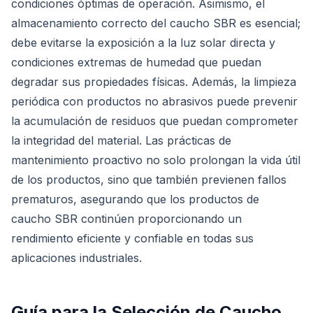
condiciones óptimas de operación. Asimismo, el
almacenamiento correcto del caucho SBR es esencial;
debe evitarse la exposición a la luz solar directa y
condiciones extremas de humedad que puedan
degradar sus propiedades físicas. Además, la limpieza
periódica con productos no abrasivos puede prevenir
la acumulación de residuos que puedan comprometer
la integridad del material. Las prácticas de
mantenimiento proactivo no solo prolongan la vida útil
de los productos, sino que también previenen fallos
prematuros, asegurando que los productos de
caucho SBR continúen proporcionando un
rendimiento eficiente y confiable en todas sus
aplicaciones industriales.
Guía para la Selección de Caucho