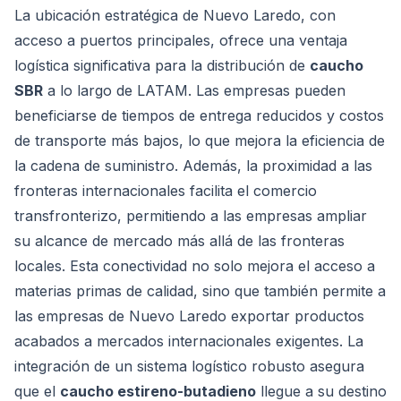
La ubicación estratégica de Nuevo Laredo, con
acceso a puertos principales, ofrece una ventaja
logística significativa para la distribución de
caucho
SBR
a lo largo de LATAM. Las empresas pueden
beneficiarse de tiempos de entrega reducidos y costos
de transporte más bajos, lo que mejora la eficiencia de
la cadena de suministro. Además, la proximidad a las
fronteras internacionales facilita el comercio
transfronterizo, permitiendo a las empresas ampliar
su alcance de mercado más allá de las fronteras
locales. Esta conectividad no solo mejora el acceso a
materias primas de calidad, sino que también permite a
las empresas de Nuevo Laredo exportar productos
acabados a mercados internacionales exigentes. La
integración de un sistema logístico robusto asegura
que el
caucho estireno-butadieno
llegue a su destino