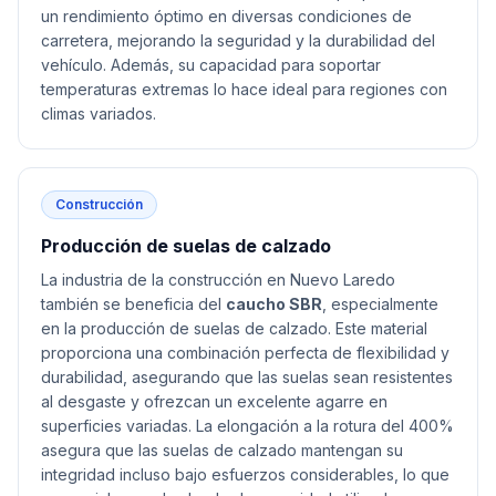
un rendimiento óptimo en diversas condiciones de
carretera, mejorando la seguridad y la durabilidad del
vehículo. Además, su capacidad para soportar
temperaturas extremas lo hace ideal para regiones con
climas variados.
Construcción
Producción de suelas de calzado
La industria de la construcción en Nuevo Laredo
también se beneficia del
caucho SBR
, especialmente
en la producción de suelas de calzado. Este material
proporciona una combinación perfecta de flexibilidad y
durabilidad, asegurando que las suelas sean resistentes
al desgaste y ofrezcan un excelente agarre en
superficies variadas. La elongación a la rotura del 400%
asegura que las suelas de calzado mantengan su
integridad incluso bajo esfuerzos considerables, lo que