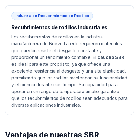
Industria de Recubrimientos de Rodillos
Recubrimientos de rodillos industriales
Los recubrimientos de rodillos en la industria
manufacturera de Nuevo Laredo requieren materiales
que puedan resistir el desgaste constante y
proporcionar un rendimiento confiable. El
caucho SBR
es ideal para este propósito, ya que ofrece una
excelente resistencia al desgaste y una alta elasticidad,
permitiendo que los rodillos mantengan su funcionalidad
y eficiencia durante más tiempo. Su capacidad para
operar en un rango de temperatura amplio garantiza
que los recubrimientos de rodillos sean adecuados para
diversas aplicaciones industriales.
Ventajas de nuestras
SBR