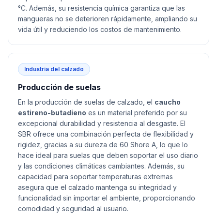
°C. Además, su resistencia química garantiza que las
mangueras no se deterioren rápidamente, ampliando su
vida útil y reduciendo los costos de mantenimiento.
Industria del calzado
Producción de suelas
En la producción de suelas de calzado, el
caucho
estireno-butadieno
es un material preferido por su
excepcional durabilidad y resistencia al desgaste. El
SBR ofrece una combinación perfecta de flexibilidad y
rigidez, gracias a su dureza de 60 Shore A, lo que lo
hace ideal para suelas que deben soportar el uso diario
y las condiciones climáticas cambiantes. Además, su
capacidad para soportar temperaturas extremas
asegura que el calzado mantenga su integridad y
funcionalidad sin importar el ambiente, proporcionando
comodidad y seguridad al usuario.