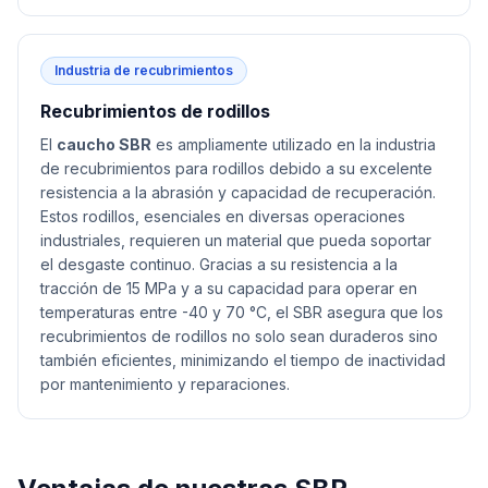
Industria de recubrimientos
Recubrimientos de rodillos
El
caucho SBR
es ampliamente utilizado en la industria
de recubrimientos para rodillos debido a su excelente
resistencia a la abrasión y capacidad de recuperación.
Estos rodillos, esenciales en diversas operaciones
industriales, requieren un material que pueda soportar
el desgaste continuo. Gracias a su resistencia a la
tracción de 15 MPa y a su capacidad para operar en
temperaturas entre -40 y 70 °C, el SBR asegura que los
recubrimientos de rodillos no solo sean duraderos sino
también eficientes, minimizando el tiempo de inactividad
por mantenimiento y reparaciones.