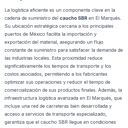
La logística eficiente es un componente clave en la
cadena de suministro del
caucho SBR
en El Marqués.
Su ubicación estratégica cercana a los principales
puertos de México facilita la importación y
exportación del material, asegurando un flujo
constante de suministro para satisfacer la demanda de
las industrias locales. Esta proximidad reduce
significativamente los tiempos de transporte y los
costos asociados, permitiendo a los fabricantes
optimizar sus operaciones y reducir el tiempo de
comercialización de sus productos finales. Además, la
infraestructura logística avanzada en El Marqués, que
incluye una red de carreteras bien desarrollada y
acceso a servicios de transporte especializado,
garantiza que el caucho SBR llegue en condiciones