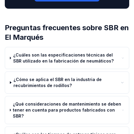
Preguntas frecuentes sobre
SBR
en
El Marqués
¿Cuáles son las especificaciones técnicas del
SBR utilizado en la fabricación de neumáticos?
¿Cómo se aplica el SBR en la industria de
recubrimientos de rodillos?
¿Qué consideraciones de mantenimiento se deben
tener en cuenta para productos fabricados con
SBR?