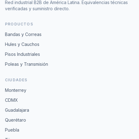
Red industrial B2B de América Latina. Equivalencias técnicas
verificadas y suministro directo.
PRODUCTOS
Bandas y Correas
Hules y Cauchos
Pisos Industriales
Poleas y Transmisión
CIUDADES
Monterrey
CDMX
Guadalajara
Querétaro
Puebla