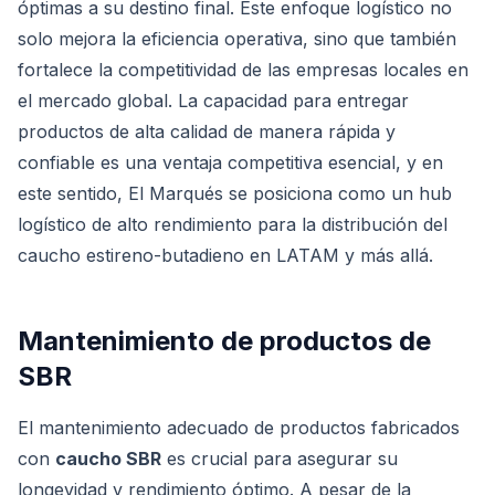
óptimas a su destino final. Este enfoque logístico no
solo mejora la eficiencia operativa, sino que también
fortalece la competitividad de las empresas locales en
el mercado global. La capacidad para entregar
productos de alta calidad de manera rápida y
confiable es una ventaja competitiva esencial, y en
este sentido, El Marqués se posiciona como un hub
logístico de alto rendimiento para la distribución del
caucho estireno-butadieno en LATAM y más allá.
Mantenimiento de productos de
SBR
El mantenimiento adecuado de productos fabricados
con
caucho SBR
es crucial para asegurar su
longevidad y rendimiento óptimo. A pesar de la