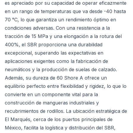
es apreciado por su capacidad de operar eficazmente
en un rango de temperaturas que va desde -40 hasta
70 °C, lo que garantiza un rendimiento óptimo en
condiciones adversas. Con una resistencia a la
tracción de 15 MPa y una elongación a la rotura del
400%, el SBR proporciona una durabilidad
excepcional, superando las expectativas en
aplicaciones exigentes como la fabricación de
neumáticos y la producción de suelas de calzado.
Además, su dureza de 60 Shore A ofrece un
equilibrio perfecto entre flexibilidad y rigidez, lo que lo
convierte en un componente vital para la
construcción de mangueras industriales y
recubrimientos de rodillos. La ubicación estratégica de
El Marqués, cerca de los puertos principales de
México, facilita la logística y distribución del SBR,