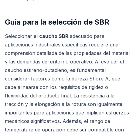
Guía para la selección de SBR
Seleccionar el
caucho SBR
adecuado para
aplicaciones industriales específicas requiere una
comprensión detallada de las propiedades del material
y las demandas del entorno operativo. Al evaluar el
caucho estireno-butadieno, es fundamental
considerar factores como la dureza Shore A, que
debe alinearse con los requisitos de rigidez o
flexibilidad del producto final. La resistencia a la
tracción y la elongación a la rotura son igualmente
importantes para aplicaciones que implican esfuerzos
mecánicos significativos. Además, el rango de
temperatura de operación debe ser compatible con