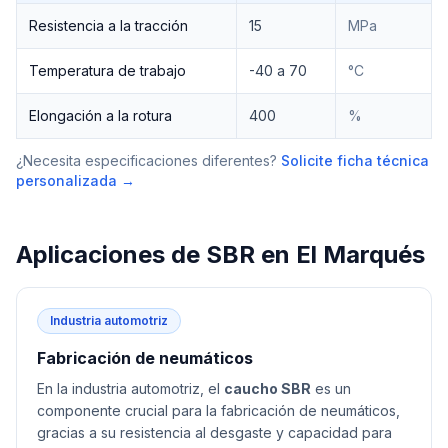
Resistencia a la tracción
15
MPa
Temperatura de trabajo
-40 a 70
°C
Elongación a la rotura
400
%
¿Necesita especificaciones diferentes?
Solicite ficha técnica
personalizada →
Aplicaciones de
SBR
en
El Marqués
Industria automotriz
Fabricación de neumáticos
En la industria automotriz, el
caucho SBR
es un
componente crucial para la fabricación de neumáticos,
gracias a su resistencia al desgaste y capacidad para