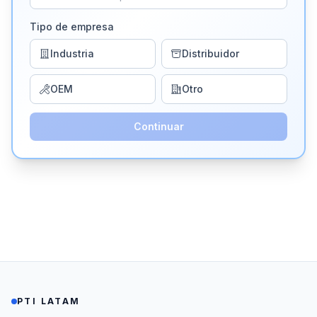
Tipo de empresa
Industria
Distribuidor
OEM
Otro
Continuar
PTI LATAM