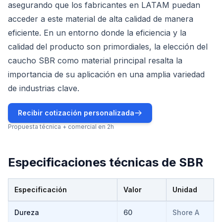
asegurando que los fabricantes en LATAM puedan
acceder a este material de alta calidad de manera
eficiente. En un entorno donde la eficiencia y la
calidad del producto son primordiales, la elección del
caucho SBR como material principal resalta la
importancia de su aplicación en una amplia variedad
de industrias clave.
Recibir cotización personalizada
Propuesta técnica + comercial en 2h
Especificaciones técnicas de
SBR
Especificación
Valor
Unidad
Especificaciones técnicas de
SBR
Dureza
60
Shore A