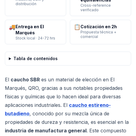
distribución
Cross-reference
verificado
🚚
📋
Entrega en El
Cotización en 2h
Propuesta técnica +
Marqués
comercial
Stock local · 24-72 hrs
Tabla de contenidos
El
caucho SBR
es un material de elección en El
Marqués, QRO, gracias a sus notables propiedades
físicas y químicas que lo hacen ideal para diversas
aplicaciones industriales. El
caucho estireno-
butadieno
, conocido por su mezcla única de
propiedades de dureza y resistencia, es esencial en la
industria de manufactura general
. Este compuesto