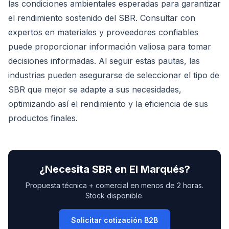
las condiciones ambientales esperadas para garantizar
el rendimiento sostenido del SBR. Consultar con
expertos en materiales y proveedores confiables
puede proporcionar información valiosa para tomar
decisiones informadas. Al seguir estas pautas, las
industrias pueden asegurarse de seleccionar el tipo de
SBR que mejor se adapte a sus necesidades,
optimizando así el rendimiento y la eficiencia de sus
productos finales.
¿Necesita
SBR
en
El Marqués
?
Propuesta técnica + comercial en menos de 2 horas.
Stock disponible.
Solicitar cotización B2B