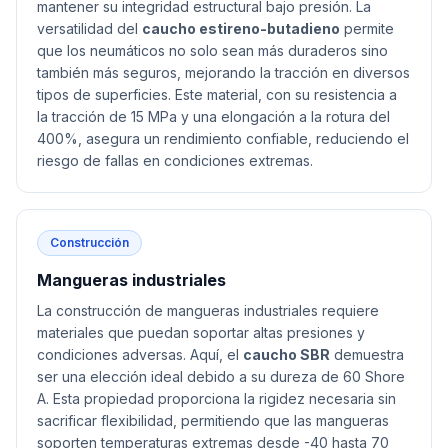
mantener su integridad estructural bajo presión. La
versatilidad del
caucho estireno-butadieno
permite
que los neumáticos no solo sean más duraderos sino
también más seguros, mejorando la tracción en diversos
tipos de superficies. Este material, con su resistencia a
la tracción de 15 MPa y una elongación a la rotura del
400%, asegura un rendimiento confiable, reduciendo el
riesgo de fallas en condiciones extremas.
Construcción
Mangueras industriales
La construcción de mangueras industriales requiere
materiales que puedan soportar altas presiones y
condiciones adversas. Aquí, el
caucho SBR
demuestra
ser una elección ideal debido a su dureza de 60 Shore
A. Esta propiedad proporciona la rigidez necesaria sin
sacrificar flexibilidad, permitiendo que las mangueras
soporten temperaturas extremas desde -40 hasta 70