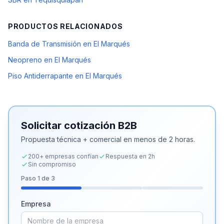
PRODUCTOS RELACIONADOS
Banda de Transmisión en El Marqués
Neopreno en El Marqués
Piso Antiderrapante en El Marqués
Solicitar cotización B2B
Propuesta técnica + comercial en menos de 2 horas.
200+ empresas confían
Respuesta en 2h
Sin compromiso
Paso
1
de 3
Empresa