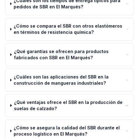
¿Cuáles son los tiempos de entrega típicos para
pedidos de SBR en El Marqués?
¿Cómo se compara el SBR con otros elastómeros
en términos de resistencia química?
¿Qué garantías se ofrecen para productos
fabricados con SBR en El Marqués?
¿Cuáles son las aplicaciones del SBR en la
construcción de mangueras industriales?
¿Qué ventajas ofrece el SBR en la producción de
suelas de calzado?
¿Cómo se asegura la calidad del SBR durante el
proceso logístico en El Marqués?