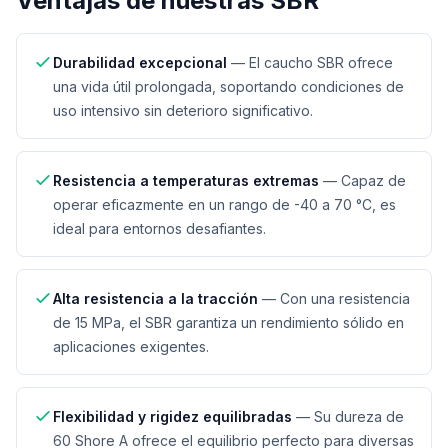
Ventajas de nuestras
SBR
Durabilidad excepcional
—
El caucho SBR ofrece
una vida útil prolongada, soportando condiciones de
uso intensivo sin deterioro significativo.
Resistencia a temperaturas extremas
—
Capaz de
operar eficazmente en un rango de -40 a 70 °C, es
ideal para entornos desafiantes.
Alta resistencia a la tracción
—
Con una resistencia
de 15 MPa, el SBR garantiza un rendimiento sólido en
aplicaciones exigentes.
Flexibilidad y rigidez equilibradas
—
Su dureza de
60 Shore A ofrece el equilibrio perfecto para diversas