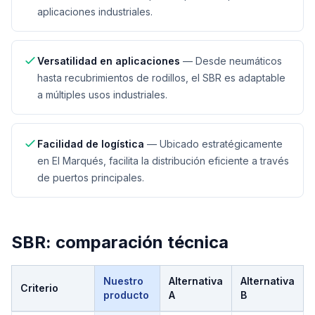
aplicaciones industriales.
Versatilidad en aplicaciones
—
Desde neumáticos
hasta recubrimientos de rodillos, el SBR es adaptable
a múltiples usos industriales.
Facilidad de logística
—
Ubicado estratégicamente
en El Marqués, facilita la distribución eficiente a través
de puertos principales.
SBR
: comparación técnica
Nuestro
Alternativa
Alternativa
Criterio
producto
A
B