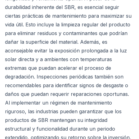
durabilidad inherente del SBR, es esencial seguir
ciertas prácticas de mantenimiento para maximizar su
vida útil. Esto incluye la limpieza regular del producto
para eliminar residuos y contaminantes que podrían
dañar la superficie del material. Además, es
aconsejable evitar la exposición prolongada a la luz
solar directa y a ambientes con temperaturas
extremas que puedan acelerar el proceso de
degradación. Inspecciones periódicas también son
recomendables para identificar signos de desgaste o
daños que puedan requerir reparaciones oportunas.
Al implementar un régimen de mantenimiento
riguroso, las industrias pueden garantizar que los
productos de SBR mantengan su integridad
estructural y funcionalidad durante un periodo
extendido, optimizando su retorno sobre la inversión.