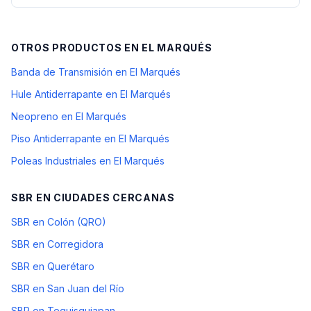
OTROS PRODUCTOS EN
EL MARQUÉS
Banda de Transmisión en El Marqués
Hule Antiderrapante en El Marqués
Neopreno en El Marqués
Piso Antiderrapante en El Marqués
Poleas Industriales en El Marqués
SBR
EN CIUDADES CERCANAS
SBR en Colón (QRO)
SBR en Corregidora
SBR en Querétaro
SBR en San Juan del Río
SBR en Tequisquiapan