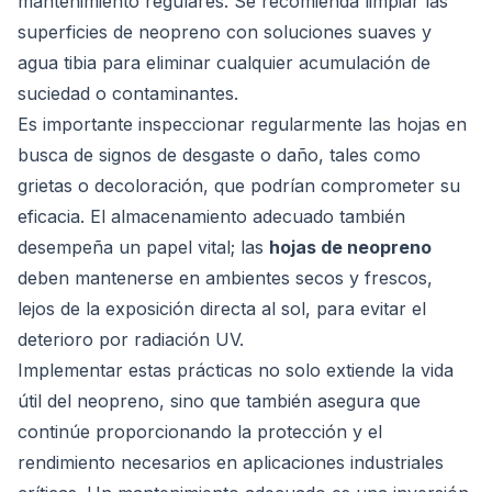
mantenimiento regulares. Se recomienda limpiar las
superficies de neopreno con soluciones suaves y
agua tibia para eliminar cualquier acumulación de
suciedad o contaminantes.
Es importante inspeccionar regularmente las hojas en
busca de signos de desgaste o daño, tales como
grietas o decoloración, que podrían comprometer su
eficacia. El almacenamiento adecuado también
desempeña un papel vital; las
hojas de neopreno
deben mantenerse en ambientes secos y frescos,
lejos de la exposición directa al sol, para evitar el
deterioro por radiación UV.
Implementar estas prácticas no solo extiende la vida
útil del neopreno, sino que también asegura que
continúe proporcionando la protección y el
rendimiento necesarios en aplicaciones industriales