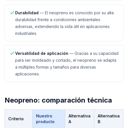
Durabilidad
—
El neopreno es conocido por su alta
durabilidad frente a condiciones ambientales
adversas, extendiendo la vida útil en aplicaciones
industriales.
Versatilidad de aplicación
—
Gracias a su capacidad
para ser moldeado y cortado, el neopreno se adapta
a múltiples formas y tamaños para diversas
aplicaciones.
Neopreno
: comparación técnica
Nuestro
Alternativa
Alternativa
Criterio
producto
A
B