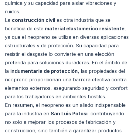
química y su capacidad para aislar vibraciones y
ruidos.
La
construcción civil
es otra industria que se
beneficia de este
material elastomérico resistente
,
ya que el neopreno se utiliza en diversas aplicaciones
estructurales y de protección. Su capacidad para
resistir el desgaste lo convierte en una elección
preferida para soluciones duraderas. En el ámbito de
la
indumentaria de protección
, las propiedades del
neopreno proporcionan una barrera efectiva contra
elementos externos, asegurando seguridad y confort
para los trabajadores en ambientes hostiles.
En resumen, el neopreno es un aliado indispensable
para la industria en
San Luis Potosí
, contribuyendo
no solo a mejorar los procesos de fabricación y
construcción, sino también a garantizar productos