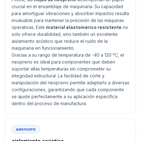
crucial en el ensamblaje de maquinaria. Su capacidad
para amortiguar vibraciones y absorber impactos resulta
invaluable para mantener la precisión de las máquinas
operativas. Este
material elastomérico resistente
no
solo ofrece durabilidad, sino también un excelente
aislamiento acústico que reduce el ruido de la
maquinaria en funcionamiento.
Gracias a su rango de temperatura de -40 a 120 °C, el
neopreno es ideal para componentes que deben
soportar altas temperaturas sin comprometer su
integridad estructural. La facilidad de corte y
manipulación del neopreno permite adaptarlo a diversas
configuraciones, garantizando que cada componente
se ajuste perfectamente a su aplicación específica
dentro del proceso de manufactura.
automotriz