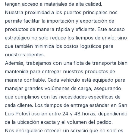
tengan acceso a materiales de alta calidad.
Nuestra proximidad a los puertos principales nos
permite facilitar la importación y exportación de
productos de manera rápida y eficiente. Este acceso
estratégico no solo reduce los tiempos de envío, sino
que también minimiza los costos logísticos para
nuestros clientes.
Además, trabajamos con una flota de transporte bien
mantenida para entregar nuestros productos de
manera confiable. Cada vehículo está equipado para
manejar grandes volúmenes de carga, asegurando
que cumplimos con las necesidades específicas de
cada cliente. Los tiempos de entrega estándar en San
Luis Potosí oscilan entre 24 y 48 horas, dependiendo
de la ubicación exacta y el volumen del pedido.
Nos enorgullece ofrecer un servicio que no solo es