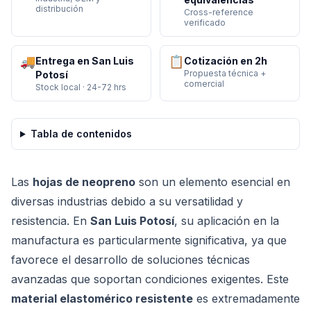
distribución
Cross-reference
verificado
🚚
📋
Entrega en San Luis
Cotización en 2h
Propuesta técnica +
Potosí
comercial
Stock local · 24-72 hrs
Tabla de contenidos
Las
hojas de neopreno
son un elemento esencial en
diversas industrias debido a su versatilidad y
resistencia. En
San Luis Potosí
, su aplicación en la
manufactura es particularmente significativa, ya que
favorece el desarrollo de soluciones técnicas
avanzadas que soportan condiciones exigentes. Este
material elastomérico resistente
es extremadamente