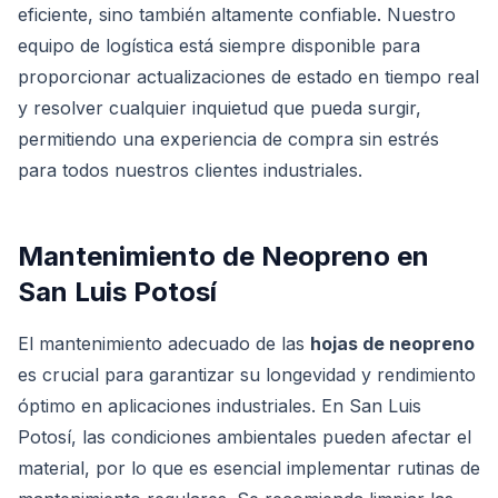
eficiente, sino también altamente confiable. Nuestro
equipo de logística está siempre disponible para
proporcionar actualizaciones de estado en tiempo real
y resolver cualquier inquietud que pueda surgir,
permitiendo una experiencia de compra sin estrés
para todos nuestros clientes industriales.
Mantenimiento de Neopreno en
San Luis Potosí
El mantenimiento adecuado de las
hojas de neopreno
es crucial para garantizar su longevidad y rendimiento
óptimo en aplicaciones industriales. En San Luis
Potosí, las condiciones ambientales pueden afectar el
material, por lo que es esencial implementar rutinas de