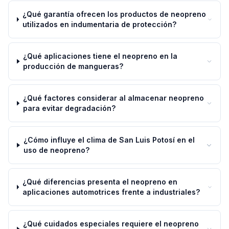
¿Qué garantía ofrecen los productos de neopreno
utilizados en indumentaria de protección?
¿Qué aplicaciones tiene el neopreno en la
producción de mangueras?
¿Qué factores considerar al almacenar neopreno
para evitar degradación?
¿Cómo influye el clima de San Luis Potosí en el
uso de neopreno?
¿Qué diferencias presenta el neopreno en
aplicaciones automotrices frente a industriales?
¿Qué cuidados especiales requiere el neopreno