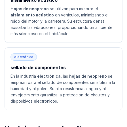
aislamiento acústico
Hojas de neopreno
se utilizan para mejorar el
aislamiento acústico
en vehículos, minimizando el
ruido del motor y la carretera. Su estructura densa
absorbe las vibraciones, proporcionando un ambiente
más silencioso en el habitáculo.
electrónica
sellado de componentes
En la industria
electrónica
, las
hojas de neopreno
se
emplean para el sellado de componentes sensibles a la
humedad y al polvo. Su alta resistencia al agua y al
envejecimiento garantiza la protección de circuitos y
dispositivos electrónicos.