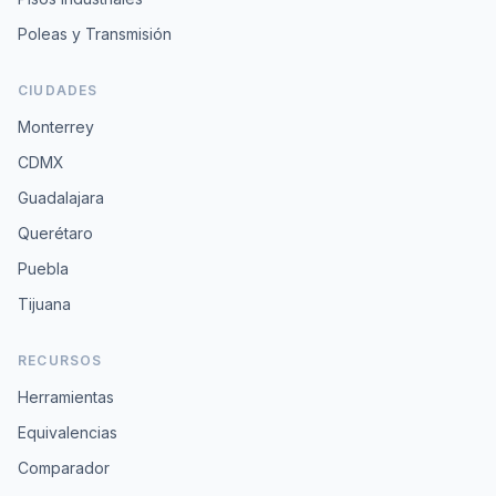
Poleas y Transmisión
CIUDADES
Monterrey
CDMX
Guadalajara
Querétaro
Puebla
Tijuana
RECURSOS
Herramientas
Equivalencias
Comparador