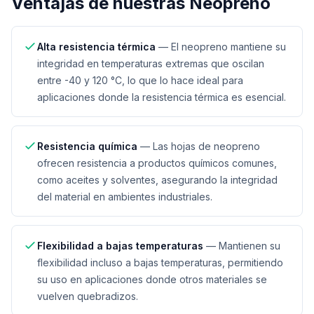
Ventajas de nuestras
Neopreno
Alta resistencia térmica
—
El neopreno mantiene su
integridad en temperaturas extremas que oscilan
entre -40 y 120 °C, lo que lo hace ideal para
aplicaciones donde la resistencia térmica es esencial.
Resistencia química
—
Las hojas de neopreno
ofrecen resistencia a productos químicos comunes,
como aceites y solventes, asegurando la integridad
del material en ambientes industriales.
Flexibilidad a bajas temperaturas
—
Mantienen su
flexibilidad incluso a bajas temperaturas, permitiendo
su uso en aplicaciones donde otros materiales se
vuelven quebradizos.