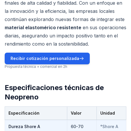
finales de alta calidad y fiabilidad. Con un enfoque en
la innovación y la eficiencia, las empresas locales
continúan explorando nuevas formas de integrar este
material elastomérico resistente
en sus operaciones
diarias, asegurando un impacto positivo tanto en el
rendimiento como en la sostenibilidad.
Recibir cotización personalizada
Propuesta técnica + comercial en 2h
Especificaciones técnicas de
Neopreno
Especificación
Valor
Unidad
Especificaciones técnicas de
Neopreno
Dureza Shore A
60-70
°Shore A