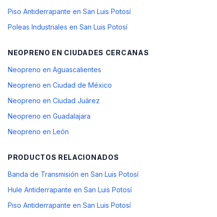
Piso Antiderrapante en San Luis Potosí
Poleas Industriales en San Luis Potosí
NEOPRENO
EN CIUDADES CERCANAS
Neopreno en Aguascalientes
Neopreno en Ciudad de México
Neopreno en Ciudad Juárez
Neopreno en Guadalajara
Neopreno en León
PRODUCTOS RELACIONADOS
Banda de Transmisión en San Luis Potosí
Hule Antiderrapante en San Luis Potosí
Piso Antiderrapante en San Luis Potosí