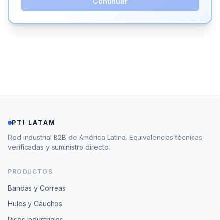
Continuar
PTI LATAM
Red industrial B2B de América Latina. Equivalencias técnicas
verificadas y suministro directo.
PRODUCTOS
Bandas y Correas
Hules y Cauchos
Pisos Industriales