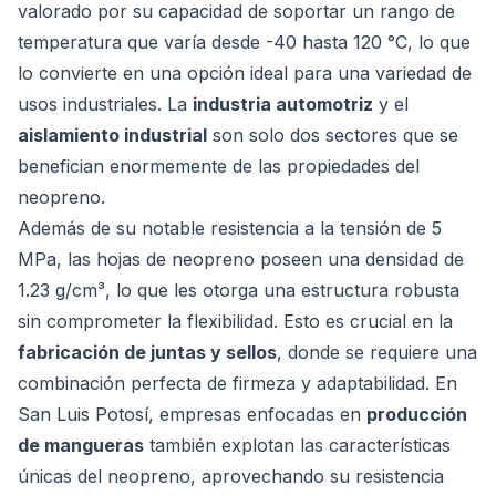
valorado por su capacidad de soportar un rango de
temperatura que varía desde -40 hasta 120 °C, lo que
lo convierte en una opción ideal para una variedad de
usos industriales. La
industria automotriz
y el
aislamiento industrial
son solo dos sectores que se
benefician enormemente de las propiedades del
neopreno.
Además de su notable resistencia a la tensión de 5
MPa, las hojas de neopreno poseen una densidad de
1.23 g/cm³, lo que les otorga una estructura robusta
sin comprometer la flexibilidad. Esto es crucial en la
fabricación de juntas y sellos
, donde se requiere una
combinación perfecta de firmeza y adaptabilidad. En
San Luis Potosí, empresas enfocadas en
producción
de mangueras
también explotan las características
únicas del neopreno, aprovechando su resistencia