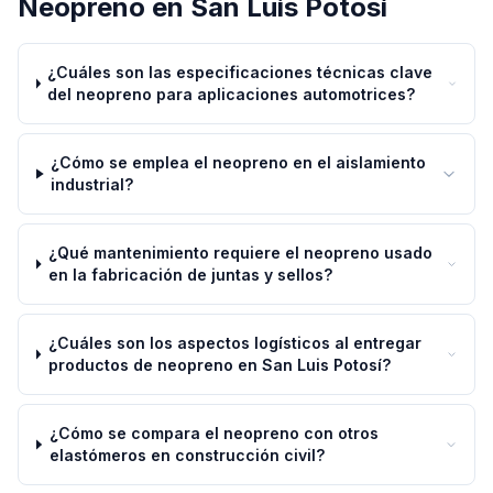
Neopreno
en
San Luis Potosí
¿Cuáles son las especificaciones técnicas clave
del neopreno para aplicaciones automotrices?
¿Cómo se emplea el neopreno en el aislamiento
industrial?
¿Qué mantenimiento requiere el neopreno usado
en la fabricación de juntas y sellos?
¿Cuáles son los aspectos logísticos al entregar
productos de neopreno en San Luis Potosí?
¿Cómo se compara el neopreno con otros
elastómeros en construcción civil?