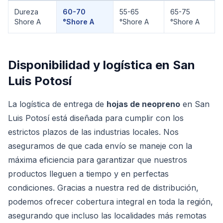
Comparación técnica de
Neopreno
Dureza
60-70
55-65
65-75
Shore A
°Shore A
°Shore A
°Shore A
Disponibilidad y logística en
San
Luis Potosí
La logística de entrega de
hojas de neopreno
en San
Luis Potosí está diseñada para cumplir con los
estrictos plazos de las industrias locales. Nos
aseguramos de que cada envío se maneje con la
máxima eficiencia para garantizar que nuestros
productos lleguen a tiempo y en perfectas
condiciones. Gracias a nuestra red de distribución,
podemos ofrecer cobertura integral en toda la región,
asegurando que incluso las localidades más remotas