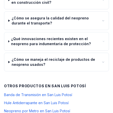
en construcción civil?
¿Cómo se asegura la calidad del neopreno
durante el transporte?
¿Qué innovaciones recientes existen en el
neopreno para indumentaria de protección?
¿Cómo se maneja el reciclaje de productos de
neopreno usados?
OTROS PRODUCTOS EN
SAN LUIS POTOSÍ
Banda de Transmisión en San Luis Potosí
Hule Antiderrapante en San Luis Potosí
Neopreno por Metro en San Luis Potosí