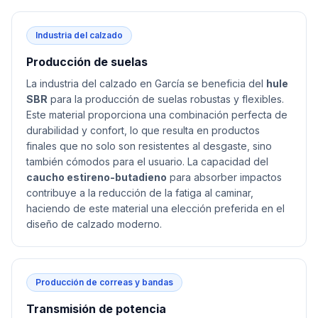
Industria del calzado
Producción de suelas
La industria del calzado en García se beneficia del
hule
SBR
para la producción de suelas robustas y flexibles.
Este material proporciona una combinación perfecta de
durabilidad y confort, lo que resulta en productos
finales que no solo son resistentes al desgaste, sino
también cómodos para el usuario. La capacidad del
caucho estireno-butadieno
para absorber impactos
contribuye a la reducción de la fatiga al caminar,
haciendo de este material una elección preferida en el
diseño de calzado moderno.
Producción de correas y bandas
Transmisión de potencia