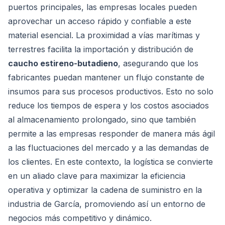
puertos principales, las empresas locales pueden
aprovechar un acceso rápido y confiable a este
material esencial. La proximidad a vías marítimas y
terrestres facilita la importación y distribución de
caucho estireno-butadieno
, asegurando que los
fabricantes puedan mantener un flujo constante de
insumos para sus procesos productivos. Esto no solo
reduce los tiempos de espera y los costos asociados
al almacenamiento prolongado, sino que también
permite a las empresas responder de manera más ágil
a las fluctuaciones del mercado y a las demandas de
los clientes. En este contexto, la logística se convierte
en un aliado clave para maximizar la eficiencia
operativa y optimizar la cadena de suministro en la
industria de García, promoviendo así un entorno de
negocios más competitivo y dinámico.