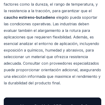
factores como la dureza, el rango de temperatura, y
la resistencia a la tracción, para garantizar que el
caucho estireno-butadieno
elegido pueda soportar
las condiciones operativas. Las industrias deben
evaluar también el alargamiento a la rotura para
aplicaciones que requieren flexibilidad. Además, es
esencial analizar el entorno de aplicación, incluyendo
exposición a químicos, humedad y abrasivos, para
seleccionar un material que ofrezca resistencia
adecuada. Consultar con proveedores especializados
puede proporcionar orientación adicional, asegurando
una elección informada que maximice el rendimiento y
la durabilidad del producto final.