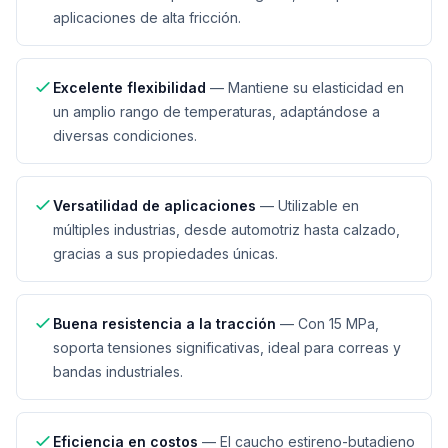
aplicaciones de alta fricción.
Excelente flexibilidad
—
Mantiene su elasticidad en
un amplio rango de temperaturas, adaptándose a
diversas condiciones.
Versatilidad de aplicaciones
—
Utilizable en
múltiples industrias, desde automotriz hasta calzado,
gracias a sus propiedades únicas.
Buena resistencia a la tracción
—
Con 15 MPa,
soporta tensiones significativas, ideal para correas y
bandas industriales.
Eficiencia en costos
—
El caucho estireno-butadieno