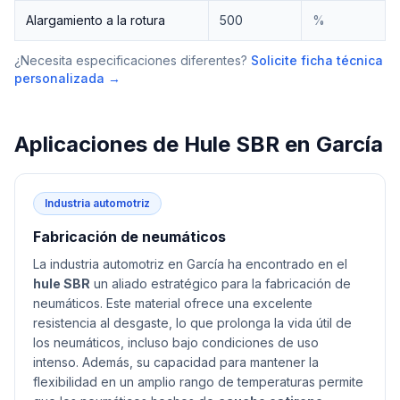
Alargamiento a la rotura
500
%
¿Necesita especificaciones diferentes?
Solicite ficha técnica
personalizada →
Aplicaciones de
Hule SBR
en
García
Industria automotriz
Fabricación de neumáticos
La industria automotriz en García ha encontrado en el
hule SBR
un aliado estratégico para la fabricación de
neumáticos. Este material ofrece una excelente
resistencia al desgaste, lo que prolonga la vida útil de
los neumáticos, incluso bajo condiciones de uso
intenso. Además, su capacidad para mantener la
flexibilidad en un amplio rango de temperaturas permite