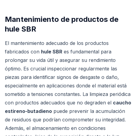
Mantenimiento de productos de
hule SBR
El mantenimiento adecuado de los productos
fabricados con
hule SBR
es fundamental para
prolongar su vida útil y asegurar su rendimiento
óptimo. Es crucial inspeccionar regularmente las
piezas para identificar signos de desgaste o daño,
especialmente en aplicaciones donde el material está
sometido a tensiones constantes. La limpieza periódica
con productos adecuados que no degraden el
caucho
estireno-butadieno
puede prevenir la acumulación
de residuos que podrían comprometer su integridad.
Además, el almacenamiento en condiciones