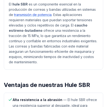
El
hule SBR
es un componente esencial en la
producción de correas y bandas utilizadas en sistemas
de
transmisión de potencia
. Estas aplicaciones
requieren materiales que puedan soportar tensiones
elevadas y ciclos repetitivos de carga. El
caucho
estireno-butadieno
ofrece una resistencia a la
tracción de 15 MPa, lo que garantiza un rendimiento
continuo y confiable en entornos industriales exigentes.
Las correas y bandas fabricadas con este material
aseguran un funcionamiento eficiente de maquinaria y
equipos, minimizando tiempos de inactividad y costos
de mantenimiento.
Ventajas de nuestras
Hule SBR
Alta resistencia a la abrasión
—
El hule SBR ofrece
una resistencia superior al desgaste, ideal para