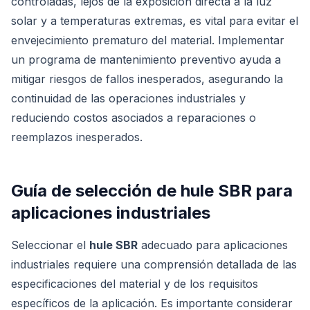
controladas, lejos de la exposición directa a la luz
solar y a temperaturas extremas, es vital para evitar el
envejecimiento prematuro del material. Implementar
un programa de mantenimiento preventivo ayuda a
mitigar riesgos de fallos inesperados, asegurando la
continuidad de las operaciones industriales y
reduciendo costos asociados a reparaciones o
reemplazos inesperados.
Guía de selección de hule SBR para
aplicaciones industriales
Seleccionar el
hule SBR
adecuado para aplicaciones
industriales requiere una comprensión detallada de las
especificaciones del material y de los requisitos
específicos de la aplicación. Es importante considerar