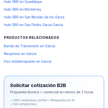
Hule SBR en Guadalupe
Hule SBR en Monterrey
Hule SBR en San Nicolás de los Garza
Hule SBR en San Pedro Garza García
PRODUCTOS RELACIONADOS
Banda de Transmisión en García
Neopreno en García
Piso Antiderrapante en García
Solicitar cotización B2B
Propuesta técnica + comercial en menos de 2 horas.
200+ empresas confían
Respuesta en 2h
Sin compromiso