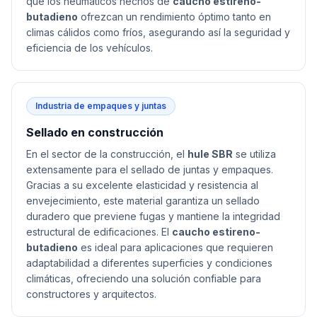
que los neumáticos hechos de
caucho estireno-
butadieno
ofrezcan un rendimiento óptimo tanto en
climas cálidos como fríos, asegurando así la seguridad y
eficiencia de los vehículos.
Industria de empaques y juntas
Sellado en construcción
En el sector de la construcción, el
hule SBR
se utiliza
extensamente para el sellado de juntas y empaques.
Gracias a su excelente elasticidad y resistencia al
envejecimiento, este material garantiza un sellado
duradero que previene fugas y mantiene la integridad
estructural de edificaciones. El
caucho estireno-
butadieno
es ideal para aplicaciones que requieren
adaptabilidad a diferentes superficies y condiciones
climáticas, ofreciendo una solución confiable para
constructores y arquitectos.