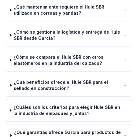
¿Qué mantenimiento requiere el Hule SBR
utilizado en correas y bandas?
¿Cómo se gestiona la logística y entrega de Hule
SBR desde García?
¿Cómo se compara el Hule SBR con otros
elastómeros en la industria del calzado?
¿Qué beneficios ofrece el Hule SBR para el
sellado en construcción?
¿Cuáles son los criterios para elegir Hule SBR en
la industria de empaques y juntas?
¿Qué garantías ofrece García para productos de