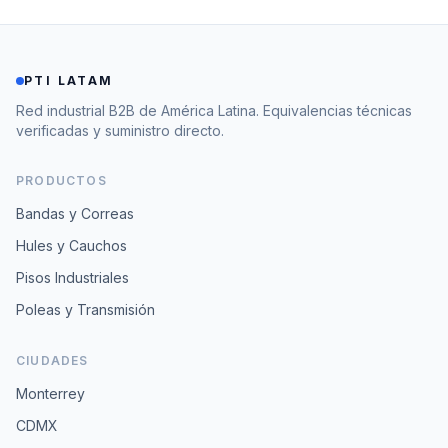
PTI LATAM
Red industrial B2B de América Latina. Equivalencias técnicas
verificadas y suministro directo.
PRODUCTOS
Bandas y Correas
Hules y Cauchos
Pisos Industriales
Poleas y Transmisión
CIUDADES
Monterrey
CDMX