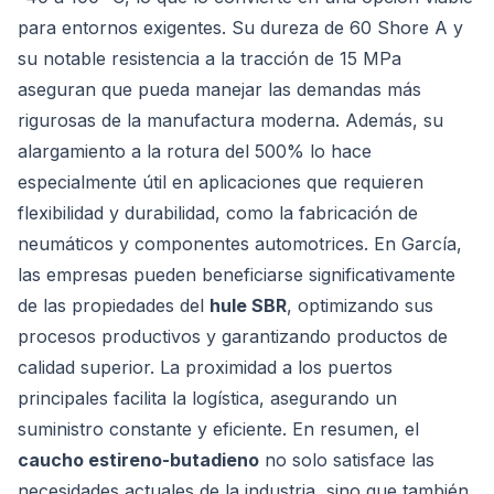
para entornos exigentes. Su dureza de 60 Shore A y
su notable resistencia a la tracción de 15 MPa
aseguran que pueda manejar las demandas más
rigurosas de la manufactura moderna. Además, su
alargamiento a la rotura del 500% lo hace
especialmente útil en aplicaciones que requieren
flexibilidad y durabilidad, como la fabricación de
neumáticos y componentes automotrices. En García,
las empresas pueden beneficiarse significativamente
de las propiedades del
hule SBR
, optimizando sus
procesos productivos y garantizando productos de
calidad superior. La proximidad a los puertos
principales facilita la logística, asegurando un
suministro constante y eficiente. En resumen, el
caucho estireno-butadieno
no solo satisface las
necesidades actuales de la industria, sino que también