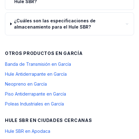
Hule SBR?
¿Cuáles son las especificaciones de
almacenamiento para el Hule SBR?
OTROS PRODUCTOS EN
GARCÍA
Banda de Transmisión en García
Hule Antiderrapante en García
Neopreno en García
Piso Antiderrapante en García
Poleas Industriales en García
HULE SBR
EN CIUDADES CERCANAS
Hule SBR en Apodaca