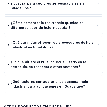
industrial para sectores aeroespaciales en
Guadalupe?
¿Cómo comparar la resistencia química de
diferentes tipos de hule industrial?
¿Qué garantías ofrecen los proveedores de hule
industrial en Guadalupe?
¿En qué difiere el hule industrial usado en la
petroquímica respecto a otros sectores?
¿Qué factores considerar al seleccionar hule
industrial para aplicaciones en Guadalupe?
OTROS PRODUCTOS EN
GUADALUPE