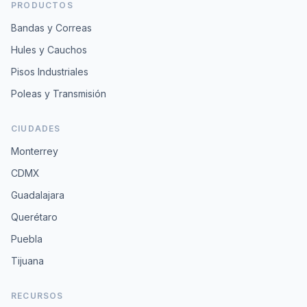
PRODUCTOS
Bandas y Correas
Hules y Cauchos
Pisos Industriales
Poleas y Transmisión
CIUDADES
Monterrey
CDMX
Guadalajara
Querétaro
Puebla
Tijuana
RECURSOS