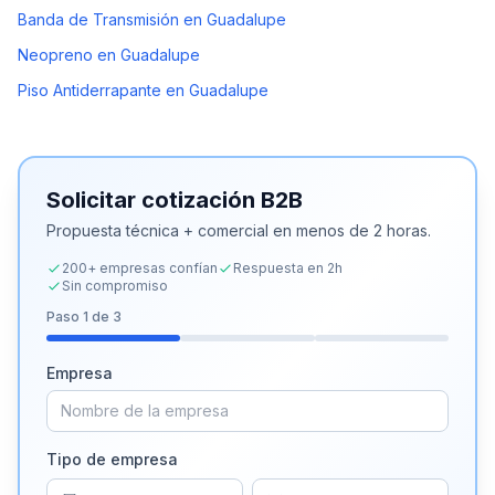
Banda de Transmisión en Guadalupe
Neopreno en Guadalupe
Piso Antiderrapante en Guadalupe
Solicitar cotización B2B
Propuesta técnica + comercial en menos de 2 horas.
200+ empresas confían
Respuesta en 2h
Sin compromiso
Paso
1
de 3
Empresa
Tipo de empresa