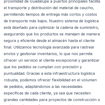
proximidad de Guadalupe a puertos principales facilita
el transporte y distribución del material de caucho,
permitiendo tiempos de entrega más cortos y costos
de transporte más bajos. Nuestro sistema de logística
está diseñado para optimizar la cadena de suministro,
asegurando que los productos se manejen de manera
segura y eficiente desde el almacén hasta el cliente
final. Utilizamos tecnología avanzada para rastrear
envíos y gestionar inventarios, lo que nos permite
ofrecer un servicio al cliente excepcional y garantizar
que los pedidos se cumplan con precisión y
puntualidad. Gracias a esta infraestructura logística
robusta, podemos ofrecer flexibilidad en el volumen
de pedidos, adaptándonos a las necesidades
específicas de cada cliente, ya sea que necesiten
grandes cantidades para proyectos de construcción o