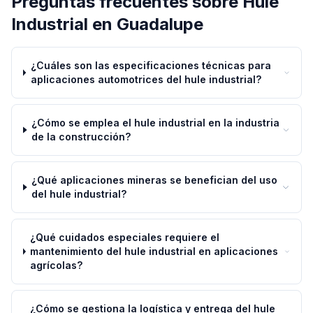
Preguntas frecuentes sobre
Hule
Industrial
en
Guadalupe
¿Cuáles son las especificaciones técnicas para
aplicaciones automotrices del hule industrial?
¿Cómo se emplea el hule industrial en la industria
de la construcción?
¿Qué aplicaciones mineras se benefician del uso
del hule industrial?
¿Qué cuidados especiales requiere el
mantenimiento del hule industrial en aplicaciones
agrícolas?
¿Cómo se gestiona la logística y entrega del hule