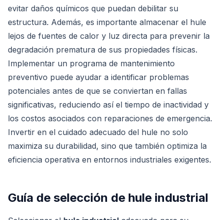
evitar daños químicos que puedan debilitar su
estructura. Además, es importante almacenar el hule
lejos de fuentes de calor y luz directa para prevenir la
degradación prematura de sus propiedades físicas.
Implementar un programa de mantenimiento
preventivo puede ayudar a identificar problemas
potenciales antes de que se conviertan en fallas
significativas, reduciendo así el tiempo de inactividad y
los costos asociados con reparaciones de emergencia.
Invertir en el cuidado adecuado del hule no solo
maximiza su durabilidad, sino que también optimiza la
eficiencia operativa en entornos industriales exigentes.
Guía de selección de hule industrial