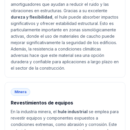
amortiguadores que ayudan a reducir el ruido y las
vibraciones en estructuras. Gracias a su excelente
dureza y flexibilidad
, el hule puede absorber impactos
significativos y ofrecer estabilidad estructural. Esto es
particularmente importante en zonas sismológicamente
activas, donde el uso de materiales de caucho puede
mejorar significativamente la seguridad de los edificios.
Además, la resistencia a condiciones climáticas
adversas hace que este material sea una opción
duradera y confiable para aplicaciones a largo plazo en
el sector de la construcción.
Minera
Revestimientos de equipos
En la industria minera, el
hule industrial
se emplea para
revestir equipos y componentes expuestos a
condiciones extremas, como abrasión y corrosión. Este