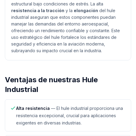
estructural bajo condiciones de estrés. La alta
resistencia a la tracción
y la
elongación
del hule
industrial aseguran que estos componentes puedan
manejar las demandas del entorno aeroespacial,
ofreciendo un rendimiento confiable y constante. Este
uso estratégico del hule fortalece los estándares de
seguridad y eficiencia en la aviación moderna,
subrayando su impacto crucial en la industria.
Ventajas de nuestras
Hule
Industrial
Alta resistencia
—
El hule industrial proporciona una
resistencia excepcional, crucial para aplicaciones
exigentes en diversas industrias.