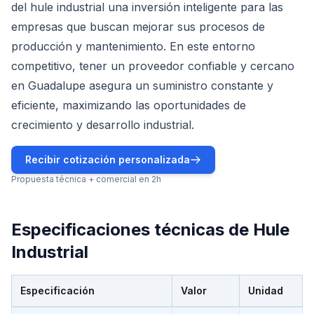
del hule industrial una inversión inteligente para las
empresas que buscan mejorar sus procesos de
producción y mantenimiento. En este entorno
competitivo, tener un proveedor confiable y cercano
en Guadalupe asegura un suministro constante y
eficiente, maximizando las oportunidades de
crecimiento y desarrollo industrial.
Recibir cotización personalizada
Propuesta técnica + comercial en 2h
Especificaciones técnicas de
Hule
Industrial
Especificación
Valor
Unidad
Especificaciones técnicas de
Hule Industrial