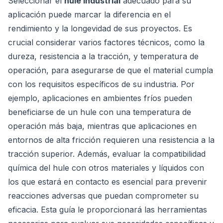
Seleccionar el
hule industrial
adecuado para su
aplicación puede marcar la diferencia en el
rendimiento y la longevidad de sus proyectos. Es
crucial considerar varios factores técnicos, como la
dureza, resistencia a la tracción, y temperatura de
operación, para asegurarse de que el material cumpla
con los requisitos específicos de su industria. Por
ejemplo, aplicaciones en ambientes fríos pueden
beneficiarse de un hule con una temperatura de
operación más baja, mientras que aplicaciones en
entornos de alta fricción requieren una resistencia a la
tracción superior. Además, evaluar la compatibilidad
química del hule con otros materiales y líquidos con
los que estará en contacto es esencial para prevenir
reacciones adversas que puedan comprometer su
eficacia. Esta guía le proporcionará las herramientas