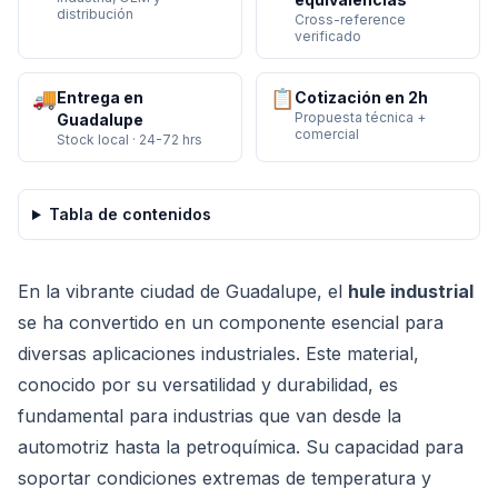
distribución
Cross-reference
verificado
🚚
📋
Entrega en
Cotización en 2h
Propuesta técnica +
Guadalupe
comercial
Stock local · 24-72 hrs
Tabla de contenidos
En la vibrante ciudad de Guadalupe, el
hule industrial
se ha convertido en un componente esencial para
diversas aplicaciones industriales. Este material,
conocido por su versatilidad y durabilidad, es
fundamental para industrias que van desde la
automotriz hasta la petroquímica. Su capacidad para
soportar condiciones extremas de temperatura y