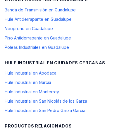
Banda de Transmisión en Guadalupe
Hule Antiderrapante en Guadalupe
Neopreno en Guadalupe
Piso Antiderrapante en Guadalupe
Poleas Industriales en Guadalupe
HULE INDUSTRIAL
EN CIUDADES CERCANAS
Hule Industrial en Apodaca
Hule Industrial en García
Hule Industrial en Monterrey
Hule Industrial en San Nicolás de los Garza
Hule Industrial en San Pedro Garza García
PRODUCTOS RELACIONADOS