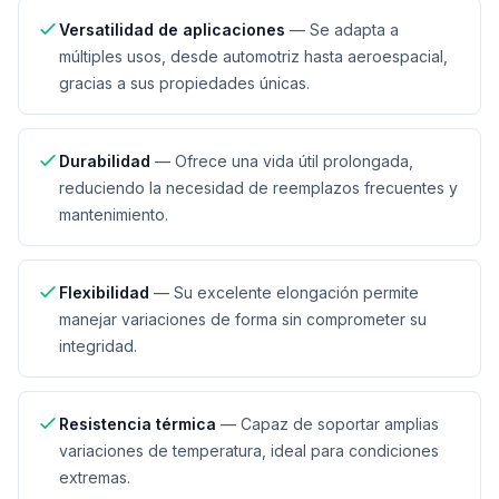
Versatilidad de aplicaciones
—
Se adapta a
múltiples usos, desde automotriz hasta aeroespacial,
gracias a sus propiedades únicas.
Durabilidad
—
Ofrece una vida útil prolongada,
reduciendo la necesidad de reemplazos frecuentes y
mantenimiento.
Flexibilidad
—
Su excelente elongación permite
manejar variaciones de forma sin comprometer su
integridad.
Resistencia térmica
—
Capaz de soportar amplias
variaciones de temperatura, ideal para condiciones
extremas.