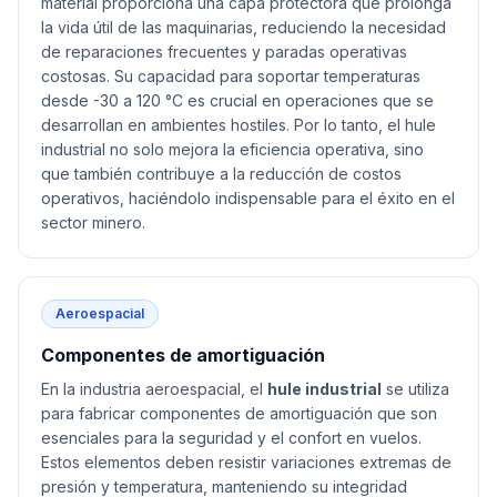
material proporciona una capa protectora que prolonga
la vida útil de las maquinarias, reduciendo la necesidad
de reparaciones frecuentes y paradas operativas
costosas. Su capacidad para soportar temperaturas
desde -30 a 120 °C es crucial en operaciones que se
desarrollan en ambientes hostiles. Por lo tanto, el hule
industrial no solo mejora la eficiencia operativa, sino
que también contribuye a la reducción de costos
operativos, haciéndolo indispensable para el éxito en el
sector minero.
Aeroespacial
Componentes de amortiguación
En la industria aeroespacial, el
hule industrial
se utiliza
para fabricar componentes de amortiguación que son
esenciales para la seguridad y el confort en vuelos.
Estos elementos deben resistir variaciones extremas de
presión y temperatura, manteniendo su integridad