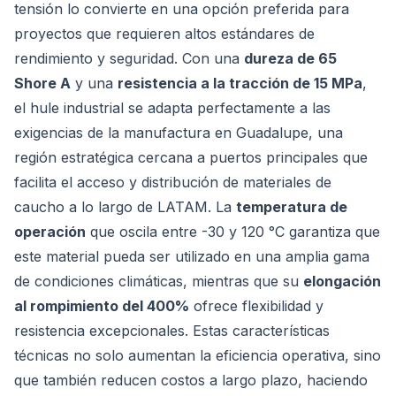
tensión lo convierte en una opción preferida para
proyectos que requieren altos estándares de
rendimiento y seguridad. Con una
dureza de 65
Shore A
y una
resistencia a la tracción de 15 MPa
,
el hule industrial se adapta perfectamente a las
exigencias de la manufactura en Guadalupe, una
región estratégica cercana a puertos principales que
facilita el acceso y distribución de materiales de
caucho a lo largo de LATAM. La
temperatura de
operación
que oscila entre -30 y 120 °C garantiza que
este material pueda ser utilizado en una amplia gama
de condiciones climáticas, mientras que su
elongación
al rompimiento del 400%
ofrece flexibilidad y
resistencia excepcionales. Estas características
técnicas no solo aumentan la eficiencia operativa, sino
que también reducen costos a largo plazo, haciendo