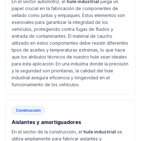
En el sector automotriz, el
hule industrial
juega un
papel crucial en la fabricación de componentes de
sellado como juntas y empaques. Estos elementos son
esenciales para garantizar la integridad de los
vehículos, protegiendo contra fugas de fluidos y
entrada de contaminantes. El material de caucho
utilizado en estos componentes debe resistir diferentes
tipos de aceites y temperaturas extremas, lo que hace
que los atributos técnicos de nuestro hule sean ideales
para esta aplicación. En una industria donde la precisión
y la seguridad son prioritarias, la calidad del hule
industrial asegura eficiencia y longevidad en el
funcionamiento de los vehículos.
Construcción
Aislantes y amortiguadores
En el sector de la construcción, el
hule industrial
se
utiliza ampliamente para fabricar aislantes y