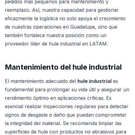
pedidos más pequeños para mantenimiento y
reemplazo. Así, nuestra capacidad para gestionar
eficazmente la logística no solo apoya el crecimiento
de nuestras operaciones en Guadalupe, sino que
también fortalece nuestra posición como un
proveedor líder de hule industrial en LATAM.
Mantenimiento del hule industrial
El mantenimiento adecuado del
hule industrial
es
fundamental para prolongar su vida útil y asegurar un
rendimiento óptimo en aplicaciones críticas. Es
esencial realizar inspecciones regulares para detectar
signos de desgaste o daño que puedan comprometer
la integridad del material. Se recomienda limpiar las
superficies de hule con productos no abrasivos para