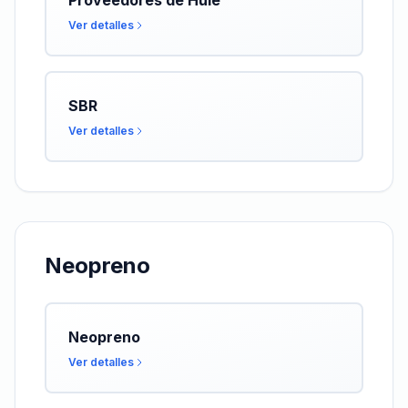
Proveedores de Hule
Ver detalles
SBR
Ver detalles
Neopreno
Neopreno
Ver detalles