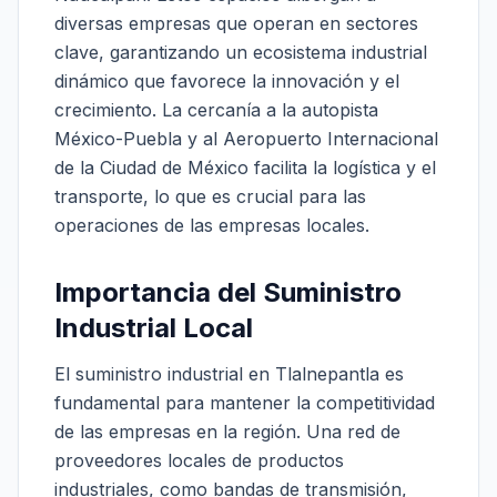
diversas empresas que operan en sectores
clave, garantizando un ecosistema industrial
dinámico que favorece la innovación y el
crecimiento. La cercanía a la autopista
México-Puebla y al Aeropuerto Internacional
de la Ciudad de México facilita la logística y el
transporte, lo que es crucial para las
operaciones de las empresas locales.
Importancia del Suministro
Industrial Local
El suministro industrial en Tlalnepantla es
fundamental para mantener la competitividad
de las empresas en la región. Una red de
proveedores locales de productos
industriales, como bandas de transmisión,