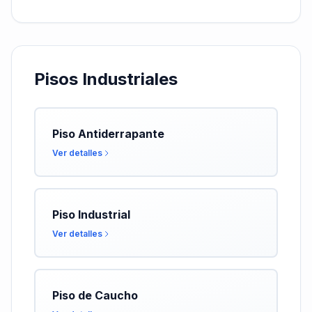
Pisos Industriales
Piso Antiderrapante
Ver detalles
Piso Industrial
Ver detalles
Piso de Caucho