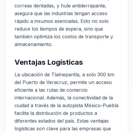
correas dentadas, y hule antiderrapante,
asegura que las industrias tengan acceso
rápido a insumos esenciales. Esto no solo
reduce los tiempos de espera, sino que
también optimiza los costos de transporte y
almacenamiento.
Ventajas Logísticas
La ubicación de Tlalnepantla, a solo 300 km
del Puerto de Veracruz, permite un acceso
eficiente a las rutas de comercio
internacional. Además, la conectividad de la
ciudad a través de la autopista México-Puebla
facilita la distribución de productos a
diferentes estados del país. Estas ventajas
logísticas son clave para las empresas que