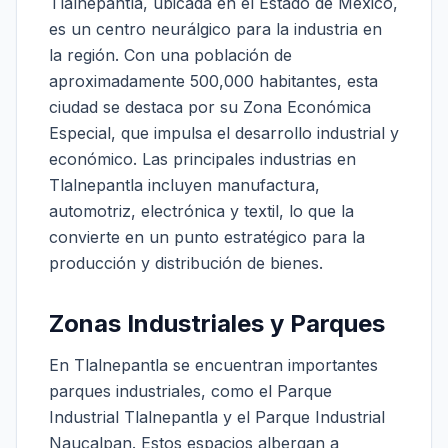
Tlalnepantla, ubicada en el Estado de México,
es un centro neurálgico para la industria en
la región. Con una población de
aproximadamente 500,000 habitantes, esta
ciudad se destaca por su Zona Económica
Especial, que impulsa el desarrollo industrial y
económico. Las principales industrias en
Tlalnepantla incluyen manufactura,
automotriz, electrónica y textil, lo que la
convierte en un punto estratégico para la
producción y distribución de bienes.
Zonas Industriales y Parques
En Tlalnepantla se encuentran importantes
parques industriales, como el Parque
Industrial Tlalnepantla y el Parque Industrial
Naucalpan. Estos espacios albergan a