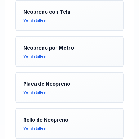
Neopreno con Tela
Ver detalles
Neopreno por Metro
Ver detalles
Placa de Neopreno
Ver detalles
Rollo de Neopreno
Ver detalles