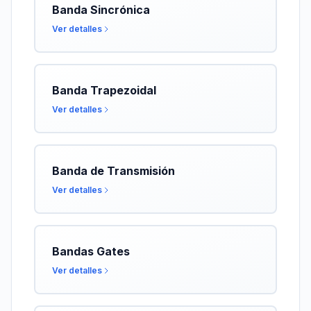
Banda Sincrónica
Ver detalles
Banda Trapezoidal
Ver detalles
Banda de Transmisión
Ver detalles
Bandas Gates
Ver detalles