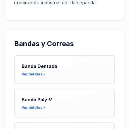
crecimiento industrial de Tlalnepantla.
Bandas y Correas
Banda Dentada
Ver detalles
Banda Poly-V
Ver detalles