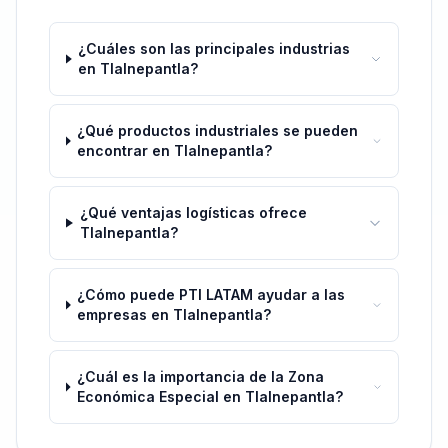
¿Cuáles son las principales industrias
en Tlalnepantla?
¿Qué productos industriales se pueden
encontrar en Tlalnepantla?
¿Qué ventajas logísticas ofrece
Tlalnepantla?
¿Cómo puede PTI LATAM ayudar a las
empresas en Tlalnepantla?
¿Cuál es la importancia de la Zona
Económica Especial en Tlalnepantla?