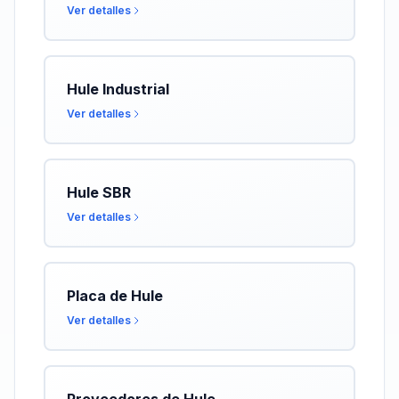
Ver detalles
Hule Industrial
Ver detalles
Hule SBR
Ver detalles
Placa de Hule
Ver detalles