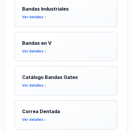
Bandas Industriales
Ver detalles
Bandas en V
Ver detalles
Catálogo Bandas Gates
Ver detalles
Correa Dentada
Ver detalles