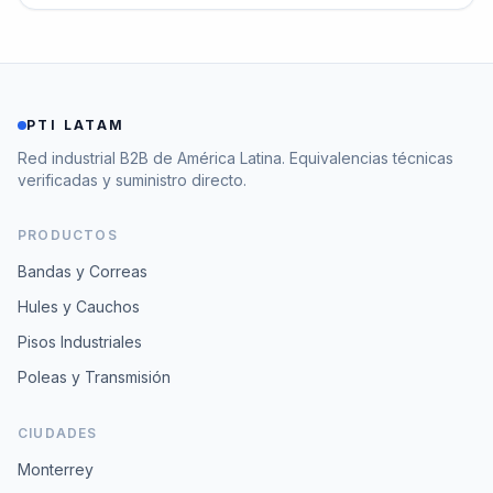
PTI LATAM
Red industrial B2B de América Latina. Equivalencias técnicas
verificadas y suministro directo.
PRODUCTOS
Bandas y Correas
Hules y Cauchos
Pisos Industriales
Poleas y Transmisión
CIUDADES
Monterrey