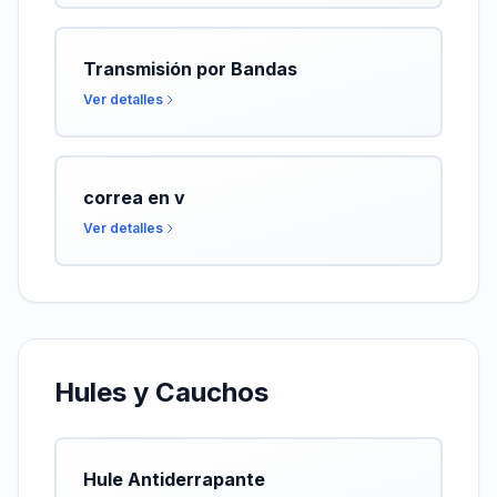
Transmisión por Bandas
Ver detalles
correa en v
Ver detalles
Hules y Cauchos
Hule Antiderrapante