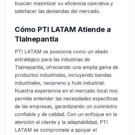
buscan maximizar su eficiencia operativa y
satisfacer las demandas del mercado.
Cómo PTI LATAM Atiende a
Tlalnepantla
PTI LATAM se posiciona como un aliado
estratégico para las industrias de
Tlalnepantla, ofreciendo una amplia gama de
productos industriales, incluyendo bandas
industriales, neopreno y hule industrial.
Nuestra experiencia en el mercado local nos
permite entender las necesidades específicas
de las empresas, garantizando un suministro
confiable y de calidad. Con un enfoque en la
atención al cliente y la adaptabilidad, PTI
LATAM se compromete a apoyar el