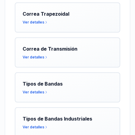
Correa Trapezoidal
Ver detalles
Correa de Transmisión
Ver detalles
Tipos de Bandas
Ver detalles
Tipos de Bandas Industriales
Ver detalles