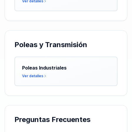
Ver detalles
Poleas y Transmisión
Poleas Industriales
Ver detalles
Preguntas Frecuentes