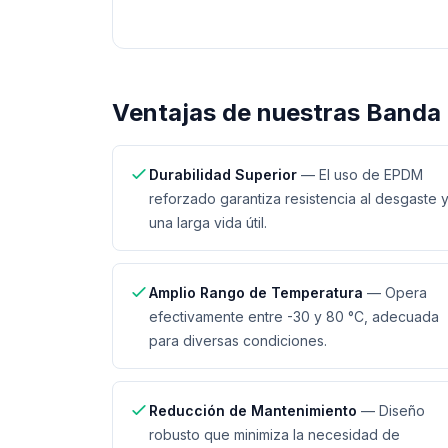
Ventajas de nuestras
Banda 
Durabilidad Superior
—
El uso de EPDM
reforzado garantiza resistencia al desgaste 
una larga vida útil.
Amplio Rango de Temperatura
—
Opera
efectivamente entre -30 y 80 °C, adecuada
para diversas condiciones.
Reducción de Mantenimiento
—
Diseño
robusto que minimiza la necesidad de