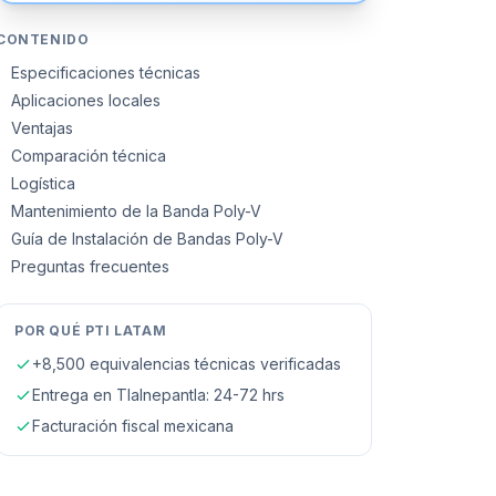
CONTENIDO
Especificaciones técnicas
Aplicaciones locales
Ventajas
Comparación técnica
Logística
Mantenimiento de la Banda Poly-V
Guía de Instalación de Bandas Poly-V
Preguntas frecuentes
POR QUÉ PTI LATAM
+8,500 equivalencias técnicas verificadas
Entrega en
Tlalnepantla
: 24-72 hrs
Facturación fiscal mexicana