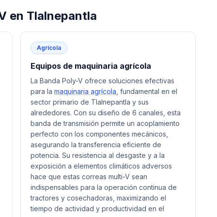
-V
en
Tlalnepantla
Agrícola
Equipos de maquinaria agrícola
La Banda Poly-V ofrece soluciones efectivas
para la
maquinaria agrícola
, fundamental en el
sector primario de Tlalnepantla y sus
alrededores. Con su diseño de 6 canales, esta
banda de transmisión permite un acoplamiento
perfecto con los componentes mecánicos,
asegurando la transferencia eficiente de
potencia. Su resistencia al desgaste y a la
exposición a elementos climáticos adversos
hace que estas correas multi-V sean
indispensables para la operación continua de
tractores y cosechadoras, maximizando el
tiempo de actividad y productividad en el