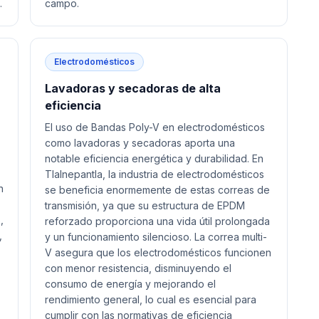
.
campo.
Electrodomésticos
Lavadoras y secadoras de alta
eficiencia
El uso de Bandas Poly-V en electrodomésticos
como lavadoras y secadoras aporta una
notable eficiencia energética y durabilidad. En
Tlalnepantla, la industria de electrodomésticos
n
se beneficia enormemente de estas correas de
transmisión, ya que su estructura de EPDM
,
reforzado proporciona una vida útil prolongada
,
y un funcionamiento silencioso. La correa multi-
V asegura que los electrodomésticos funcionen
con menor resistencia, disminuyendo el
consumo de energía y mejorando el
rendimiento general, lo cual es esencial para
cumplir con las normativas de eficiencia