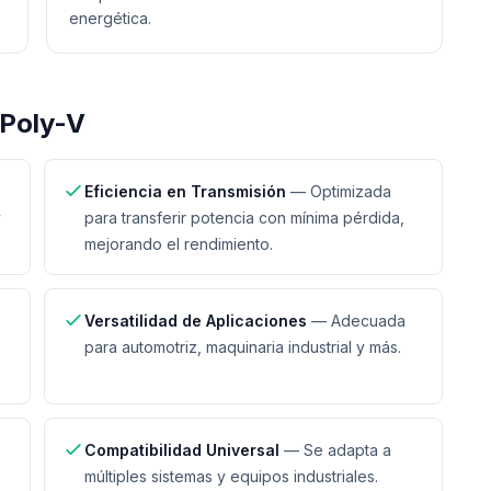
energética.
Poly-V
Eficiencia en Transmisión
—
Optimizada
y
para transferir potencia con mínima pérdida,
mejorando el rendimiento.
Versatilidad de Aplicaciones
—
Adecuada
para automotriz, maquinaria industrial y más.
Compatibilidad Universal
—
Se adapta a
múltiples sistemas y equipos industriales.