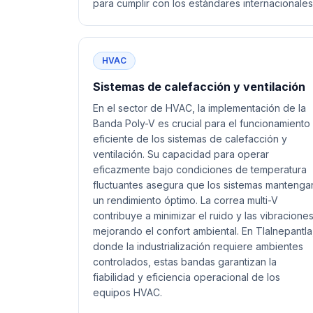
para cumplir con los estándares internacionales
HVAC
Sistemas de calefacción y ventilación
En el sector de HVAC, la implementación de la
Banda Poly-V es crucial para el funcionamiento
eficiente de los sistemas de calefacción y
ventilación. Su capacidad para operar
eficazmente bajo condiciones de temperatura
fluctuantes asegura que los sistemas mantenga
un rendimiento óptimo. La correa multi-V
contribuye a minimizar el ruido y las vibraciones
mejorando el confort ambiental. En Tlalnepantla
donde la industrialización requiere ambientes
controlados, estas bandas garantizan la
fiabilidad y eficiencia operacional de los
equipos HVAC.