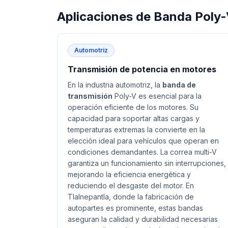
Aplicaciones de
Banda Poly
Automotriz
Transmisión de potencia en motores
En la industria automotriz, la
banda de
transmisión
Poly-V es esencial para la
operación eficiente de los motores. Su
capacidad para soportar altas cargas y
temperaturas extremas la convierte en la
elección ideal para vehículos que operan en
condiciones demandantes. La correa multi-V
garantiza un funcionamiento sin interrupciones,
mejorando la eficiencia energética y
reduciendo el desgaste del motor. En
Tlalnepantla, donde la fabricación de
autopartes es prominente, estas bandas
aseguran la calidad y durabilidad necesarias