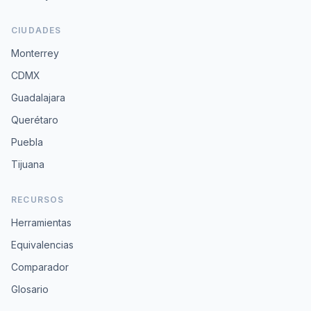
CIUDADES
Monterrey
CDMX
Guadalajara
Querétaro
Puebla
Tijuana
RECURSOS
Herramientas
Equivalencias
Comparador
Glosario