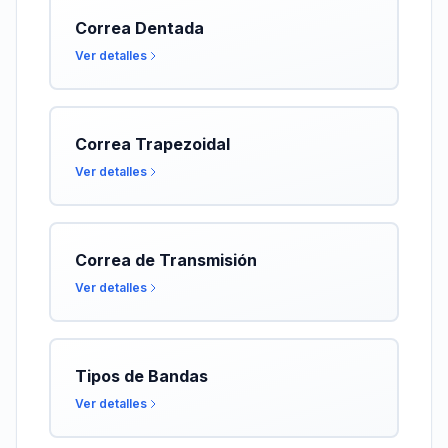
Correa Dentada
Ver detalles
Correa Trapezoidal
Ver detalles
Correa de Transmisión
Ver detalles
Tipos de Bandas
Ver detalles