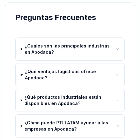
Preguntas Frecuentes
¿Cuáles son las principales industrias
en Apodaca?
¿Qué ventajas logísticas ofrece
Apodaca?
¿Qué productos industriales están
disponibles en Apodaca?
¿Cómo puede PTI LATAM ayudar a las
empresas en Apodaca?