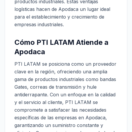
productos industriales. Estas ventajas
logísticas hacen de Apodaca un lugar ideal
para el establecimiento y crecimiento de
empresas industriales.
Cómo PTI LATAM Atiende a
Apodaca
PTI LATAM se posiciona como un proveedor
clave en la región, ofreciendo una amplia
gama de productos industriales como bandas
Gates, correas de transmisión y hule
antiderrapante. Con un enfoque en la calidad
y el servicio al cliente, PTI LATAM se
compromete a satisfacer las necesidades
específicas de las empresas en Apodaca,
garantizando un suministro constante y