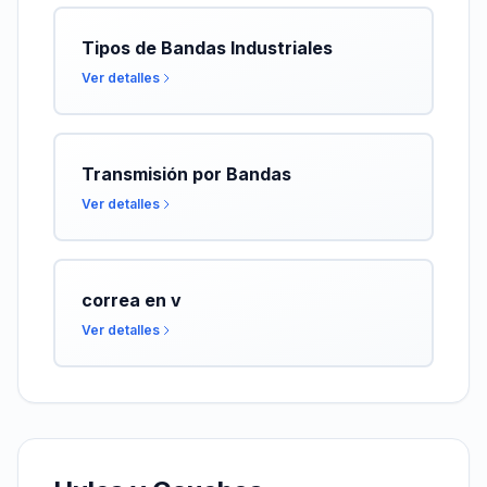
Tipos de Bandas Industriales
Ver detalles
Transmisión por Bandas
Ver detalles
correa en v
Ver detalles