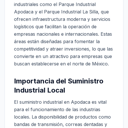
industriales como el Parque Industrial
Apodaca y el Parque Industrial La Silla, que
ofrecen infraestructura moderna y servicios
logísticos que facilitan la operación de
empresas nacionales e internacionales. Estas
áreas están diseñadas para fomentar la
competitividad y atraer inversiones, lo que las
convierte en un atractivo para empresas que
buscan establecerse en el norte de México.
Importancia del Suministro
Industrial Local
El suministro industrial en Apodaca es vital
para el funcionamiento de las industrias
locales. La disponibilidad de productos como
bandas de transmisión, correas dentadas y