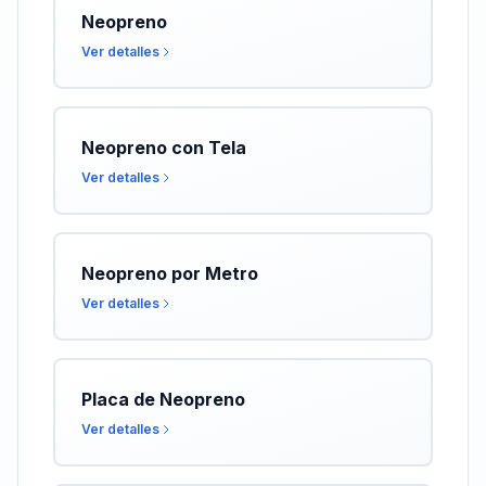
Neopreno
Ver detalles
Neopreno con Tela
Ver detalles
Neopreno por Metro
Ver detalles
Placa de Neopreno
Ver detalles