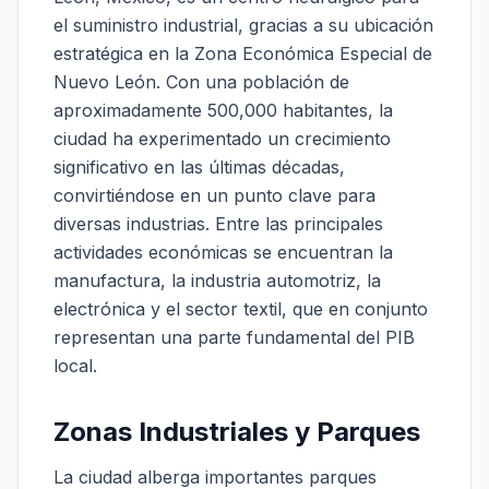
el suministro industrial, gracias a su ubicación
estratégica en la Zona Económica Especial de
Nuevo León. Con una población de
aproximadamente 500,000 habitantes, la
ciudad ha experimentado un crecimiento
significativo en las últimas décadas,
convirtiéndose en un punto clave para
diversas industrias. Entre las principales
actividades económicas se encuentran la
manufactura, la industria automotriz, la
electrónica y el sector textil, que en conjunto
representan una parte fundamental del PIB
local.
Zonas Industriales y Parques
La ciudad alberga importantes parques