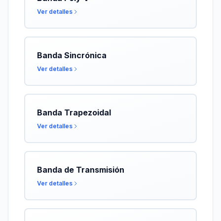
Ver detalles
Banda Sincrónica
Ver detalles
Banda Trapezoidal
Ver detalles
Banda de Transmisión
Ver detalles