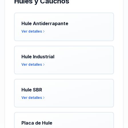
Hules y Cauchos
Hule Antiderrapante
Ver detalles
Hule Industrial
Ver detalles
Hule SBR
Ver detalles
Placa de Hule