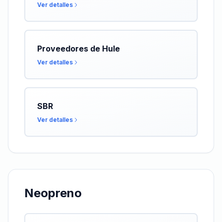
Ver detalles
Proveedores de Hule
Ver detalles
SBR
Ver detalles
Neopreno