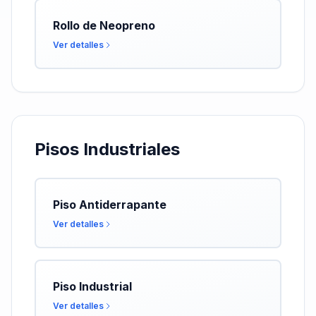
Rollo de Neopreno
Ver detalles
Pisos Industriales
Piso Antiderrapante
Ver detalles
Piso Industrial
Ver detalles