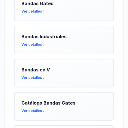
Bandas Gates
Ver detalles
Bandas Industriales
Ver detalles
Bandas en V
Ver detalles
Catálogo Bandas Gates
Ver detalles