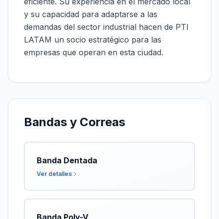
eficiente. Su experiencia en el mercado local
y su capacidad para adaptarse a las
demandas del sector industrial hacen de PTI
LATAM un socio estratégico para las
empresas que operan en esta ciudad.
Bandas y Correas
Banda Dentada
Ver detalles
Banda Poly-V