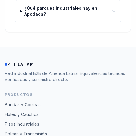
¿Qué parques industriales hay en
Apodaca?
PTI LATAM
Red industrial B2B de América Latina. Equivalencias técnicas
verificadas y suministro directo.
PRODUCTOS
Bandas y Correas
Hules y Cauchos
Pisos Industriales
Poleas y Transmisión