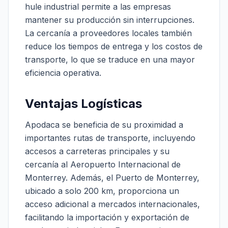
hule industrial permite a las empresas
mantener su producción sin interrupciones.
La cercanía a proveedores locales también
reduce los tiempos de entrega y los costos de
transporte, lo que se traduce en una mayor
eficiencia operativa.
Ventajas Logísticas
Apodaca se beneficia de su proximidad a
importantes rutas de transporte, incluyendo
accesos a carreteras principales y su
cercanía al Aeropuerto Internacional de
Monterrey. Además, el Puerto de Monterrey,
ubicado a solo 200 km, proporciona un
acceso adicional a mercados internacionales,
facilitando la importación y exportación de