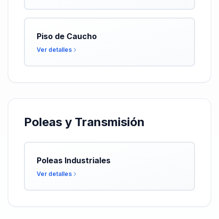
Piso de Caucho
Ver detalles
Poleas y Transmisión
Poleas Industriales
Ver detalles