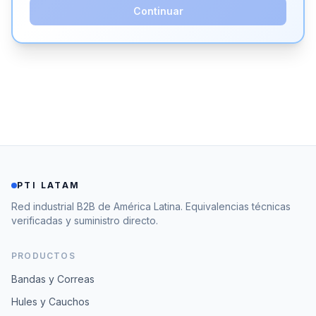
Continuar
PTI LATAM
Red industrial B2B de América Latina. Equivalencias técnicas
verificadas y suministro directo.
PRODUCTOS
Bandas y Correas
Hules y Cauchos