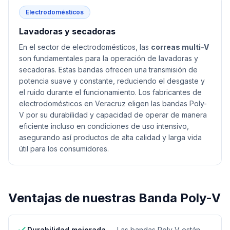
Electrodomésticos
Lavadoras y secadoras
En el sector de electrodomésticos, las
correas multi-V
son fundamentales para la operación de lavadoras y
secadoras. Estas bandas ofrecen una transmisión de
potencia suave y constante, reduciendo el desgaste y
el ruido durante el funcionamiento. Los fabricantes de
electrodomésticos en Veracruz eligen las bandas Poly-
V por su durabilidad y capacidad de operar de manera
eficiente incluso en condiciones de uso intensivo,
asegurando así productos de alta calidad y larga vida
útil para los consumidores.
Ventajas de nuestras
Banda Poly-V
Durabilidad mejorada
—
Las bandas Poly-V están