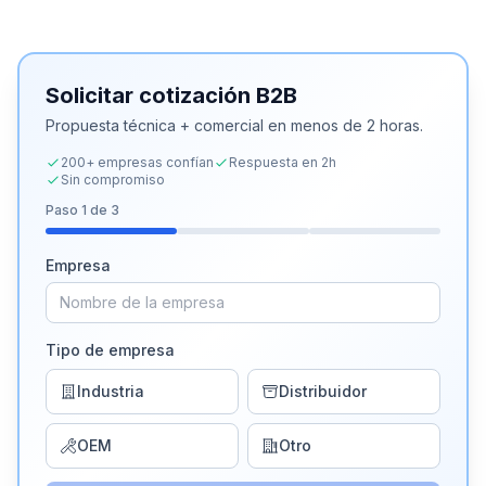
Solicitar cotización B2B
Propuesta técnica + comercial en menos de 2 horas.
200+ empresas confían
Respuesta en 2h
Sin compromiso
Paso
1
de 3
Empresa
Tipo de empresa
Industria
Distribuidor
OEM
Otro