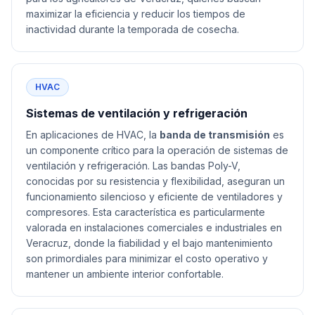
maximizar la eficiencia y reducir los tiempos de
inactividad durante la temporada de cosecha.
HVAC
Sistemas de ventilación y refrigeración
En aplicaciones de HVAC, la
banda de transmisión
es
un componente crítico para la operación de sistemas de
ventilación y refrigeración. Las bandas Poly-V,
conocidas por su resistencia y flexibilidad, aseguran un
funcionamiento silencioso y eficiente de ventiladores y
compresores. Esta característica es particularmente
valorada en instalaciones comerciales e industriales en
Veracruz, donde la fiabilidad y el bajo mantenimiento
son primordiales para minimizar el costo operativo y
mantener un ambiente interior confortable.