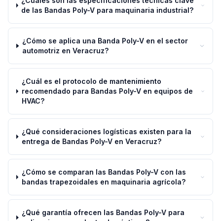
¿Cuáles son las especificaciones técnicas clave
de las Bandas Poly-V para maquinaria industrial?
¿Cómo se aplica una Banda Poly-V en el sector
automotriz en Veracruz?
¿Cuál es el protocolo de mantenimiento
recomendado para Bandas Poly-V en equipos de
HVAC?
¿Qué consideraciones logísticas existen para la
entrega de Bandas Poly-V en Veracruz?
¿Cómo se comparan las Bandas Poly-V con las
bandas trapezoidales en maquinaria agrícola?
¿Qué garantía ofrecen las Bandas Poly-V para