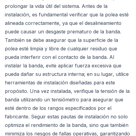
prolongar la vida útil del sistema. Antes de la
instalación, es fundamental verificar que la polea esté
alineada correctamente, ya que el desalineamiento
puede causar un desgaste prematuro de la banda.
También se debe asegurar que la superficie de la
polea esté limpia y libre de cualquier residuo que
pueda interferir con el contacto de la banda. Al
instalar la banda, evite aplicar fuerza excesiva que
pueda dañar su estructura interna; en su lugar, utilice
herramientas de instalación diseñadas para este
propósito. Una vez instalada, verifique la tensión de la
banda utilizando un tensiómetro para asegurar que
esté dentro de los rangos especificados por el
fabricante. Seguir estas pautas de instalación no solo
optimiza el rendimiento de la banda, sino que también
minimiza los riesgos de fallas operativas, garantizando