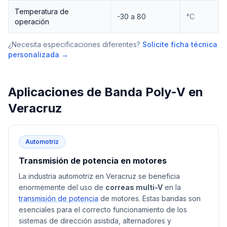
Temperatura de
-30 a 80
°C
operación
¿Necesita especificaciones diferentes?
Solicite ficha técnica
personalizada →
Aplicaciones de
Banda Poly-V
en
Veracruz
Automotriz
Transmisión de potencia en motores
La industria automotriz en Veracruz se beneficia
enormemente del uso de
correas multi-V
en la
transmisión de potencia
de motores. Estas bandas son
esenciales para el correcto funcionamiento de los
sistemas de dirección asistida, alternadores y