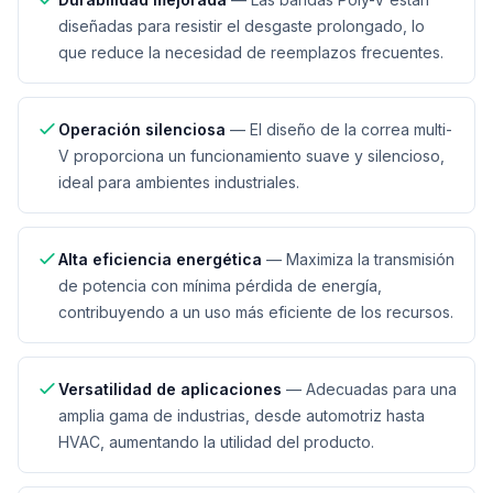
diseñadas para resistir el desgaste prolongado, lo
que reduce la necesidad de reemplazos frecuentes.
Operación silenciosa
—
El diseño de la correa multi-
V proporciona un funcionamiento suave y silencioso,
ideal para ambientes industriales.
Alta eficiencia energética
—
Maximiza la transmisión
de potencia con mínima pérdida de energía,
contribuyendo a un uso más eficiente de los recursos.
Versatilidad de aplicaciones
—
Adecuadas para una
amplia gama de industrias, desde automotriz hasta
HVAC, aumentando la utilidad del producto.