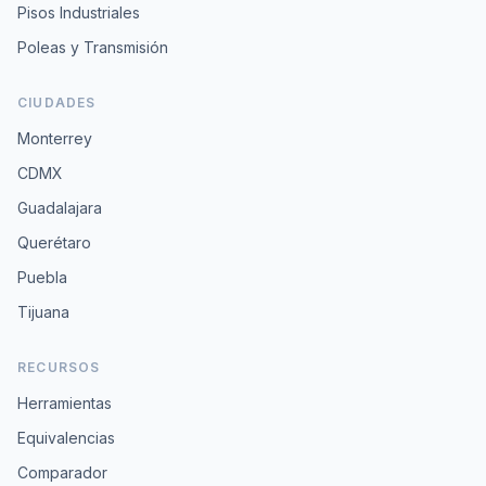
Pisos Industriales
Poleas y Transmisión
CIUDADES
Monterrey
CDMX
Guadalajara
Querétaro
Puebla
Tijuana
RECURSOS
Herramientas
Equivalencias
Comparador