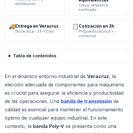
distribución
Cross-reference
verificado
🚚
📋
Entrega en Veracruz
Cotización en 2h
Stock local · 24-72 hrs
Propuesta técnica +
comercial
Tabla de contenidos
En el dinámico entorno industrial de
Veracruz
, la
elección adecuada de componentes para maquinaria
es crucial para asegurar la eficiencia y productividad
de las operaciones. Una
banda de transmisión
de
calidad es esencial para mantener el funcionamiento
óptimo de cualquier equipo industrial. En este
contexto, la
banda Poly-V
se presenta como una