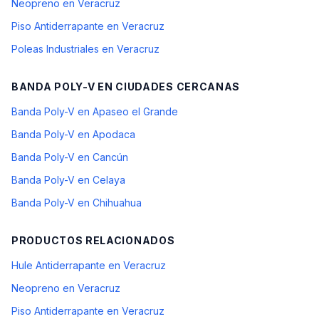
Neopreno en Veracruz
Piso Antiderrapante en Veracruz
Poleas Industriales en Veracruz
BANDA POLY-V
EN CIUDADES CERCANAS
Banda Poly-V en Apaseo el Grande
Banda Poly-V en Apodaca
Banda Poly-V en Cancún
Banda Poly-V en Celaya
Banda Poly-V en Chihuahua
PRODUCTOS RELACIONADOS
Hule Antiderrapante en Veracruz
Neopreno en Veracruz
Piso Antiderrapante en Veracruz