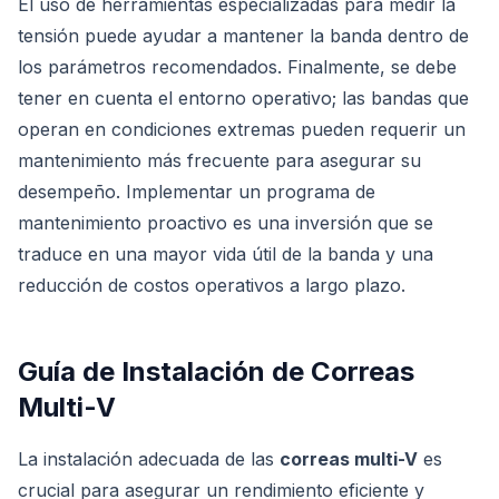
El uso de herramientas especializadas para medir la
tensión puede ayudar a mantener la banda dentro de
los parámetros recomendados. Finalmente, se debe
tener en cuenta el entorno operativo; las bandas que
operan en condiciones extremas pueden requerir un
mantenimiento más frecuente para asegurar su
desempeño. Implementar un programa de
mantenimiento proactivo es una inversión que se
traduce en una mayor vida útil de la banda y una
reducción de costos operativos a largo plazo.
Guía de Instalación de Correas
Multi-V
La instalación adecuada de las
correas multi-V
es
crucial para asegurar un rendimiento eficiente y