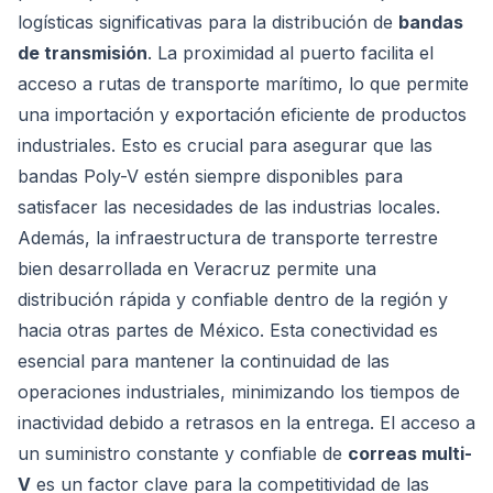
logísticas significativas para la distribución de
bandas
de transmisión
. La proximidad al puerto facilita el
acceso a rutas de transporte marítimo, lo que permite
una importación y exportación eficiente de productos
industriales. Esto es crucial para asegurar que las
bandas Poly-V estén siempre disponibles para
satisfacer las necesidades de las industrias locales.
Además, la infraestructura de transporte terrestre
bien desarrollada en Veracruz permite una
distribución rápida y confiable dentro de la región y
hacia otras partes de México. Esta conectividad es
esencial para mantener la continuidad de las
operaciones industriales, minimizando los tiempos de
inactividad debido a retrasos en la entrega. El acceso a
un suministro constante y confiable de
correas multi-
V
es un factor clave para la competitividad de las