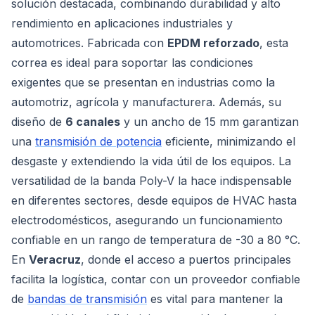
solución destacada, combinando durabilidad y alto
rendimiento en aplicaciones industriales y
automotrices. Fabricada con
EPDM reforzado
, esta
correa es ideal para soportar las condiciones
exigentes que se presentan en industrias como la
automotriz, agrícola y manufacturera. Además, su
diseño de
6 canales
y un ancho de 15 mm garantizan
una
transmisión de potencia
eficiente, minimizando el
desgaste y extendiendo la vida útil de los equipos. La
versatilidad de la banda Poly-V la hace indispensable
en diferentes sectores, desde equipos de HVAC hasta
electrodomésticos, asegurando un funcionamiento
confiable en un rango de temperatura de -30 a 80 °C.
En
Veracruz
, donde el acceso a puertos principales
facilita la logística, contar con un proveedor confiable
de
bandas de transmisión
es vital para mantener la