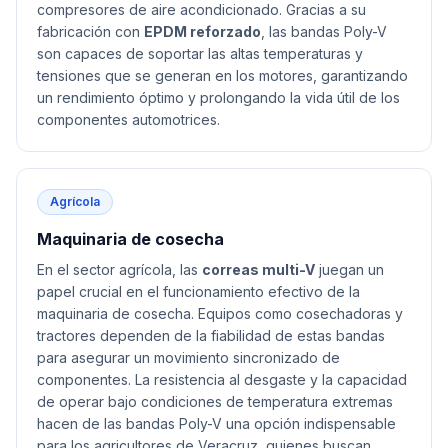
compresores de aire acondicionado. Gracias a su
fabricación con
EPDM reforzado
, las bandas Poly-V
son capaces de soportar las altas temperaturas y
tensiones que se generan en los motores, garantizando
un rendimiento óptimo y prolongando la vida útil de los
componentes automotrices.
Agrícola
Maquinaria de cosecha
En el sector agrícola, las
correas multi-V
juegan un
papel crucial en el funcionamiento efectivo de la
maquinaria de cosecha. Equipos como cosechadoras y
tractores dependen de la fiabilidad de estas bandas
para asegurar un movimiento sincronizado de
componentes. La resistencia al desgaste y la capacidad
de operar bajo condiciones de temperatura extremas
hacen de las bandas Poly-V una opción indispensable
para los agricultores de Veracruz, quienes buscan