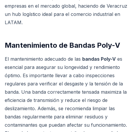
empresas en el mercado global, haciendo de Veracruz
un hub logístico ideal para el comercio industrial en
LATAM.
Mantenimiento de Bandas Poly-V
El mantenimiento adecuado de las
bandas Poly-V
es
esencial para asegurar su longevidad y rendimiento
óptimo. Es importante llevar a cabo inspecciones
regulares para verificar el desgaste y la tensión de la
banda. Una banda correctamente tensada maximiza la
eficiencia de transmisión y reduce el riesgo de
deslizamiento. Además, se recomienda limpiar las
bandas regularmente para eliminar residuos y
contaminantes que puedan afectar su funcionamiento.