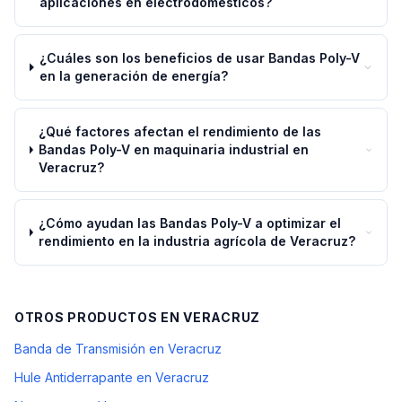
aplicaciones en electrodomésticos?
¿Cuáles son los beneficios de usar Bandas Poly-V
en la generación de energía?
¿Qué factores afectan el rendimiento de las
Bandas Poly-V en maquinaria industrial en
Veracruz?
¿Cómo ayudan las Bandas Poly-V a optimizar el
rendimiento en la industria agrícola de Veracruz?
OTROS PRODUCTOS EN
VERACRUZ
Banda de Transmisión en Veracruz
Hule Antiderrapante en Veracruz