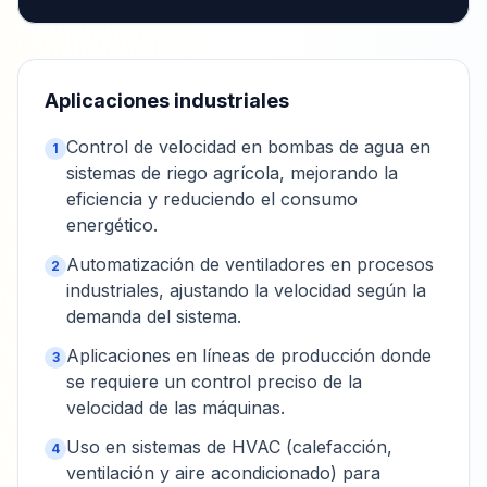
Aplicaciones industriales
Control de velocidad en bombas de agua en
1
sistemas de riego agrícola, mejorando la
eficiencia y reduciendo el consumo
energético.
Automatización de ventiladores en procesos
2
industriales, ajustando la velocidad según la
demanda del sistema.
Aplicaciones en líneas de producción donde
3
se requiere un control preciso de la
velocidad de las máquinas.
Uso en sistemas de HVAC (calefacción,
4
ventilación y aire acondicionado) para