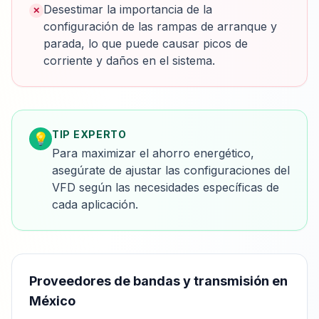
Desestimar la importancia de la
✕
configuración de las rampas de arranque y
parada, lo que puede causar picos de
corriente y daños en el sistema.
TIP EXPERTO
💡
Para maximizar el ahorro energético,
asegúrate de ajustar las configuraciones del
VFD según las necesidades específicas de
cada aplicación.
Proveedores de
bandas y transmisión
en
México