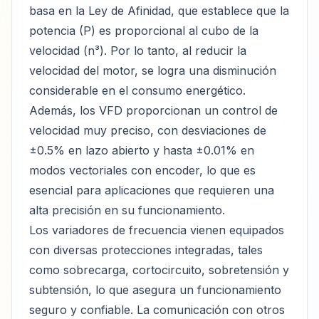
basa en la Ley de Afinidad, que establece que la
potencia (P) es proporcional al cubo de la
velocidad (n³). Por lo tanto, al reducir la
velocidad del motor, se logra una disminución
considerable en el consumo energético.
Además, los VFD proporcionan un control de
velocidad muy preciso, con desviaciones de
±0.5% en lazo abierto y hasta ±0.01% en
modos vectoriales con encoder, lo que es
esencial para aplicaciones que requieren una
alta precisión en su funcionamiento.
Los variadores de frecuencia vienen equipados
con diversas protecciones integradas, tales
como sobrecarga, cortocircuito, sobretensión y
subtensión, lo que asegura un funcionamiento
seguro y confiable. La comunicación con otros