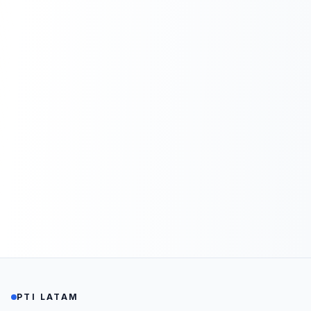
PTI LATAM