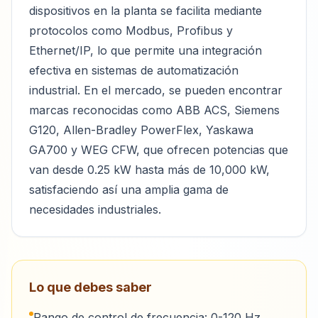
dispositivos en la planta se facilita mediante
protocolos como Modbus, Profibus y
Ethernet/IP, lo que permite una integración
efectiva en sistemas de automatización
industrial. En el mercado, se pueden encontrar
marcas reconocidas como ABB ACS, Siemens
G120, Allen-Bradley PowerFlex, Yaskawa
GA700 y WEG CFW, que ofrecen potencias que
van desde 0.25 kW hasta más de 10,000 kW,
satisfaciendo así una amplia gama de
necesidades industriales.
Lo que debes saber
Rango de control de frecuencia: 0-120 Hz,