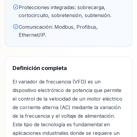
Protecciones integradas: sobrecarga,
cortocircuito, sobretensión, subtensión
.
Comunicación: Modbus, Profibus,
Ethernet/IP
.
Definición completa
El variador de frecuencia (VFD) es un
dispositivo electrónico de potencia que permite
el control de la velocidad de un motor eléctrico
de corriente alterna (AC) mediante la variación
de la frecuencia y el voltaje de alimentación.
Este tipo de tecnología es fundamental en
aplicaciones industriales donde se requiere un