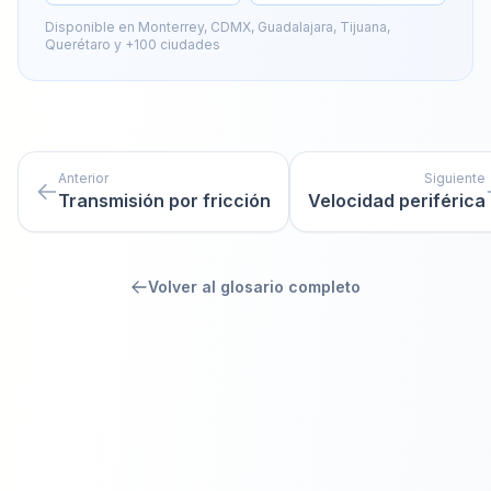
Disponible en Monterrey, CDMX, Guadalajara, Tijuana,
Querétaro y +100 ciudades
Anterior
Siguiente
Transmisión por fricción
Velocidad periférica
Volver al glosario completo