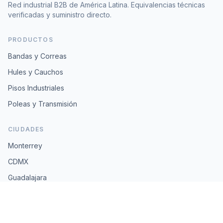
Red industrial B2B de América Latina. Equivalencias técnicas
verificadas y suministro directo.
PRODUCTOS
Bandas y Correas
Hules y Cauchos
Pisos Industriales
Poleas y Transmisión
CIUDADES
Monterrey
CDMX
Guadalajara
Querétaro
Puebla