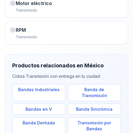
Motor eléctrico
Transmisión
RPM
Transmisión
Productos relacionados en México
Cotiza
Transmisión
con entrega en tu ciudad:
Bandas Industriales
Banda de
Transmisión
Bandas en V
Banda Sincrónica
Banda Dentada
Transmisión por
Bandas