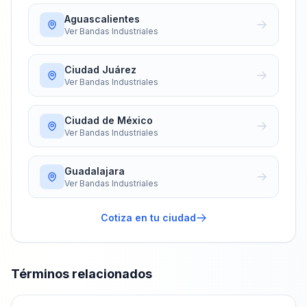
Aguascalientes
Ver
Bandas Industriales
Ciudad Juárez
Ver
Bandas Industriales
Ciudad de México
Ver
Bandas Industriales
Guadalajara
Ver
Bandas Industriales
Cotiza en tu ciudad
Términos relacionados