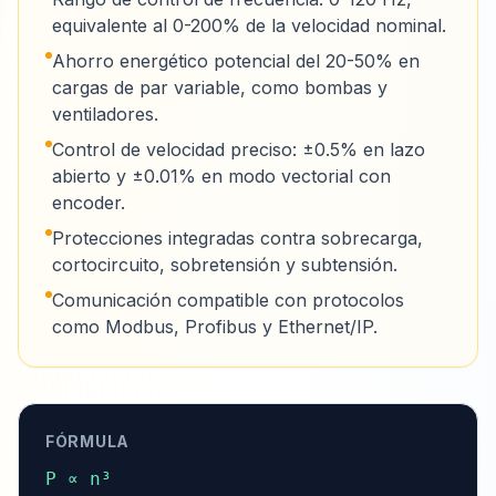
equivalente al 0-200% de la velocidad nominal.
Ahorro energético potencial del 20-50% en
cargas de par variable, como bombas y
ventiladores.
Control de velocidad preciso: ±0.5% en lazo
abierto y ±0.01% en modo vectorial con
encoder.
Protecciones integradas contra sobrecarga,
cortocircuito, sobretensión y subtensión.
Comunicación compatible con protocolos
como Modbus, Profibus y Ethernet/IP.
FÓRMULA
P ∝ n³