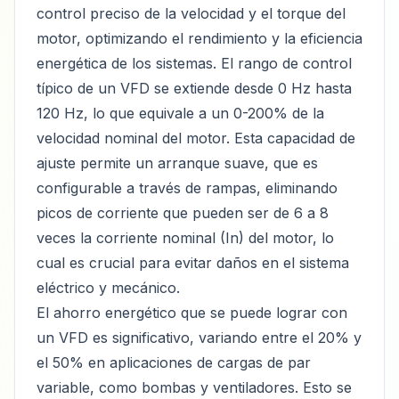
control preciso de la velocidad y el torque del
motor, optimizando el rendimiento y la eficiencia
energética de los sistemas. El rango de control
típico de un VFD se extiende desde 0 Hz hasta
120 Hz, lo que equivale a un 0-200% de la
velocidad nominal del motor. Esta capacidad de
ajuste permite un arranque suave, que es
configurable a través de rampas, eliminando
picos de corriente que pueden ser de 6 a 8
veces la corriente nominal (In) del motor, lo
cual es crucial para evitar daños en el sistema
eléctrico y mecánico.
El ahorro energético que se puede lograr con
un VFD es significativo, variando entre el 20% y
el 50% en aplicaciones de cargas de par
variable, como bombas y ventiladores. Esto se