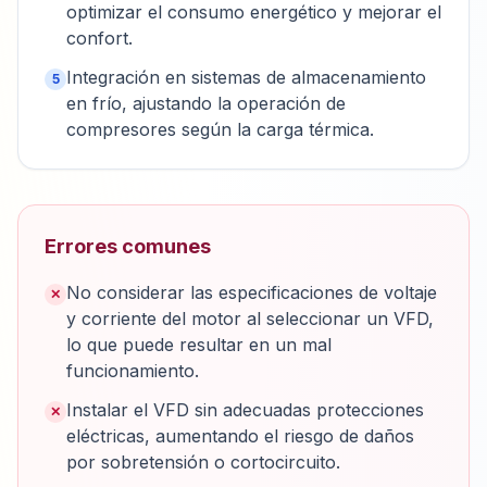
optimizar el consumo energético y mejorar el
confort.
Integración en sistemas de almacenamiento
5
en frío, ajustando la operación de
compresores según la carga térmica.
Errores comunes
No considerar las especificaciones de voltaje
✕
y corriente del motor al seleccionar un VFD,
lo que puede resultar en un mal
funcionamiento.
Instalar el VFD sin adecuadas protecciones
✕
eléctricas, aumentando el riesgo de daños
por sobretensión o cortocircuito.