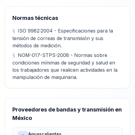
Normas técnicas
ISO 9982:2004 - Especificaciones para la
tensión de correas de transmisión y sus
métodos de medición.
NOM-017-STPS-2008 - Normas sobre
condiciones mínimas de seguridad y salud en
los trabajadores que realicen actividades en la
manipulación de maquinaria.
Proveedores de
bandas y transmisión
en
México
Aguascalientes