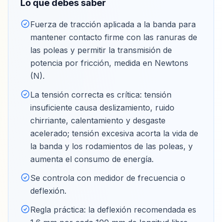
Lo que debes saber
Fuerza de tracción aplicada a la banda para
mantener contacto firme con las ranuras de
las poleas y permitir la transmisión de
potencia por fricción, medida en Newtons
(N)
.
La tensión correcta es crítica: tensión
insuficiente causa deslizamiento, ruido
chirriante, calentamiento y desgaste
acelerado; tensión excesiva acorta la vida de
la banda y los rodamientos de las poleas, y
aumenta el consumo de energía
.
Se controla con medidor de frecuencia o
deflexión
.
Regla práctica: la deflexión recomendada es