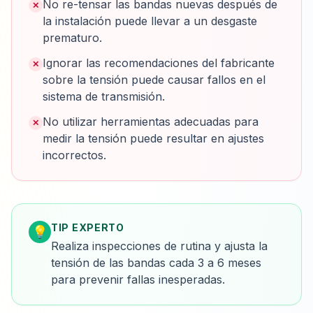
No re-tensar las bandas nuevas después de
✕
la instalación puede llevar a un desgaste
prematuro.
Ignorar las recomendaciones del fabricante
✕
sobre la tensión puede causar fallos en el
sistema de transmisión.
No utilizar herramientas adecuadas para
✕
medir la tensión puede resultar en ajustes
incorrectos.
TIP EXPERTO
💡
Realiza inspecciones de rutina y ajusta la
tensión de las bandas cada 3 a 6 meses
para prevenir fallas inesperadas.