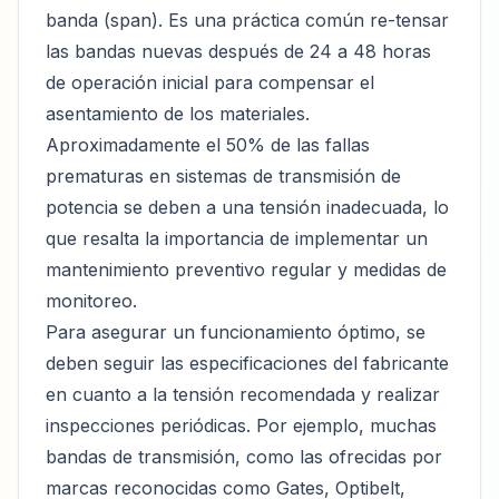
banda (span). Es una práctica común re-tensar
las bandas nuevas después de 24 a 48 horas
de operación inicial para compensar el
asentamiento de los materiales.
Aproximadamente el 50% de las fallas
prematuras en sistemas de transmisión de
potencia se deben a una tensión inadecuada, lo
que resalta la importancia de implementar un
mantenimiento preventivo regular y medidas de
monitoreo.
Para asegurar un funcionamiento óptimo, se
deben seguir las especificaciones del fabricante
en cuanto a la tensión recomendada y realizar
inspecciones periódicas. Por ejemplo, muchas
bandas de transmisión, como las ofrecidas por
marcas reconocidas como Gates, Optibelt,