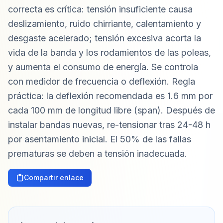
correcta es crítica: tensión insuficiente causa
deslizamiento, ruido chirriante, calentamiento y
desgaste acelerado; tensión excesiva acorta la
vida de la banda y los rodamientos de las poleas,
y aumenta el consumo de energía. Se controla
con medidor de frecuencia o deflexión. Regla
práctica: la deflexión recomendada es 1.6 mm por
cada 100 mm de longitud libre (span). Después de
instalar bandas nuevas, re-tensionar tras 24-48 h
por asentamiento inicial. El 50% de las fallas
prematuras se deben a tensión inadecuada.
Compartir enlace