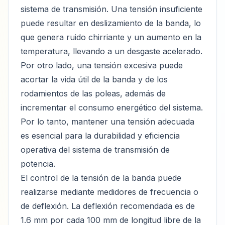
sistema de transmisión. Una tensión insuficiente
puede resultar en deslizamiento de la banda, lo
que genera ruido chirriante y un aumento en la
temperatura, llevando a un desgaste acelerado.
Por otro lado, una tensión excesiva puede
acortar la vida útil de la banda y de los
rodamientos de las poleas, además de
incrementar el consumo energético del sistema.
Por lo tanto, mantener una tensión adecuada
es esencial para la durabilidad y eficiencia
operativa del sistema de transmisión de
potencia.
El control de la tensión de la banda puede
realizarse mediante medidores de frecuencia o
de deflexión. La deflexión recomendada es de
1.6 mm por cada 100 mm de longitud libre de la