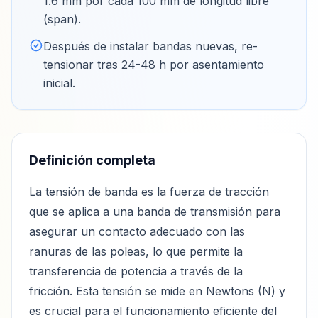
1.6 mm por cada 100 mm de longitud libre
(span)
.
Después de instalar bandas nuevas, re-
tensionar tras 24-48 h por asentamiento
inicial
.
Definición completa
La tensión de banda es la fuerza de tracción
que se aplica a una banda de transmisión para
asegurar un contacto adecuado con las
ranuras de las poleas, lo que permite la
transferencia de potencia a través de la
fricción. Esta tensión se mide en Newtons (N) y
es crucial para el funcionamiento eficiente del