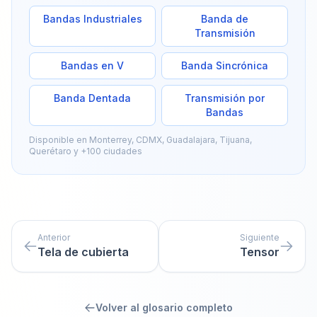
Bandas Industriales
Banda de
Transmisión
Bandas en V
Banda Sincrónica
Banda Dentada
Transmisión por
Bandas
Disponible en Monterrey, CDMX, Guadalajara, Tijuana,
Querétaro y +100 ciudades
Anterior
Siguiente
Tela de cubierta
Tensor
Volver al glosario completo