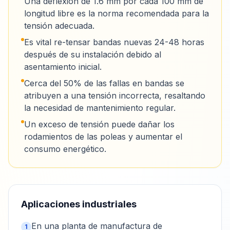
Una deflexión de 1.6 mm por cada 100 mm de
longitud libre es la norma recomendada para la
tensión adecuada.
Es vital re-tensar bandas nuevas 24-48 horas
después de su instalación debido al
asentamiento inicial.
Cerca del 50% de las fallas en bandas se
atribuyen a una tensión incorrecta, resaltando
la necesidad de mantenimiento regular.
Un exceso de tensión puede dañar los
rodamientos de las poleas y aumentar el
consumo energético.
Aplicaciones industriales
En una planta de manufactura de
1