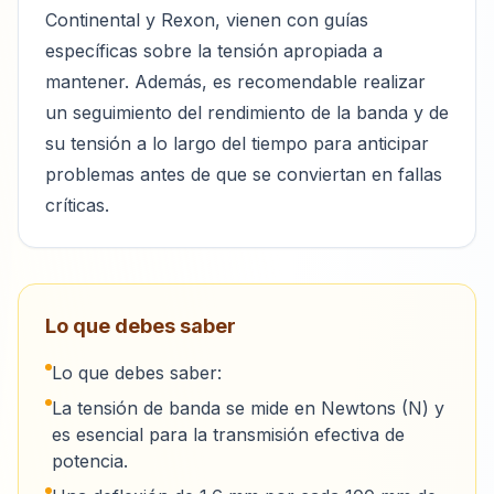
Continental y Rexon, vienen con guías
específicas sobre la tensión apropiada a
mantener. Además, es recomendable realizar
un seguimiento del rendimiento de la banda y de
su tensión a lo largo del tiempo para anticipar
problemas antes de que se conviertan en fallas
críticas.
Lo que debes saber
Lo que debes saber:
La tensión de banda se mide en Newtons (N) y
es esencial para la transmisión efectiva de
potencia.