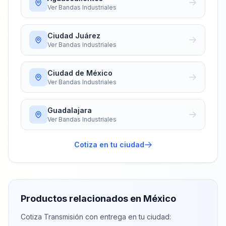
Ver
Bandas Industriales
Ciudad Juárez
Ver
Bandas Industriales
Ciudad de México
Ver
Bandas Industriales
Guadalajara
Ver
Bandas Industriales
Cotiza en tu ciudad
Productos relacionados en México
Cotiza
Transmisión
con entrega en tu ciudad: