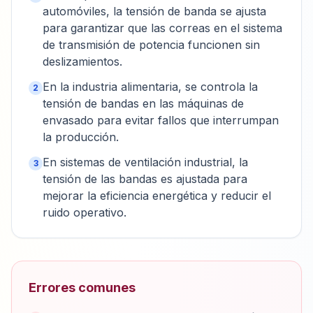
automóviles, la tensión de banda se ajusta
para garantizar que las correas en el sistema
de transmisión de potencia funcionen sin
deslizamientos.
En la industria alimentaria, se controla la
2
tensión de bandas en las máquinas de
envasado para evitar fallos que interrumpan
la producción.
En sistemas de ventilación industrial, la
3
tensión de las bandas es ajustada para
mejorar la eficiencia energética y reducir el
ruido operativo.
Errores comunes