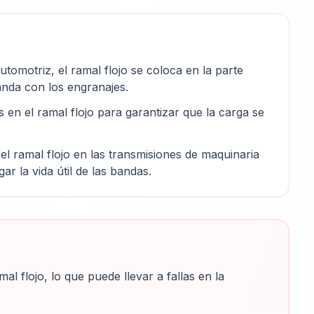
tomotriz, el ramal flojo se coloca en la parte
anda con los engranajes.
s en el ramal flojo para garantizar que la carga se
el ramal flojo en las transmisiones de maquinaria
r la vida útil de las bandas.
al flojo, lo que puede llevar a fallas en la