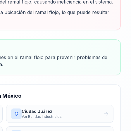
del ramal flojo, causando ineficiencia en el sistema.
a ubicación del ramal flojo, lo que puede resultar
nes en el ramal flojo para prevenir problemas de
a.
 México
Ciudad Juárez
Ver
Bandas Industriales