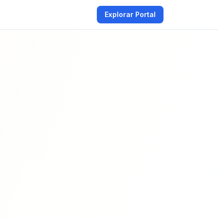
Explorar Portal