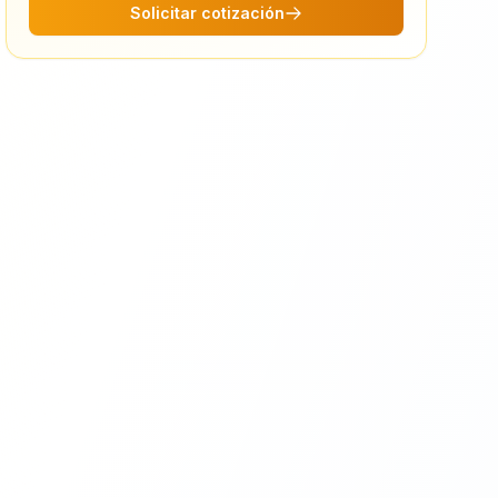
Solicitar cotización