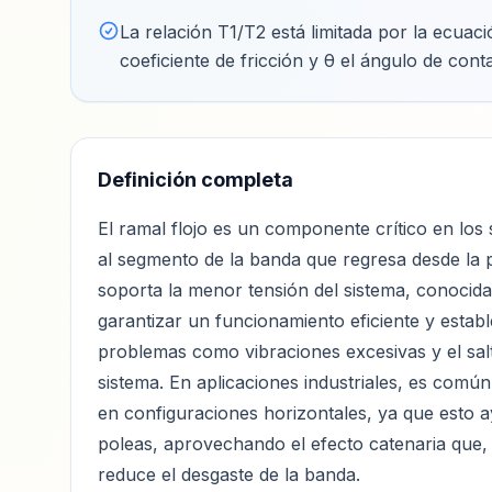
La relación T1/T2 está limitada por la ecuac
coeficiente de fricción y θ el ángulo de cont
Definición completa
El ramal flojo es un componente crítico en los 
al segmento de la banda que regresa desde la 
soporta la menor tensión del sistema, conocida
garantizar un funcionamiento eficiente y establ
problemas como vibraciones excesivas y el salto
sistema. En aplicaciones industriales, es común
en configuraciones horizontales, ya que esto
poleas, aprovechando el efecto catenaria que, a
reduce el desgaste de la banda.