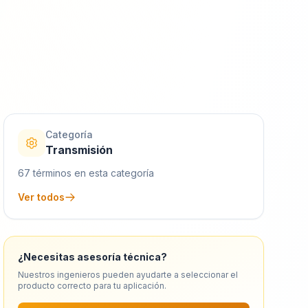
Categoría
Transmisión
67
términos en esta categoría
Ver todos
¿Necesitas asesoría técnica?
Nuestros ingenieros pueden ayudarte a seleccionar el
producto correcto para tu aplicación.