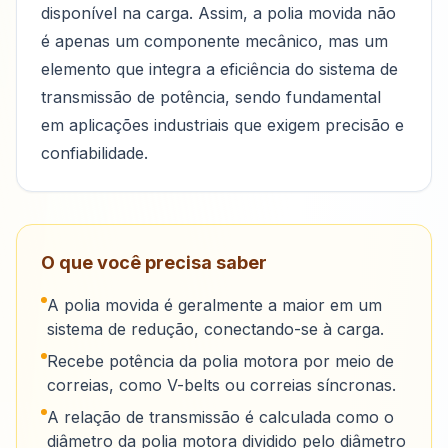
disponível na carga. Assim, a polia movida não
é apenas um componente mecânico, mas um
elemento que integra a eficiência do sistema de
transmissão de potência, sendo fundamental
em aplicações industriais que exigem precisão e
confiabilidade.
O que você precisa saber
A polia movida é geralmente a maior em um
sistema de redução, conectando-se à carga.
Recebe potência da polia motora por meio de
correias, como V-belts ou correias síncronas.
A relação de transmissão é calculada como o
diâmetro da polia motora dividido pelo diâmetro