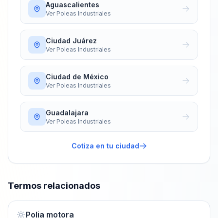
Aguascalientes
Ver
Poleas Industriales
Ciudad Juárez
Ver
Poleas Industriales
Ciudad de México
Ver
Poleas Industriales
Guadalajara
Ver
Poleas Industriales
Cotiza en tu ciudad
Termos relacionados
Polia motora