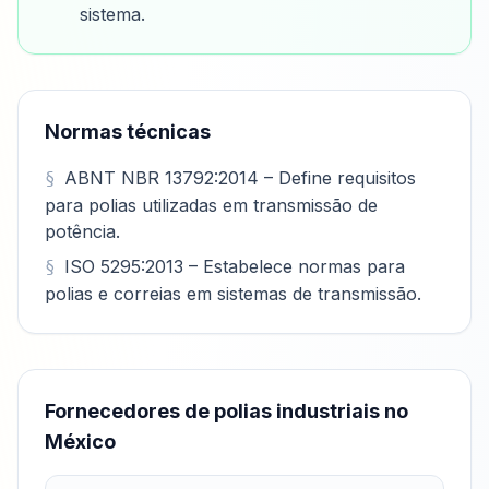
sistema.
Normas técnicas
ABNT NBR 13792:2014 – Define requisitos
para polias utilizadas em transmissão de
potência.
ISO 5295:2013 – Estabelece normas para
polias e correias em sistemas de transmissão.
Fornecedores de polias industriais no
México