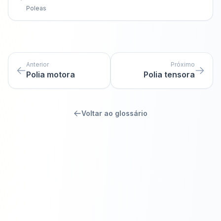
Poleas
Anterior
Próximo
Polia motora
Polia tensora
Voltar ao glossário