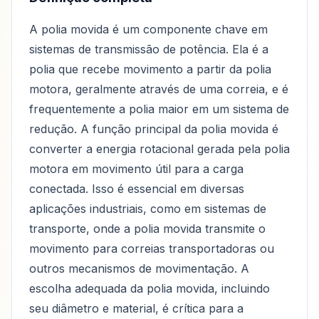
A polia movida é um componente chave em
sistemas de transmissão de potência. Ela é a
polia que recebe movimento a partir da polia
motora, geralmente através de uma correia, e é
frequentemente a polia maior em um sistema de
redução. A função principal da polia movida é
converter a energia rotacional gerada pela polia
motora em movimento útil para a carga
conectada. Isso é essencial em diversas
aplicações industriais, como em sistemas de
transporte, onde a polia movida transmite o
movimento para correias transportadoras ou
outros mecanismos de movimentação. A
escolha adequada da polia movida, incluindo
seu diâmetro e material, é crítica para a