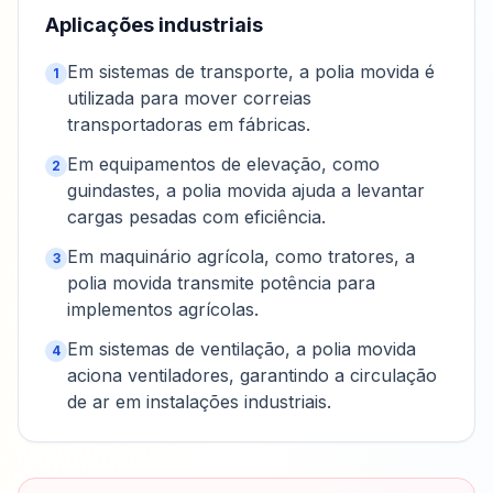
Aplicações industriais
Em sistemas de transporte, a polia movida é
1
utilizada para mover correias
transportadoras em fábricas.
Em equipamentos de elevação, como
2
guindastes, a polia movida ajuda a levantar
cargas pesadas com eficiência.
Em maquinário agrícola, como tratores, a
3
polia movida transmite potência para
implementos agrícolas.
Em sistemas de ventilação, a polia movida
4
aciona ventiladores, garantindo a circulação
de ar em instalações industriais.