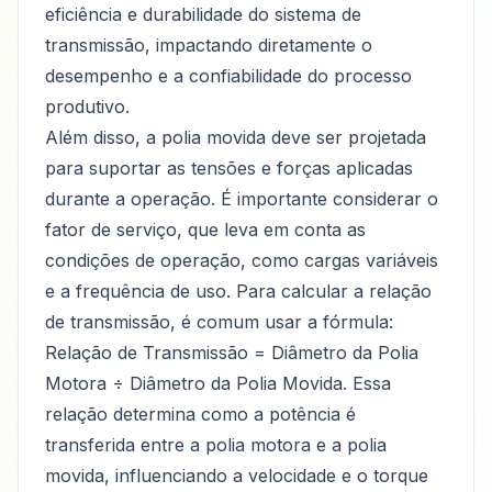
eficiência e durabilidade do sistema de
transmissão, impactando diretamente o
desempenho e a confiabilidade do processo
produtivo.
Além disso, a polia movida deve ser projetada
para suportar as tensões e forças aplicadas
durante a operação. É importante considerar o
fator de serviço, que leva em conta as
condições de operação, como cargas variáveis
e a frequência de uso. Para calcular a relação
de transmissão, é comum usar a fórmula:
Relação de Transmissão = Diâmetro da Polia
Motora ÷ Diâmetro da Polia Movida. Essa
relação determina como a potência é
transferida entre a polia motora e a polia
movida, influenciando a velocidade e o torque