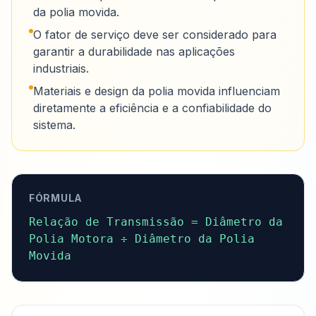
da polia movida.
O fator de serviço deve ser considerado para
garantir a durabilidade nas aplicações
industriais.
Materiais e design da polia movida influenciam
diretamente a eficiência e a confiabilidade do
sistema.
FÓRMULA
Relação de Transmissão = Diâmetro da 
Polia Motora ÷ Diâmetro da Polia 
Movida