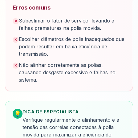
Erros comuns
Subestimar o fator de serviço, levando a
✕
falhas prematuras na polia movida.
Escolher diâmetros de polia inadequados que
✕
podem resultar em baixa eficiência de
transmissão.
Não alinhar corretamente as polias,
✕
causando desgaste excessivo e falhas no
sistema.
DICA DE ESPECIALISTA
💡
Verifique regularmente o alinhamento e a
tensão das correias conectadas à polia
movida para maximizar a eficiência do