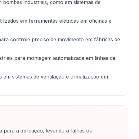
m bombas industriais, como em sistemas de
lizados em ferramentas elétricas em oficinas e
ra controle preciso de movimento em fábricas de
striais para montagem automatizada em linhas de
s em sistemas de ventilação e climatização em
para a aplicação, levando a falhas ou