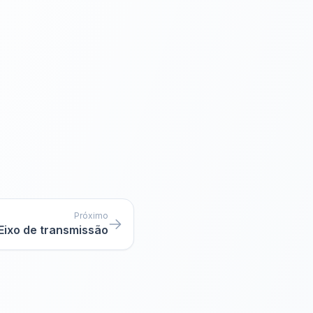
Próximo
Eixo de transmissão