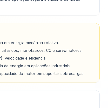
ca em energia mecânica rotativa.
trifásicos, monofásicos, CC e servomotores.
, velocidade e eficiência.
a de energia em aplicações industriais.
 capacidade do motor em suportar sobrecargas.