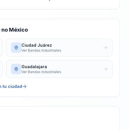
o no México
Ciudad Juárez
Ver
Bandas Industriales
Guadalajara
Ver
Bandas Industriales
n tu ciudad