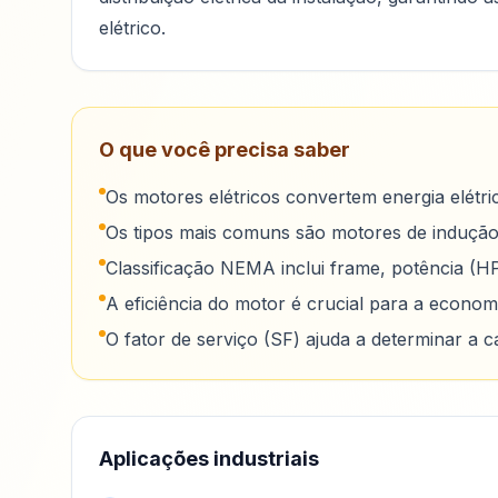
elétrico.
O que você precisa saber
Os motores elétricos convertem energia elétri
Os tipos mais comuns são motores de indução 
Classificação NEMA inclui frame, potência (HP)
A eficiência do motor é crucial para a economi
O fator de serviço (SF) ajuda a determinar a
Aplicações industriais