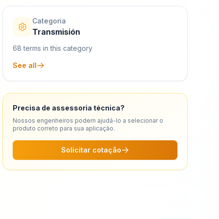
Categoria
Transmisión
68
terms in this category
See all
Precisa de assessoria técnica?
Nossos engenheiros podem ajudá-lo a selecionar o
produto correto para sua aplicação.
Solicitar cotação