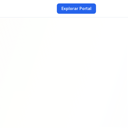
Explorar Portal