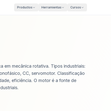
Productos
Herramientas
Cursos
a em mecânica rotativa. Tipos industriais:
onofásico, CC, servomotor. Classificação
ade, eficiência. O motor é a fonte de
dustriais.