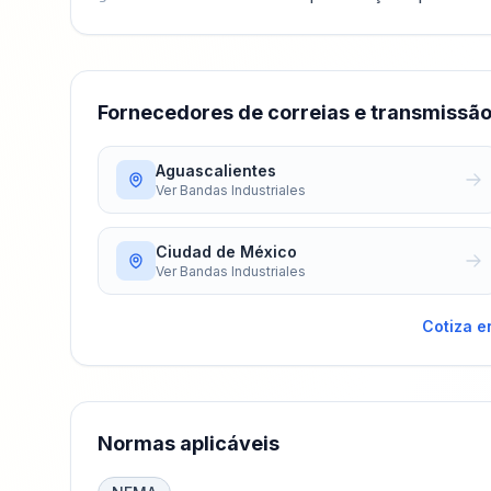
Fornecedores de correias e transmissã
Aguascalientes
Ver
Bandas Industriales
Ciudad de México
Ver
Bandas Industriales
Cotiza e
Normas aplicáveis