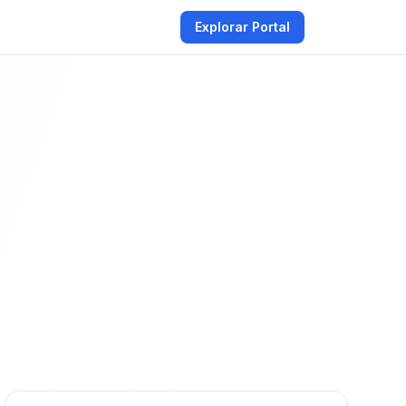
Explorar Portal