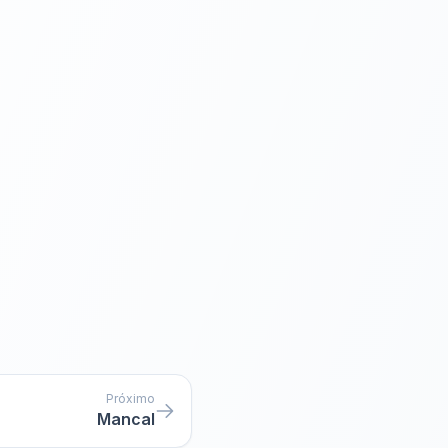
Próximo
Mancal