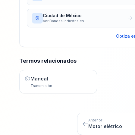
Ciudad de México
Ver
Bandas Industriales
Cotiza e
Termos relacionados
Mancal
Transmisión
Anterior
Motor elétrico