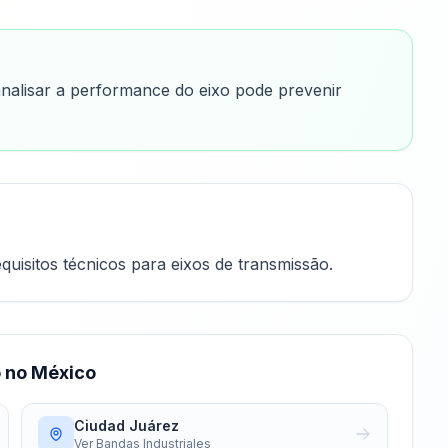
nalisar a performance do eixo pode prevenir
isitos técnicos para eixos de transmissão.
o no México
Ciudad Juárez
Ver
Bandas Industriales