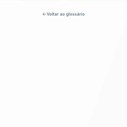
Voltar ao glossário