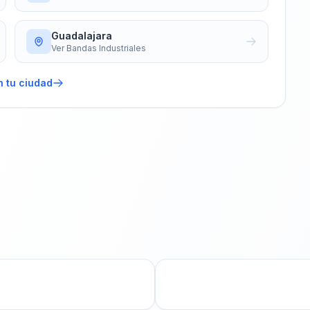
Guadalajara
Ver
Bandas Industriales
n tu ciudad