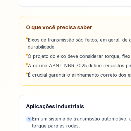
O que você precisa saber
Eixos de transmissão são feitos, em geral, de
durabilidade.
O projeto do eixo deve considerar torque, flexã
A norma ABNT NBR 7025 define requisitos par
É crucial garantir o alinhamento correto dos 
Aplicações industriais
Em um sistema de transmissão automotivo, o
1
torque para as rodas.