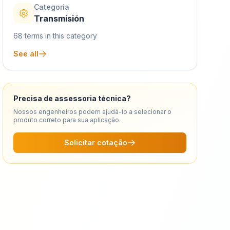
Categoria
Transmisión
68
terms in this category
See all
Precisa de assessoria técnica?
Nossos engenheiros podem ajudá-lo a selecionar o
produto correto para sua aplicação.
Solicitar cotação