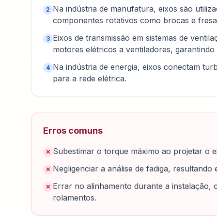
Na indústria de manufatura, eixos são util
2
componentes rotativos como brocas e fresa
Eixos de transmissão em sistemas de ventila
3
motores elétricos a ventiladores, garantindo
Na indústria de energia, eixos conectam tur
4
para a rede elétrica.
Erros comuns
Subestimar o torque máximo ao projetar o e
✕
Negligenciar a análise de fadiga, resultando
✕
Errar no alinhamento durante a instalação,
✕
rolamentos.